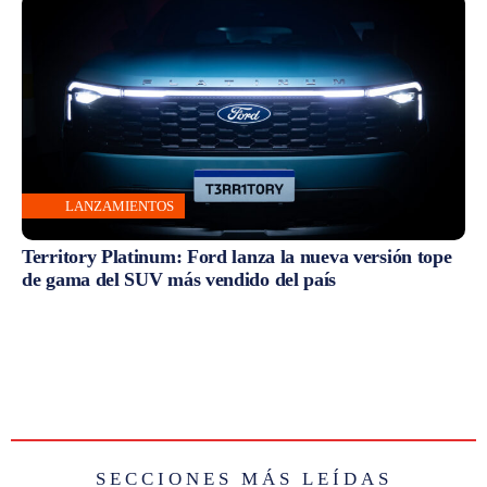
LANZAMIENTOS
Territory Platinum: Ford lanza la nueva versión tope
de gama del SUV más vendido del país
SECCIONES MÁS LEÍDAS