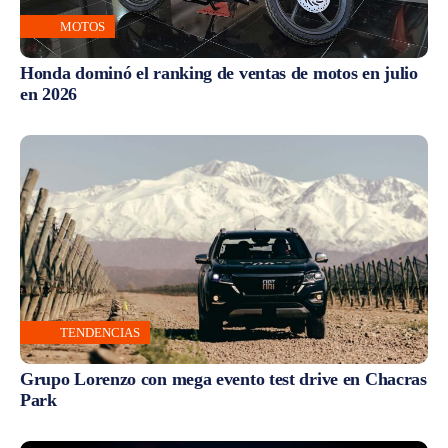
MOTOS
Honda dominó el ranking de ventas de motos en julio
en 2026
TENDENCIAS
Grupo Lorenzo con mega evento test drive en Chacras
Park