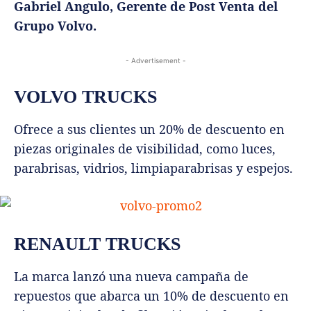
Gabriel Angulo, Gerente de Post Venta del
Grupo Volvo.
- Advertisement -
VOLVO TRUCKS
Ofrece a sus clientes un 20% de descuento en
piezas originales de visibilidad, como luces,
parabrisas, vidrios, limpiaparabrisas y espejos.
RENAULT TRUCKS
La marca lanzó una nueva campaña de
repuestos que abarca un 10% de descuento en