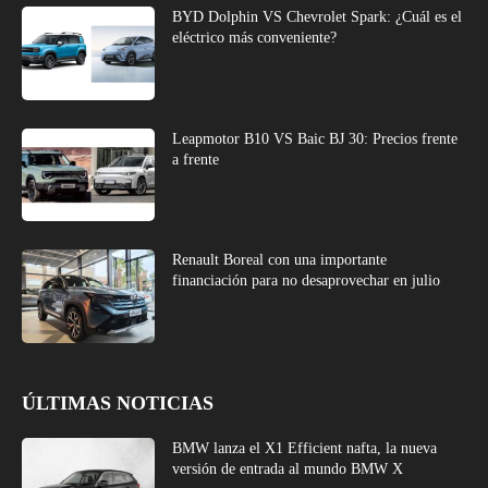
BYD Dolphin VS Chevrolet Spark: ¿Cuál es el
eléctrico más conveniente?
Leapmotor B10 VS Baic BJ 30: Precios frente
a frente
Renault Boreal con una importante
financiación para no desaprovechar en julio
ÚLTIMAS NOTICIAS
BMW lanza el X1 Efficient nafta, la nueva
versión de entrada al mundo BMW X