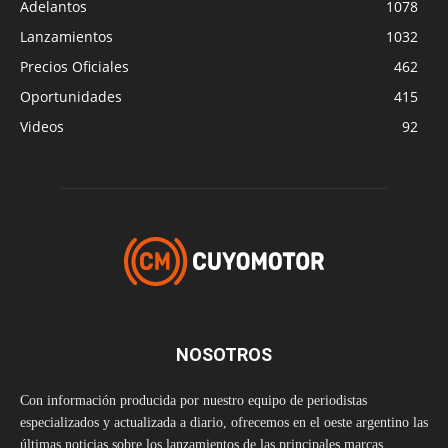
Adelantos
1078
Lanzamientos
1032
Precios Oficiales
462
Oportunidades
415
Videos
92
NOSOTROS
Con información producida por nuestro equipo de periodistas
especializados y actualizada a diario, ofrecemos en el oeste argentino las
últimas noticias sobre los lanzamientos de las principales marcas,