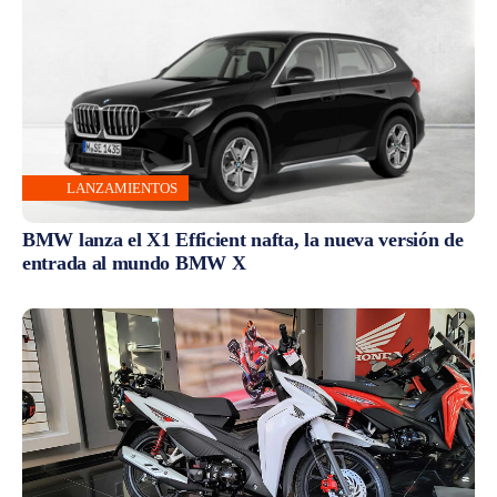
LANZAMIENTOS
BMW lanza el X1 Efficient nafta, la nueva versión de
entrada al mundo BMW X