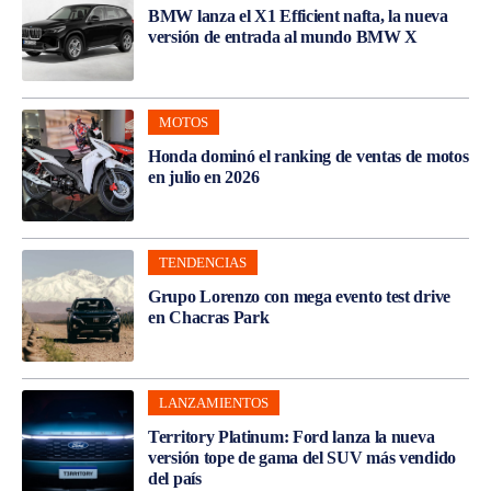
BMW lanza el X1 Efficient nafta, la nueva
versión de entrada al mundo BMW X
MOTOS
Honda dominó el ranking de ventas de motos
en julio en 2026
TENDENCIAS
Grupo Lorenzo con mega evento test drive
en Chacras Park
LANZAMIENTOS
Territory Platinum: Ford lanza la nueva
versión tope de gama del SUV más vendido
del país