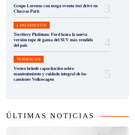
Grupo Lorenzo con mega evento test drive en
Chacras Park
LANZAMIENTOS
Territory Platinum: Ford lanza la nueva
versión tope de gama del SUV más vendido
del país
TENDENCIAS
Vesten brindó capacitación sobre
mantenimiento y cuidado integral de los
camiones Volkswagen
ÚLTIMAS NOTICIAS