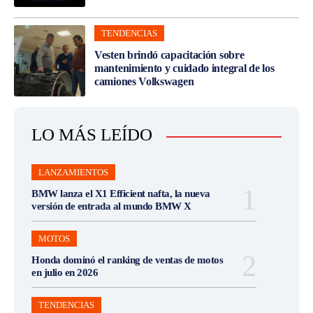
TENDENCIAS
Vesten brindó capacitación sobre
mantenimiento y cuidado integral de los
camiones Volkswagen
LO MÁS LEÍDO
LANZAMIENTOS
BMW lanza el X1 Efficient nafta, la nueva
versión de entrada al mundo BMW X
MOTOS
Honda dominó el ranking de ventas de motos
en julio en 2026
TENDENCIAS