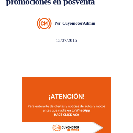
promociones en posventa
Por
CuyomotorAdmin
13/07/2015