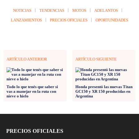
NOTICIAS
TENDENCIAS
MOTOS
ADELANTOS
LANZAMIENTOS
PRECIOS OFICIALES
OPORTUNIDADES
ARTÍCULO ANTERIOR
ARTÍCULO SIGUIENTE
Todo lo que tenés que saber si
Honda presentó las nuevas Titan
vas a manejar en la ruta con
GC150 y XR 150 producidas en
nieve o hielo
Argentina
PRECIOS OFICIALES