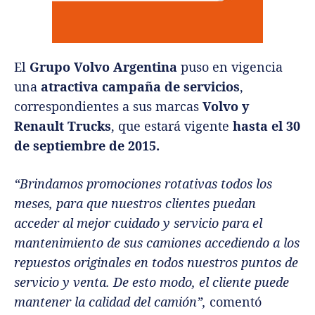
El
Grupo Volvo Argentina
puso en vigencia
una
atractiva campaña de servicios
,
correspondientes a sus marcas
Volvo y
Renault Trucks
, que estará vigente
hasta el 30
de septiembre de 2015.
“Brindamos promociones rotativas todos los
meses, para que nuestros clientes puedan
acceder al mejor cuidado y servicio para el
mantenimiento de sus camiones accediendo a los
repuestos originales en todos nuestros puntos de
servicio y venta. De esto modo, el cliente puede
mantener la calidad del camión”,
comentó