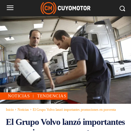
NOTICIAS
TENDENCIAS
Inicio
Noticias
El Grupo Volvo lanzó importantes promociones en posventa
El Grupo Volvo lanzó importantes