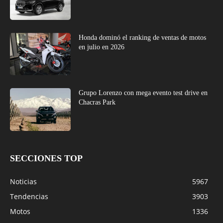
Honda dominó el ranking de ventas de motos
en julio en 2026
Grupo Lorenzo con mega evento test drive en
Chacras Park
SECCIONES TOP
Noticias
5967
Tendencias
3903
Motos
1336