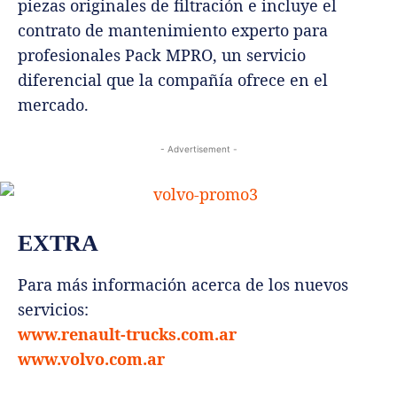
piezas originales de filtración e incluye el
contrato de mantenimiento experto para
profesionales Pack MPRO, un servicio
diferencial que la compañía ofrece en el
mercado.
- Advertisement -
EXTRA
Para más información acerca de los nuevos
servicios:
www.renault-trucks.com.ar
www.volvo.com.ar