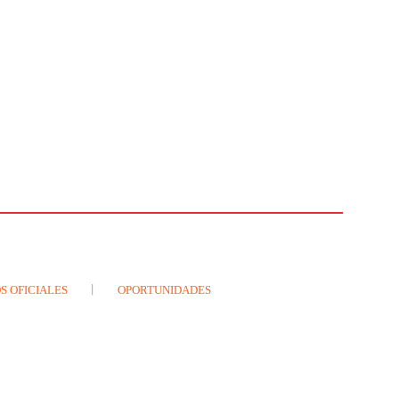
S OFICIALES
OPORTUNIDADES