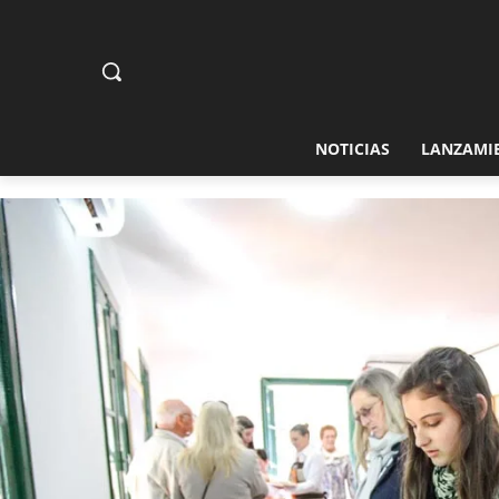
NOTICIAS
LANZAMI