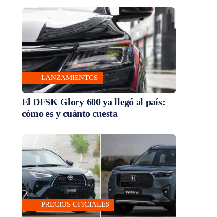
LANZAMIENTOS
El DFSK Glory 600 ya llegó al país:
cómo es y cuánto cuesta
PRECIOS OFICIALES