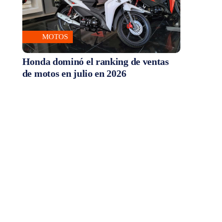
MOTOS
Honda dominó el ranking de ventas
de motos en julio en 2026