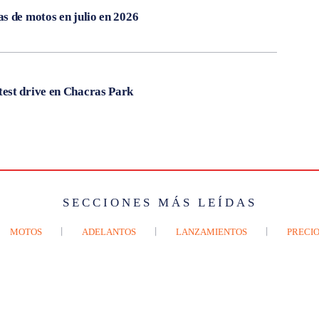
s de motos en julio en 2026
est drive en Chacras Park
SECCIONES MÁS LEÍDAS
MOTOS
ADELANTOS
LANZAMIENTOS
PRECIO