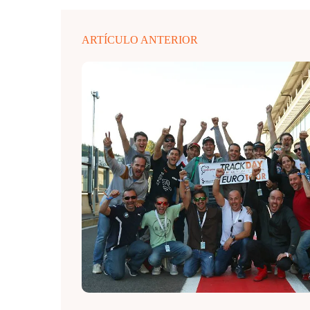
ARTÍCULO ANTERIOR