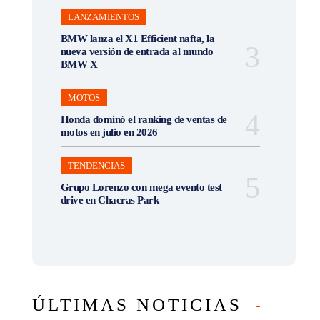
LANZAMIENTOS
BMW lanza el X1 Efficient nafta, la
nueva versión de entrada al mundo
BMW X
MOTOS
Honda dominó el ranking de ventas de
motos en julio en 2026
TENDENCIAS
Grupo Lorenzo con mega evento test
drive en Chacras Park
ÚLTIMAS NOTICIAS