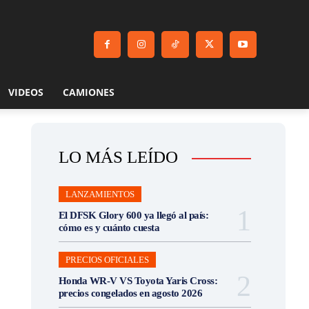
VIDEOS
CAMIONES
LO MÁS LEÍDO
LANZAMIENTOS
El DFSK Glory 600 ya llegó al país:
cómo es y cuánto cuesta
PRECIOS OFICIALES
Honda WR-V VS Toyota Yaris Cross:
precios congelados en agosto 2026