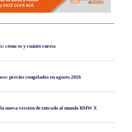
ís: cómo es y cuánto cuesta
s: precios congelados en agosto 2026
, la nueva versión de entrada al mundo BMW X