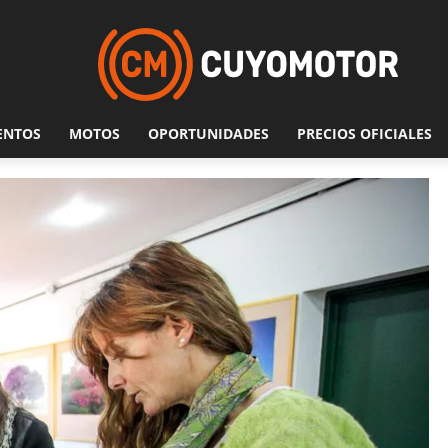
ENTOS
MOTOS
OPORTUNIDADES
PRECIOS OFICIALES