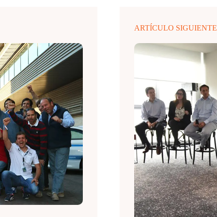
ARTÍCULO SIGUIENT