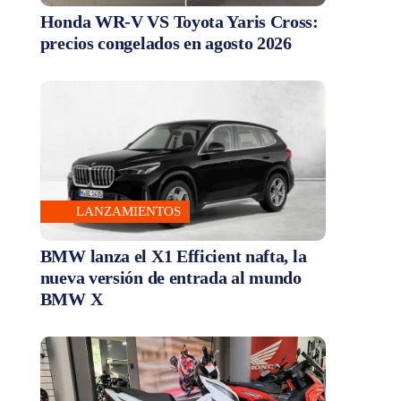
Honda WR-V VS Toyota Yaris Cross:
precios congelados en agosto 2026
LANZAMIENTOS
BMW lanza el X1 Efficient nafta, la
nueva versión de entrada al mundo
BMW X