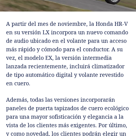
A partir del mes de noviembre, la Honda HR-V
en su versión LX incorpora un nuevo comando
de audio ubicado en el volante para un acceso
más rápido y cómodo para el conductor. A su
vez, el modelo EX, la versión intermedia
lanzada recientemente, incluirá climatizador
de tipo automático digital y volante revestido
en cuero.
Además, todas las versiones incorporarán
paneles de puerta tapizados de cuero ecológico
para una mayor sofisticación y elegancia a la
vista de los clientes más exigentes. Por último,
y como novedad, los clientes podrán elegir un