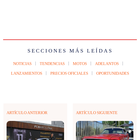
SECCIONES MÁS LEÍDAS
NOTICIAS
TENDENCIAS
MOTOS
ADELANTOS
LANZAMIENTOS
PRECIOS OFICIALES
OPORTUNIDADES
ARTÍCULO ANTERIOR
ARTÍCULO SIGUIENTE