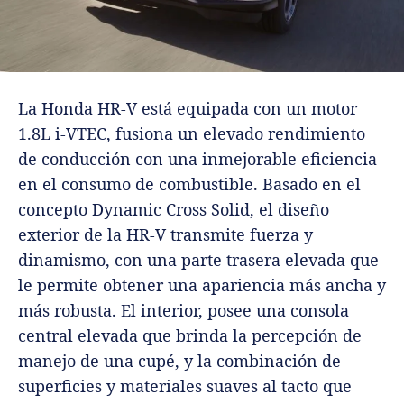
La Honda HR-V está equipada con un motor
1.8L i-VTEC, fusiona un elevado rendimiento
de conducción con una inmejorable eficiencia
en el consumo de combustible. Basado en el
concepto Dynamic Cross Solid, el diseño
exterior de la HR-V transmite fuerza y
dinamismo, con una parte trasera elevada que
le permite obtener una apariencia más ancha y
más robusta. El interior, posee una consola
central elevada que brinda la percepción de
manejo de una cupé, y la combinación de
superficies y materiales suaves al tacto que