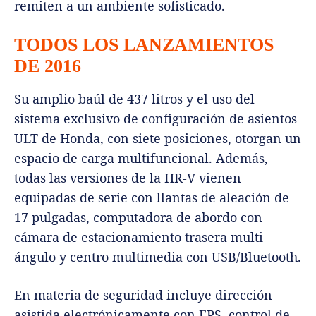
remiten a un ambiente sofisticado.
TODOS LOS LANZAMIENTOS
DE 2016
Su amplio baúl de 437 litros y el uso del
sistema exclusivo de configuración de asientos
ULT de Honda, con siete posiciones, otorgan un
espacio de carga multifuncional. Además,
todas las versiones de la HR-V vienen
equipadas de serie con llantas de aleación de
17 pulgadas, computadora de abordo con
cámara de estacionamiento trasera multi
ángulo y centro multimedia con USB/Bluetooth.
En materia de seguridad incluye dirección
asistida electrónicamente con EPS, control de