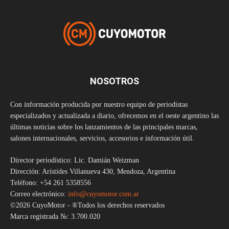
NOSOTROS
Con información producida por nuestro equipo de periodistas
especializados y actualizada a diario, ofrecemos en el oeste argentino las
últimas noticias sobre los lanzamientos de las principales marcas,
salones internacionales, servicios, accesorios e información útil.
Director periodístico: Lic. Damián Weizman
Dirección: Arístides Villanueva 430, Mendoza, Argentina
Teléfono: +54 261 5358556
Correo electrónico:
info@cuyomotor.com.ar
©2026 CuyoMotor - ®Todos los derechos reservados
Marca registrada №: 3.700.020