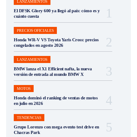
LANZAMIENTOS
El DFSK Glory 600 ya llegó al país: cómo es y
cuánto cuesta
PRECIOS OFICIALES
Honda WR-V VS Toyota Yaris Cross: precios
congelados en agosto 2026
LANZAMIENTOS
BMW lanza el X1 Efficient nafta, la nueva
versión de entrada al mundo BMW X
MOTOS
Honda dominó el ranking de ventas de motos
en julio en 2026
TENDENCIAS
Grupo Lorenzo con mega evento test drive en
Chacras Park