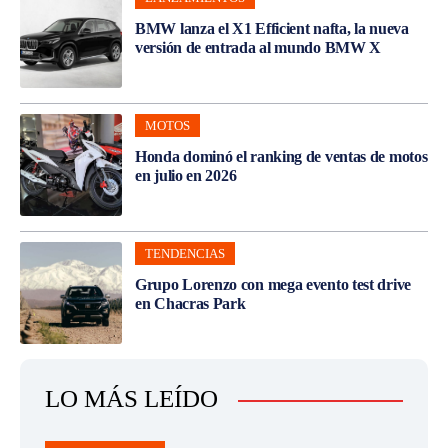
BMW lanza el X1 Efficient nafta, la nueva
versión de entrada al mundo BMW X
MOTOS
Honda dominó el ranking de ventas de motos
en julio en 2026
TENDENCIAS
Grupo Lorenzo con mega evento test drive
en Chacras Park
LO MÁS LEÍDO