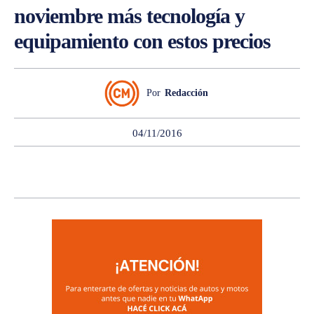
noviembre más tecnología y
equipamiento con estos precios
Por
Redacción
04/11/2016