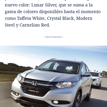
nuevo color: Lunar Silver, que se suma a la
gama de colores disponibles hasta el momento
como Taffeta White, Crystal Black, Modern
Steel y Carnelian Red.
- Advertisement -