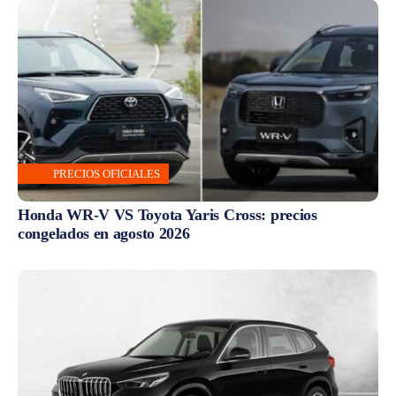
PRECIOS OFICIALES
Honda WR-V VS Toyota Yaris Cross: precios
congelados en agosto 2026