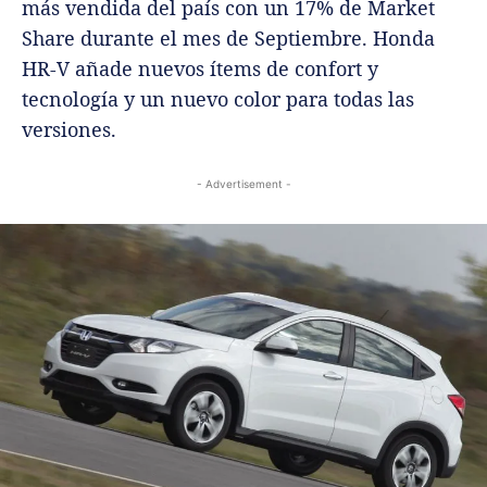
más vendida del país con un 17% de Market
Share durante el mes de Septiembre. Honda
HR-V añade nuevos ítems de confort y
tecnología y un nuevo color para todas las
versiones.
- Advertisement -