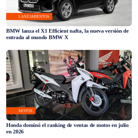
LANZAMIENTOS
BMW lanza el X1 Efficient nafta, la nueva versión de
entrada al mundo BMW X
MOTOS
Honda dominó el ranking de ventas de motos en julio
en 2026