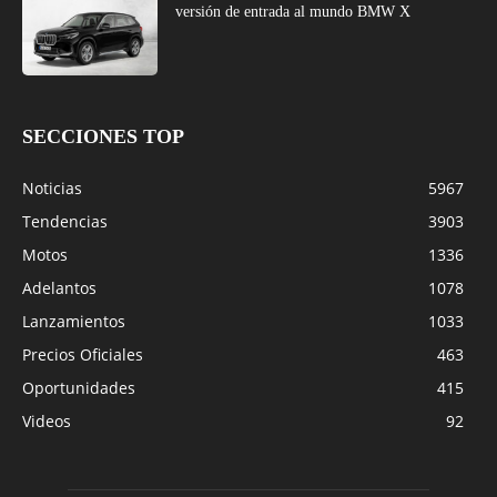
versión de entrada al mundo BMW X
SECCIONES TOP
Noticias
5967
Tendencias
3903
Motos
1336
Adelantos
1078
Lanzamientos
1033
Precios Oficiales
463
Oportunidades
415
Videos
92