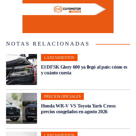
NOTAS RELACIONADAS
LANZAMIENTOS
El DFSK Glory 600 ya llegó al país: cómo es
y cuánto cuesta
PRECIOS OFICIALES
Honda WR-V VS Toyota Yaris Cross:
precios congelados en agosto 2026
LANZAMIENTOS