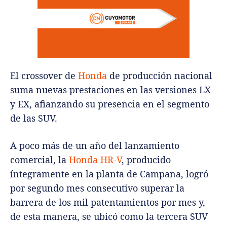
El crossover de
Honda
de producción nacional
suma nuevas prestaciones en las versiones LX
y EX, afianzando su presencia en el segmento
de las SUV.
A poco más de un año del lanzamiento
comercial, la
Honda HR-V
, producido
íntegramente en la planta de Campana, logró
por segundo mes consecutivo superar la
barrera de los mil patentamientos por mes y,
de esta manera, se ubicó como la tercera SUV