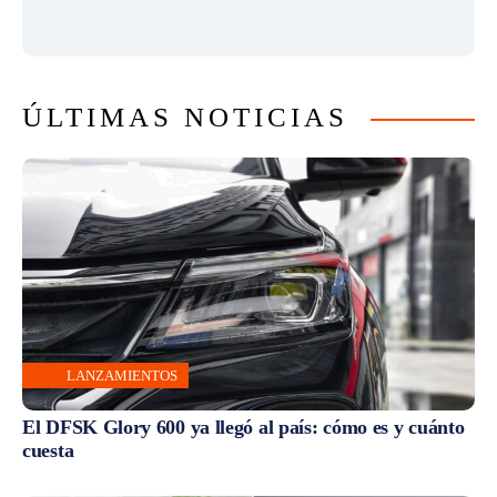
ÚLTIMAS NOTICIAS
LANZAMIENTOS
El DFSK Glory 600 ya llegó al país: cómo es y cuánto
cuesta