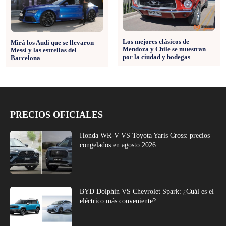
Los mejores clásicos de
Mirá los Audi que se llevaron
Mendoza y Chile se muestran
Messi y las estrellas del
por la ciudad y bodegas
Barcelona
PRECIOS OFICIALES
Honda WR-V VS Toyota Yaris Cross: precios
congelados en agosto 2026
BYD Dolphin VS Chevrolet Spark: ¿Cuál es el
eléctrico más conveniente?