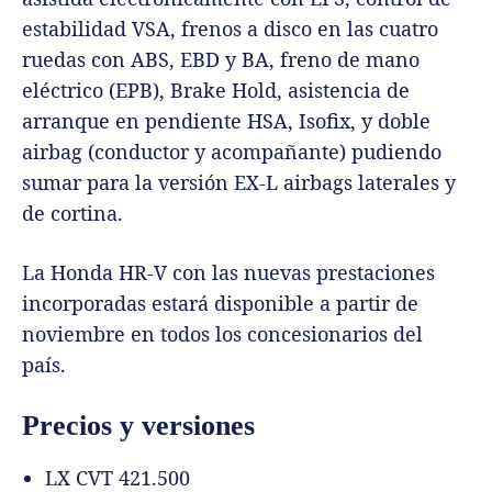
estabilidad VSA, frenos a disco en las cuatro
ruedas con ABS, EBD y BA, freno de mano
eléctrico (EPB), Brake Hold, asistencia de
arranque en pendiente HSA, Isofix, y doble
airbag (conductor y acompañante) pudiendo
sumar para la versión EX-L airbags laterales y
de cortina.
La Honda HR-V con las nuevas prestaciones
incorporadas estará disponible a partir de
noviembre en todos los concesionarios del
país.
Precios y versiones
LX CVT 421.500