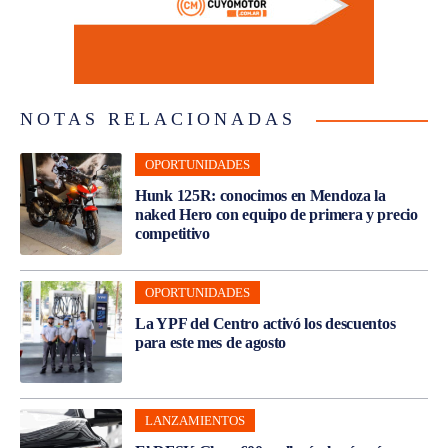
NOTAS RELACIONADAS
OPORTUNIDADES
Hunk 125R: conocimos en Mendoza la
naked Hero con equipo de primera y precio
competitivo
OPORTUNIDADES
La YPF del Centro activó los descuentos
para este mes de agosto
LANZAMIENTOS