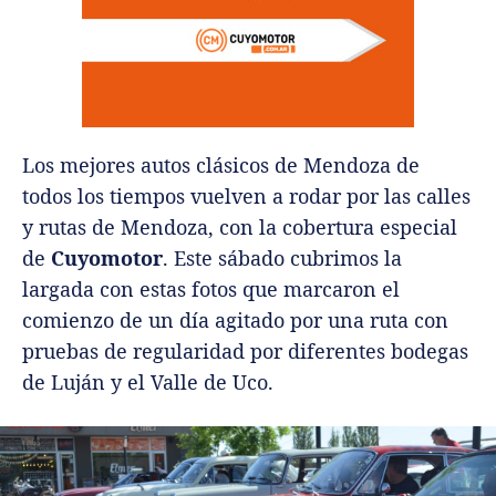
Los mejores autos clásicos de Mendoza de
todos los tiempos vuelven a rodar por las calles
y rutas de Mendoza, con la cobertura especial
de
Cuyomotor
. Este sábado cubrimos la
largada con estas fotos que marcaron el
comienzo de un día agitado por una ruta con
pruebas de regularidad por diferentes bodegas
de Luján y el Valle de Uco.