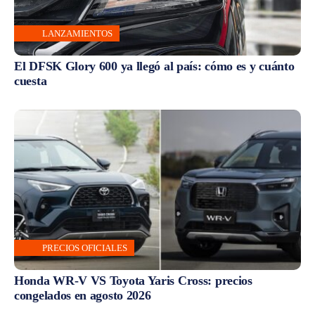
LANZAMIENTOS
El DFSK Glory 600 ya llegó al país: cómo es y cuánto
cuesta
PRECIOS OFICIALES
Honda WR-V VS Toyota Yaris Cross: precios
congelados en agosto 2026