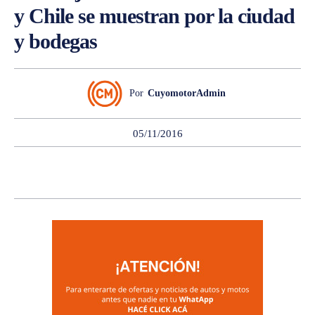
y Chile se muestran por la ciudad
y bodegas
Por
CuyomotorAdmin
05/11/2016