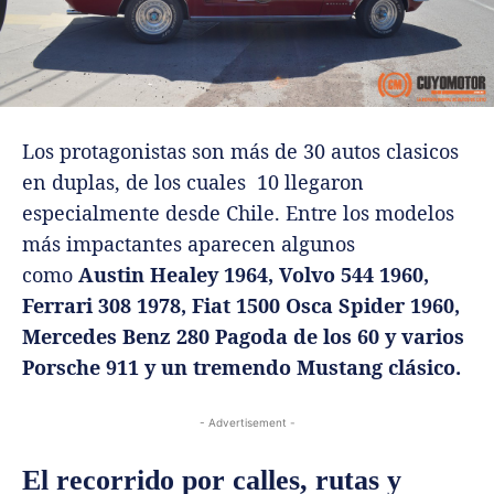
Los protagonistas son más de 30 autos clasicos
en duplas, de los cuales 10 llegaron
especialmente desde Chile. Entre los modelos
más impactantes aparecen algunos
como
Austin Healey 1964, Volvo 544 1960,
Ferrari 308 1978, Fiat 1500 Osca Spider 1960,
Mercedes Benz 280 Pagoda de los 60 y varios
Porsche 911 y un tremendo Mustang clásico.
- Advertisement -
El recorrido por calles, rutas y