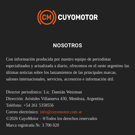
NOSOTROS
Con información producida por nuestro equipo de periodistas
especializados y actualizada a diario, ofrecemos en el oeste argentino las
últimas noticias sobre los lanzamientos de las principales marcas,
salones internacionales, servicios, accesorios e información útil.
Director periodístico: Lic. Damián Weizman
Dirección: Arístides Villanueva 430, Mendoza, Argentina
Teléfono: +54 261 5358556
Correo electrónico:
info@cuyomotor.com.ar
©2026 CuyoMotor - ®Todos los derechos reservados
Marca registrada №: 3.700.020