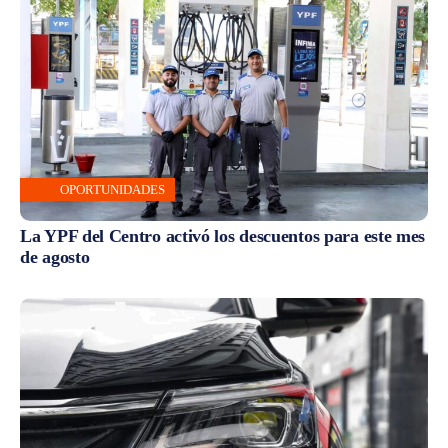
OPORTUNIDADES
La YPF del Centro activó los descuentos para este mes
de agosto