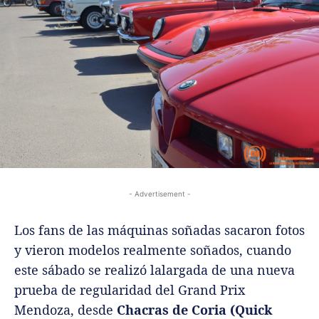
- Advertisement -
Los fans de las máquinas soñadas sacaron fotos
y vieron modelos realmente soñados, cuando
este sábado se realizó lalargada de una nueva
prueba de regularidad del Grand Prix
Mendoza, desde
Chacras de Coria (Quick