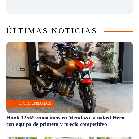
ÚLTIMAS NOTICIAS
OPORTUNIDADES
Hunk 125R: conocimos en Mendoza la naked Hero
con equipo de primera y precio competitivo