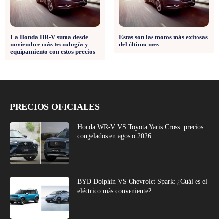
La Honda HR-V suma desde
Estas son las motos más exitosas
noviembre más tecnología y
del último mes
equipamiento con estos precios
PRECIOS OFICIALES
Honda WR-V VS Toyota Yaris Cross: precios
congelados en agosto 2026
BYD Dolphin VS Chevrolet Spark: ¿Cuál es el
eléctrico más conveniente?