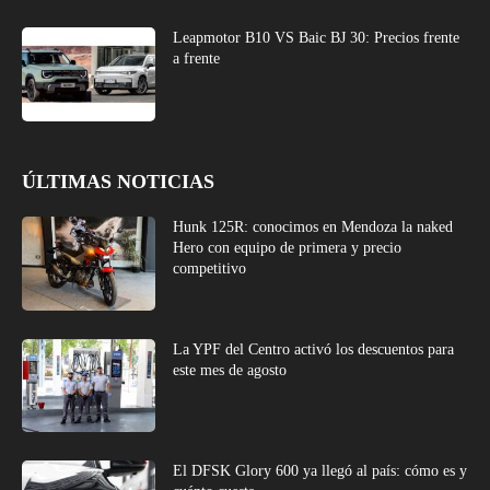
Leapmotor B10 VS Baic BJ 30: Precios frente
a frente
ÚLTIMAS NOTICIAS
Hunk 125R: conocimos en Mendoza la naked
Hero con equipo de primera y precio
competitivo
La YPF del Centro activó los descuentos para
este mes de agosto
El DFSK Glory 600 ya llegó al país: cómo es y