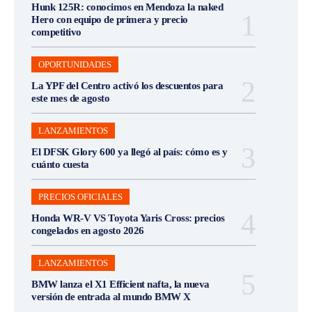
Hunk 125R: conocimos en Mendoza la naked
Hero con equipo de primera y precio
competitivo
OPORTUNIDADES
La YPF del Centro activó los descuentos para
este mes de agosto
LANZAMIENTOS
El DFSK Glory 600 ya llegó al país: cómo es y
cuánto cuesta
PRECIOS OFICIALES
Honda WR-V VS Toyota Yaris Cross: precios
congelados en agosto 2026
LANZAMIENTOS
BMW lanza el X1 Efficient nafta, la nueva
versión de entrada al mundo BMW X