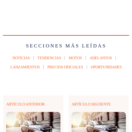
SECCIONES MÁS LEÍDAS
NOTICIAS
TENDENCIAS
MOTOS
ADELANTOS
LANZAMIENTOS
PRECIOS OFICIALES
OPORTUNIDADES
ARTÍCULO ANTERIOR
ARTÍCULO SIGUIENTE