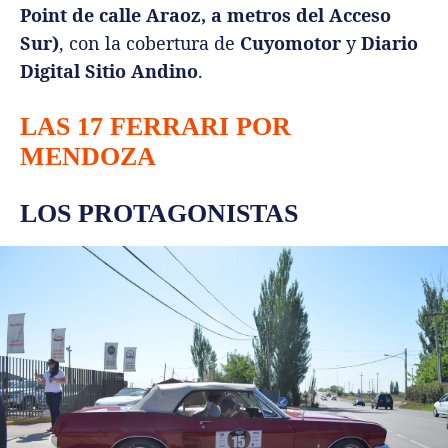
Point de calle Araoz, a metros del Acceso
Sur)
, con la cobertura de
Cuyomotor
y
Diario
Digital Sitio Andino
.
LAS 17 FERRARI POR
MENDOZA
LOS PROTAGONISTAS