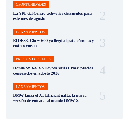
OPORTUNIDADES
La YPF del Centro activó los descuentos para
este mes de agosto
LANZAMIENTOS
El DFSK Glory 600 ya llegó al país: cómo es y
cuánto cuesta
PRECIOS OFICIALES
Honda WR-V VS Toyota Yaris Cross: precios
congelados en agosto 2026
LANZAMIENTOS
BMW lanza el X1 Efficient nafta, la nueva
versión de entrada al mundo BMW X