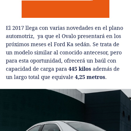
El 2017 llega con varias novedades en el plano
automotriz, ya que el Ovalo presentará en los
próximos meses el Ford Ka sedán. Se trata de
un modelo similar al conocido antecesor, pero
para esta oportunidad, ofrecerá un baúl con
capacidad de carga para
445 kilos
además de
un largo total que equivale
4,25 metros
.