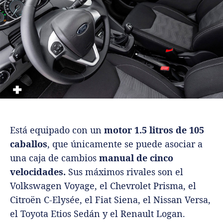
Está equipado con un
motor 1.5 litros de 105
caballos
, que únicamente se puede asociar a
una caja de cambios
manual de cinco
velocidades.
Sus máximos rivales son el
Volkswagen Voyage, el Chevrolet Prisma, el
Citroën C-Elysée, el Fiat Siena, el Nissan Versa,
el Toyota Etios Sedán y el Renault Logan.