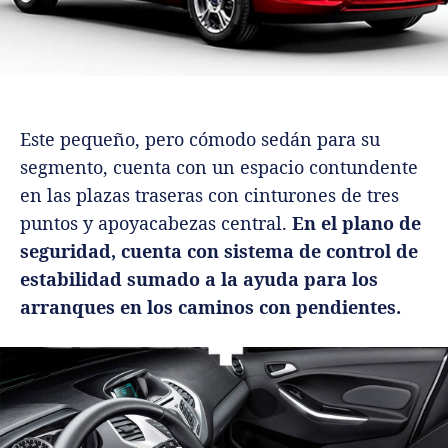
Este pequeño, pero cómodo sedán para su
segmento, cuenta con un espacio contundente
en las plazas traseras con cinturones de tres
puntos y apoyacabezas central.
En el plano de
seguridad, cuenta con sistema de control de
estabilidad sumado a la ayuda para los
arranques en los caminos con pendientes.