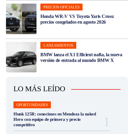
PRECIOS OFICIALES
Honda WR-V VS Toyota Yaris Cross:
precios congelados en agosto 2026
LANZAMIENTOS
BMW lanza el X1 Efficient nafta, la nueva
versión de entrada al mundo BMW X
LO MÁS LEÍDO
OPORTUNIDADES
Hunk 125R: conocimos en Mendoza la naked
Hero con equipo de primera y precio
competitivo