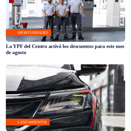
OPORTUNIDADES
La YPF del Centro activó los descuentos para este mes
de agosto
LANZAMIENTOS