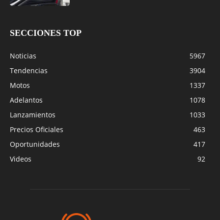
SECCIONES TOP
Noticias
5967
Tendencias
3904
Motos
1337
Adelantos
1078
Lanzamientos
1033
Precios Oficiales
463
Oportunidades
417
Videos
92