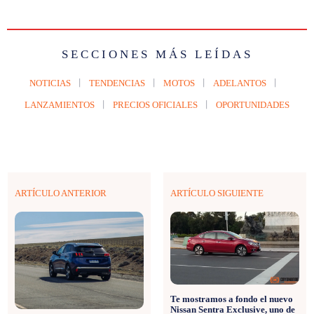
SECCIONES MÁS LEÍDAS
NOTICIAS
TENDENCIAS
MOTOS
ADELANTOS
LANZAMIENTOS
PRECIOS OFICIALES
OPORTUNIDADES
ARTÍCULO ANTERIOR
ARTÍCULO SIGUIENTE
Te mostramos a fondo el nuevo
Nissan Sentra Exclusive, uno de