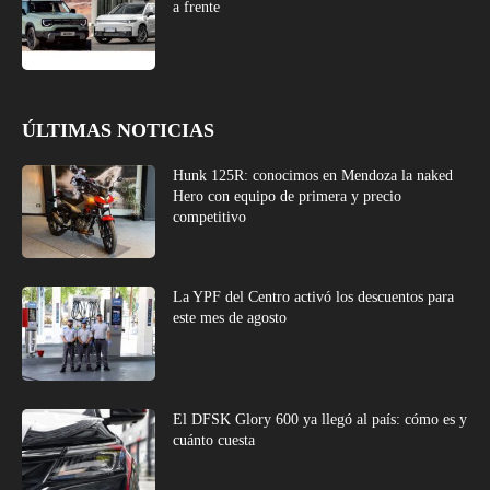
a frente
ÚLTIMAS NOTICIAS
Hunk 125R: conocimos en Mendoza la naked
Hero con equipo de primera y precio
competitivo
La YPF del Centro activó los descuentos para
este mes de agosto
El DFSK Glory 600 ya llegó al país: cómo es y
cuánto cuesta