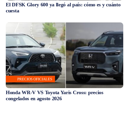
El DFSK Glory 600 ya llegó al país: cómo es y cuánto
cuesta
PRECIOS OFICIALES
Honda WR-V VS Toyota Yaris Cross: precios
congelados en agosto 2026