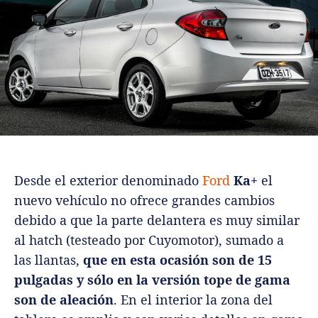
Desde el exterior denominado
Ford
Ka+
el
nuevo vehículo no ofrece grandes cambios
debido a que la parte delantera es muy similar
al hatch (testeado por Cuyomotor), sumado a
las llantas,
que en esta ocasión son de 15
pulgadas y sólo en la versión tope de gama
son de aleación
. En el interior la zona del