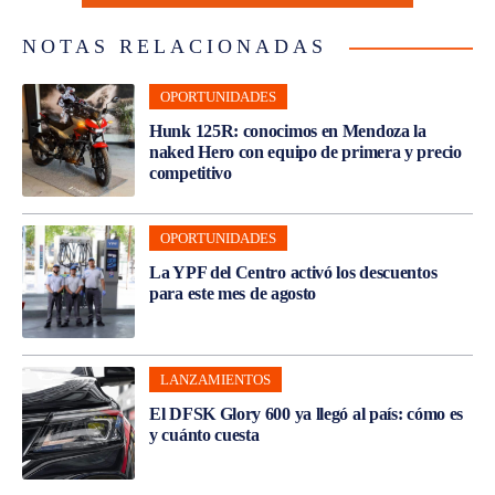
NOTAS RELACIONADAS
OPORTUNIDADES
Hunk 125R: conocimos en Mendoza la
naked Hero con equipo de primera y precio
competitivo
OPORTUNIDADES
La YPF del Centro activó los descuentos
para este mes de agosto
LANZAMIENTOS
El DFSK Glory 600 ya llegó al país: cómo es
y cuánto cuesta