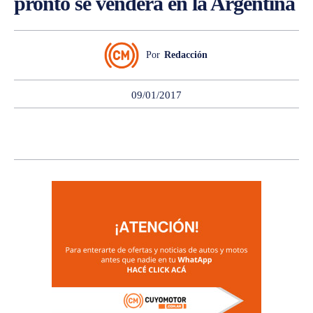
pronto se venderá en la Argentina
Por
Redacción
09/01/2017