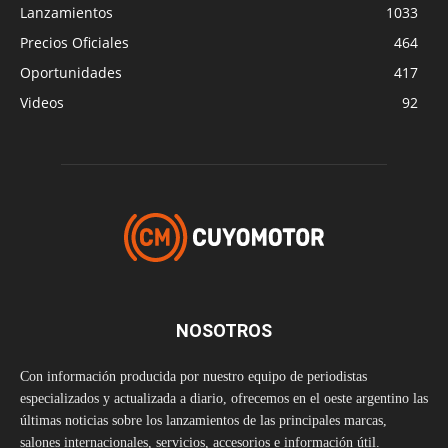
Lanzamientos
1033
Precios Oficiales
464
Oportunidades
417
Videos
92
NOSOTROS
Con información producida por nuestro equipo de periodistas
especializados y actualizada a diario, ofrecemos en el oeste argentino las
últimas noticias sobre los lanzamientos de las principales marcas,
salones internacionales, servicios, accesorios e información útil.