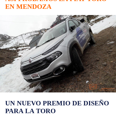
EN MENDOZA
UN NUEVO PREMIO DE DISEÑO
PARA LA TORO