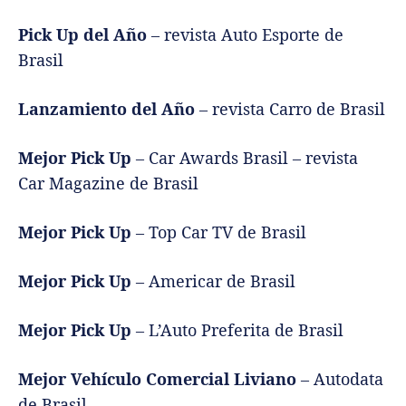
Pick Up del Año
– revista Auto Esporte de
Brasil
Lanzamiento del Año
– revista Carro de Brasil
Mejor Pick Up
– Car Awards Brasil – revista
Car Magazine de Brasil
Mejor Pick Up
– Top Car TV de Brasil
Mejor Pick Up
– Americar de Brasil
Mejor Pick Up
– L’Auto Preferita de Brasil
Mejor Vehículo Comercial Liviano
– Autodata
de Brasil