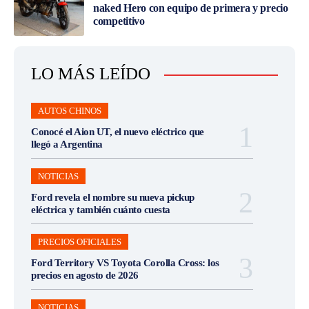
naked Hero con equipo de primera y precio
competitivo
LO MÁS LEÍDO
AUTOS CHINOS
Conocé el Aion UT, el nuevo eléctrico que
llegó a Argentina
NOTICIAS
Ford revela el nombre su nueva pickup
eléctrica y también cuánto cuesta
PRECIOS OFICIALES
Ford Territory VS Toyota Corolla Cross: los
precios en agosto de 2026
NOTICIAS