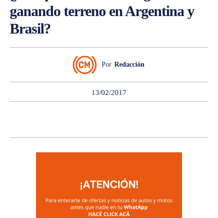
ganando terreno en Argentina y
Brasil?
Por
Redacción
13/02/2017