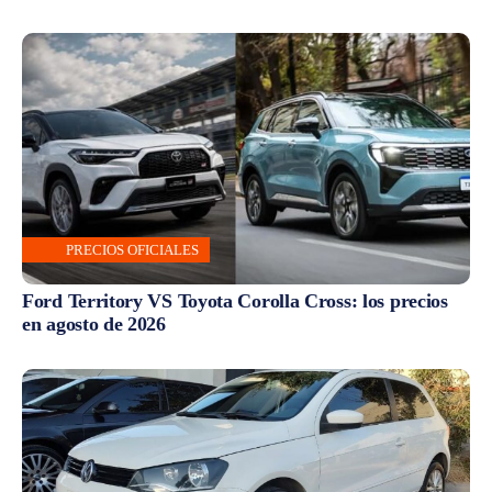
PRECIOS OFICIALES
Ford Territory VS Toyota Corolla Cross: los precios
en agosto de 2026