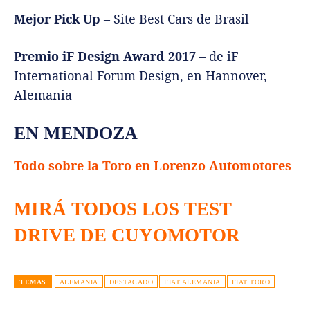
Mejor Pick Up
– Site Best Cars de Brasil
Premio iF Design Award 2017
– de iF
International Forum Design, en Hannover,
Alemania
EN MENDOZA
Todo sobre la Toro en Lorenzo Automotores
MIRÁ TODOS LOS TEST
DRIVE DE CUYOMOTOR
TEMAS
ALEMANIA
DESTACADO
FIAT ALEMANIA
FIAT TORO