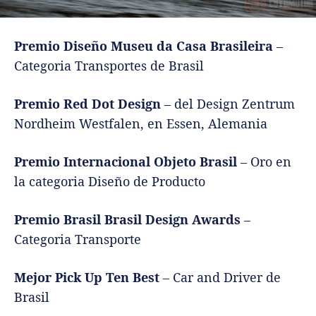
Premio Diseño Museu da Casa Brasileira
–
Categoria Transportes de Brasil
Premio Red Dot Design
– del Design Zentrum
Nordheim Westfalen, en Essen, Alemania
Premio Internacional Objeto Brasil
– Oro en
la categoria Diseño de Producto
Premio Brasil Brasil Design Awards
–
Categoria Transporte
Mejor Pick Up Ten Best
– Car and Driver de
Brasil