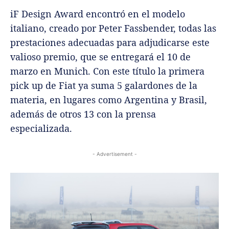
iF Design Award encontró en el modelo
italiano, creado por Peter Fassbender, todas las
prestaciones adecuadas para adjudicarse este
valioso premio, que se entregará el 10 de
marzo en Munich. Con este título la primera
pick up de Fiat ya suma 5 galardones de la
materia, en lugares como Argentina y Brasil,
además de otros 13 con la prensa
especializada.
- Advertisement -