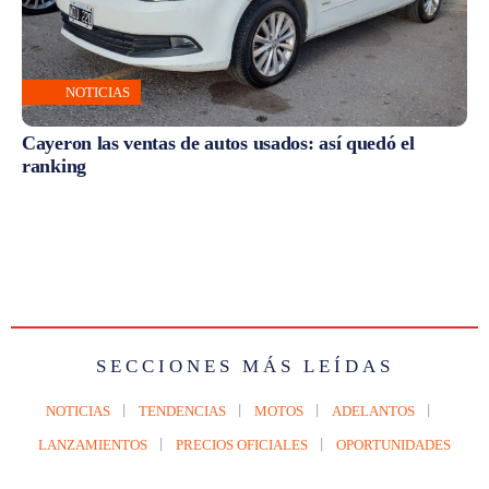
NOTICIAS
Cayeron las ventas de autos usados: así quedó el
ranking
SECCIONES MÁS LEÍDAS
NOTICIAS
TENDENCIAS
MOTOS
ADELANTOS
LANZAMIENTOS
PRECIOS OFICIALES
OPORTUNIDADES