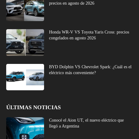
precios en agosto de 2026
Honda WR-V VS Toyota Yaris Cross: precios
congelados en agosto 2026
BYD Dolphin VS Chevrolet Spark: ¿Cuál es el
eléctrico más conveniente?
ÚLTIMAS NOTICIAS
Conocé el Aion UT, el nuevo eléctrico que
llegó a Argentina