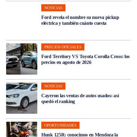
NOTICIAS
Ford revela el nombre su nueva pickup
eléctrica y también cuánto cuesta
PRECIOS OFICIALES
Ford Territory VS Toyota Corolla Cross: los
precios en agosto de 2026
NOTICIAS
Cayeron las ventas de autos usados: así
quedó el ranking
OPORTUNIDADES
Hunk 125R: conocimos en Mendoza la