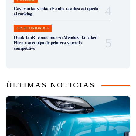
Cayeron las ventas de autos usados: así quedó
el ranking
OPORTUNIDADES
Hunk 125R: conocimos en Mendoza la naked
Hero con equipo de primera y precio
competitivo
ÚLTIMAS NOTICIAS