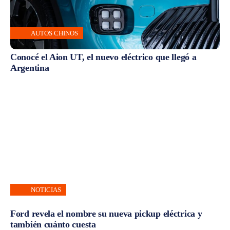
AUTOS CHINOS
Conocé el Aion UT, el nuevo eléctrico que llegó a
Argentina
NOTICIAS
Ford revela el nombre su nueva pickup eléctrica y
también cuánto cuesta