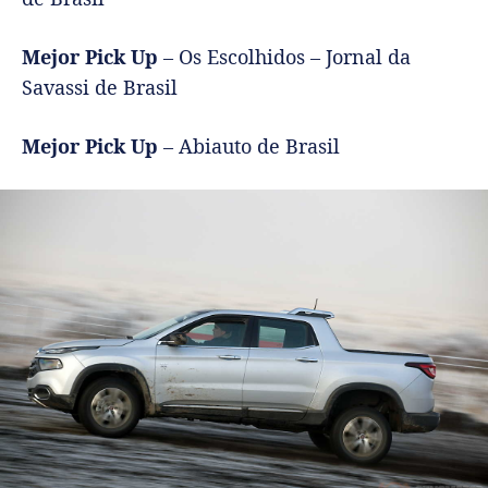
Mejor Pick Up
– Os Escolhidos – Jornal da
Savassi de Brasil
Mejor Pick Up
– Abiauto de Brasil