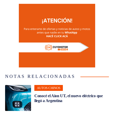
NOTAS RELACIONADAS
AUTOS CHINOS
Conocé el Aion UT, el nuevo eléctrico que
llegó a Argentina