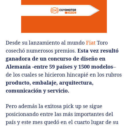
Desde su lanzamiento al mundo
Fiat
Toro
cosechó numerosos premios.
Esta vez resultó
ganadora de un concurso de diseño en
Alemania -entre 59 países y 1500 modelos
–
de los cuales se hicieron hincapié en los rubros
producto, embalaje, arquitectura,
comunicación y servicio.
Pero además la exitosa pick up se sigue
posicionando entre las más importantes del
país y este mes quedó en el cuarto lugar de su