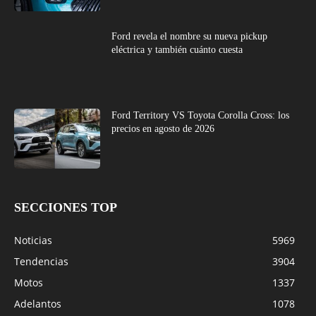
Ford revela el nombre su nueva pickup
eléctrica y también cuánto cuesta
Ford Territory VS Toyota Corolla Cross: los
precios en agosto de 2026
SECCIONES TOP
Noticias
5969
Tendencias
3904
Motos
1337
Adelantos
1078