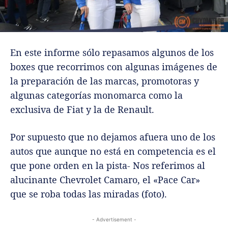
En este informe sólo repasamos algunos de los
boxes que recorrimos con algunas imágenes de
la preparación de las marcas, promotoras y
algunas categorías monomarca como la
exclusiva de Fiat y la de Renault.
Por supuesto que no dejamos afuera uno de los
autos que aunque no está en competencia es el
que pone orden en la pista- Nos referimos al
alucinante Chevrolet Camaro, el «Pace Car»
que se roba todas las miradas (foto).
- Advertisement -