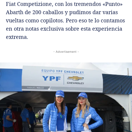
Fiat Competizione, con los tremendos «Punto»
Abarth de 200 caballos y pudimos dar varias
vueltas como copilotos. Pero eso te lo contamos
en otra notas exclusiva sobre esta experiencia
extrema.
- Advertisement -