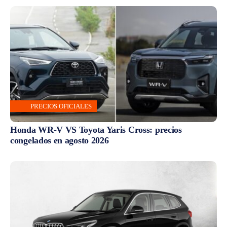
PRECIOS OFICIALES
Honda WR-V VS Toyota Yaris Cross: precios
congelados en agosto 2026