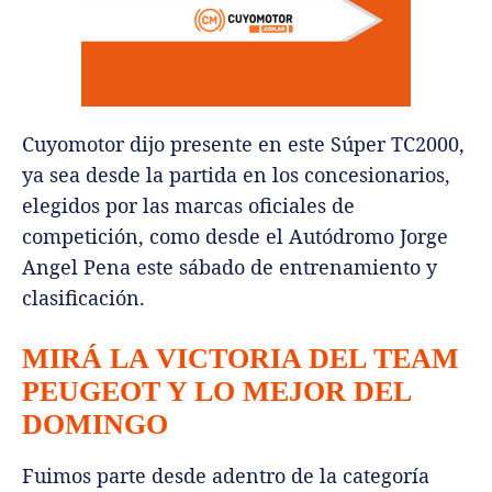
Cuyomotor dijo presente en este Súper TC2000,
ya sea desde la partida en los concesionarios,
elegidos por las marcas oficiales de
competición, como desde el Autódromo Jorge
Angel Pena este sábado de entrenamiento y
clasificación.
MIRÁ LA VICTORIA DEL TEAM
PEUGEOT Y LO MEJOR DEL
DOMINGO
Fuimos parte desde adentro de la categoría