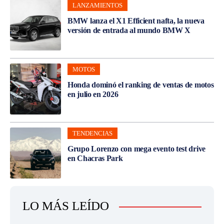
LANZAMIENTOS
BMW lanza el X1 Efficient nafta, la nueva
versión de entrada al mundo BMW X
MOTOS
Honda dominó el ranking de ventas de motos
en julio en 2026
TENDENCIAS
Grupo Lorenzo con mega evento test drive
en Chacras Park
LO MÁS LEÍDO