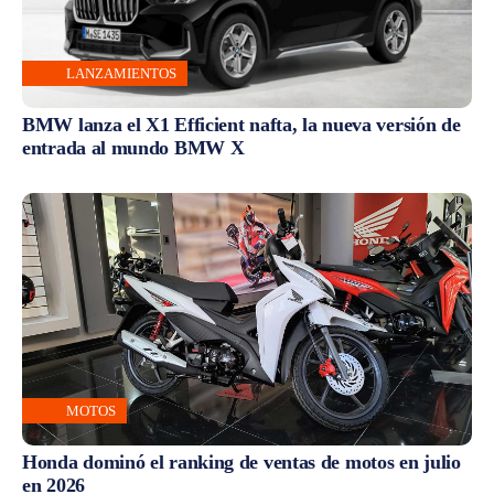
LANZAMIENTOS
BMW lanza el X1 Efficient nafta, la nueva versión de
entrada al mundo BMW X
MOTOS
Honda dominó el ranking de ventas de motos en julio
en 2026