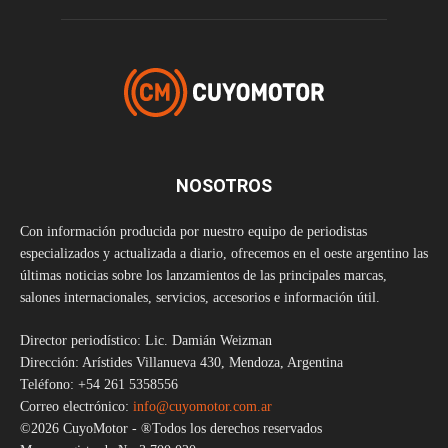
NOSOTROS
Con información producida por nuestro equipo de periodistas
especializados y actualizada a diario, ofrecemos en el oeste argentino las
últimas noticias sobre los lanzamientos de las principales marcas,
salones internacionales, servicios, accesorios e información útil.
Director periodístico: Lic. Damián Weizman
Dirección: Arístides Villanueva 430, Mendoza, Argentina
Teléfono: +54 261 5358556
Correo electrónico:
info@cuyomotor.com.ar
©2026 CuyoMotor - ®Todos los derechos reservados