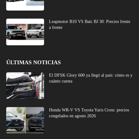
Leapmotor B10 VS Baic BJ 30: Precios frente
a frente
ÚLTIMAS NOTICIAS
El DFSK Glory 600 ya llegó al país: cómo es y
cuánto cuesta
Honda WR-V VS Toyota Yaris Cross: precios
congelados en agosto 2026