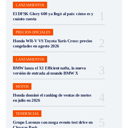
LANZAMIENTOS
El DFSK Glory 600 ya llegó al país: cómo es y
cuánto cuesta
PRECIOS OFICIALES
Honda WR-V VS Toyota Yaris Cross: precios
congelados en agosto 2026
LANZAMIENTOS
BMW lanza el X1 Efficient nafta, la nueva
versión de entrada al mundo BMW X
MOTOS
Honda dominó el ranking de ventas de motos
en julio en 2026
TENDENCIAS
Grupo Lorenzo con mega evento test drive en
Chacras Park