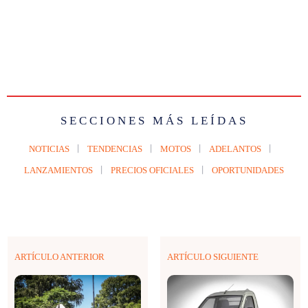
SECCIONES MÁS LEÍDAS
NOTICIAS
TENDENCIAS
MOTOS
ADELANTOS
LANZAMIENTOS
PRECIOS OFICIALES
OPORTUNIDADES
ARTÍCULO ANTERIOR
ARTÍCULO SIGUIENTE