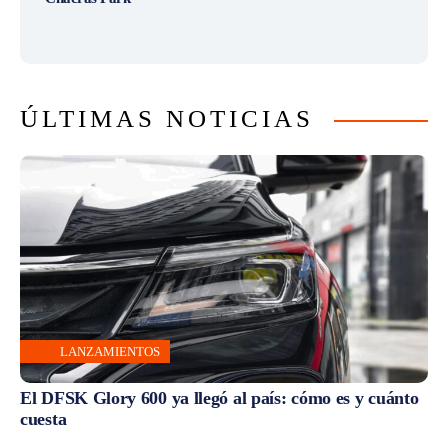
ÚLTIMAS NOTICIAS
LANZAMIENTOS
El DFSK Glory 600 ya llegó al país: cómo es y cuánto
cuesta