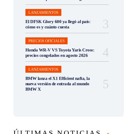
LANZAMIENTOS
El DFSK Glory 600 ya llegó al país:
cómo es y cuánto cuesta
PRECIOS OFICIALES
Honda WR-V VS Toyota Yaris Cross:
precios congelados en agosto 2026
LANZAMIENTOS
BMW lanza el X1 Efficient nafta, la
nueva versión de entrada al mundo
BMW X
ÚLTIMAS NOTICIAS