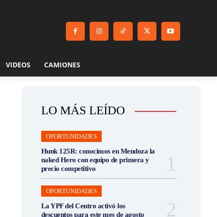
VIDEOS
CAMIONES
LO MÁS LEÍDO
OPORTUNIDADES
Hunk 125R: conocimos en Mendoza la
naked Hero con equipo de primera y
precio competitivo
OPORTUNIDADES
La YPF del Centro activó los
descuentos para este mes de agosto