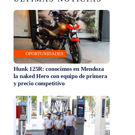
OPORTUNIDADES
Hunk 125R: conocimos en Mendoza
la naked Hero con equipo de primera
y precio competitivo