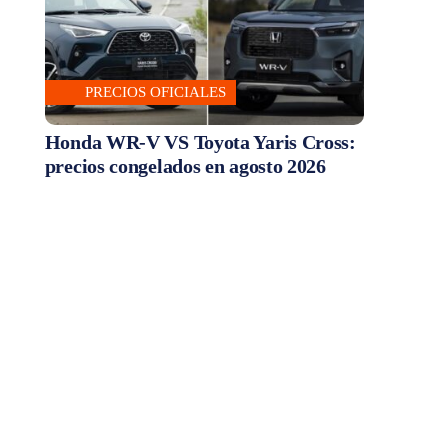
PRECIOS OFICIALES
Honda WR-V VS Toyota Yaris Cross:
precios congelados en agosto 2026