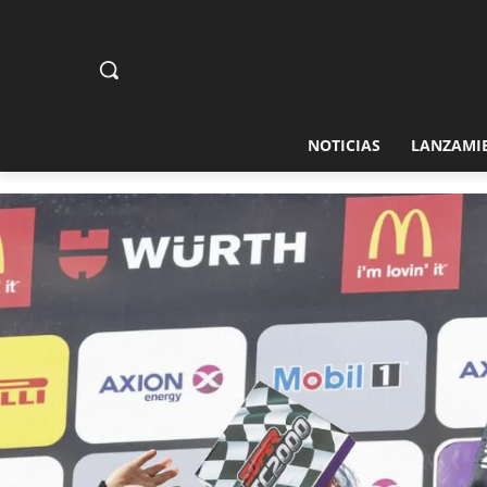
NOTICIAS
LANZAMI