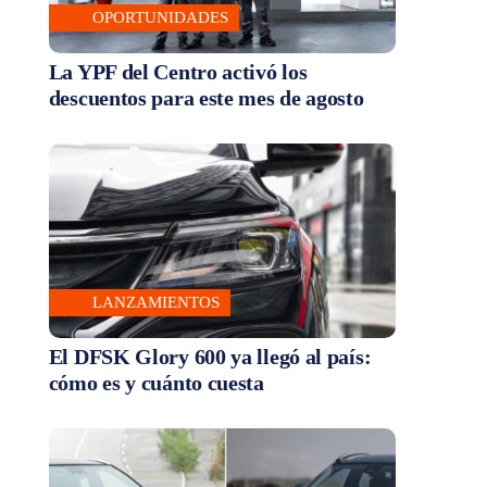
OPORTUNIDADES
La YPF del Centro activó los
descuentos para este mes de agosto
LANZAMIENTOS
El DFSK Glory 600 ya llegó al país:
cómo es y cuánto cuesta