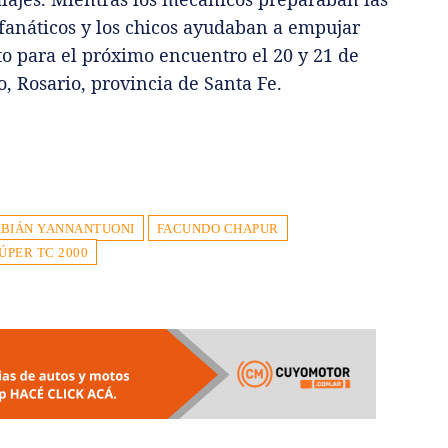
os fanáticos y los chicos ayudaban a empujar
sto para el próximo encuentro el 20 y 21 de
 Rosario, provincia de Santa Fe.
ABIÁN YANNANTUONI
FACUNDO CHAPUR
ÚPER TC 2000