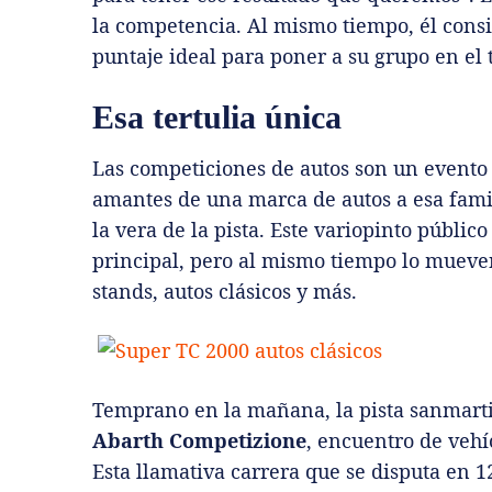
la competencia. Al mismo tiempo, él consig
puntaje ideal para poner a su grupo en el t
Esa tertulia única
Las competiciones de autos son un event
amantes de una marca de autos a esa famil
la vera de la pista. Este variopinto públi
principal, pero al mismo tiempo lo mueven
stands, autos clásicos y más.
Temprano en la mañana, la pista sanmarti
Abarth Competizione
, encuentro de veh
Esta llamativa carrera que se disputa en 1