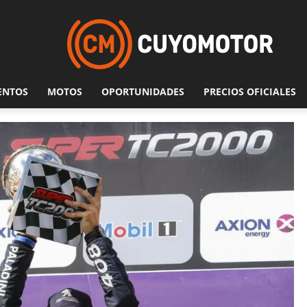
ENTOS
MOTOS
OPORTUNIDADES
PRECIOS OFICIALES