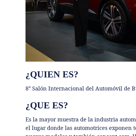
¿QUIEN ES?
8° Salón Internacional del Automóvil de 
¿QUE ES?
Es la mayor muestra de la industria automot
el lugar donde las automotrices exponen 