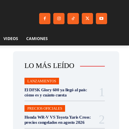
VIDEOS
CAMIONES
LO MÁS LEÍDO
LANZAMIENTOS
El DFSK Glory 600 ya llegó al país:
cómo es y cuánto cuesta
PRECIOS OFICIALES
Honda WR-V VS Toyota Yaris Cross:
precios congelados en agosto 2026