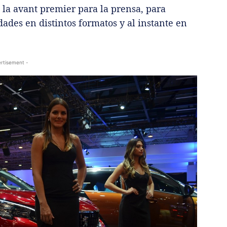
 la avant premier para la prensa, para
ades en distintos formatos y al instante en
rtisement -