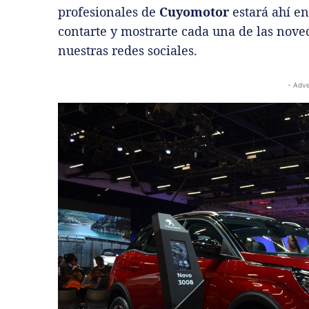
profesionales de
Cuyomotor
estará ahí en
contarte y mostrarte cada una de las noved
nuestras redes sociales.
- Adve