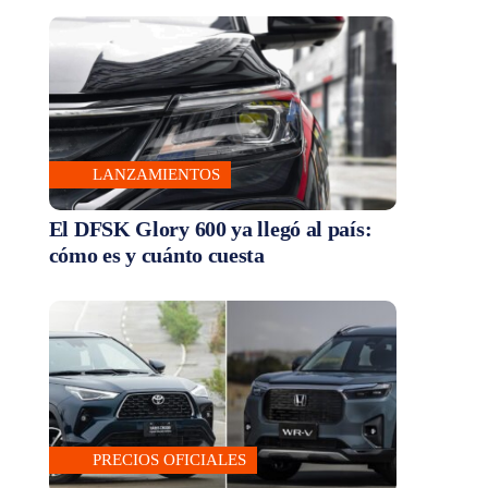
LANZAMIENTOS
El DFSK Glory 600 ya llegó al país:
cómo es y cuánto cuesta
PRECIOS OFICIALES