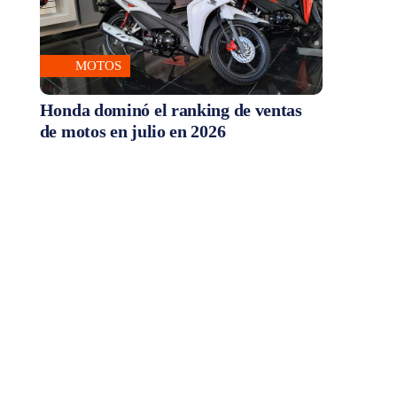
MOTOS
Honda dominó el ranking de ventas
de motos en julio en 2026