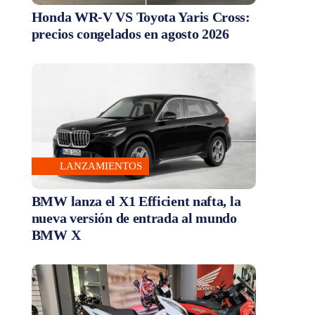
Honda WR-V VS Toyota Yaris Cross:
precios congelados en agosto 2026
LANZAMIENTOS
BMW lanza el X1 Efficient nafta, la
nueva versión de entrada al mundo
BMW X