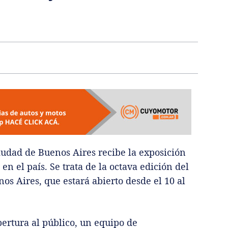
iudad de Buenos Aires recibe la exposición
n el país. Se trata de la octava edición del
s Aires, que estará abierto desde el 10 al
pertura al público, un equipo de