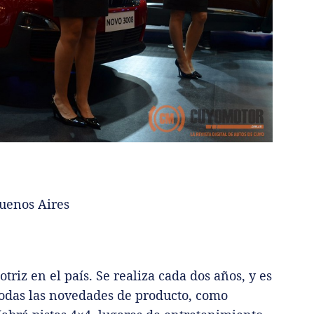
Buenos Aires
riz en el país. Se realiza cada dos años, y es
todas las novedades de producto, como