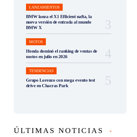
LANZAMIENTOS
BMW lanza el X1 Efficient nafta, la
nueva versión de entrada al mundo
BMW X
MOTOS
Honda dominó el ranking de ventas de
motos en julio en 2026
TENDENCIAS
Grupo Lorenzo con mega evento test
drive en Chacras Park
ÚLTIMAS NOTICIAS