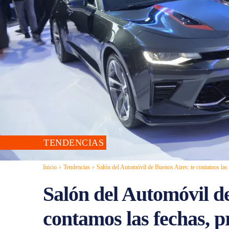
TENDENCIAS
Inicio
Tendencias
Salón del Automóvil de Buenos Aires: te contamos las f
Salón del Automóvil de
contamos las fechas, p