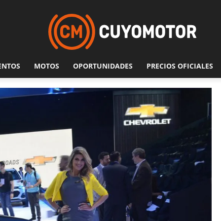
ENTOS
MOTOS
OPORTUNIDADES
PRECIOS OFICIALES