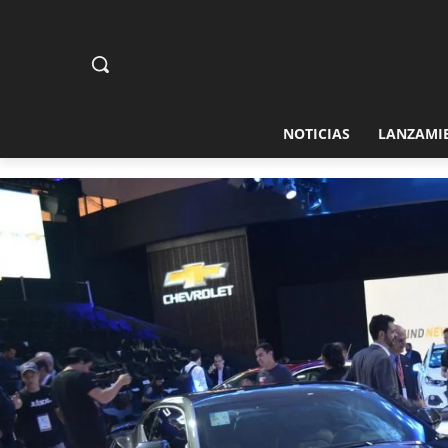
NOTICIAS
LANZAMI