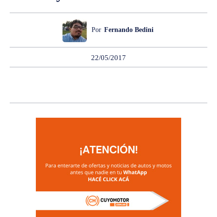
Por
Fernando Bedini
22/05/2017