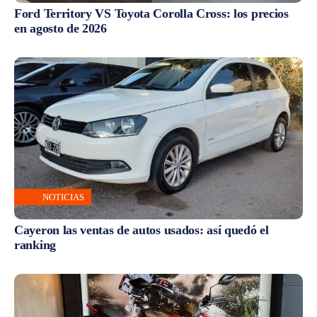
Ford Territory VS Toyota Corolla Cross: los precios
en agosto de 2026
NOTICIAS
Cayeron las ventas de autos usados: así quedó el
ranking