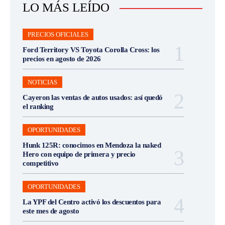
LO MÁS LEÍDO
PRECIOS OFICIALES
Ford Territory VS Toyota Corolla Cross: los
precios en agosto de 2026
NOTICIAS
Cayeron las ventas de autos usados: así quedó
el ranking
OPORTUNIDADES
Hunk 125R: conocimos en Mendoza la naked
Hero con equipo de primera y precio
competitivo
OPORTUNIDADES
La YPF del Centro activó los descuentos para
este mes de agosto