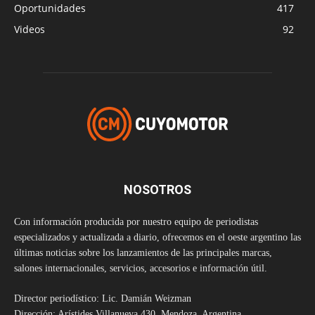
Oportunidades
417
Videos
92
NOSOTROS
Con información producida por nuestro equipo de periodistas
especializados y actualizada a diario, ofrecemos en el oeste argentino las
últimas noticias sobre los lanzamientos de las principales marcas,
salones internacionales, servicios, accesorios e información útil.
Director periodístico: Lic. Damián Weizman
Dirección: Arístides Villanueva 430, Mendoza, Argentina