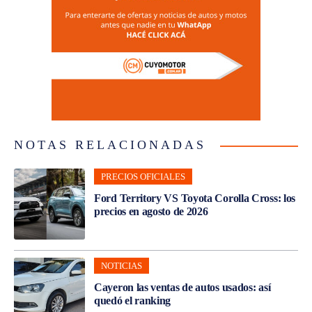
NOTAS RELACIONADAS
PRECIOS OFICIALES
Ford Territory VS Toyota Corolla Cross: los
precios en agosto de 2026
NOTICIAS
Cayeron las ventas de autos usados: así
quedó el ranking