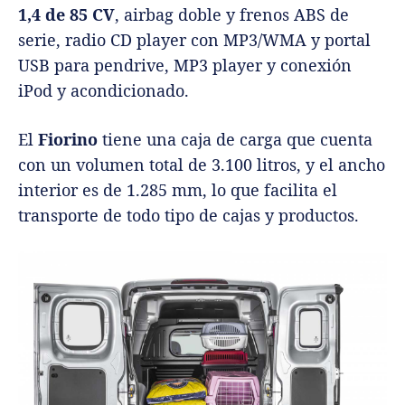
1,4 de 85 CV
, airbag doble y frenos ABS de
serie, radio CD player con MP3/WMA y portal
USB para pendrive, MP3 player y conexión
iPod y acondicionado.
El
Fiorino
tiene una caja de carga que cuenta
con un volumen total de 3.100 litros, y el ancho
interior es de 1.285 mm, lo que facilita el
transporte de todo tipo de cajas y productos.