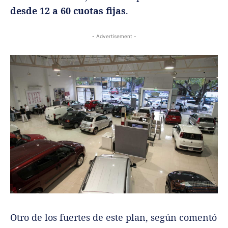
desde 12 a 60 cuotas fijas
.
- Advertisement -
Otro de los fuertes de este plan, según comentó