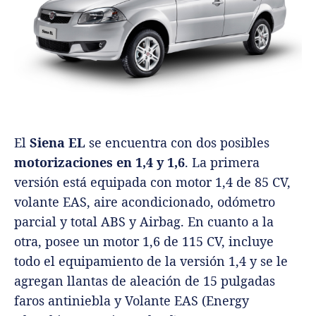
El
Siena EL
se encuentra con dos posibles
motorizaciones en 1,4 y 1,6
. La primera
versión está equipada con motor 1,4 de 85 CV,
volante EAS, aire acondicionado, odómetro
parcial y total ABS y Airbag. En cuanto a la
otra, posee un motor 1,6 de 115 CV, incluye
todo el equipamiento de la versión 1,4 y se le
agregan llantas de aleación de 15 pulgadas
faros antiniebla y Volante EAS (Energy