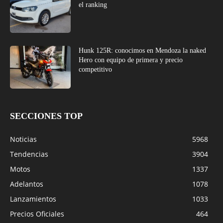
el ranking
Hunk 125R: conocimos en Mendoza la naked
Hero con equipo de primera y precio
competitivo
SECCIONES TOP
Noticias
5968
Tendencias
3904
Motos
1337
Adelantos
1078
Lanzamientos
1033
Precios Oficiales
464