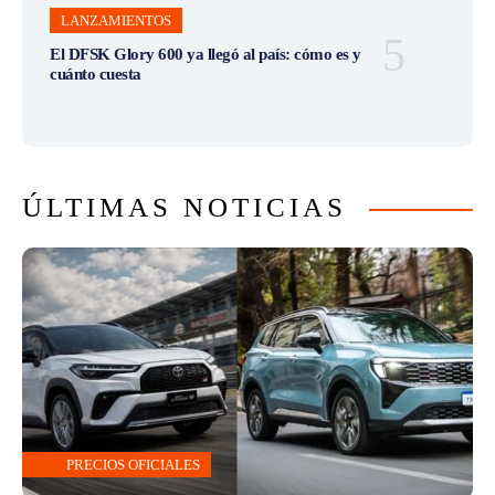
LANZAMIENTOS
El DFSK Glory 600 ya llegó al país: cómo es y
cuánto cuesta
ÚLTIMAS NOTICIAS
PRECIOS OFICIALES