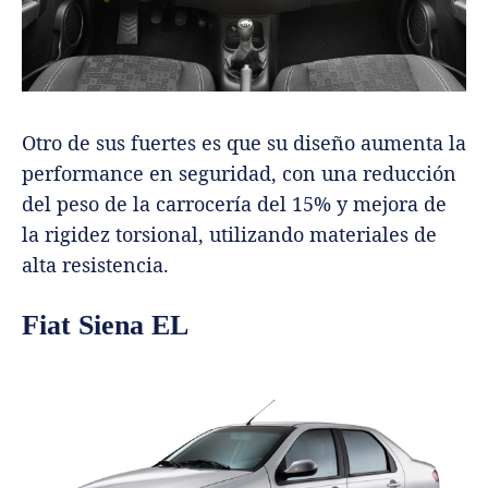
Otro de sus fuertes es que su diseño aumenta la
performance en seguridad, con una reducción
del peso de la carrocería del 15% y mejora de
la rigidez torsional, utilizando materiales de
alta resistencia.
Fiat Siena EL