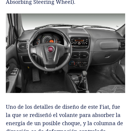
Absorbing Steering Wheel).
Uno de los detalles de diseño de este Fiat, fue
la que se rediseñó el volante para absorber la
energía de un posible choque, y la columna de