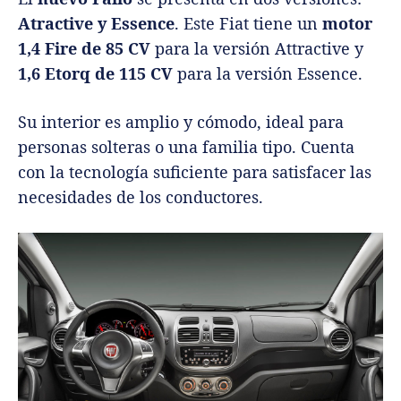
Atractive y Essence
. Este Fiat tiene un
motor
1,4 Fire de 85 CV
para la versión Attractive y
1,6 Etorq de 115 CV
para la versión Essence.
Su interior es amplio y cómodo, ideal para
personas solteras o una familia tipo. Cuenta
con la tecnología suficiente para satisfacer las
necesidades de los conductores.