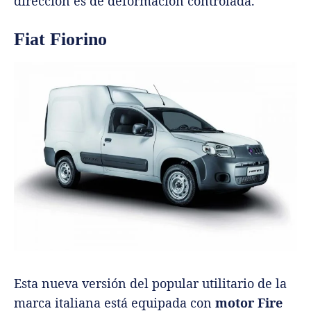
dirección es de deformación controlada.
Fiat Fiorino
Esta nueva versión del popular utilitario de la
marca italiana está equipada con
motor Fire