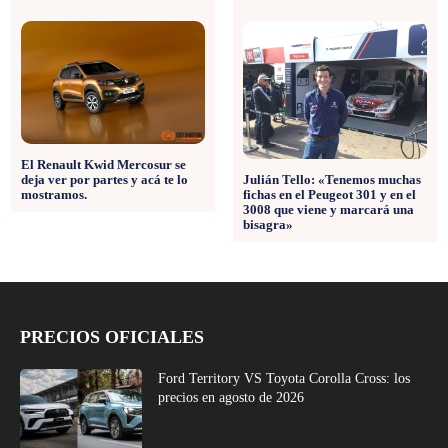
El Renault Kwid Mercosur se
deja ver por partes y acá te lo
Julián Tello: «Tenemos muchas
mostramos.
fichas en el Peugeot 301 y en el
3008 que viene y marcará una
bisagra»
PRECIOS OFICIALES
Ford Territory VS Toyota Corolla Cross: los
precios en agosto de 2026