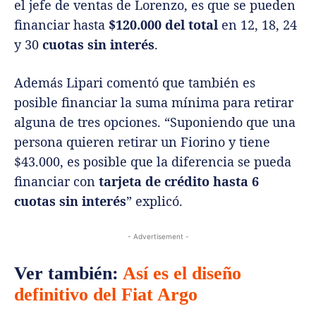
el jefe de ventas de Lorenzo, es que se pueden
financiar hasta
$120.000 del total
en 12, 18, 24
y 30
cuotas sin interés
.
Además Lipari comentó que también es
posible financiar la suma mínima para retirar
alguna de tres opciones. “Suponiendo que una
persona quieren retirar un Fiorino y tiene
$43.000, es posible que la diferencia se pueda
financiar con
tarjeta de crédito hasta 6
cuotas sin interés
” explicó.
- Advertisement -
Ver también:
Así es el diseño
definitivo del Fiat Argo