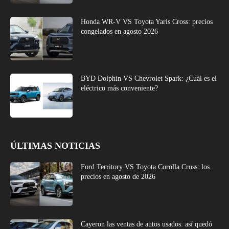
Honda WR-V VS Toyota Yaris Cross: precios
congelados en agosto 2026
BYD Dolphin VS Chevrolet Spark: ¿Cuál es el
eléctrico más conveniente?
ÚLTIMAS NOTICIAS
Ford Territory VS Toyota Corolla Cross: los
precios en agosto de 2026
Cayeron las ventas de autos usados: así quedó