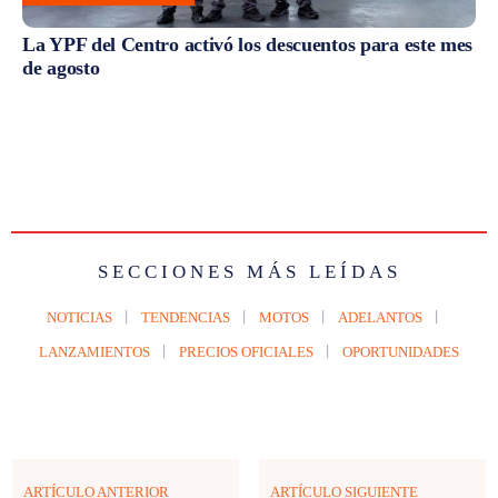
La YPF del Centro activó los descuentos para este mes
de agosto
SECCIONES MÁS LEÍDAS
NOTICIAS
TENDENCIAS
MOTOS
ADELANTOS
LANZAMIENTOS
PRECIOS OFICIALES
OPORTUNIDADES
ARTÍCULO ANTERIOR
ARTÍCULO SIGUIENTE