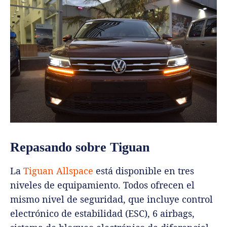
Repasando sobre Tiguan
La
Tiguan Allspace
está disponible en tres
niveles de equipamiento. Todos ofrecen el
mismo nivel de seguridad, que incluye control
electrónico de estabilidad (ESC), 6 airbags,