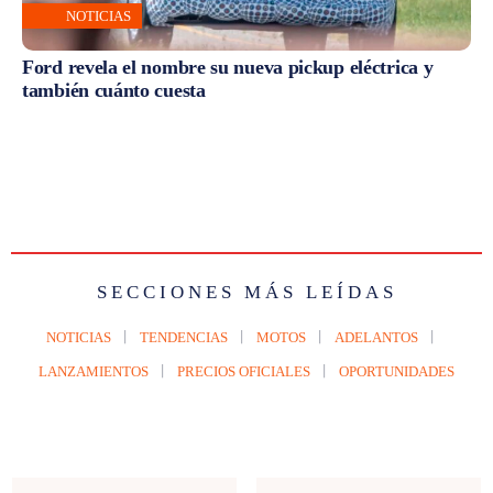
NOTICIAS
Ford revela el nombre su nueva pickup eléctrica y
también cuánto cuesta
SECCIONES MÁS LEÍDAS
NOTICIAS
TENDENCIAS
MOTOS
ADELANTOS
LANZAMIENTOS
PRECIOS OFICIALES
OPORTUNIDADES