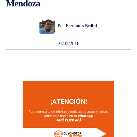
Mendoza
Por
Fernando Bedini
01/03/2018