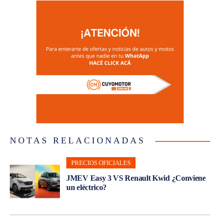
NOTAS RELACIONADAS
PRECIOS OFICIALES
JMEV Easy 3 VS Renault Kwid ¿Conviene
un eléctrico?