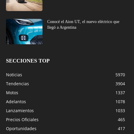
Conocé el Aion UT, el nuevo eléctrico que
llegó a Argentina
SECCIONES TOP
Noticias
5970
Tendencias
3904
Motos
1337
Adelantos
1078
Lanzamientos
1033
Precios Oficiales
465
Oportunidades
417