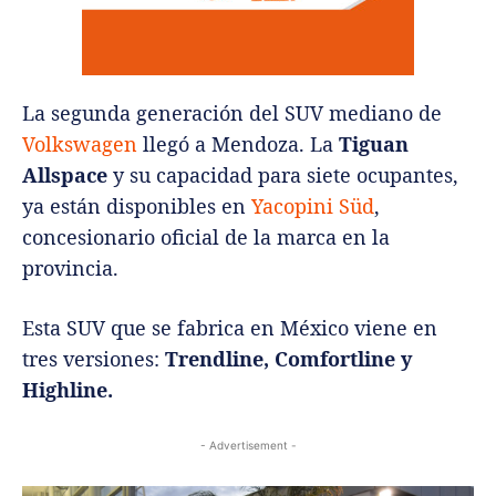
La segunda generación del SUV mediano de
Volkswagen
llegó a Mendoza. La
Tiguan
Allspace
y su capacidad para siete ocupantes,
ya están disponibles en
Yacopini Süd
,
concesionario oficial de la marca en la
provincia.
Esta SUV que se fabrica en México viene en
tres versiones:
Trendline, Comfortline y
Highline.
- Advertisement -