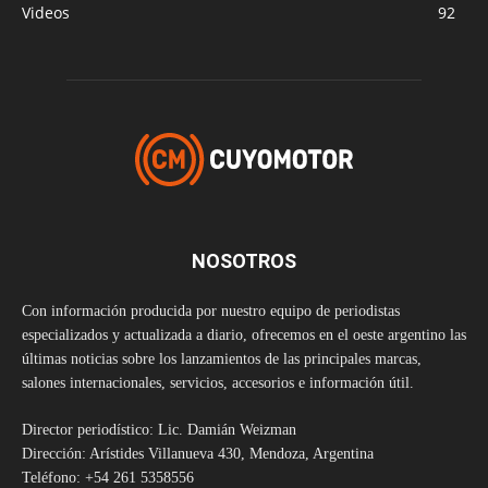
Videos
92
NOSOTROS
Con información producida por nuestro equipo de periodistas
especializados y actualizada a diario, ofrecemos en el oeste argentino las
últimas noticias sobre los lanzamientos de las principales marcas,
salones internacionales, servicios, accesorios e información útil.
Director periodístico: Lic. Damián Weizman
Dirección: Arístides Villanueva 430, Mendoza, Argentina
Teléfono: +54 261 5358556