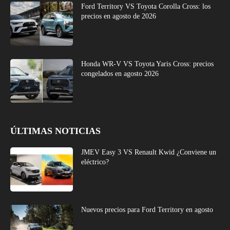
Ford Territory VS Toyota Corolla Cross: los
precios en agosto de 2026
Honda WR-V VS Toyota Yaris Cross: precios
congelados en agosto 2026
ÚLTIMAS NOTICIAS
JMEV Easy 3 VS Renault Kwid ¿Conviene un
eléctrico?
Nuevos precios para Ford Territory en agosto