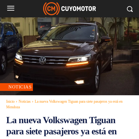
NOTICIAS
Inicio
Noticias
La nueva Volkswagen Tiguan para siete pasajeros ya está en
Mendoza
La nueva Volkswagen Tiguan
para siete pasajeros ya está en