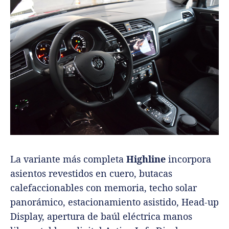
La variante más completa
Highline
incorpora
asientos revestidos en cuero, butacas
calefaccionables con memoria, techo solar
panorámico, estacionamiento asistido, Head-up
Display, apertura de baúl eléctrica manos