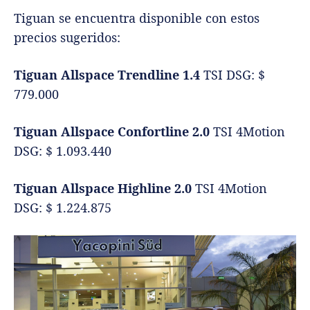
Tiguan se encuentra disponible con estos
precios sugeridos:
Tiguan Allspace Trendline 1.4
TSI DSG: $
779.000
Tiguan Allspace Confortline 2.0
TSI 4Motion
DSG: $ 1.093.440
Tiguan Allspace Highline 2.0
TSI 4Motion
DSG: $ 1.224.875