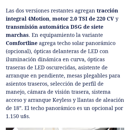
Las dos versiones restantes agregan
tracción
integral 4Motion
,
motor 2.0 TSI de 220 CV
y
transmisión automática DSG de siete
marchas
. En equipamiento la variante
Comfortline
agrega techo solar panorámico
(opcional), ópticas delanteras de LED con
iluminación dinámica en curva, ópticas
traseras de LED oscurecidas, asistente de
arranque en pendiente, mesas plegables para
asientos traseros, selección de perfil de
manejo, cámara de visión trasera, sistema
acceso y arranque Keyless y llantas de aleación
de 18”. El techo panorámico es un opcional por
1.150 u$s.