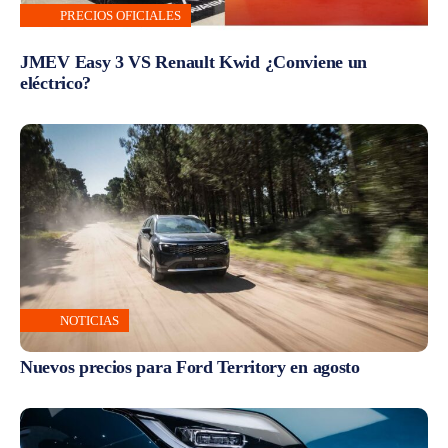
PRECIOS OFICIALES
JMEV Easy 3 VS Renault Kwid ¿Conviene un
eléctrico?
NOTICIAS
Nuevos precios para Ford Territory en agosto