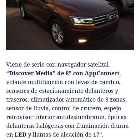
Viene de serie con navegador satelital
“Discover Media” de 8” con AppConnect
,
volante multifunción con levas de cambio,
sensores de estacionamiento delanteros y
traseros, climatizador automático de 3 zonas,
sensor de lluvia, control de crucero, espejo
retrovisor interior antideslumbrante, ópticas
delanteras halógenas con iluminación diurna
en
LED
y llantas de aleación de 17”.