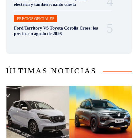
eléctrica y también cuánto cuesta
PRECIOS OFICIALES
Ford Territory VS Toyota Corolla Cross: los
precios en agosto de 2026
ÚLTIMAS NOTICIAS