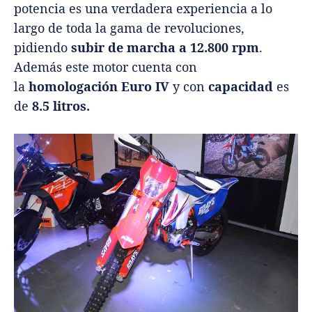
potencia es una verdadera experiencia a lo
largo de toda la gama de revoluciones,
pidiendo
subir de marcha a 12.800 rpm
.
Además este motor cuenta con
la
homologación Euro IV
y con
capacidad
es
de
8.5 litros.