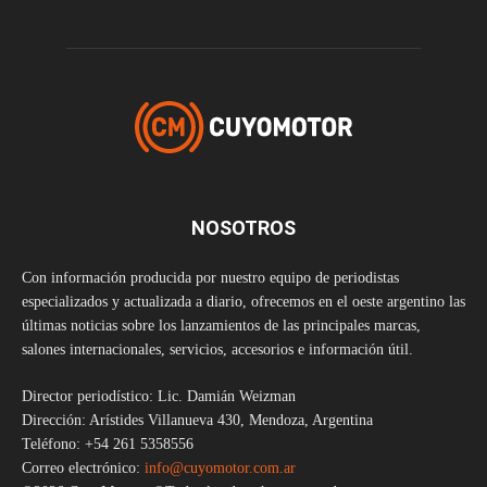
NOSOTROS
Con información producida por nuestro equipo de periodistas
especializados y actualizada a diario, ofrecemos en el oeste argentino las
últimas noticias sobre los lanzamientos de las principales marcas,
salones internacionales, servicios, accesorios e información útil.
Director periodístico: Lic. Damián Weizman
Dirección: Arístides Villanueva 430, Mendoza, Argentina
Teléfono: +54 261 5358556
Correo electrónico:
info@cuyomotor.com.ar