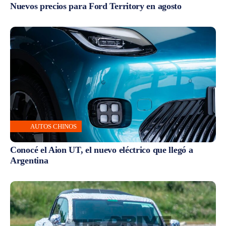
Nuevos precios para Ford Territory en agosto
AUTOS CHINOS
Conocé el Aion UT, el nuevo eléctrico que llegó a
Argentina