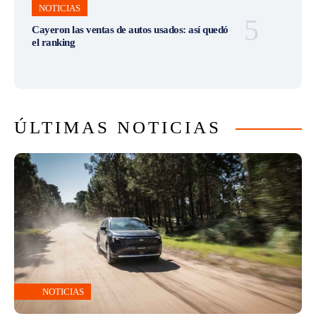
NOTICIAS
Cayeron las ventas de autos usados: así quedó
el ranking
ÚLTIMAS NOTICIAS
NOTICIAS