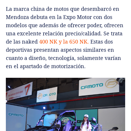
La marca china de motos que desembarcó en
Mendoza debuta en la Expo Motor con dos
modelos que además de ofrecer poder, ofrecen
una excelente relación precio/calidad. Se trata
de las naked
400 NK y la 650 NK.
Estas dos
deportivas presentan aspectos similares en
cuanto a diseño, tecnología, solamente varían
en el apartado de motorización.