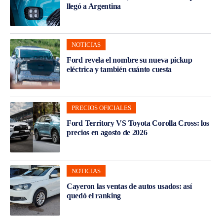
llegó a Argentina
NOTICIAS
Ford revela el nombre su nueva pickup
eléctrica y también cuánto cuesta
PRECIOS OFICIALES
Ford Territory VS Toyota Corolla Cross: los
precios en agosto de 2026
NOTICIAS
Cayeron las ventas de autos usados: así
quedó el ranking