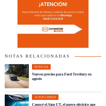
NOTAS RELACIONADAS
NOTICIAS
Nuevos precios para Ford Territory en
agosto
AUTOS CHINOS
Conocé el Aion UT, el nuevo eléctrico que