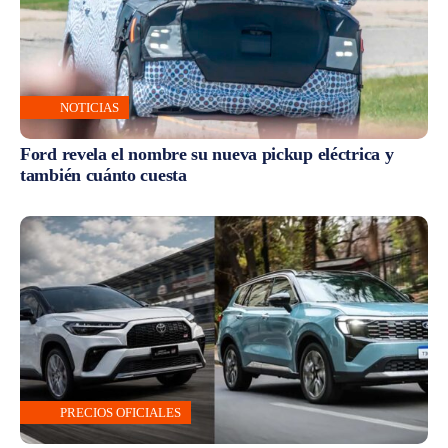
NOTICIAS
Ford revela el nombre su nueva pickup eléctrica y
también cuánto cuesta
PRECIOS OFICIALES