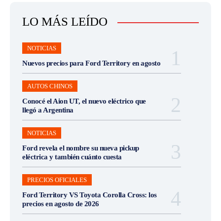
LO MÁS LEÍDO
NOTICIAS
Nuevos precios para Ford Territory en agosto
AUTOS CHINOS
Conocé el Aion UT, el nuevo eléctrico que
llegó a Argentina
NOTICIAS
Ford revela el nombre su nueva pickup
eléctrica y también cuánto cuesta
PRECIOS OFICIALES
Ford Territory VS Toyota Corolla Cross: los
precios en agosto de 2026