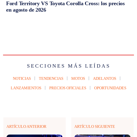
Ford Territory VS Toyota Corolla Cross: los precios
en agosto de 2026
SECCIONES MÁS LEÍDAS
NOTICIAS
TENDENCIAS
MOTOS
ADELANTOS
LANZAMIENTOS
PRECIOS OFICIALES
OPORTUNIDADES
ARTÍCULO ANTERIOR
ARTÍCULO SIGUIENTE