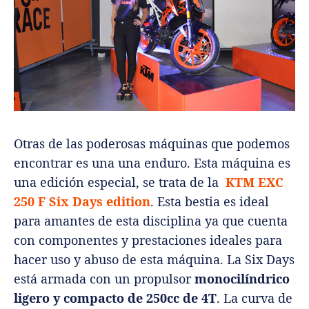
Otras de las poderosas máquinas que podemos
encontrar es una una enduro. Esta máquina es
una edición especial, se trata de la
KTM EXC
250 F Six Days edition
. Esta bestia es ideal
para amantes de esta disciplina ya que cuenta
con componentes y prestaciones ideales para
hacer uso y abuso de esta máquina. La Six Days
está armada con un propulsor
monocilíndrico
ligero y compacto de 250cc de 4T
. La curva de