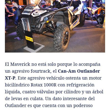
El Maverick no está solo porque lo acompaña
un agresivo fourtrack, el
Can-Am Outlander
XT-P
. Este agresivo vehículo ostenta un motor
bicilíndrico Rotax 1000R con refrigeración
líquida, cuatro válvulas por cilindro y un árbol
de levas en culata. Un dato interesante del
Outlander es que cuenta con un poderoso