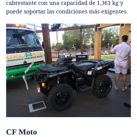
cabrestante con una capacidad de 1,361 kg y
puede soportar las condiciones más exigentes.
CF Moto