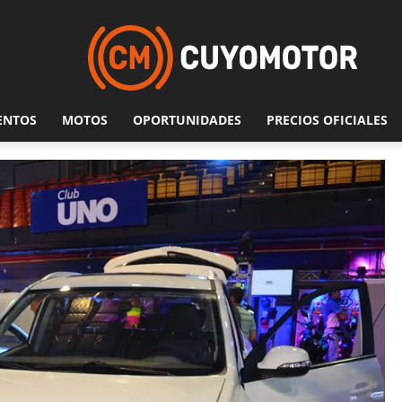
ENTOS
MOTOS
OPORTUNIDADES
PRECIOS OFICIALES