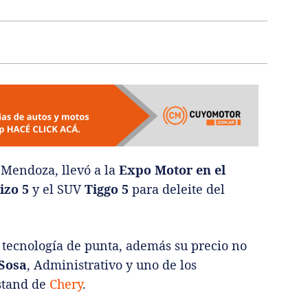
 Mendoza, llevó a la
Expo Motor en el
izo 5
y el SUV
Tiggo 5
para deleite del
 tecnología de punta, además su precio no
Sosa
, Administrativo y uno de los
 stand de
Chery
.