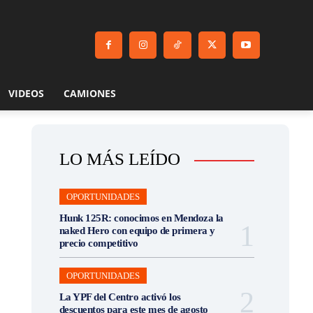
VIDEOS
CAMIONES
LO MÁS LEÍDO
OPORTUNIDADES
Hunk 125R: conocimos en Mendoza la
naked Hero con equipo de primera y
precio competitivo
OPORTUNIDADES
La YPF del Centro activó los
descuentos para este mes de agosto