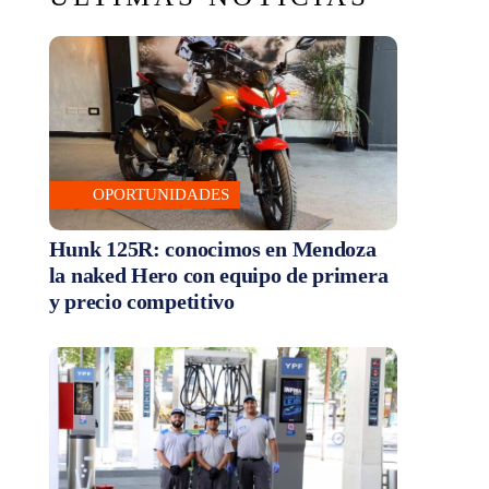
OPORTUNIDADES
Hunk 125R: conocimos en Mendoza
la naked Hero con equipo de primera
y precio competitivo