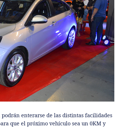
 podrán enterarse de las distintas facilidades
para que el próximo vehículo sea un 0KM y