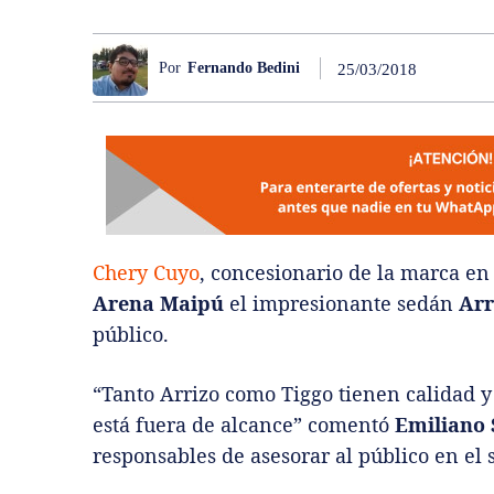
Por
Fernando Bedini
25/03/2018
Chery Cuyo
, concesionario de la marca en
Arena Maipú
el impresionante sedán
Arr
público.
“Tanto Arrizo como Tiggo tienen calidad y
está fuera de alcance” comentó
Emiliano 
responsables de asesorar al público en el