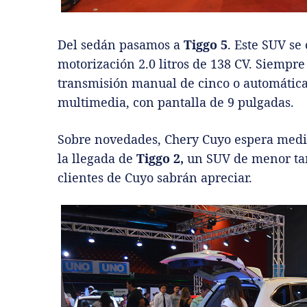
Del sedán pasamos a
Tiggo 5
. Este SUV se
motorización 2.0 litros de 138 CV. Siempr
transmisión manual de cinco o automátic
multimedia, con pantalla de 9 pulgadas.
Sobre novedades, Chery Cuyo espera medi
la llegada de
Tiggo 2,
un SUV de menor tam
clientes de Cuyo sabrán apreciar.