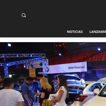
NOTICIAS
LANZAMI