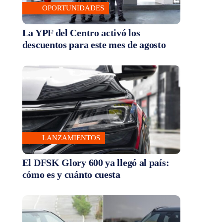
OPORTUNIDADES
La YPF del Centro activó los
descuentos para este mes de agosto
LANZAMIENTOS
El DFSK Glory 600 ya llegó al país:
cómo es y cuánto cuesta