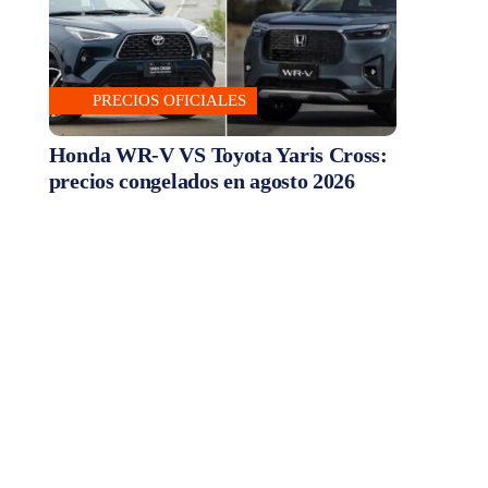
PRECIOS OFICIALES
Honda WR-V VS Toyota Yaris Cross:
precios congelados en agosto 2026