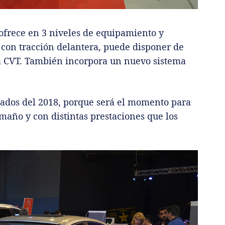
 ofrece en 3 niveles de equipamiento y
e con tracción delantera, puede disponer de
a CVT. También incorpora un nuevo sistema
ados del 2018, porque será el momento para
año y con distintas prestaciones que los