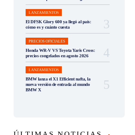
LANZAMIENTOS
El DFSK Glory 600 ya llegó al país:
cómo es y cuánto cuesta
PRECIOS OFICIALES
Honda WR-V VS Toyota Yaris Cross:
precios congelados en agosto 2026
LANZAMIENTOS
BMW lanza el X1 Efficient nafta, la
nueva versión de entrada al mundo
BMW X
ÚLTIMAS NOTICIAS