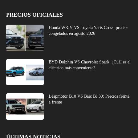
PRECIOS OFICIALES
Honda WR-V VS Toyota Yaris Cross: precios
congelados en agosto 2026
BYD Dolphin VS Chevrolet Spark: ¿Cuál es el
eléctrico más conveniente?
Leapmotor B10 VS Baic BJ 30: Precios frente
a frente
ÚLTIMAS NOTICIAS