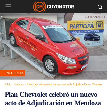
NOTICIAS
Inicio
Noticias
Plan Chevrolet celebró un nuevo acto de Adjudicación en Mendoza
Plan Chevrolet celebró un nuevo
acto de Adjudicación en Mendoza