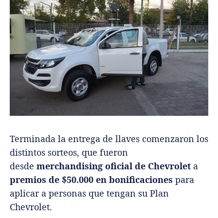
Terminada la entrega de llaves comenzaron los
distintos sorteos, que fueron
desde
merchandising oficial de Chevrolet
a
premios de $50.000 en bonificaciones
para
aplicar a personas que tengan su Plan
Chevrolet.