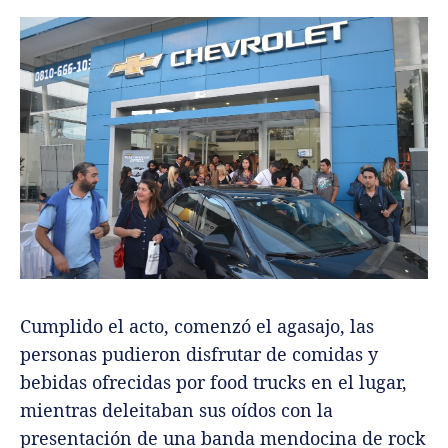
Cumplido el acto, comenzó el agasajo, las
personas pudieron disfrutar de comidas y
bebidas ofrecidas por food trucks en el lugar,
mientras deleitaban sus oídos con la
presentación de una banda mendocina de rock