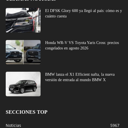
El DFSK Glory 600 ya llegó al país: cómo es y
cuánto cuesta
Honda WR-V VS Toyota Yaris Cross: precios
congelados en agosto 2026
BMW lanza el X1 Efficient nafta, la nueva
versión de entrada al mundo BMW X
SECCIONES TOP
Noticias
5967