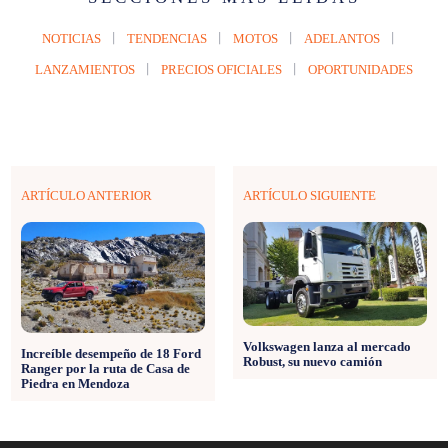
NOTICIAS
TENDENCIAS
MOTOS
ADELANTOS
LANZAMIENTOS
PRECIOS OFICIALES
OPORTUNIDADES
ARTÍCULO ANTERIOR
ARTÍCULO SIGUIENTE
Volkswagen lanza al mercado
Increíble desempeño de 18 Ford
Robust, su nuevo camión
Ranger por la ruta de Casa de
Piedra en Mendoza