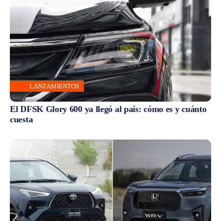
LANZAMIENTOS
El DFSK Glory 600 ya llegó al país: cómo es y cuánto
cuesta