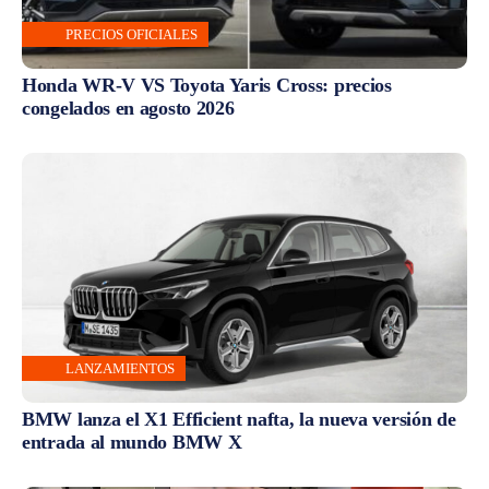
PRECIOS OFICIALES
Honda WR-V VS Toyota Yaris Cross: precios
congelados en agosto 2026
LANZAMIENTOS
BMW lanza el X1 Efficient nafta, la nueva versión de
entrada al mundo BMW X