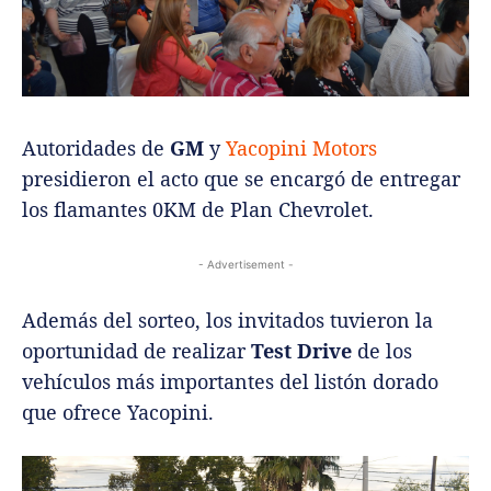
Autoridades de
GM
y
Yacopini Motors
presidieron el acto que se encargó de entregar
los flamantes 0KM de Plan Chevrolet.
- Advertisement -
Además del sorteo, los invitados tuvieron la
oportunidad de realizar
Test Drive
de los
vehículos más importantes del listón dorado
que ofrece Yacopini.