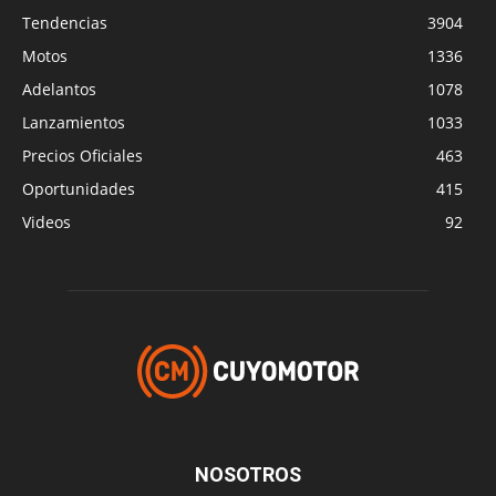
Tendencias
3904
Motos
1336
Adelantos
1078
Lanzamientos
1033
Precios Oficiales
463
Oportunidades
415
Videos
92
NOSOTROS