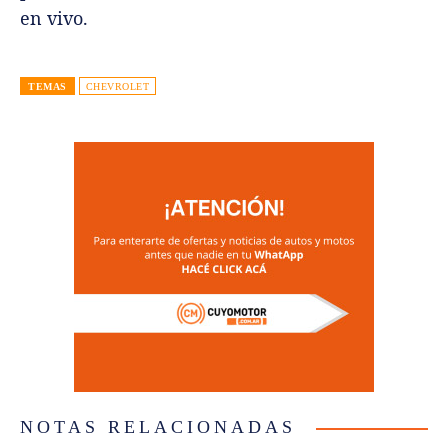
en vivo.
TEMAS
CHEVROLET
NOTAS RELACIONADAS