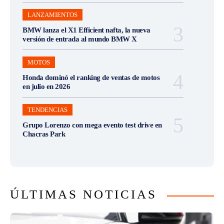
LANZAMIENTOS
BMW lanza el X1 Efficient nafta, la nueva
versión de entrada al mundo BMW X
MOTOS
Honda dominó el ranking de ventas de motos
en julio en 2026
TENDENCIAS
Grupo Lorenzo con mega evento test drive en
Chacras Park
ÚLTIMAS NOTICIAS