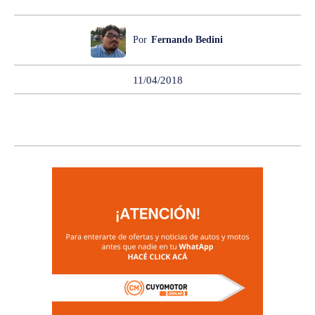
Por
Fernando Bedini
11/04/2018