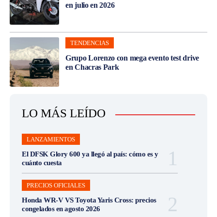
en julio en 2026
TENDENCIAS
Grupo Lorenzo con mega evento test drive
en Chacras Park
LO MÁS LEÍDO
LANZAMIENTOS
El DFSK Glory 600 ya llegó al país: cómo es y
cuánto cuesta
PRECIOS OFICIALES
Honda WR-V VS Toyota Yaris Cross: precios
congelados en agosto 2026