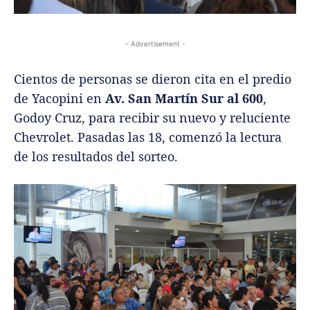
- Advertisement -
Cientos de personas se dieron cita en el predio
de Yacopini en
Av.
San Martín Sur al 600
,
Godoy Cruz, para recibir su nuevo y reluciente
Chevrolet. Pasadas las 18, comenzó la lectura
de los resultados del sorteo.