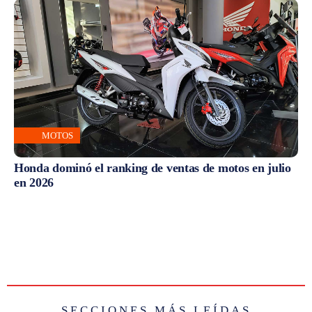
MOTOS
Honda dominó el ranking de ventas de motos en julio
en 2026
SECCIONES MÁS LEÍDAS