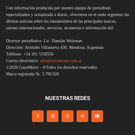
Con información producida por nuestro equipo de periodistas
especializados y actualizada a diario, ofrecemos en el oeste argentino las
últimas noticias sobre los lanzamientos de las principales marcas,
salones internacionales, servicios, accesorios e información útil.
Director periodístico: Lic. Damián Weizman
Dirección: Arístides Villanueva 430, Mendoza, Argentina
Teléfono: +54 261 5358556
Correo electrónico:
info@cuyomotor.com.ar
©2026 CuyoMotor - ®Todos los derechos reservados
Marca registrada №: 3.700.020
NUESTRAS REDES