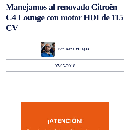
Manejamos al renovado Citroën
C4 Lounge con motor HDI de 115
CV
Por
René Villegas
07/05/2018