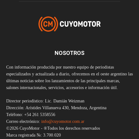
NOSOTROS
Con información producida por nuestro equipo de periodistas
especializados y actualizada a diario, ofrecemos en el oeste argentino las
últimas noticias sobre los lanzamientos de las principales marcas,
salones internacionales, servicios, accesorios e información útil.
Director periodístico: Lic. Damián Weizman
Dirección: Arístides Villanueva 430, Mendoza, Argentina
Teléfono: +54 261 5358556
Correo electrónico:
info@cuyomotor.com.ar
©2026 CuyoMotor - ®Todos los derechos reservados
Marca registrada №: 3.700.020