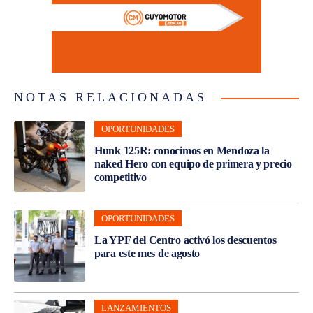
NOTAS RELACIONADAS
OPORTUNIDADES
Hunk 125R: conocimos en Mendoza la
naked Hero con equipo de primera y precio
competitivo
OPORTUNIDADES
La YPF del Centro activó los descuentos
para este mes de agosto
LANZAMIENTOS