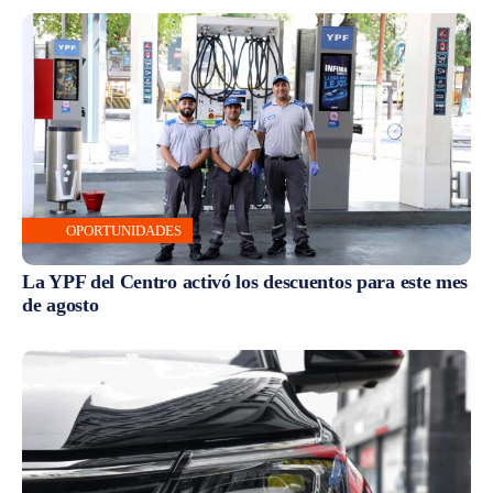
OPORTUNIDADES
La YPF del Centro activó los descuentos para este mes
de agosto