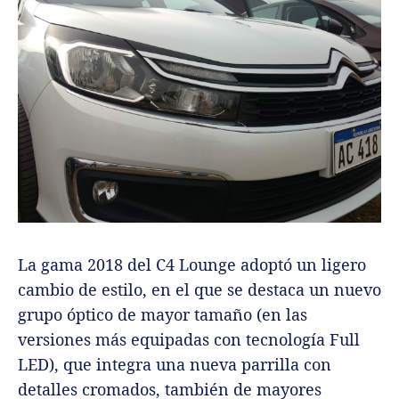
La gama 2018 del C4 Lounge adoptó un ligero
cambio de estilo, en el que se destaca un nuevo
grupo óptico de mayor tamaño (en las
versiones más equipadas con tecnología Full
LED), que integra una nueva parrilla con
detalles cromados, también de mayores