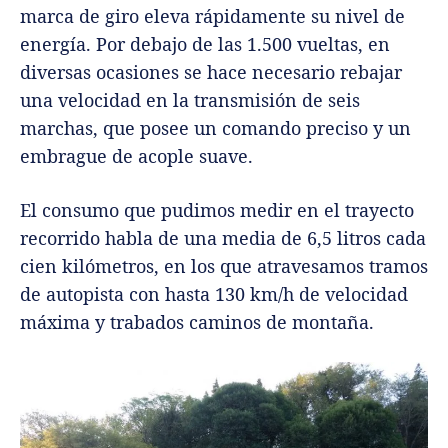
marca de giro eleva rápidamente su nivel de
energía. Por debajo de las 1.500 vueltas, en
diversas ocasiones se hace necesario rebajar
una velocidad en la transmisión de seis
marchas, que posee un comando preciso y un
embrague de acople suave.
El consumo que pudimos medir en el trayecto
recorrido habla de una media de 6,5 litros cada
cien kilómetros, en los que atravesamos tramos
de autopista con hasta 130 km/h de velocidad
máxima y trabados caminos de montaña.