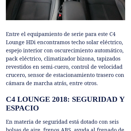
Entre el equipamiento de serie para este C4
Lounge HDi encontramos techo solar eléctrico,
espejo interior con oscurecimiento automático,
pack eléctrico, climatizador bizona, tapizados
revestidos en semi-cuero, control de velocidad
crucero, sensor de estacionamiento trasero con
cámara de marcha atrás, entre otros.
C4 LOUNGE 2018: SEGURIDAD Y
ESPACIO
En materia de seguridad está dotado con seis
bolsas de aire, frenos ABS, ayuda al frenado de