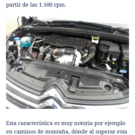
partir de las 1.500 rpm.
Esta característica es muy notoria por ejemplo
en caminos de montaña, dónde al superar esta