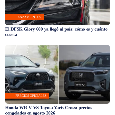
LANZAMIENTOS
El DFSK Glory 600 ya llegó al país: cómo es y cuánto
cuesta
PRECIOS OFICIALES
Honda WR-V VS Toyota Yaris Cross: precios
congelados en agosto 2026