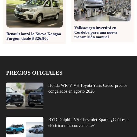
Volkswagen invertirá en
Córdoba para una nueva
Renault lanzó la Nueva Kangoo
transmisión manual
Furgón: desde $ 326.800
PRECIOS OFICIALES
Honda WR-V VS Toyota Yaris Cross: precios
congelados en agosto 2026
BYD Dolphin VS Chevrolet Spark: ¿Cuál es el
eléctrico más conveniente?