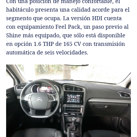
Con una posición de manejo confortable, el
habitáculo presenta una calidad acorde para el
segmento que ocupa. La versión HDI cuenta
con equipamiento Feel Pack, un paso previo al
Shine más equipado, que sólo está disponible
en opción 1.6 THP de 165 CV con transmisión
automática de seis velocidades.