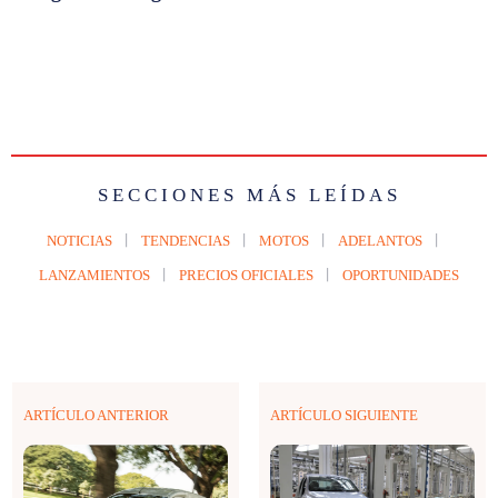
SECCIONES MÁS LEÍDAS
NOTICIAS
TENDENCIAS
MOTOS
ADELANTOS
LANZAMIENTOS
PRECIOS OFICIALES
OPORTUNIDADES
ARTÍCULO ANTERIOR
ARTÍCULO SIGUIENTE