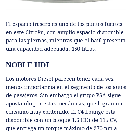
El espacio trasero es uno de los puntos fuertes
en este Citroën, con amplio espacio disponible
para las piernas, mientras que el baúl presenta
una capacidad adecuada: 450 litros.
NOBLE HDI
Los motores Diesel parecen tener cada vez
menos importancia en el segmento de los autos
de pasajeros. Sin embargo el grupo PSA sigue
apostando por estas mecánicas, que logran un
consumo muy contenido. El C4 Lounge está
disponible con un bloque 1.6 HDi de 115 CV,
que entrega un torque máximo de 270 nm a