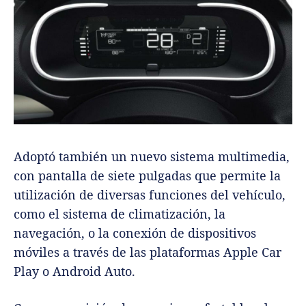
Adoptó también un nuevo sistema multimedia,
con pantalla de siete pulgadas que permite la
utilización de diversas funciones del vehículo,
como el sistema de climatización, la
navegación, o la conexión de dispositivos
móviles a través de las plataformas Apple Car
Play o Android Auto.