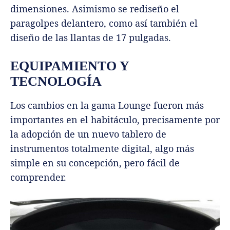
dimensiones. Asimismo se rediseño el
paragolpes delantero, como así también el
diseño de las llantas de 17 pulgadas.
EQUIPAMIENTO Y
TECNOLOGÍA
Los cambios en la gama Lounge fueron más
importantes en el habitáculo, precisamente por
la adopción de un nuevo tablero de
instrumentos totalmente digital, algo más
simple en su concepción, pero fácil de
comprender.