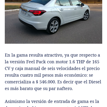
En la gama resulta atractivo, ya que respecto a
la versión Feel Pack con motor 1.6 THP de 165
CV y caja manual de seis velocidades el precio
resulta cuatro mil pesos más económico: se
comercializa a $ 546.000. Es decir que el Diesel
es más barato que su par naftero.
Asimismo la versión de entrada de gama es la