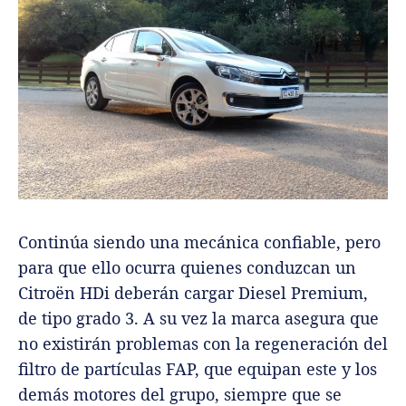
Continúa siendo una mecánica confiable, pero
para que ello ocurra quienes conduzcan un
Citroën HDi deberán cargar Diesel Premium,
de tipo grado 3. A su vez la marca asegura que
no existirán problemas con la regeneración del
filtro de partículas FAP, que equipan este y los
demás motores del grupo, siempre que se