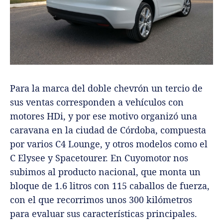
Para la marca del doble chevrón un tercio de
sus ventas corresponden a vehículos con
motores HDi, y por ese motivo organizó una
caravana en la ciudad de Córdoba, compuesta
por varios C4 Lounge, y otros modelos como el
C Elysee y Spacetourer. En Cuyomotor nos
subimos al producto nacional, que monta un
bloque de 1.6 litros con 115 caballos de fuerza,
con el que recorrimos unos 300 kilómetros
para evaluar sus características principales.