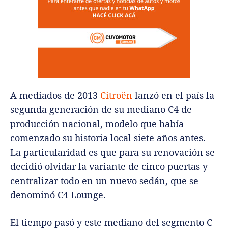
A mediados de 2013
Citroën
lanzó en el país la
segunda generación de su mediano C4 de
producción nacional, modelo que había
comenzado su historia local siete años antes.
La particularidad es que para su renovación se
decidió olvidar la variante de cinco puertas y
centralizar todo en un nuevo sedán, que se
denominó C4 Lounge.
El tiempo pasó y este mediano del segmento C