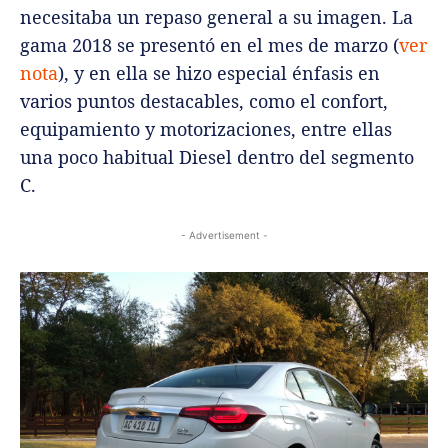
necesitaba un repaso general a su imagen. La
gama 2018 se presentó en el mes de marzo (
ver
nota
), y en ella se hizo especial énfasis en
varios puntos destacables, como el confort,
equipamiento y motorizaciones, entre ellas
una poco habitual Diesel dentro del segmento
C.
- Advertisement -