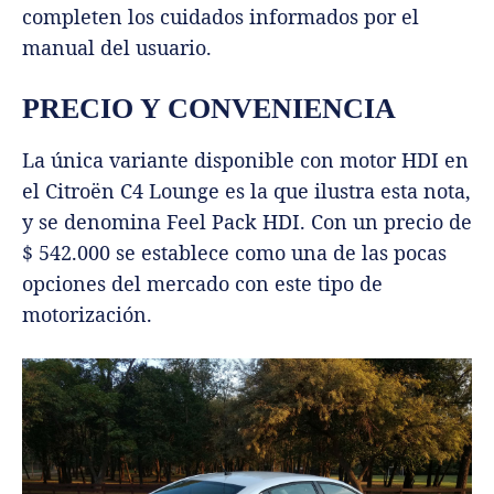
completen los cuidados informados por el
manual del usuario.
PRECIO Y CONVENIENCIA
La única variante disponible con motor HDI en
el Citroën C4 Lounge es la que ilustra esta nota,
y se denomina Feel Pack HDI. Con un precio de
$ 542.000 se establece como una de las pocas
opciones del mercado con este tipo de
motorización.