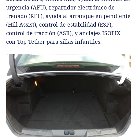
urgencia (AFU), repartidor electrónico de
frenado (REF), ayuda al arranque en pendiente
(Hill Assist), control de estabilidad (ESP),
control de tracción (ASR), y anclajes ISOFIX
con Top Tether para sillas infantiles.