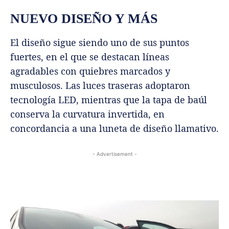
NUEVO DISEÑO Y MÁS
El diseño sigue siendo uno de sus puntos
fuertes, en el que se destacan líneas
agradables con quiebres marcados y
musculosos. Las luces traseras adoptaron
tecnología LED, mientras que la tapa de baúl
conserva la curvatura invertida, en
concordancia a una luneta de diseño llamativo.
- Advertisement -