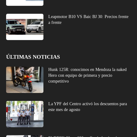
Leapmotor B10 VS Baic BJ 30: Precios frente
a frente
ÚLTIMAS NOTICIAS
Hunk 125R: conocimos en Mendoza la naked
Hero con equipo de primera y precio
competitivo
La YPF del Centro activó los descuentos para
este mes de agosto