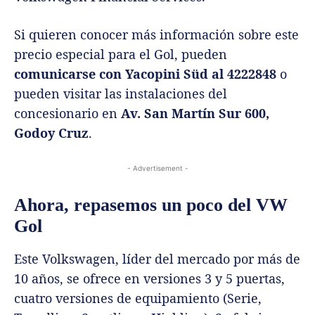
Si quieren conocer más información sobre este
precio especial para el Gol, pueden
comunicarse con Yacopini Süd al 4222848
o
pueden visitar las instalaciones del
concesionario en
Av. San Martín Sur 600,
Godoy Cruz
.
- Advertisement -
Ahora, repasemos un poco del VW
Gol
Este Volkswagen, líder del mercado por más de
10 años, se ofrece en versiones 3 y 5 puertas,
cuatro versiones de equipamiento (Serie,