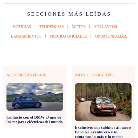
SECCIONES MÁS LEÍDAS
NOTICIAS
TENDENCIAS
MOTOS
ADELANTOS
LANZAMIENTOS
PRECIOS OFICIALES
OPORTUNIDADES
ARTÍCULO ANTERIOR
ARTÍCULO SIGUIENTE
Contacto con el BMW i3 uno de
los mejores eléctricos del mundo
Exclusivo: nos subimos al nuevo
Ford Ka aventurero y te
contamos lo más y lo menos