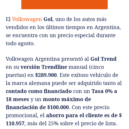
El
Volkswagen
Gol
, uno de los autos más
vendidos en los últimos tiempos en Argentina,
se encuentra con un precio especial durante
todo agosto.
Volkwagen Argentina presentó al
Gol Trend
en su
versión Trendline
manual (cinco
puertas) en
$289.900
. Este exitoso vehículo de
la marca alemana puede ser adquirido tanto al
contado como financiado
con un
Tasa 0% a
18 meses
y un
monto máximo de
financiación de $100.000
. Con este precio
promocional, el
ahorro para el cliente es de $
110.957
, más del 25% sobre el precio de lista.