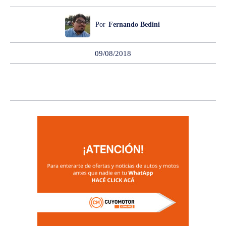
Por
Fernando Bedini
09/08/2018