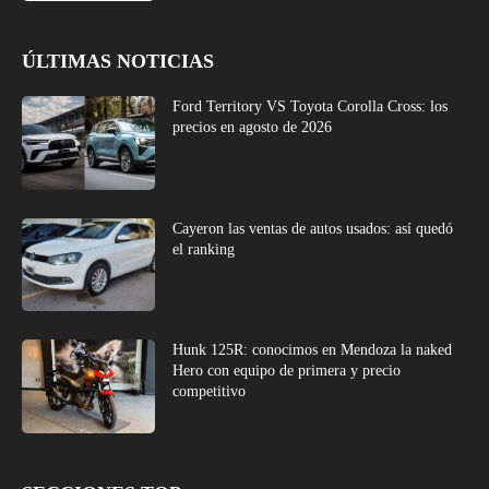
ÚLTIMAS NOTICIAS
Ford Territory VS Toyota Corolla Cross: los
precios en agosto de 2026
Cayeron las ventas de autos usados: así quedó
el ranking
Hunk 125R: conocimos en Mendoza la naked
Hero con equipo de primera y precio
competitivo