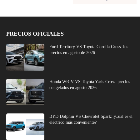
PRECIOS OFICIALES
Ford Territory VS Toyota Corolla Cross: los
precios en agosto de 2026
Honda WR-V VS Toyota Yaris Cross: precios
congelados en agosto 2026
BYD Dolphin VS Chevrolet Spark: ¿Cuál es el
eléctrico más conveniente?