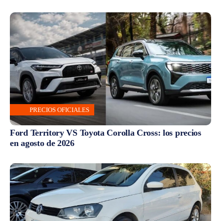
PRECIOS OFICIALES
Ford Territory VS Toyota Corolla Cross: los precios
en agosto de 2026