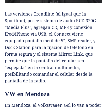
Las versiones Trendline (al igual que la
Sportline), posee sistema de audio RCD 320G
“Media Plus”, agregan CD, MP3 y conexión
iPod/iPhone vía USB, el Connect viene
equipado pantalla táctil de 5”, SMS reader, y
Dock Station para la fijación de teléfono en
forma segura y el sistema Mirror Link, que
permite que la pantalla del celular sea
“espejada” en la central multimedia,
posibilitando comandar el celular desde la
pantalla de la radio.
VW en Mendoza
En Mendoza, el Volkswagen Gol lo van a poder