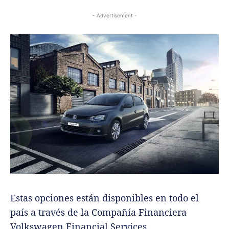
- Advertisement -
Estas opciones están disponibles en todo el
país a través de la Compañía Financiera
Volkswagen Financial Services.