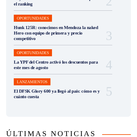
el ranking
OPORTUNIDADES
Hunk 125R: conocimos en Mendoza la naked
Hero con equipo de primera y precio
competitivo
OPORTUNIDADES
La YPF del Centro activó los descuentos para
este mes de agosto
LANZAMIENTOS
El DFSK Glory 600 ya llegó al país: cómo es y
cuánto cuesta
ÚLTIMAS NOTICIAS