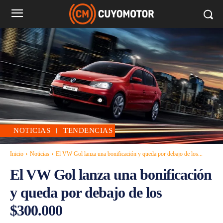
NOTICIAS
TENDENCIAS
Inicio
Noticias
El VW Gol lanza una bonificación y queda por debajo de los...
El VW Gol lanza una bonificación
y queda por debajo de los
$300.000