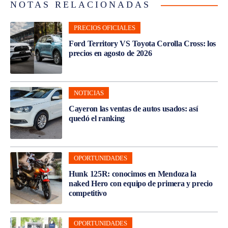
NOTAS RELACIONADAS
PRECIOS OFICIALES
Ford Territory VS Toyota Corolla Cross: los
precios en agosto de 2026
NOTICIAS
Cayeron las ventas de autos usados: así
quedó el ranking
OPORTUNIDADES
Hunk 125R: conocimos en Mendoza la
naked Hero con equipo de primera y precio
competitivo
OPORTUNIDADES