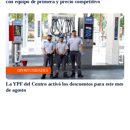
con equipo de primera y precio competitivo
OPORTUNIDADES
La YPF del Centro activó los descuentos para este mes
de agosto