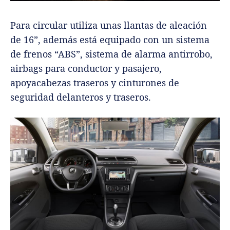
Para circular utiliza unas llantas de aleación
de 16”, además está equipado con un sistema
de frenos “ABS”, sistema de alarma antirrobo,
airbags para conductor y pasajero,
apoyacabezas traseros y cinturones de
seguridad delanteros y traseros.