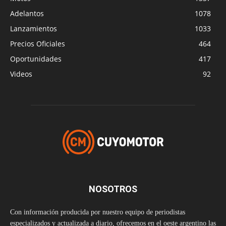
Adelantos
1078
Lanzamientos
1033
Precios Oficiales
464
Oportunidades
417
Videos
92
NOSOTROS
Con información producida por nuestro equipo de periodistas
especializados y actualizada a diario, ofrecemos en el oeste argentino las