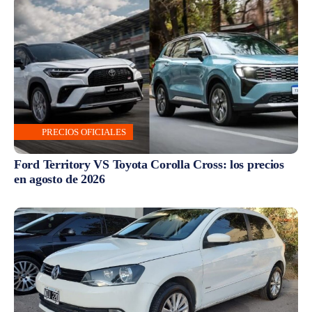
PRECIOS OFICIALES
Ford Territory VS Toyota Corolla Cross: los precios
en agosto de 2026