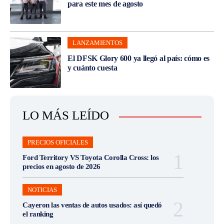
para este mes de agosto
LANZAMIENTOS
El DFSK Glory 600 ya llegó al país: cómo es
y cuánto cuesta
LO MÁS LEÍDO
PRECIOS OFICIALES
Ford Territory VS Toyota Corolla Cross: los
precios en agosto de 2026
NOTICIAS
Cayeron las ventas de autos usados: así quedó
el ranking