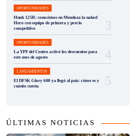
OPORTUNIDADES
Hunk 125R: conocimos en Mendoza la naked
Hero con equipo de primera y precio
competitivo
OPORTUNIDADES
La YPF del Centro activó los descuentos para
este mes de agosto
LANZAMIENTOS
El DFSK Glory 600 ya llegó al país: cómo es y
cuánto cuesta
ÚLTIMAS NOTICIAS