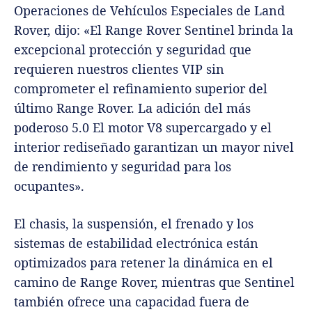
Operaciones de Vehículos Especiales de Land
Rover, dijo: «El Range Rover Sentinel brinda la
excepcional protección y seguridad que
requieren nuestros clientes VIP sin
comprometer el refinamiento superior del
último Range Rover. La adición del más
poderoso 5.0 El motor V8 supercargado y el
interior rediseñado garantizan un mayor nivel
de rendimiento y seguridad para los
ocupantes».
El chasis, la suspensión, el frenado y los
sistemas de estabilidad electrónica están
optimizados para retener la dinámica en el
camino de Range Rover, mientras que Sentinel
también ofrece una capacidad fuera de