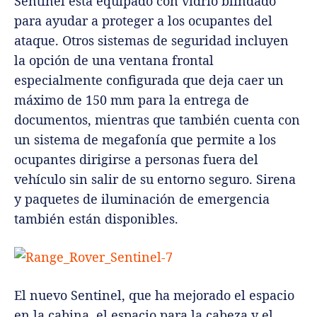
Sentinel está equipado con vidrio blindado
para ayudar a proteger a los ocupantes del
ataque. Otros sistemas de seguridad incluyen
la opción de una ventana frontal
especialmente configurada que deja caer un
máximo de 150 mm para la entrega de
documentos, mientras que también cuenta con
un sistema de megafonía que permite a los
ocupantes dirigirse a personas fuera del
vehículo sin salir de su entorno seguro. Sirena
y paquetes de iluminación de emergencia
también están disponibles.
El nuevo Sentinel, que ha mejorado el espacio
en la cabina, el espacio para la cabeza y el