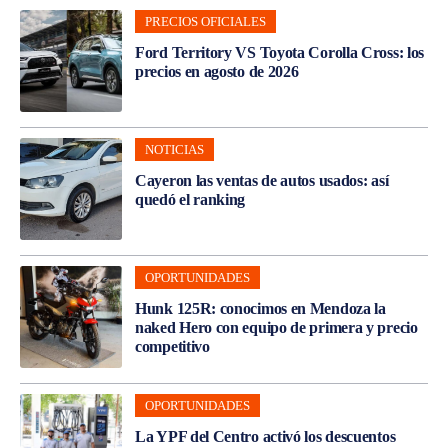
PRECIOS OFICIALES
Ford Territory VS Toyota Corolla Cross: los
precios en agosto de 2026
NOTICIAS
Cayeron las ventas de autos usados: así
quedó el ranking
OPORTUNIDADES
Hunk 125R: conocimos en Mendoza la
naked Hero con equipo de primera y precio
competitivo
OPORTUNIDADES
La YPF del Centro activó los descuentos