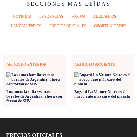
SECCIONES MÁS LEÍDAS
NOTICIAS
TENDENCIAS
MOTOS
ADELANTOS
LANZAMIENTOS
PRECIOS OFICIALES
OPORTUNIDADES
ARTÍCULO ANTERIOR
ARTÍCULO SIGUIENTE
Los autos familiares más
Bugatti La Voiture Noire es el
baratos de Argentina: ahora con
nuevo auto más caro del planeta
forma de SUV
PRECIOS OFICIALES