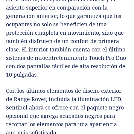
asiento superior en comparación con la
generación anterior, lo que garantiza que los
ocupantes no solo se beneficien de una
protección completa en movimiento, sino que
también disfruten de un confort de primera
clase. El interior también cuenta con el último
sistema de infoentretenimiento Touch Pro Duo
con dos pantallas táctiles de alta resolución de
10 pulgadas.
Con los últimos elementos de diseño exterior
de Range Rover, incluida la iluminación LED,
Sentinel ahora se ofrece con el paquete negro
opcional que agrega acabados negros para
recortar los elementos para una apariencia
aún más sofisticada.