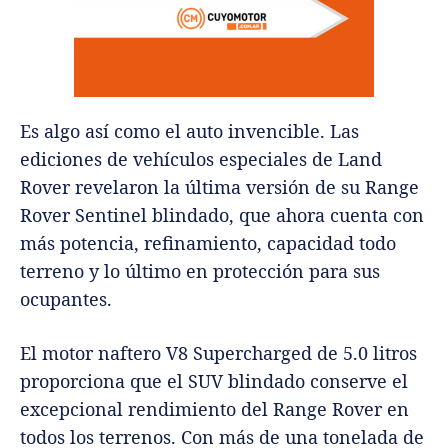
Es algo así como el auto invencible. Las
ediciones de vehículos especiales de Land
Rover revelaron la última versión de su Range
Rover Sentinel blindado, que ahora cuenta con
más potencia, refinamiento, capacidad todo
terreno y lo último en protección para sus
ocupantes.
El motor naftero V8 Supercharged de 5.0 litros
proporciona que el SUV blindado conserve el
excepcional rendimiento del Range Rover en
todos los terrenos. Con más de una tonelada de