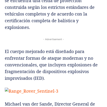
se encuentra una celda de protección
construida según los estrictos estándares de
vehículos completos y de acuerdo con la
certificación completa de balística y
explosiones.
- Advertisement -
El cuerpo mejorado está diseñado para
enfrentar formas de ataque modernas y no
convencionales, que incluyen explosiones de
fragmentación de dispositivos explosivos
improvisados ​​(IED).
Michael van der Sande, Director General de