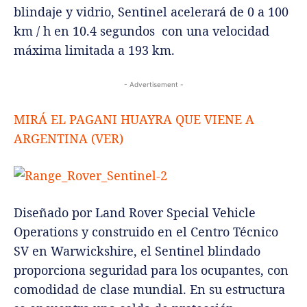
blindaje y vidrio, Sentinel acelerará de 0 a 100
km / h en 10.4 segundos con una velocidad
máxima limitada a 193 km.
- Advertisement -
MIRÁ EL PAGANI HUAYRA QUE VIENE A
ARGENTINA (VER)
Diseñado por Land Rover Special Vehicle
Operations y construido en el Centro Técnico
SV en Warwickshire, el Sentinel blindado
proporciona seguridad para los ocupantes, con
comodidad de clase mundial. En su estructura