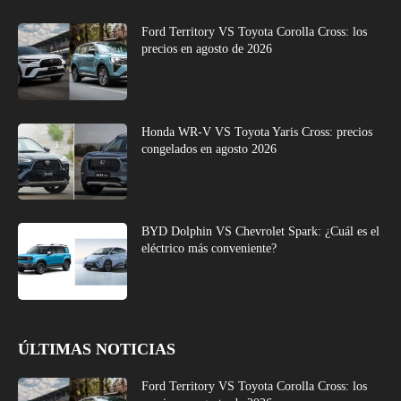
Ford Territory VS Toyota Corolla Cross: los
precios en agosto de 2026
Honda WR-V VS Toyota Yaris Cross: precios
congelados en agosto 2026
BYD Dolphin VS Chevrolet Spark: ¿Cuál es el
eléctrico más conveniente?
ÚLTIMAS NOTICIAS
Ford Territory VS Toyota Corolla Cross: los