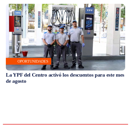
OPORTUNIDADES
La YPF del Centro activó los descuentos para este mes
de agosto