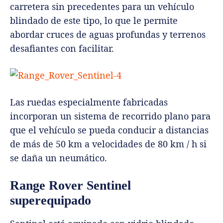
carretera sin precedentes para un vehículo
blindado de este tipo, lo que le permite
abordar cruces de aguas profundas y terrenos
desafiantes con facilitar.
Las ruedas especialmente fabricadas
incorporan un sistema de recorrido plano para
que el vehículo se pueda conducir a distancias
de más de 50 km a velocidades de 80 km / h si
se daña un neumático.
Range Rover Sentinel
superequipado