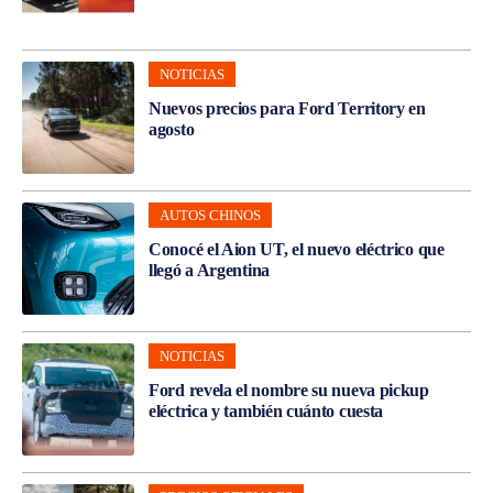
NOTICIAS
Nuevos precios para Ford Territory en
agosto
AUTOS CHINOS
Conocé el Aion UT, el nuevo eléctrico que
llegó a Argentina
NOTICIAS
Ford revela el nombre su nueva pickup
eléctrica y también cuánto cuesta