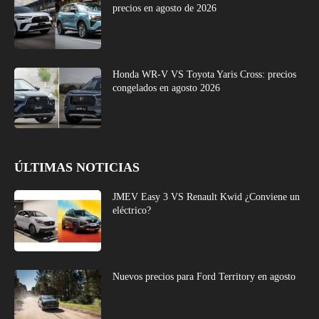
precios en agosto de 2026
Honda WR-V VS Toyota Yaris Cross: precios
congelados en agosto 2026
ÚLTIMAS NOTICIAS
JMEV Easy 3 VS Renault Kwid ¿Conviene un
eléctrico?
Nuevos precios para Ford Territory en agosto