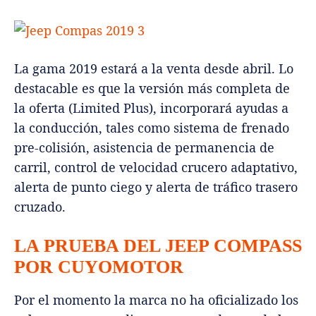
La gama 2019 estará a la venta desde abril. Lo
destacable es que la versión más completa de
la oferta (Limited Plus), incorporará ayudas a
la conducción, tales como sistema de frenado
pre-colisión, asistencia de permanencia de
carril, control de velocidad crucero adaptativo,
alerta de punto ciego y alerta de tráfico trasero
cruzado.
LA PRUEBA DEL JEEP COMPASS
POR CUYOMOTOR
Por el momento la marca no ha oficializado los