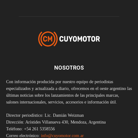
NOSOTROS
Con información producida por nuestro equipo de periodistas
especializados y actualizada a diario, ofrecemos en el oeste argentino las
últimas noticias sobre los lanzamientos de las principales marcas,
salones internacionales, servicios, accesorios e información útil.
Director periodístico: Lic. Damián Weizman
Dirección: Arístides Villanueva 430, Mendoza, Argentina
Teléfono: +54 261 5358556
Correo electrónico:
info@cuyomotor.com.ar