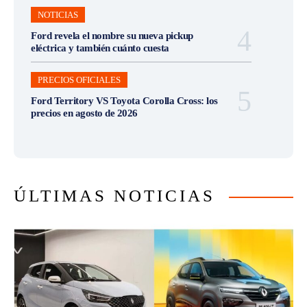
NOTICIAS
Ford revela el nombre su nueva pickup
eléctrica y también cuánto cuesta
PRECIOS OFICIALES
Ford Territory VS Toyota Corolla Cross: los
precios en agosto de 2026
ÚLTIMAS NOTICIAS