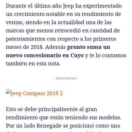
Durante el último año Jeep ha experimentado
un crecimiento notable en su rendimiento de
ventas, siendo en la actualidad una de las
marcas que menos retrocedió en cantidad de
patentamientos con respecto a los primeros
meses de 2018. Además
pronto suma un
nuevo concesionario en Cuyo
y te lo contamos
también en esta nota.
- Advertisement -
Esto se debe principalmente al gran
rendimiento que están teniendo sus modelos.
Por un lado Renegade se posicionó como uno