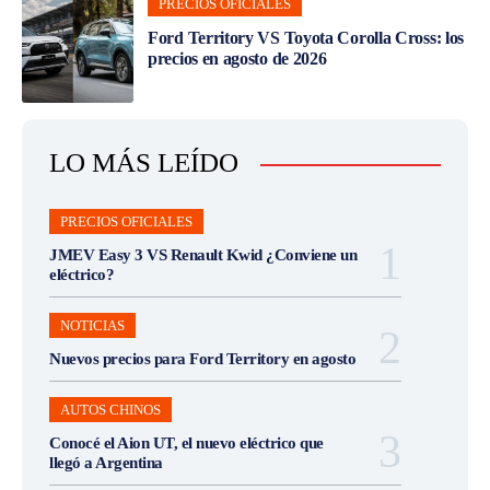
PRECIOS OFICIALES
Ford Territory VS Toyota Corolla Cross: los
precios en agosto de 2026
LO MÁS LEÍDO
PRECIOS OFICIALES
JMEV Easy 3 VS Renault Kwid ¿Conviene un
eléctrico?
NOTICIAS
Nuevos precios para Ford Territory en agosto
AUTOS CHINOS
Conocé el Aion UT, el nuevo eléctrico que
llegó a Argentina