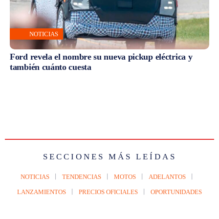
NOTICIAS
Ford revela el nombre su nueva pickup eléctrica y
también cuánto cuesta
SECCIONES MÁS LEÍDAS
NOTICIAS
TENDENCIAS
MOTOS
ADELANTOS
LANZAMIENTOS
PRECIOS OFICIALES
OPORTUNIDADES