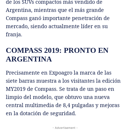
de los SUVs compactos más vendido de
Argentina, mientras que el más grande
Compass ganó importante penetración de
mercado, siendo actualmente líder en su
franja.
COMPASS 2019: PRONTO EN
ARGENTINA
Precisamente en Expoagro la marca de las
siete barras muestra a los visitantes la edición
MY2019 de Compass. Se trata de un paso en
limpio del modelo, que obtuvo una nueva
central multimedia de 8,4 pulgadas y mejoras
en la dotación de seguridad.
- Advertisement -