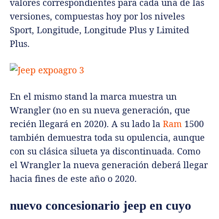
valores correspondientes para cada una de las
versiones, compuestas hoy por los niveles
Sport, Longitude, Longitude Plus y Limited
Plus.
En el mismo stand la marca muestra un
Wrangler (no en su nueva generación, que
recién llegará en 2020). A su lado la
Ram
1500
también demuestra toda su opulencia, aunque
con su clásica silueta ya discontinuada. Como
el Wrangler la nueva generación deberá llegar
hacia fines de este año o 2020.
nuevo concesionario jeep en cuyo