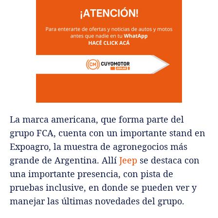
La marca americana, que forma parte del
grupo FCA, cuenta con un importante stand en
Expoagro, la muestra de agronegocios más
grande de Argentina. Allí
Jeep
se destaca con
una importante presencia, con pista de
pruebas inclusive, en donde se pueden ver y
manejar las últimas novedades del grupo.