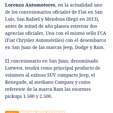
Lorenzo Automotores
, en la actualidad uno
de los concesionarios oficiales de Fiat en San
Luis, San Rafael y Mendoza (llegó en 2013),
antes de mitad de año planea estrenar dos
agencias oficiales. Una con el mismo sello FCA
(Fiat Chrysler Automóviles) con el desembarco
en San Juan de las marcas Jeep, Dodge y Ram.
El concesionario en San Juan, denominado
Lorwest, tendrá como principal producto de
volumen al exitoso SUV compacto Jeep, el
Renegade, al mediano Compass y como
referente de la marca Ram las enormes
pickups 1.500 y 2.500.