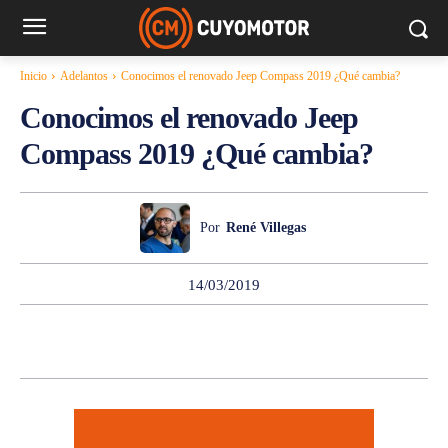
ADELANTOS
Inicio
Adelantos
Conocimos el renovado Jeep Compass 2019 ¿Qué cambia?
Conocimos el renovado Jeep
Compass 2019 ¿Qué cambia?
Por
René Villegas
14/03/2019