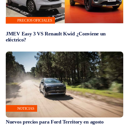
PRECIOS OFICIALES
JMEV Easy 3 VS Renault Kwid ¿Conviene un
eléctrico?
NOTICIAS
Nuevos precios para Ford Territory en agosto