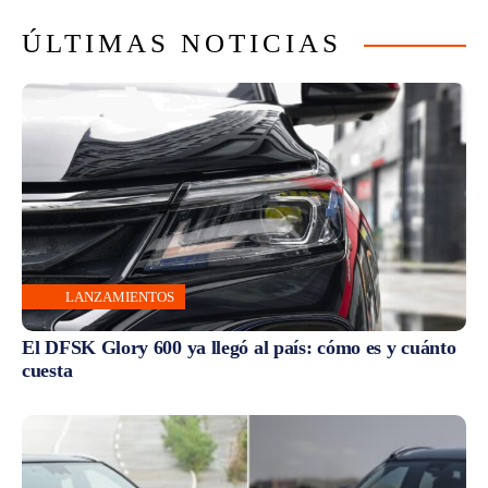
ÚLTIMAS NOTICIAS
LANZAMIENTOS
El DFSK Glory 600 ya llegó al país: cómo es y cuánto
cuesta