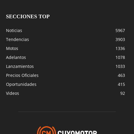
SECCIONES TOP
Noticias
5967
Tendencias
3903
Motos
1336
Adelantos
1078
Lanzamientos
1033
Precios Oficiales
463
Oportunidades
415
Videos
92