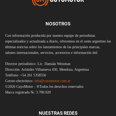
NOSOTROS
Con información producida por nuestro equipo de periodistas
especializados y actualizada a diario, ofrecemos en el oeste argentino las
últimas noticias sobre los lanzamientos de las principales marcas,
salones internacionales, servicios, accesorios e información útil.
Director periodístico: Lic. Damián Weizman
Dirección: Arístides Villanueva 430, Mendoza, Argentina
Teléfono: +54 261 5358556
Correo electrónico:
info@cuyomotor.com.ar
©2026 CuyoMotor - ®Todos los derechos reservados
Marca registrada №: 3.700.020
NUESTRAS REDES