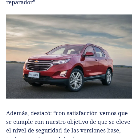
reparador”.
Además, destacó: “con satisfacción vemos que
se cumple con nuestro objetivo de que se eleve
el nivel de seguridad de las versiones base,