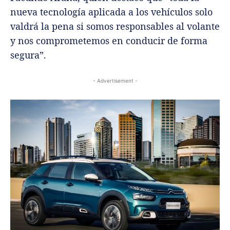
nueva tecnología aplicada a los vehículos solo
valdrá la pena si somos responsables al volante
y nos comprometemos en conducir de forma
segura”.
- Advertisement -