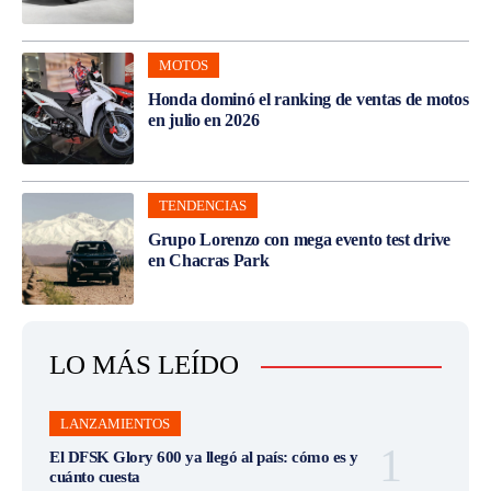
MOTOS
Honda dominó el ranking de ventas de motos
en julio en 2026
TENDENCIAS
Grupo Lorenzo con mega evento test drive
en Chacras Park
LO MÁS LEÍDO
LANZAMIENTOS
El DFSK Glory 600 ya llegó al país: cómo es y
cuánto cuesta