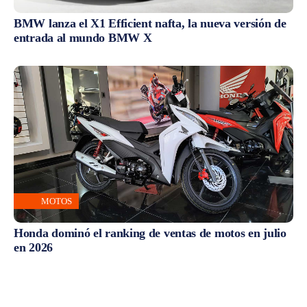
BMW lanza el X1 Efficient nafta, la nueva versión de
entrada al mundo BMW X
MOTOS
Honda dominó el ranking de ventas de motos en julio
en 2026