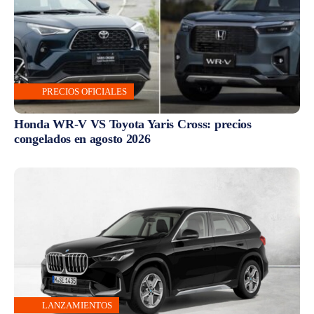
PRECIOS OFICIALES
Honda WR-V VS Toyota Yaris Cross: precios
congelados en agosto 2026
LANZAMIENTOS