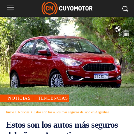
NOTICIAS
TENDENCIAS
Inicio
Noticias
Estos son los autos más seguros del año en Argentina
Estos son los autos más seguros