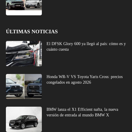
ÚLTIMAS NOTICIAS
El DFSK Glory 600 ya llegó al país: cómo es y
cuánto cuesta
Honda WR-V VS Toyota Yaris Cross: precios
congelados en agosto 2026
BMW lanza el X1 Efficient nafta, la nueva
versión de entrada al mundo BMW X