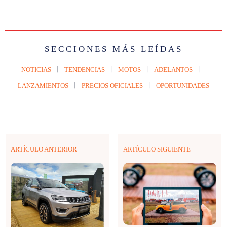
SECCIONES MÁS LEÍDAS
NOTICIAS
TENDENCIAS
MOTOS
ADELANTOS
LANZAMIENTOS
PRECIOS OFICIALES
OPORTUNIDADES
ARTÍCULO ANTERIOR
ARTÍCULO SIGUIENTE