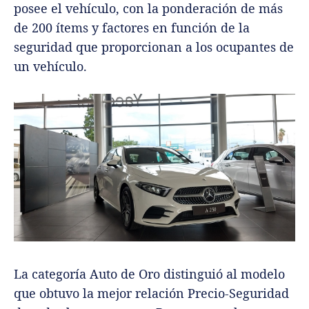
posee el vehículo, con la ponderación de más
de 200 ítems y factores en función de la
seguridad que proporcionan a los ocupantes de
un vehículo.
La categoría Auto de Oro distinguió al modelo
que obtuvo la mejor relación Precio-Seguridad