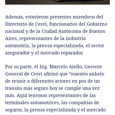
Además, estuvieron presentes miembros del
Directorio de Cesvi, funcionarios del Gobierno
nacional y de la Ciudad Autónoma de Buenos
Aires, representantes de la industria
automotriz, la prensa especializada, el sector
asegurador y el mercado reparador.
Por su parte, el Ing. Marcelo Aiello, Gerente
General de Cesvi afirmó que “nuestro anhelo
de reunir a diferentes actores en pos de un
tránsito más seguro hoy se cumple una vez
más. Aquí tenemos representantes de las
terminales automotrices, las compañías de
seguros, la prensa especializada y el mercado