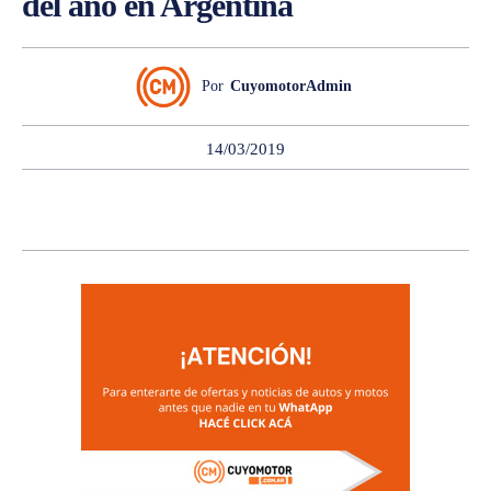
del año en Argentina
Por
CuyomotorAdmin
14/03/2019