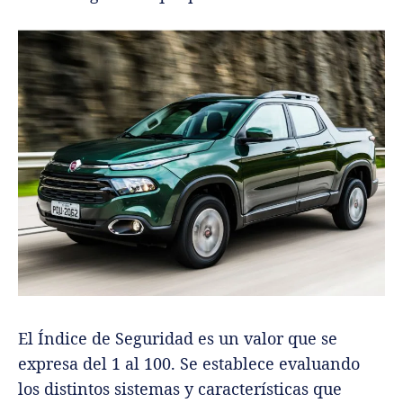
El Índice de Seguridad es un valor que se
expresa del 1 al 100. Se establece evaluando
los distintos sistemas y características que