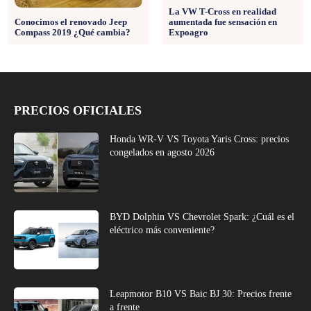
La VW T-Cross en realidad
aumentada fue sensación en
Conocimos el renovado Jeep
Expoagro
Compass 2019 ¿Qué cambia?
PRECIOS OFICIALES
Honda WR-V VS Toyota Yaris Cross: precios
congelados en agosto 2026
BYD Dolphin VS Chevrolet Spark: ¿Cuál es el
eléctrico más conveniente?
Leapmotor B10 VS Baic BJ 30: Precios frente
a frente