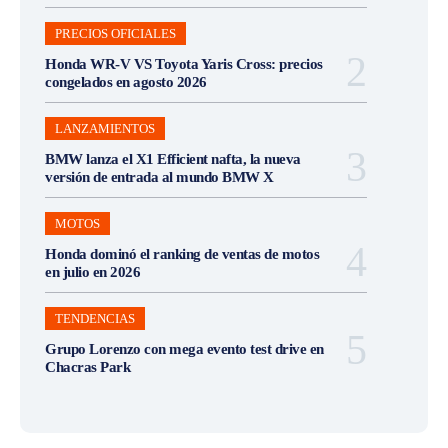
PRECIOS OFICIALES
Honda WR-V VS Toyota Yaris Cross: precios
congelados en agosto 2026
LANZAMIENTOS
BMW lanza el X1 Efficient nafta, la nueva
versión de entrada al mundo BMW X
MOTOS
Honda dominó el ranking de ventas de motos
en julio en 2026
TENDENCIAS
Grupo Lorenzo con mega evento test drive en
Chacras Park