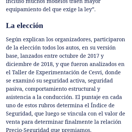
incluso muchos modelos traen mayor
equipamiento del que exige la ley”.
La elección
Según explican los organizadores, participaron
de la elección todos los autos, en su versión
base, lanzados entre octubre de 2017 y
diciembre de 2018, y que fueron analizados en
el Taller de Experimentación de Cesvi, donde
se examinó su seguridad activa, seguridad
pasiva, comportamiento estructural y
asistencia a la conducción. El puntaje en cada
uno de estos rubros determina el Índice de
Seguridad, que luego se vincula con el valor de
venta para determinar finalmente la relación
Precio-Seguridad que premiamos.