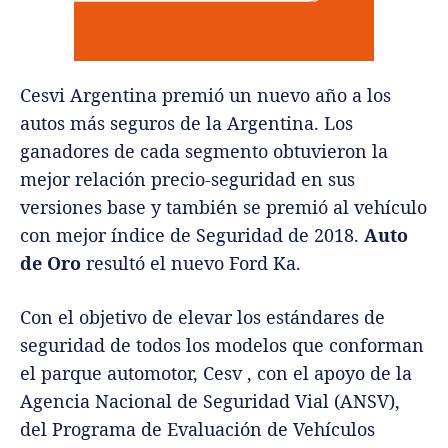
Cesvi Argentina premió un nuevo año a los
autos más seguros de la Argentina. Los
ganadores de cada segmento obtuvieron la
mejor relación precio-seguridad en sus
versiones base y también se premió al vehículo
con mejor índice de Seguridad de 2018.
Auto
de Oro
resultó el nuevo Ford Ka.
Con el objetivo de elevar los estándares de
seguridad de todos los modelos que conforman
el parque automotor, Cesv , con el apoyo de la
Agencia Nacional de Seguridad Vial (ANSV),
del Programa de Evaluación de Vehículos