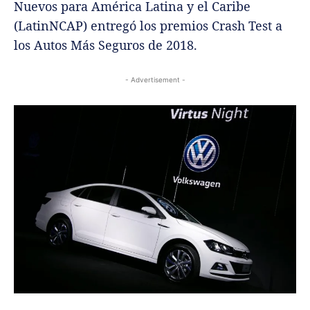
Nuevos para América Latina y el Caribe
(LatinNCAP) entregó los premios Crash Test a
los Autos Más Seguros de 2018.
- Advertisement -