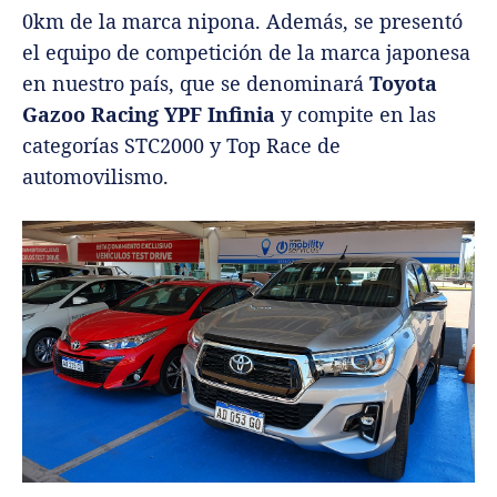
0km de la marca nipona. Además, se presentó
el equipo de competición de la marca japonesa
en nuestro país, que se denominará
Toyota
Gazoo Racing YPF Infinia
y compite en las
categorías STC2000 y Top Race de
automovilismo.