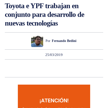
Toyota e YPF trabajan en
conjunto para desarrollo de
nuevas tecnologías
Por
Fernando Bedini
25/03/2019