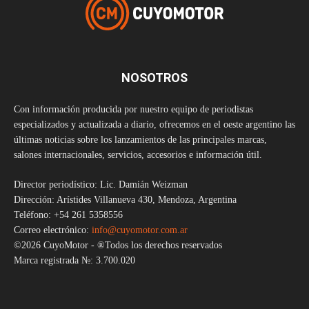
NOSOTROS
Con información producida por nuestro equipo de periodistas
especializados y actualizada a diario, ofrecemos en el oeste argentino las
últimas noticias sobre los lanzamientos de las principales marcas,
salones internacionales, servicios, accesorios e información útil.
Director periodístico: Lic. Damián Weizman
Dirección: Arístides Villanueva 430, Mendoza, Argentina
Teléfono: +54 261 5358556
Correo electrónico:
info@cuyomotor.com.ar
©2026 CuyoMotor - ®Todos los derechos reservados
Marca registrada №: 3.700.020