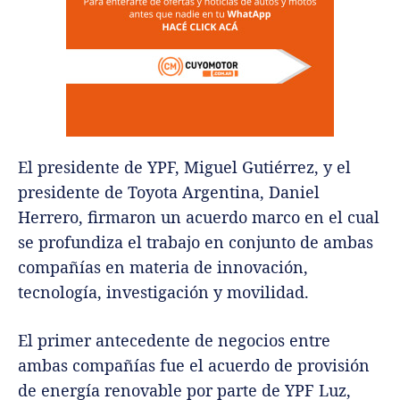
El presidente de YPF, Miguel Gutiérrez, y el
presidente de Toyota Argentina, Daniel
Herrero, firmaron un acuerdo marco en el cual
se profundiza el trabajo en conjunto de ambas
compañías en materia de innovación,
tecnología, investigación y movilidad.
El primer antecedente de negocios entre
ambas compañías fue el acuerdo de provisión
de energía renovable por parte de YPF Luz,