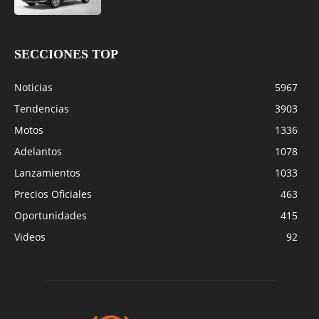
SECCIONES TOP
Noticias
5967
Tendencias
3903
Motos
1336
Adelantos
1078
Lanzamientos
1033
Precios Oficiales
463
Oportunidades
415
Videos
92