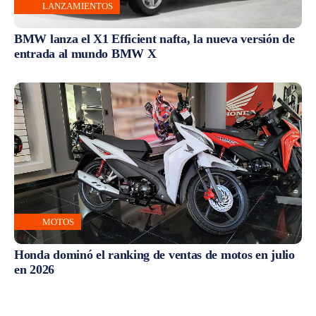
LANZAMIENTOS
BMW lanza el X1 Efficient nafta, la nueva versión de
entrada al mundo BMW X
MOTOS
Honda dominó el ranking de ventas de motos en julio
en 2026