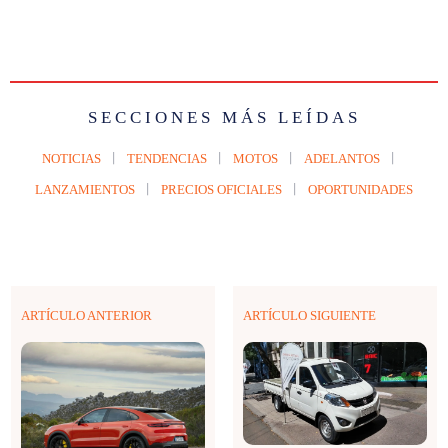
SECCIONES MÁS LEÍDAS
NOTICIAS
TENDENCIAS
MOTOS
ADELANTOS
LANZAMIENTOS
PRECIOS OFICIALES
OPORTUNIDADES
ARTÍCULO ANTERIOR
ARTÍCULO SIGUIENTE