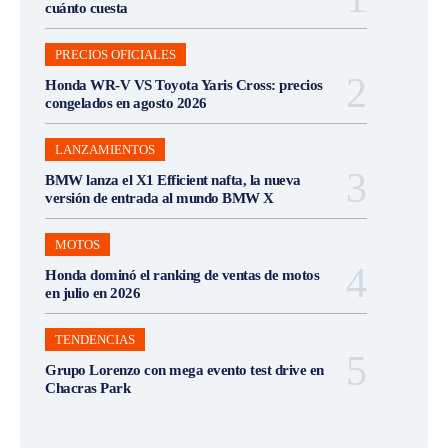
cuánto cuesta
PRECIOS OFICIALES
Honda WR-V VS Toyota Yaris Cross: precios
congelados en agosto 2026
LANZAMIENTOS
BMW lanza el X1 Efficient nafta, la nueva
versión de entrada al mundo BMW X
MOTOS
Honda dominó el ranking de ventas de motos
en julio en 2026
TENDENCIAS
Grupo Lorenzo con mega evento test drive en
Chacras Park