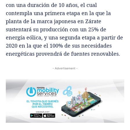
con una duración de 10 años, el cual
contempla una primera etapa en la que la
planta de la marca japonesa en Zárate
sustentará su producción con un 25% de
energía eólica, y una segunda etapa a partir de
2020 en la que el 100% de sus necesidades
energéticas provendrá de fuentes renovables.
- Advertisement -