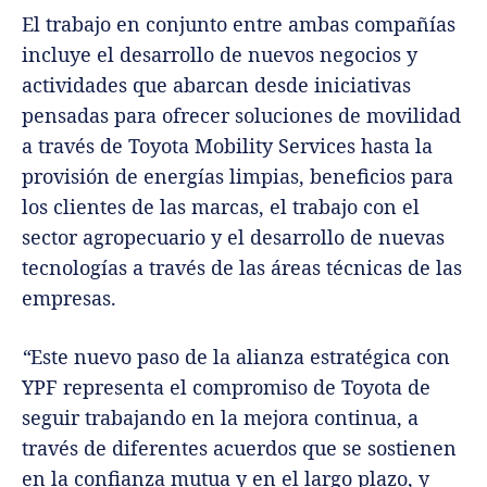
El trabajo en conjunto entre ambas compañías
incluye el desarrollo de nuevos negocios y
actividades que abarcan desde iniciativas
pensadas para ofrecer soluciones de movilidad
a través de Toyota Mobility Services hasta la
provisión de energías limpias, beneficios para
los clientes de las marcas, el trabajo con el
sector agropecuario y el desarrollo de nuevas
tecnologías a través de las áreas técnicas de las
empresas.
“
Este nuevo paso de la alianza estratégica con
YPF representa el compromiso de Toyota de
seguir trabajando en la mejora continua, a
través de diferentes acuerdos que se sostienen
en la confianza mutua y en el largo plazo, y