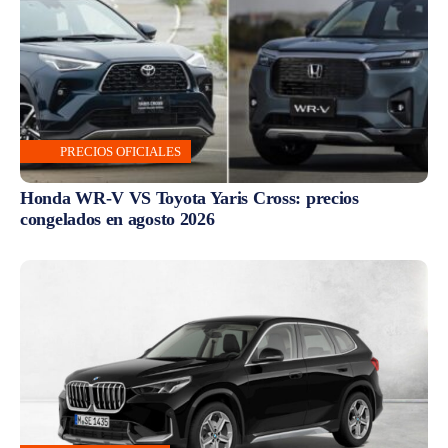
PRECIOS OFICIALES
Honda WR-V VS Toyota Yaris Cross: precios
congelados en agosto 2026