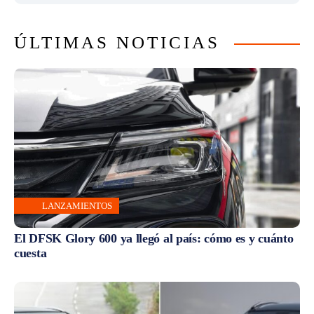
ÚLTIMAS NOTICIAS
LANZAMIENTOS
El DFSK Glory 600 ya llegó al país: cómo es y cuánto
cuesta