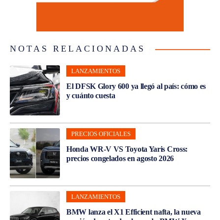
NOTAS RELACIONADAS
LANZAMIENTOS
El DFSK Glory 600 ya llegó al país: cómo es
y cuánto cuesta
PRECIOS OFICIALES
Honda WR-V VS Toyota Yaris Cross:
precios congelados en agosto 2026
LANZAMIENTOS
BMW lanza el X1 Efficient nafta, la nueva