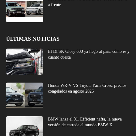
a frente
ÚLTIMAS NOTICIAS
El DFSK Glory 600 ya llegó al país: cómo es y
cuánto cuesta
Honda WR-V VS Toyota Yaris Cross: precios
congelados en agosto 2026
BMW lanza el X1 Efficient nafta, la nueva
versión de entrada al mundo BMW X