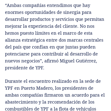
“Ambas compañías entendimos que hay
enormes oportunidades de sinergia para
desarrollar productos y servicios que permitan
mejorar la experiencia del cliente. No nos
hemos puesto límites en el marco de esta
alianza estratégica entre dos marcas centrales
del país que confían en que juntas pueden
potenciarse para contribuir al desarrollo de
nuevos negocios”, afirmó Miguel Gutiérrez,
presidente de YPF.
Durante el encuentro realizado en la sede de
YPF en Puerto Madero, los presidentes de
ambas compañías firmaron un acuerdo para el
abastecimiento y la recomendación de los
combustibles de YPF a la flota de vehículos