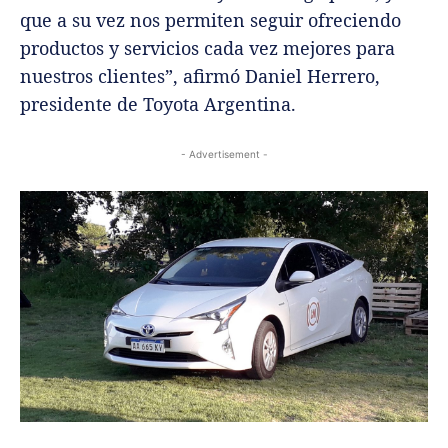
que a su vez nos permiten seguir ofreciendo
productos y servicios cada vez mejores para
nuestros clientes”, afirmó Daniel Herrero,
presidente de Toyota Argentina.
- Advertisement -