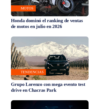
MOTOS
Honda dominó el ranking de ventas
de motos en julio en 2026
TENDENCIAS
Grupo Lorenzo con mega evento test
drive en Chacras Park