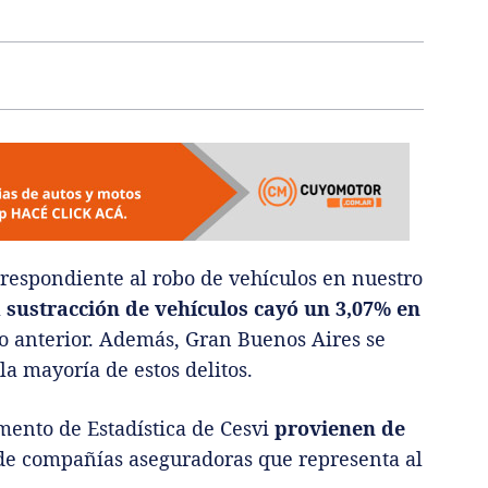
rrespondiente al robo de vehículos en nuestro
a
sustracción de vehículos cayó un 3,07% en
 anterior. Además, Gran Buenos Aires se
a mayoría de estos delitos.
ento de Estadística de Cesvi
provienen de
de compañías aseguradoras que representa al