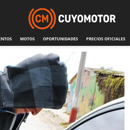
ENTOS
MOTOS
OPORTUNIDADES
PRECIOS OFICIALES