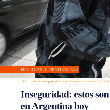
NOTICIAS
TENDENCIAS
Inicio
Noticias
Inseguridad: estos son los autos más robados en Argenti
Inseguridad: estos son
en Argentina hoy