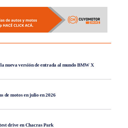
, la nueva versión de entrada al mundo BMW X
s de motos en julio en 2026
est drive en Chacras Park