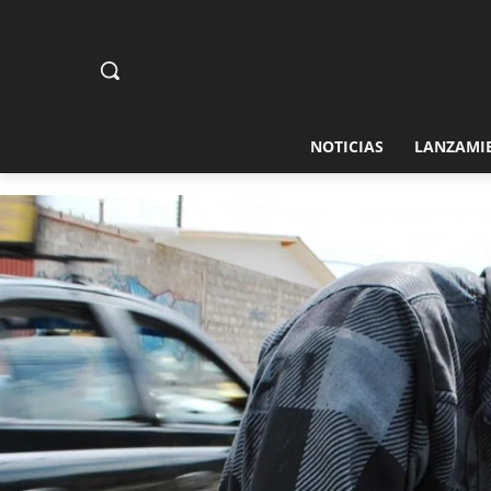
NOTICIAS
LANZAMI