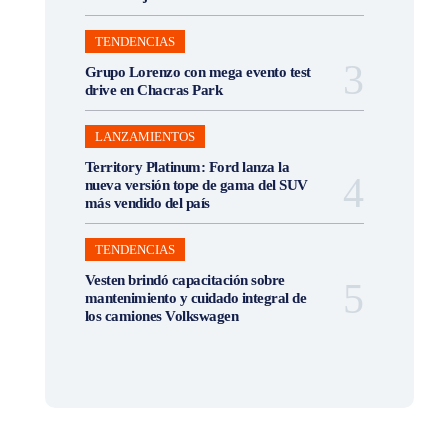
TENDENCIAS
Grupo Lorenzo con mega evento test
drive en Chacras Park
LANZAMIENTOS
Territory Platinum: Ford lanza la
nueva versión tope de gama del SUV
más vendido del país
TENDENCIAS
Vesten brindó capacitación sobre
mantenimiento y cuidado integral de
los camiones Volkswagen