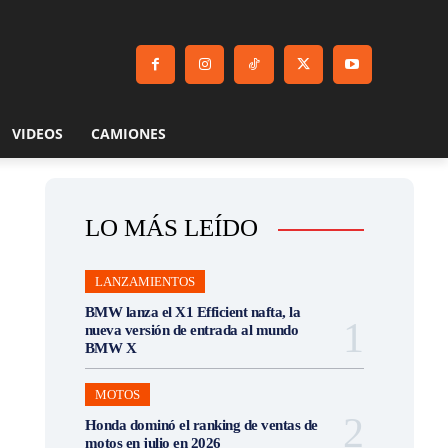
VIDEOS
CAMIONES
LO MÁS LEÍDO
LANZAMIENTOS
BMW lanza el X1 Efficient nafta, la
nueva versión de entrada al mundo
BMW X
MOTOS
Honda dominó el ranking de ventas de
motos en julio en 2026