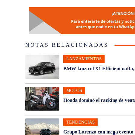
NOTAS RELACIONADAS
LANZAMIENTOS
BMW lanza el X1 Efficient nafta
MOTOS
Honda dominó el ranking de venta
TENDENCIAS
Grupo Lorenzo con mega evento t