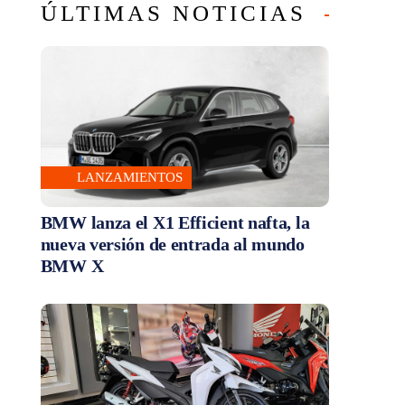
ÚLTIMAS NOTICIAS
LANZAMIENTOS
BMW lanza el X1 Efficient nafta, la
nueva versión de entrada al mundo
BMW X