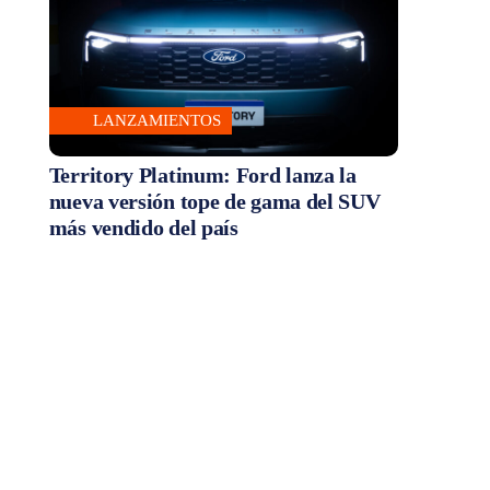
LANZAMIENTOS
Territory Platinum: Ford lanza la
nueva versión tope de gama del SUV
más vendido del país