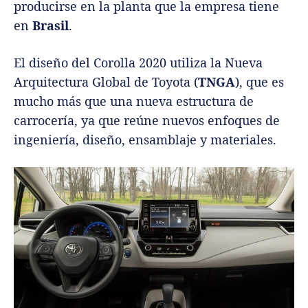
producirse en la planta que la empresa tiene
en
Brasil
.
El diseño del Corolla 2020 utiliza la Nueva
Arquitectura Global de Toyota (
TNGA
), que es
mucho más que una nueva estructura de
carrocería, ya que reúne nuevos enfoques de
ingeniería, diseño, ensamblaje y materiales.