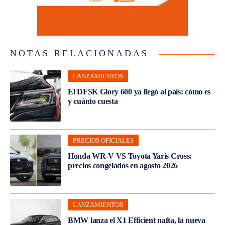
NOTAS RELACIONADAS
LANZAMIENTOS
El DFSK Glory 600 ya llegó al país: cómo es
y cuánto cuesta
PRECIOS OFICIALES
Honda WR-V VS Toyota Yaris Cross:
precios congelados en agosto 2026
LANZAMIENTOS
BMW lanza el X1 Efficient nafta, la nueva