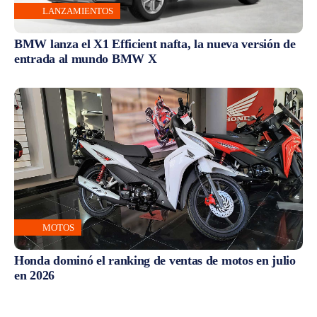
LANZAMIENTOS
BMW lanza el X1 Efficient nafta, la nueva versión de
entrada al mundo BMW X
MOTOS
Honda dominó el ranking de ventas de motos en julio
en 2026