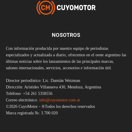
NOSOTROS
Con información producida por nuestro equipo de periodistas
especializados y actualizada a diario, ofrecemos en el oeste argentino las
últimas noticias sobre los lanzamientos de las principales marcas,
salones internacionales, servicios, accesorios e información útil.
Director periodístico: Lic. Damián Weizman
Dirección: Arístides Villanueva 430, Mendoza, Argentina
Teléfono: +54 261 5358556
Correo electrónico:
info@cuyomotor.com.ar
©2026 CuyoMotor - ®Todos los derechos reservados
Marca registrada №: 3.700.020