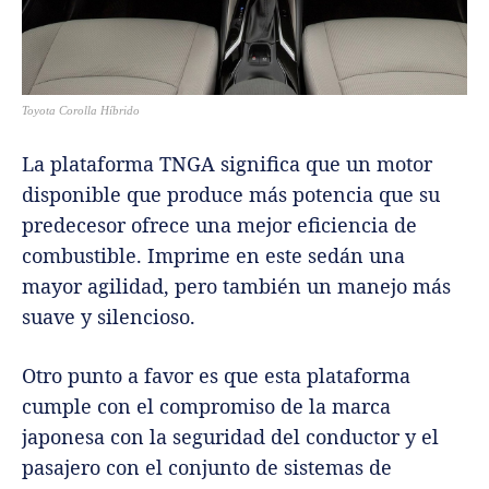
Toyota Corolla Híbrido
La plataforma TNGA significa que un motor
disponible que produce más potencia que su
predecesor ofrece una mejor eficiencia de
combustible. Imprime en este sedán una
mayor agilidad, pero también un manejo más
suave y silencioso.
Otro punto a favor es que esta plataforma
cumple con el compromiso de la marca
japonesa con la seguridad del conductor y el
pasajero con el conjunto de sistemas de