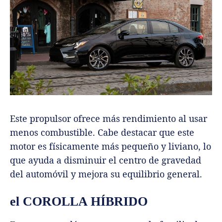
Este propulsor ofrece más rendimiento al usar
menos combustible. Cabe destacar que este
motor es físicamente más pequeño y liviano, lo
que ayuda a disminuir el centro de gravedad
del automóvil y mejora su equilibrio general.
el COROLLA HÍBRIDO