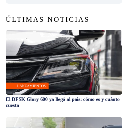
ÚLTIMAS NOTICIAS
LANZAMIENTOS
El DFSK Glory 600 ya llegó al país: cómo es y cuánto
cuesta