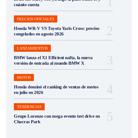
cuánto cuesta
PRECIOS OFICIALES
Honda WR-V VS Toyota Yaris Cross: precios
congelados en agosto 2026
LANZAMIENTOS
BMW lanza el X1 Efficient nafta, la nueva
versión de entrada al mundo BMW X
MOTOS
Honda dominó el ranking de ventas de motos
en julio en 2026
TENDENCIAS
Grupo Lorenzo con mega evento test drive en
Chacras Park