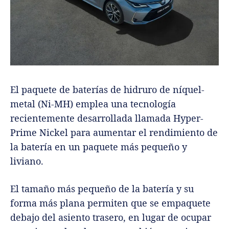
El paquete de baterías de hidruro de níquel-
metal (Ni-MH) emplea una tecnología
recientemente desarrollada llamada Hyper-
Prime Nickel para aumentar el rendimiento de
la batería en un paquete más pequeño y
liviano.
El tamaño más pequeño de la batería y su
forma más plana permiten que se empaquete
debajo del asiento trasero, en lugar de ocupar