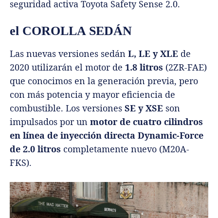
seguridad activa Toyota Safety Sense 2.0.
el COROLLA SEDÁN
Las nuevas versiones sedán
L, LE y XLE
de
2020 utilizarán el motor de
1.8 litros
(2ZR-FAE)
que conocimos en la generación previa, pero
con más potencia y mayor eficiencia de
combustible. Los versiones
SE y XSE
son
impulsados ​​por un
motor de cuatro cilindros
en línea de inyección directa Dynamic-Force
de 2.0 litros
completamente nuevo (M20A-
FKS).