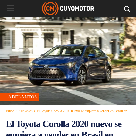
ADELANTOS
Inicio
Adelantos
El Toyota Corolla 2020 nuevo se empieza a vender en Brasil en...
El Toyota Corolla 2020 nuevo se
empieza a vender en Brasil en