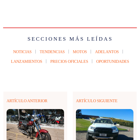
SECCIONES MÁS LEÍDAS
NOTICIAS
TENDENCIAS
MOTOS
ADELANTOS
LANZAMIENTOS
PRECIOS OFICIALES
OPORTUNIDADES
ARTÍCULO ANTERIOR
ARTÍCULO SIGUIENTE