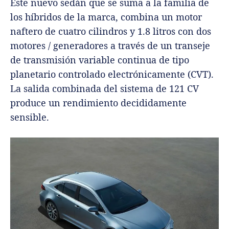
Este nuevo sedán que se suma a la familia de
los híbridos de la marca, combina un motor
naftero de cuatro cilindros y 1.8 litros con dos
motores / generadores a través de un transeje
de transmisión variable continua de tipo
planetario controlado electrónicamente (CVT).
La salida combinada del sistema de 121 CV
produce un rendimiento decididamente
sensible.