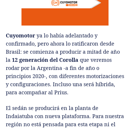
Cuyomotor
ya lo había adelantado y
confirmado, pero ahora lo ratificaron desde
Brasil: se comienza a producir a mitad de año
la
12 generación del Corolla
que veremos
rodar por la Argentina -a fin de año o
principios 2020-, con diferentes motorizaciones
y configuraciones. Incluso una será híbrida,
para acompañar al Prius.
El sedán se producirá en la planta de
Indaiatuba con nueva plataforma. Para nuestra
región no está pensada para esta etapa ni el