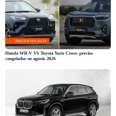
PRECIOS OFICIALES
Honda WR-V VS Toyota Yaris Cross: precios
congelados en agosto 2026