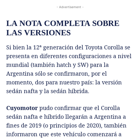
- Advertisement -
LA NOTA COMPLETA SOBRE
LAS VERSIONES
Si bien la 12ª generación del Toyota Corolla se
presenta en diferentes configuraciones a nivel
mundial (también hatch y SW) para la
Argentina sólo se confirmaron, por el
momento, dos para nuestro país: la versión
sedán nafta y la sedán híbrida.
Cuyomotor
pudo confirmar que el Corolla
sedán nafta e híbrido llegarán a Argentina a
fines de 2019 (o principios de 2020), también
informaron que este vehículo comenzará a