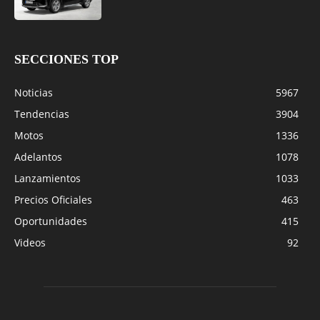
SECCIONES TOP
Noticias
5967
Tendencias
3904
Motos
1336
Adelantos
1078
Lanzamientos
1033
Precios Oficiales
463
Oportunidades
415
Videos
92