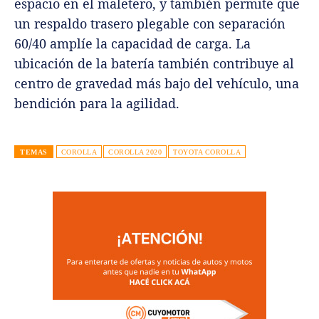
espacio en el maletero, y también permite que
un respaldo trasero plegable con separación
60/40 amplíe la capacidad de carga. La
ubicación de la batería también contribuye al
centro de gravedad más bajo del vehículo, una
bendición para la agilidad.
TEMAS
COROLLA
COROLLA 2020
TOYOTA COROLLA