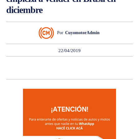
diciembre
Por
CuyomotorAdmin
22/04/2019