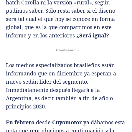
hatch Corolla ni la versión «rural», según
pudimos saber. Sólo resta saber si el diseño
será tal cual el que hoy se conoce en forma
global, que es la que compartimos en este
informe y en los anteriores
¿Será igual?
- Advertisement -
Los medios especializados brasileños están
informando que en diciembre ya esperan a
nuevo sedán líder del segmento.
Inmediatamente después llegará a la
Argentina, es decir también a fin de año o
principios 2020.
En febrero
desde
Cuyomotor
ya dábamos esta
nota que reproducimos a continuación y la