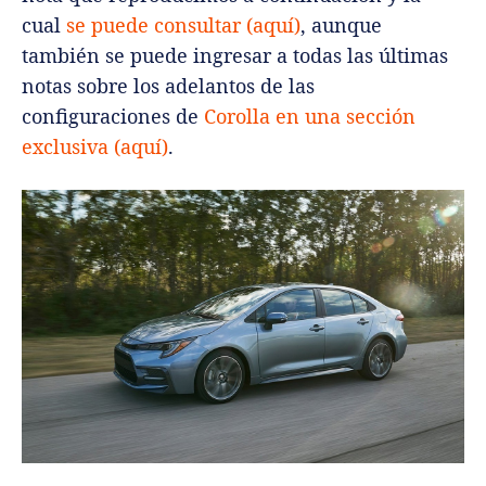
cual
se puede consultar (aquí)
, aunque
también se puede ingresar a todas las últimas
notas sobre los adelantos de las
configuraciones de
Corolla en una sección
exclusiva (aquí)
.