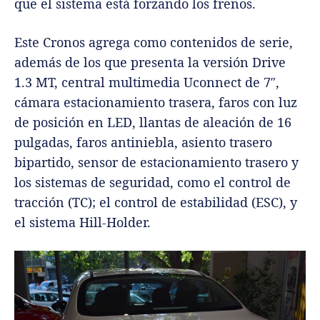
que el sistema está forzando los frenos.
Este Cronos agrega como contenidos de serie,
además de los que presenta la versión Drive
1.3 MT, central multimedia Uconnect de 7″,
cámara estacionamiento trasera, faros con luz
de posición en LED, llantas de aleación de 16
pulgadas, faros antiniebla, asiento trasero
bipartido, sensor de estacionamiento trasero y
los sistemas de seguridad, como el control de
tracción (TC); el control de estabilidad (ESC), y
el sistema Hill-Holder.