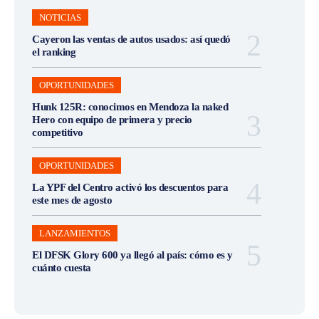
NOTICIAS
Cayeron las ventas de autos usados: así quedó
el ranking
OPORTUNIDADES
Hunk 125R: conocimos en Mendoza la naked
Hero con equipo de primera y precio
competitivo
OPORTUNIDADES
La YPF del Centro activó los descuentos para
este mes de agosto
LANZAMIENTOS
El DFSK Glory 600 ya llegó al país: cómo es y
cuánto cuesta