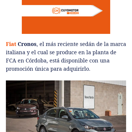
Fiat
Cronos
, el más reciente sedán de la marca
italiana y el cual se produce en la planta de
FCA en Córdoba, está disponible con una
promoción única para adquirirlo.