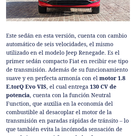
Este sedán en esta versión, cuenta con cambio
automático de seis velocidades, el mismo
utilizado en el modelo Jeep Renegade. Es el
primer sedán compacto Fiat en recibir ese tipo
de transmisión. Además de su funcionamiento
suave y en perfecta armonía con el
motor 1.8
E.torQ Evo VIS
, el cual entrega
130 CV de
potencia
, cuenta con la función Neutral
Function, que auxilia en la economía del
combustible al desacoplar el motor de la
transmisión en paradas rápidas de tránsito – lo
que también evita la incómoda sensación de