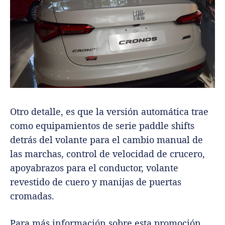
Otro detalle, es que la versión automática trae
como equipamientos de serie paddle shifts
detrás del volante para el cambio manual de
las marchas, control de velocidad de crucero,
apoyabrazos para el conductor, volante
revestido de cuero y manijas de puertas
cromadas.
Para más información sobre esta promoción