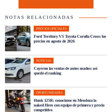
NOTAS RELACIONADAS
PRECIOS OFICIALES
Ford Territory VS Toyota Corolla Cross: los
precios en agosto de 2026
NOTICIAS
Cayeron las ventas de autos usados: así
quedó el ranking
OPORTUNIDADES
Hunk 125R: conocimos en Mendoza la
naked Hero con equipo de primera y precio
competitivo