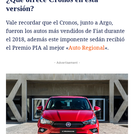
versión?
Vale recordar que el Cronos, junto a Argo,
fueron los autos más vendidos de Fiat durante
el 2018, además este imponente sedán recibió
el Premio PIA al mejor «
Auto Regional
«.
- Advertisement -