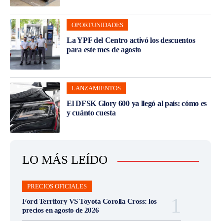
OPORTUNIDADES
La YPF del Centro activó los descuentos
para este mes de agosto
LANZAMIENTOS
El DFSK Glory 600 ya llegó al país: cómo es
y cuánto cuesta
LO MÁS LEÍDO
PRECIOS OFICIALES
Ford Territory VS Toyota Corolla Cross: los
precios en agosto de 2026