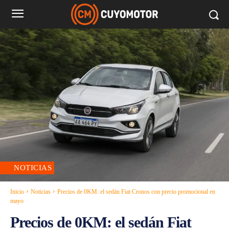
NOTICIAS
Inicio
Noticias
Precios de 0KM: el sedán Fiat Cronos con precio promocional en
mayo
Precios de 0KM: el sedán Fiat