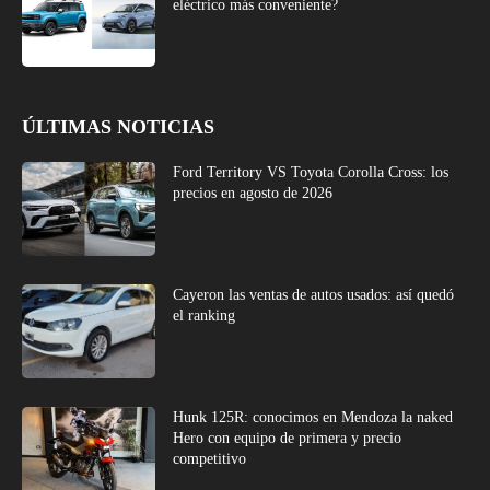
eléctrico más conveniente?
ÚLTIMAS NOTICIAS
Ford Territory VS Toyota Corolla Cross: los
precios en agosto de 2026
Cayeron las ventas de autos usados: así quedó
el ranking
Hunk 125R: conocimos en Mendoza la naked
Hero con equipo de primera y precio
competitivo