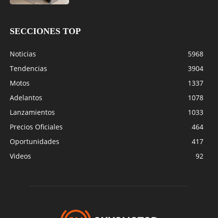
SECCIONES TOP
Noticias
5968
Tendencias
3904
Motos
1337
Adelantos
1078
Lanzamientos
1033
Precios Oficiales
464
Oportunidades
417
Videos
92