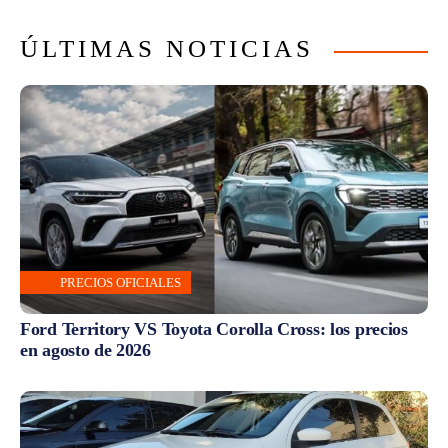
ÚLTIMAS NOTICIAS
PRECIOS OFICIALES
Ford Territory VS Toyota Corolla Cross: los precios
en agosto de 2026