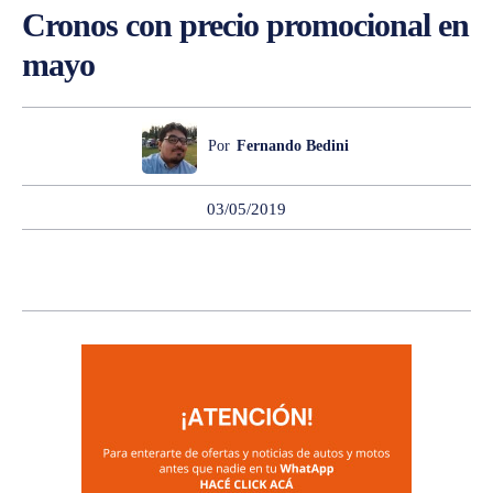
Cronos con precio promocional en
mayo
Por
Fernando Bedini
03/05/2019