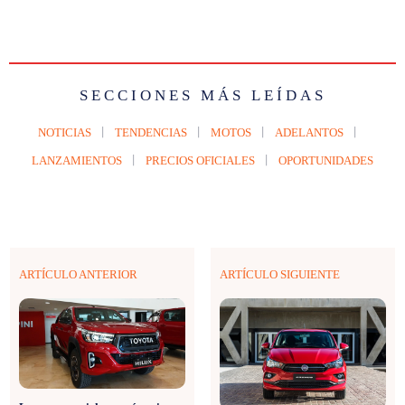
SECCIONES MÁS LEÍDAS
NOTICIAS
TENDENCIAS
MOTOS
ADELANTOS
LANZAMIENTOS
PRECIOS OFICIALES
OPORTUNIDADES
ARTÍCULO ANTERIOR
ARTÍCULO SIGUIENTE