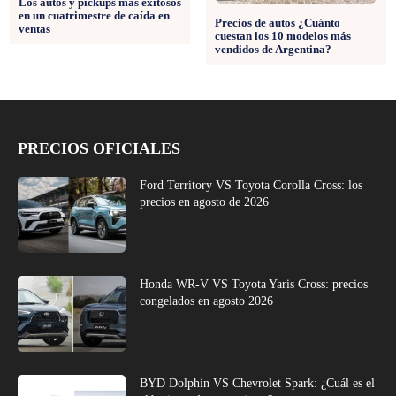
Los autos y pickups más exitosos
en un cuatrimestre de caída en
Precios de autos ¿Cuánto
ventas
cuestan los 10 modelos más
vendidos de Argentina?
PRECIOS OFICIALES
Ford Territory VS Toyota Corolla Cross: los
precios en agosto de 2026
Honda WR-V VS Toyota Yaris Cross: precios
congelados en agosto 2026
BYD Dolphin VS Chevrolet Spark: ¿Cuál es el