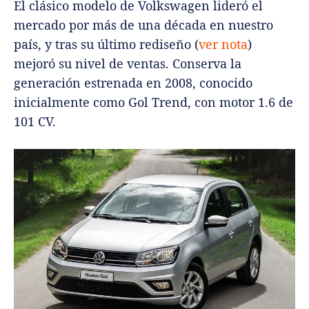
El clásico modelo de Volkswagen lideró el
mercado por más de una década en nuestro
país, y tras su último rediseño (
ver nota
)
mejoró su nivel de ventas. Conserva la
generación estrenada en 2008, conocido
inicialmente como Gol Trend, con motor 1.6 de
101 CV.