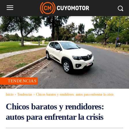
TENDENCIAS
Inicio
Tendencias
Chicos baratos y rendidores: autos para enfrentar la crisis
Chicos baratos y rendidores:
autos para enfrentar la crisis