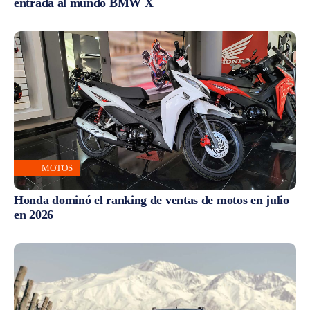
entrada al mundo BMW X
MOTOS
Honda dominó el ranking de ventas de motos en julio
en 2026