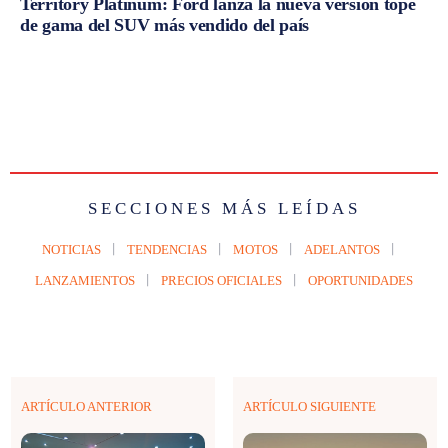
Territory Platinum: Ford lanza la nueva versión tope
de gama del SUV más vendido del país
SECCIONES MÁS LEÍDAS
NOTICIAS
TENDENCIAS
MOTOS
ADELANTOS
LANZAMIENTOS
PRECIOS OFICIALES
OPORTUNIDADES
ARTÍCULO ANTERIOR
ARTÍCULO SIGUIENTE