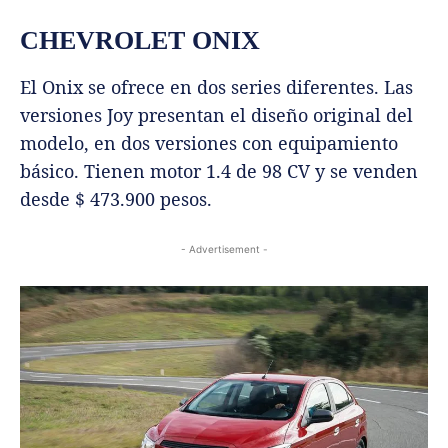
CHEVROLET ONIX
El Onix se ofrece en dos series diferentes. Las
versiones Joy presentan el diseño original del
modelo, en dos versiones con equipamiento
básico. Tienen motor 1.4 de 98 CV y se venden
desde $ 473.900 pesos.
- Advertisement -