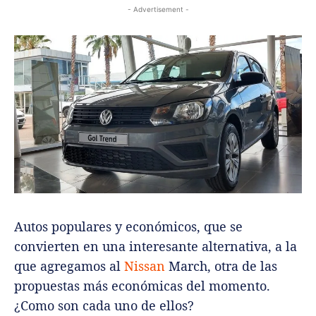
- Advertisement -
Autos populares y económicos, que se
convierten en una interesante alternativa, a la
que agregamos al
Nissan
March, otra de las
propuestas más económicas del momento.
¿Como son cada uno de ellos?