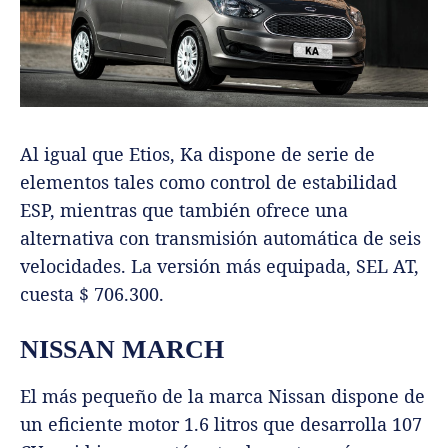
Al igual que Etios, Ka dispone de serie de
elementos tales como control de estabilidad
ESP, mientras que también ofrece una
alternativa con transmisión automática de seis
velocidades. La versión más equipada, SEL AT,
cuesta $ 706.300.
NISSAN MARCH
El más pequeño de la marca Nissan dispone de
un eficiente motor 1.6 litros que desarrolla 107