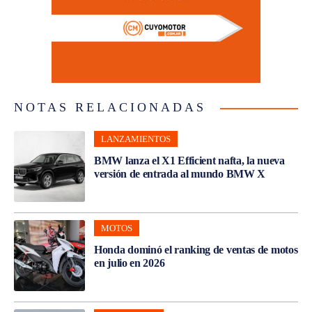
NOTAS RELACIONADAS
LANZAMIENTOS
BMW lanza el X1 Efficient nafta, la nueva
versión de entrada al mundo BMW X
MOTOS
Honda dominó el ranking de ventas de motos
en julio en 2026