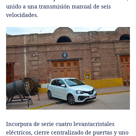
unido a una transmisión manual de seis
velocidades.
Incorpora de serie cuatro levantacristales
eléctricos, cierre centralizado de puertas y uno