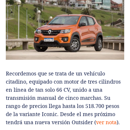
Recordemos que se trata de un vehículo
citadino, equipado con motor de tres cilindros
en línea de tan solo 66 CV, unido a una
transmisión manual de cinco marchas. Su
rango de precios llega hasta los 518.700 pesos
de la variante Iconic. Desde el mes próximo
tendrá una nueva versión Outsider (
ver nota
).