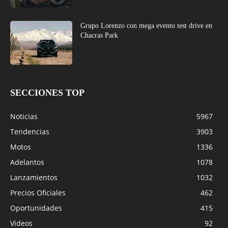
Grupo Lorenzo con mega evento test drive en
Chacras Park
SECCIONES TOP
Noticias
5967
Tendencias
3903
Motos
1336
Adelantos
1078
Lanzamientos
1032
Precios Oficiales
462
Oportunidades
415
Videos
92