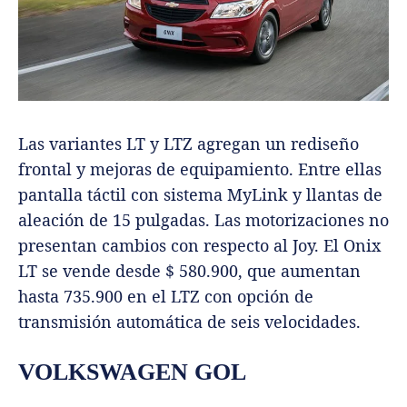
Las variantes LT y LTZ agregan un rediseño
frontal y mejoras de equipamiento. Entre ellas
pantalla táctil con sistema MyLink y llantas de
aleación de 15 pulgadas. Las motorizaciones no
presentan cambios con respecto al Joy. El Onix
LT se vende desde $ 580.900, que aumentan
hasta 735.900 en el LTZ con opción de
transmisión automática de seis velocidades.
VOLKSWAGEN GOL