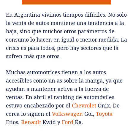
En Argentina vivimos tiempos difíciles. No solo
la venta de autos mantiene una tendencia a la
baja, sino que muchos otros parámetros de
consumo lo hacen en igual o menor medida. La
crisis es para todos, pero hay sectores que la
sufren más que otros.
Muchas automotrices tienen a los autos
accesibles como un as sobre la manga, ya que
ayudan a mantener activa a la fuerza de
ventas. En abril el ranking de automóviles
estuvo encabezado por el
Chevrolet
Onix. De
cerca lo siguen el
Volkswagen
Gol,
Toyota
Etios,
Renault
Kwid y
Ford
Ka.