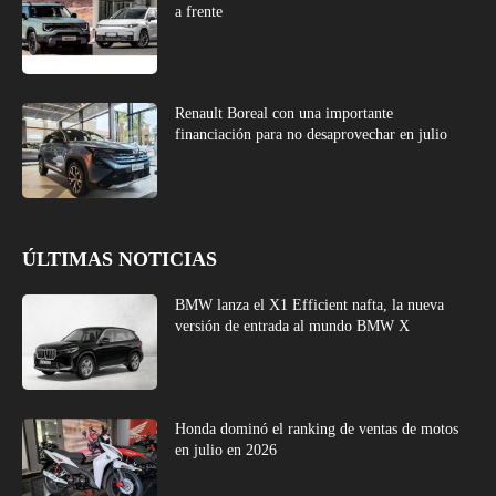
a frente
Renault Boreal con una importante
financiación para no desaprovechar en julio
ÚLTIMAS NOTICIAS
BMW lanza el X1 Efficient nafta, la nueva
versión de entrada al mundo BMW X
Honda dominó el ranking de ventas de motos
en julio en 2026