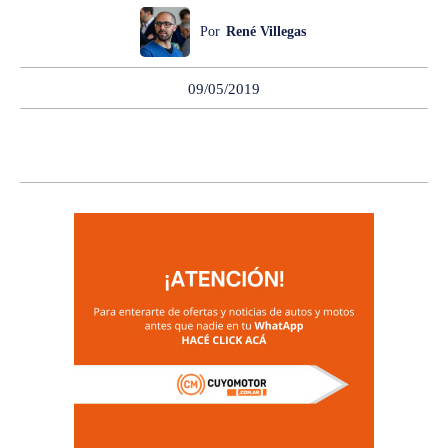
Por
René Villegas
09/05/2019