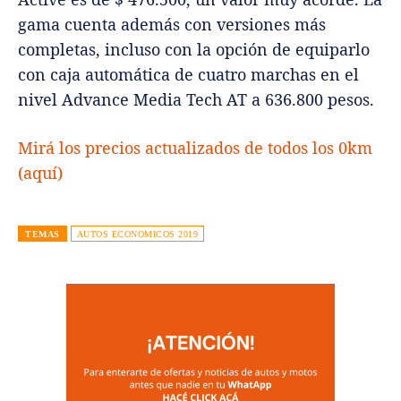
gama cuenta además con versiones más
completas, incluso con la opción de equiparlo
con caja automática de cuatro marchas en el
nivel Advance Media Tech AT a 636.800 pesos.
Mirá los precios actualizados de todos los 0km
(aquí)
TEMAS
AUTOS ECONOMICOS 2019