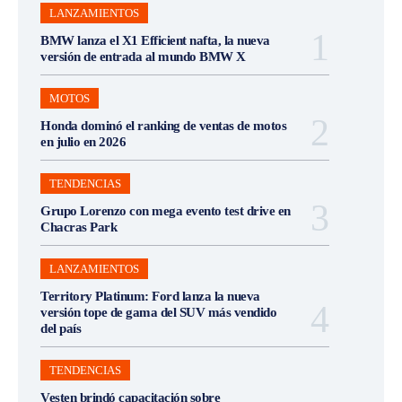
LANZAMIENTOS
BMW lanza el X1 Efficient nafta, la nueva
versión de entrada al mundo BMW X
MOTOS
Honda dominó el ranking de ventas de motos
en julio en 2026
TENDENCIAS
Grupo Lorenzo con mega evento test drive en
Chacras Park
LANZAMIENTOS
Territory Platinum: Ford lanza la nueva
versión tope de gama del SUV más vendido
del país
TENDENCIAS
Vesten brindó capacitación sobre