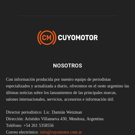
NOSOTROS
Con información producida por nuestro equipo de periodistas
especializados y actualizada a diario, ofrecemos en el oeste argentino las
últimas noticias sobre los lanzamientos de las principales marcas,
salones internacionales, servicios, accesorios e información útil.
Director periodístico: Lic. Damián Weizman
Dirección: Arístides Villanueva 430, Mendoza, Argentina
Teléfono: +54 261 5358556
Correo electrónico:
info@cuyomotor.com.ar