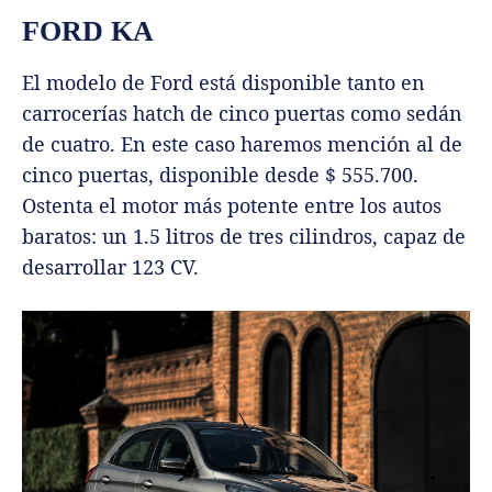
FORD KA
El modelo de Ford está disponible tanto en
carrocerías hatch de cinco puertas como sedán
de cuatro. En este caso haremos mención al de
cinco puertas, disponible desde $ 555.700.
Ostenta el motor más potente entre los autos
baratos: un 1.5 litros de tres cilindros, capaz de
desarrollar 123 CV.