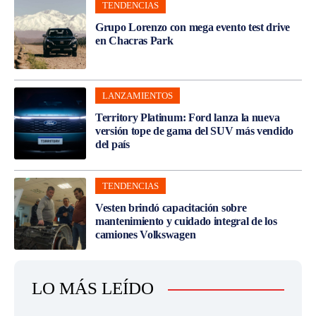
TENDENCIAS
Grupo Lorenzo con mega evento test drive
en Chacras Park
LANZAMIENTOS
Territory Platinum: Ford lanza la nueva
versión tope de gama del SUV más vendido
del país
TENDENCIAS
Vesten brindó capacitación sobre
mantenimiento y cuidado integral de los
camiones Volkswagen
LO MÁS LEÍDO