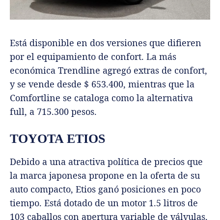
Está disponible en dos versiones que difieren
por el equipamiento de confort. La más
económica Trendline agregó extras de confort,
y se vende desde $ 653.400, mientras que la
Comfortline se cataloga como la alternativa
full, a 715.300 pesos.
TOYOTA ETIOS
Debido a una atractiva política de precios que
la marca japonesa propone en la oferta de su
auto compacto, Etios ganó posiciones en poco
tiempo. Está dotado de un motor 1.5 litros de
103 caballos con apertura variable de válvulas,