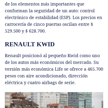
de los elementos más importantes que
conforman la seguridad de un auto: control
electrónico de estabilidad (ESP). Los precios en
carrocería de cinco puertas oscilan entre $
529.500 y $ 628.700.
RENAULT KWID
Renault posicionó al pequeño Kwid como uno
de los autos más económicos del mercado. Su
versión más económica Life se ofrece a 465.700
pesos con aire acondicionado, dirección
eléctrica y cuatro airbags de serie.