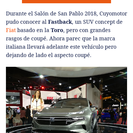
Durante el Salón de San Pablo 2018, Cuyomotor
pudo conocer al
Fastback
, un SUV concept de
Fiat
basado en la
Toro
, pero con grandes
rasgos de coupé. Ahora parec que la marca
italiana llevará adelante este vehículo pero
dejando de lado el aspecto coupé.