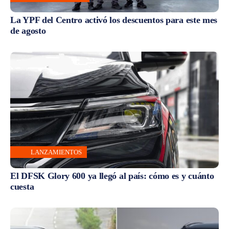
La YPF del Centro activó los descuentos para este mes
de agosto
LANZAMIENTOS
El DFSK Glory 600 ya llegó al país: cómo es y cuánto
cuesta