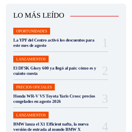
LO MÁS LEÍDO
OPORTUNIDADES
La YPF del Centro activó los descuentos para
este mes de agosto
LANZAMIENTOS
El DFSK Glory 600 ya llegó al país: cómo es y
cuánto cuesta
PRECIOS OFICIALES
Honda WR-V VS Toyota Yaris Cross: precios
congelados en agosto 2026
LANZAMIENTOS
BMW lanza el X1 Efficient nafta, la nueva
versión de entrada al mundo BMW X