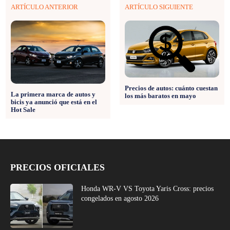
ARTÍCULO ANTERIOR
ARTÍCULO SIGUIENTE
Precios de autos: cuánto cuestan
La primera marca de autos y
los más baratos en mayo
bicis ya anunció que está en el
Hot Sale
PRECIOS OFICIALES
Honda WR-V VS Toyota Yaris Cross: precios
congelados en agosto 2026