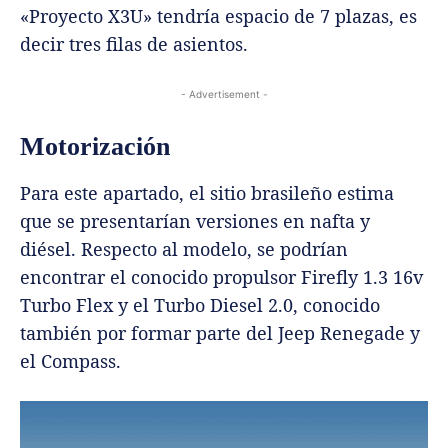
«Proyecto X3U» tendría espacio de 7 plazas, es
decir tres filas de asientos.
- Advertisement -
Motorización
Para este apartado, el sitio brasileño estima
que se presentarían versiones en nafta y
diésel. Respecto al modelo, se podrían
encontrar el conocido propulsor Firefly 1.3 16v
Turbo Flex y el Turbo Diesel 2.0, conocido
también por formar parte del Jeep Renegade y
el Compass.