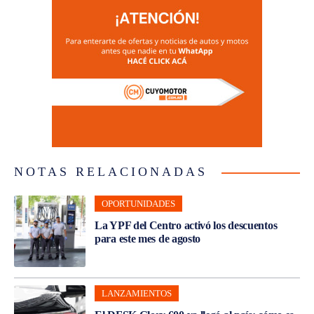
NOTAS RELACIONADAS
OPORTUNIDADES
La YPF del Centro activó los descuentos
para este mes de agosto
LANZAMIENTOS