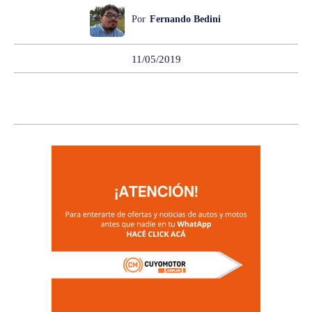
Por
Fernando Bedini
11/05/2019