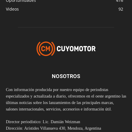
Oportunidades
416
Videos
92
NOSOTROS
Con información producida por nuestro equipo de periodistas
especializados y actualizada a diario, ofrecemos en el oeste argentino las
últimas noticias sobre los lanzamientos de las principales marcas,
salones internacionales, servicios, accesorios e información útil.
Director periodístico: Lic. Damián Weizman
Dirección: Arístides Villanueva 430, Mendoza, Argentina