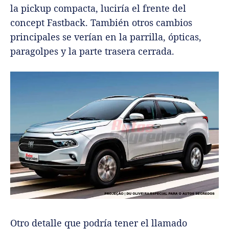
la pickup compacta, luciría el frente del
concept Fastback. También otros cambios
principales se verían en la parrilla, ópticas,
paragolpes y la parte trasera cerrada.
Otro detalle que podría tener el llamado