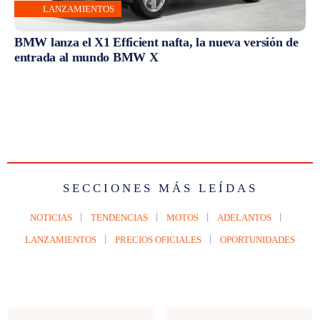
LANZAMIENTOS
BMW lanza el X1 Efficient nafta, la nueva versión de
entrada al mundo BMW X
SECCIONES MÁS LEÍDAS
NOTICIAS
TENDENCIAS
MOTOS
ADELANTOS
LANZAMIENTOS
PRECIOS OFICIALES
OPORTUNIDADES