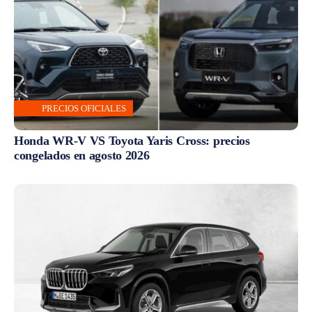
PRECIOS OFICIALES
Honda WR-V VS Toyota Yaris Cross: precios
congelados en agosto 2026