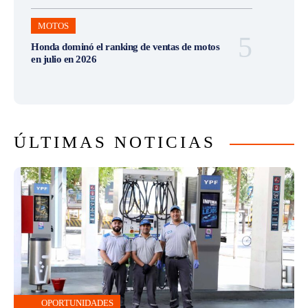
MOTOS
Honda dominó el ranking de ventas de motos
en julio en 2026
ÚLTIMAS NOTICIAS
OPORTUNIDADES