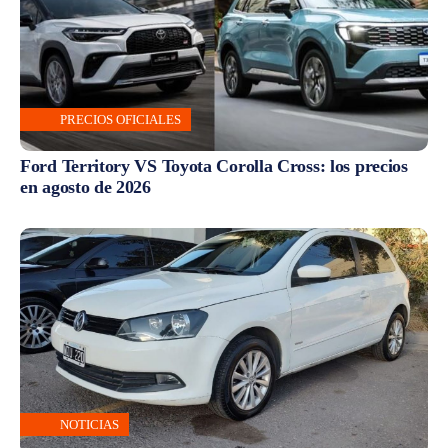
PRECIOS OFICIALES
Ford Territory VS Toyota Corolla Cross: los precios
en agosto de 2026
NOTICIAS