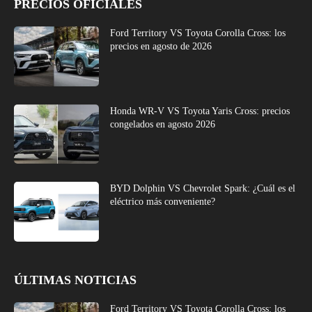
PRECIOS OFICIALES
Ford Territory VS Toyota Corolla Cross: los
precios en agosto de 2026
Honda WR-V VS Toyota Yaris Cross: precios
congelados en agosto 2026
BYD Dolphin VS Chevrolet Spark: ¿Cuál es el
eléctrico más conveniente?
ÚLTIMAS NOTICIAS
Ford Territory VS Toyota Corolla Cross: los