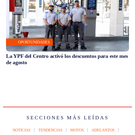
OPORTUNIDADES
La YPF del Centro activó los descuentos para este mes
de agosto
SECCIONES MÁS LEÍDAS
NOTICIAS
TENDENCIAS
MOTOS
ADELANTOS