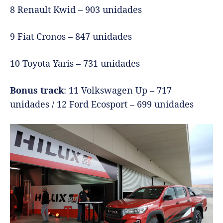
8 Renault Kwid – 903 unidades
9 Fiat Cronos – 847 unidades
10 Toyota Yaris – 731 unidades
Bonus track
: 11 Volkswagen Up – 717
unidades / 12 Ford Ecosport – 699 unidades