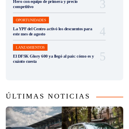
Hero con equipo de primera y precio
competitivo
OPORTUNIDADES
La YPF del Centro activó los descuentos para
este mes de agosto
LANZAMIENTOS
El DFSK Glory 600 ya llegó al país: cómo es y
cuánto cuesta
ÚLTIMAS NOTICIAS