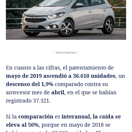
- Advertisement -
En cuanto a las cifras, el patentamiento de
mayo de 2019 ascendió a 36.610 unidades
, un
descenso del 1,9%
comparado contra su
antecesor mes de
abril
, en el que se habían
registrado 37.321.
Si la
comparación
es
interanual, la caída se
eleva al 56%
, porque en mayo de 2018 se