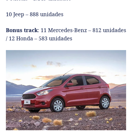
10 Jeep – 888 unidades
Bonus track
: 11 Mercedes-Benz – 812 unidades
/ 12 Honda – 583 unidades