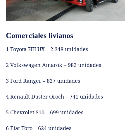
Comerciales livianos
1 Toyota HILUX – 2.348 unidades
2 Volkswagen Amarok – 982 unidades
3 Ford Ranger – 827 unidades
4 Renault Duster Oroch – 741 unidades
5 Chevrolet S10 – 699 unidades
6 Fiat Toro – 624 unidades