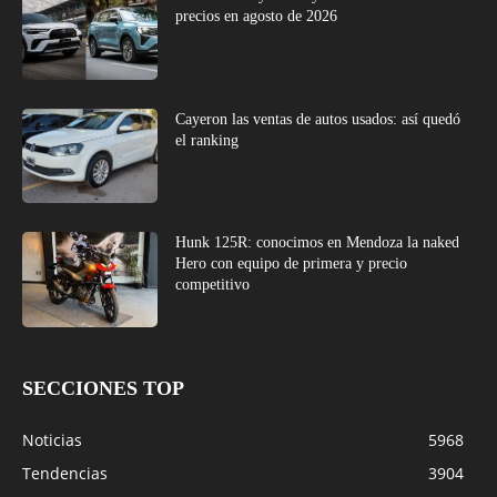
precios en agosto de 2026
Cayeron las ventas de autos usados: así quedó
el ranking
Hunk 125R: conocimos en Mendoza la naked
Hero con equipo de primera y precio
competitivo
SECCIONES TOP
Noticias
5968
Tendencias
3904