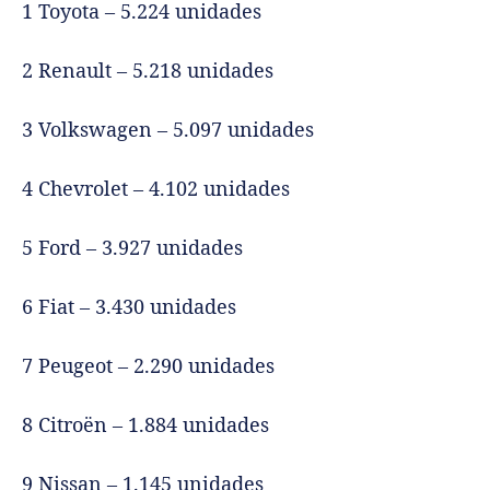
1 Toyota – 5.224 unidades
2 Renault – 5.218 unidades
3 Volkswagen – 5.097 unidades
4 Chevrolet – 4.102 unidades
5 Ford – 3.927 unidades
6 Fiat – 3.430 unidades
7 Peugeot – 2.290 unidades
8 Citroën – 1.884 unidades
9 Nissan – 1.145 unidades