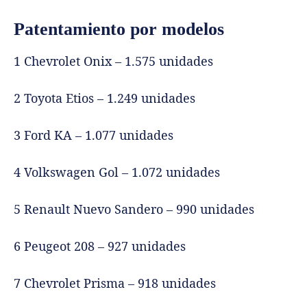
Patentamiento por modelos
1 Chevrolet Onix – 1.575 unidades
2 Toyota Etios – 1.249 unidades
3 Ford KA – 1.077 unidades
4 Volkswagen Gol – 1.072 unidades
5 Renault Nuevo Sandero – 990 unidades
6 Peugeot 208 – 927 unidades
7 Chevrolet Prisma – 918 unidades