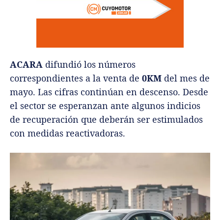
ACARA
difundió los números
correspondientes a la venta de
0KM
del mes de
mayo. Las cifras continúan en descenso. Desde
el sector se esperanzan ante algunos indicios
de recuperación que deberán ser estimulados
con medidas reactivadoras.