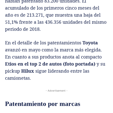
habían patentado 83.200 unidades. El
acumulado de los primeros cinco meses del
año es de 213.271, que muestra una baja del
51,1% frente a las 436.356 unidades del mismo
periodo de 2018.
En el detalle de los patentamientos
Toyota
avanzó en mayo como la marca más elegida.
En cuanto a sus productos anota al compacto
Etios en el top 2 de autos (foto portada)
y su
pickup
Hilux
sigue liderando entre las
camionetas.
- Advertisement -
Patentamiento por marcas