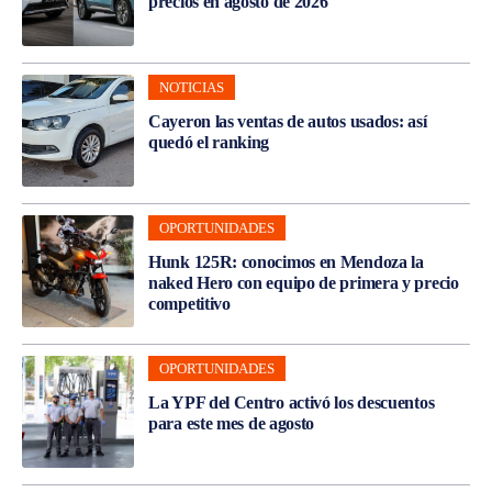
precios en agosto de 2026
NOTICIAS
Cayeron las ventas de autos usados: así
quedó el ranking
OPORTUNIDADES
Hunk 125R: conocimos en Mendoza la
naked Hero con equipo de primera y precio
competitivo
OPORTUNIDADES
La YPF del Centro activó los descuentos
para este mes de agosto