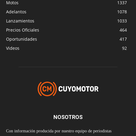
Motos
1337
Adelantos
1078
Lanzamientos
1033
Precios Oficiales
464
Oportunidades
417
Videos
92
NOSOTROS
Con información producida por nuestro equipo de periodistas