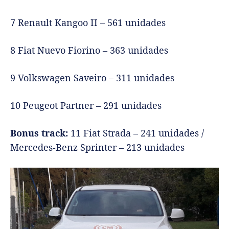
7 Renault Kangoo II – 561 unidades
8 Fiat Nuevo Fiorino – 363 unidades
9 Volkswagen Saveiro – 311 unidades
10 Peugeot Partner – 291 unidades
Bonus track:
11 Fiat Strada – 241 unidades /
Mercedes-Benz Sprinter – 213 unidades