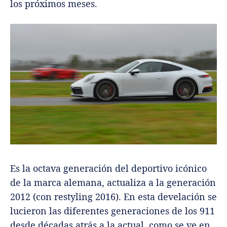
los próximos meses.
Es la octava generación del deportivo icónico
de la marca alemana, actualiza a la generación
2012 (con restyling 2016). En esta develación se
lucieron las diferentes generaciones de los 911
desde décadas atrás a la actual, como se ve en