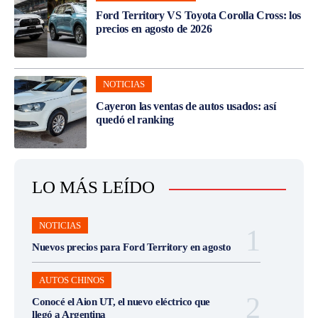
Ford Territory VS Toyota Corolla Cross: los
precios en agosto de 2026
NOTICIAS
Cayeron las ventas de autos usados: así
quedó el ranking
LO MÁS LEÍDO
NOTICIAS
Nuevos precios para Ford Territory en agosto
AUTOS CHINOS
Conocé el Aion UT, el nuevo eléctrico que
llegó a Argentina