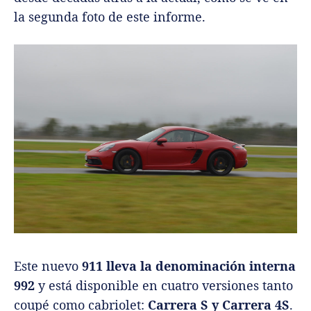
la segunda foto de este informe.
Este nuevo
911 lleva la denominación interna
992
y está disponible en cuatro versiones tanto
coupé como cabriolet:
Carrera S y Carrera 4S
.