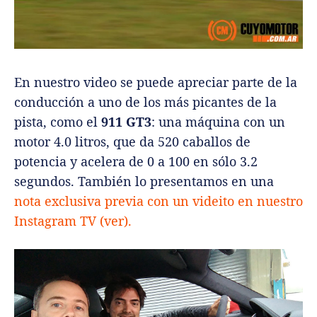
En nuestro video se puede apreciar parte de la
conducción a uno de los más picantes de la
pista, como el
911 GT3
: una máquina con un
motor 4.0 litros, que da 520 caballos de
potencia y acelera de 0 a 100 en sólo 3.2
segundos. También lo presentamos en una
nota exclusiva previa con un videito en nuestro
Instagram TV (ver).