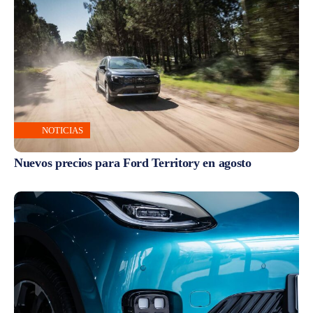
NOTICIAS
Nuevos precios para Ford Territory en agosto