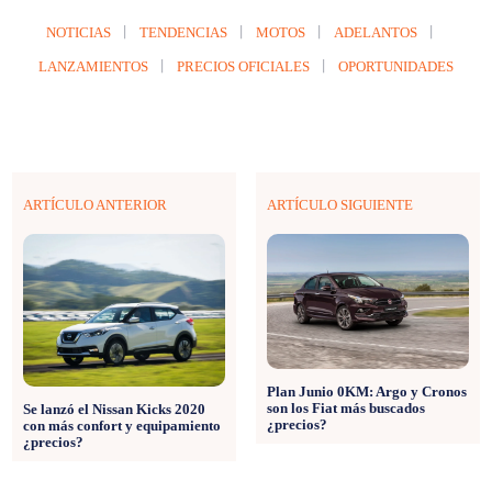
NOTICIAS
TENDENCIAS
MOTOS
ADELANTOS
LANZAMIENTOS
PRECIOS OFICIALES
OPORTUNIDADES
ARTÍCULO ANTERIOR
ARTÍCULO SIGUIENTE
Plan Junio 0KM: Argo y Cronos
son los Fiat más buscados
Se lanzó el Nissan Kicks 2020
¿precios?
con más confort y equipamiento
¿precios?