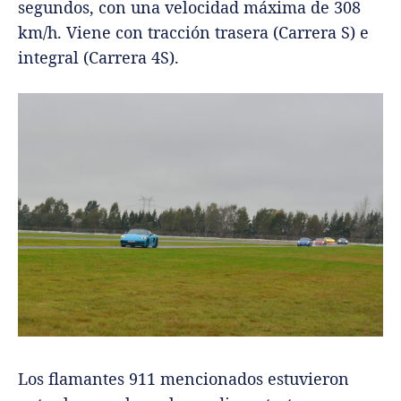
segundos, con una velocidad máxima de 308
km/h. Viene con tracción trasera (Carrera S) e
integral (Carrera 4S).
Los flamantes 911 mencionados estuvieron