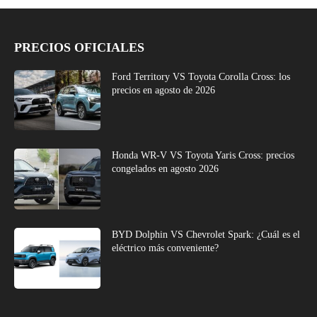
PRECIOS OFICIALES
Ford Territory VS Toyota Corolla Cross: los
precios en agosto de 2026
Honda WR-V VS Toyota Yaris Cross: precios
congelados en agosto 2026
BYD Dolphin VS Chevrolet Spark: ¿Cuál es el
eléctrico más conveniente?