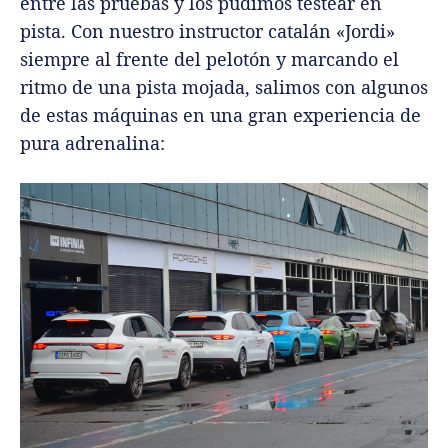
entre las pruebas y los pudimos testear en
pista. Con nuestro instructor catalán «Jordi»
siempre al frente del pelotón y marcando el
ritmo de una pista mojada, salimos con algunos
de estas máquinas en una gran experiencia de
pura adrenalina: