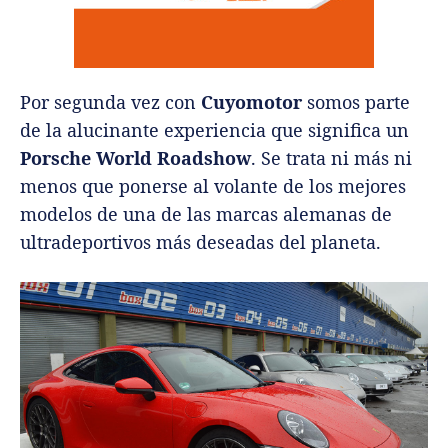
Por segunda vez con
Cuyomotor
somos parte
de la alucinante experiencia que significa un
Porsche World Roadshow
. Se trata ni más ni
menos que ponerse al volante de los mejores
modelos de una de las marcas alemanas de
ultradeportivos más deseadas del planeta.