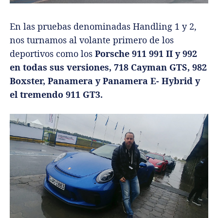
En las pruebas denominadas Handling 1 y 2,
nos turnamos al volante primero de los
deportivos como los
Porsche 911 991 II y 992
en todas sus versiones, 718 Cayman GTS, 982
Boxster, Panamera y Panamera E- Hybrid y
el tremendo 911 GT3.