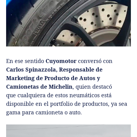
En ese sentido
Cuyomotor
conversó con
Carlos Spinazzola, Responsable de
Marketing de Producto de Autos y
Camionetas de Michelin
, quien destacó
que cualquiera de estos neumáticos está
disponible en el portfolio de productos, ya sea
gama para camioneta o auto.