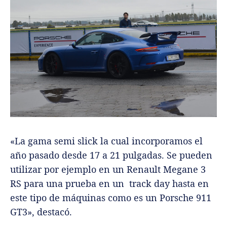
«La gama semi slick la cual incorporamos el
año pasado desde 17 a 21 pulgadas. Se pueden
utilizar por ejemplo en un Renault Megane 3
RS para una prueba en un track day hasta en
este tipo de máquinas como es un Porsche 911
GT3», destacó.