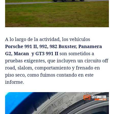
A lo largo de la actividad, los vehículos
Porsche 991 II, 992, 982 Boxster, Panamera
G2, Macan y GT3 991 II
son sometidos a
pruebas exigentes, que incluyen un circuito off
road, slalom, comportamiento y frenado en
piso seco, como fuimos contando en este
informe.