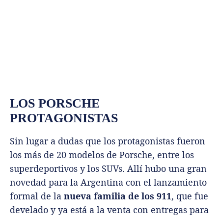
LOS PORSCHE
PROTAGONISTAS
Sin lugar a dudas que los protagonistas fueron
los más de 20 modelos de Porsche, entre los
superdeportivos y los SUVs. Allí hubo una gran
novedad para la Argentina con el lanzamiento
formal de la
nueva familia de los 911
, que fue
develado y ya está a la venta con entregas para