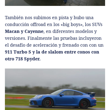
También nos subimos en pista y hubo una
conducción offroad en los «big boys», los SUVs
Macan y Cayenne
, en diferentes modelos y
versiones. Finalmente las pruebas incluyeron
el desafío de aceleración y frenado con con un
911 Turbo S y la de slalom entre conos con
otro 718 Spyder.