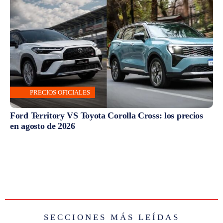
PRECIOS OFICIALES
Ford Territory VS Toyota Corolla Cross: los precios
en agosto de 2026
SECCIONES MÁS LEÍDAS