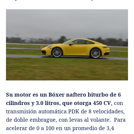
Su motor es un Bóxer naftero biturbo de 6
cilindros y 3.0 litros, que otorga 450 CV
, con
transmisión automática PDK de 8 velocidades,
de doble embrague, con levas al volante. Para
acelerar de 0 a 100 en un promedio de 3,4