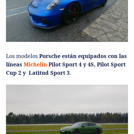
Los modelos
Porsche están equipados con las
líneas
Michelin
Pilot Sport 4 y 4S, Pilot Sport
Cup 2 y Latitud Sport 3
.