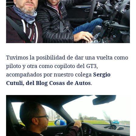
Tuvimos la posibilidad de dar una vuelta como
piloto y otra como copiloto del GT3,
acompañados por nuestro colega
Sergio
Cutuli, del Blog Cosas de Autos
.