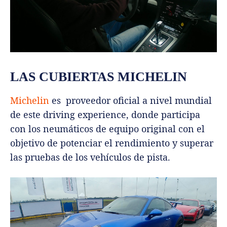
LAS CUBIERTAS MICHELIN
Michelin
es proveedor oficial a nivel mundial
de este driving experience, donde participa
con los neumáticos de equipo original con el
objetivo de potenciar el rendimiento y superar
las pruebas de los vehículos de pista.