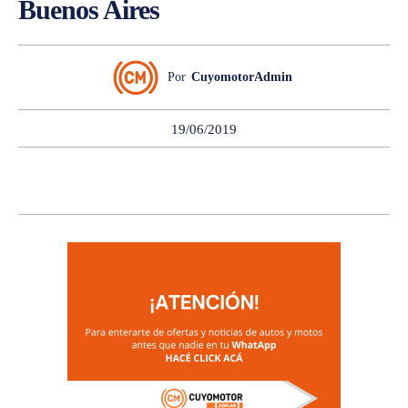
Buenos Aires
Por
CuyomotorAdmin
19/06/2019