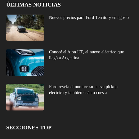
ÚLTIMAS NOTICIAS
Nuevos precios para Ford Territory en agosto
Conocé el Aion UT, el nuevo eléctrico que
llegó a Argentina
Ford revela el nombre su nueva pickup
eléctrica y también cuánto cuesta
SECCIONES TOP