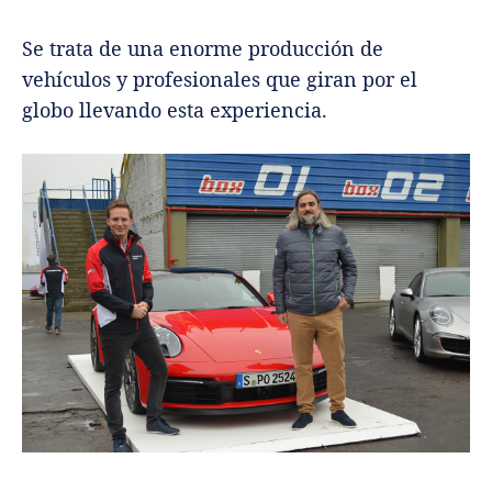
Se trata de una enorme producción de
vehículos y profesionales que giran por el
globo llevando esta experiencia.