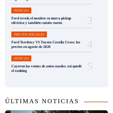
NOTICIAS
Ford revela el nombre su nueva pickup
eléctrica y también cuánto cuesta
PRECIOS OFICIALES
Ford Territory VS Toyota Corolla Cross: los
precios en agosto de 2026
NOTICIAS
Cayeron las ventas de autos usados: así quedó
el ranking
ÚLTIMAS NOTICIAS