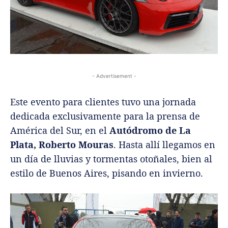
- Advertisement -
Este evento para clientes tuvo una jornada
dedicada exclusivamente para la prensa de
América del Sur, en el
Autódromo de La
Plata, Roberto Mouras
. Hasta allí llegamos en
un día de lluvias y tormentas otoñales, bien al
estilo de Buenos Aires, pisando en invierno.