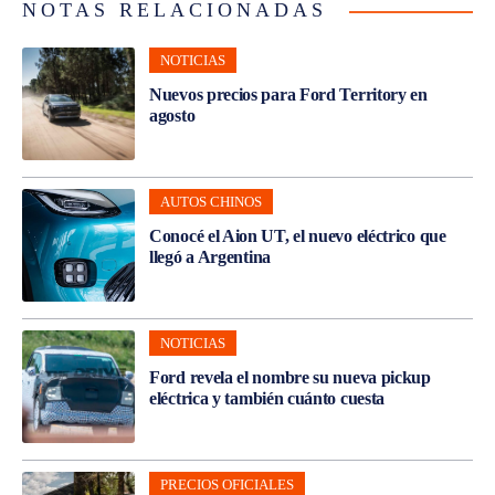
NOTAS RELACIONADAS
NOTICIAS
Nuevos precios para Ford Territory en
agosto
AUTOS CHINOS
Conocé el Aion UT, el nuevo eléctrico que
llegó a Argentina
NOTICIAS
Ford revela el nombre su nueva pickup
eléctrica y también cuánto cuesta
PRECIOS OFICIALES