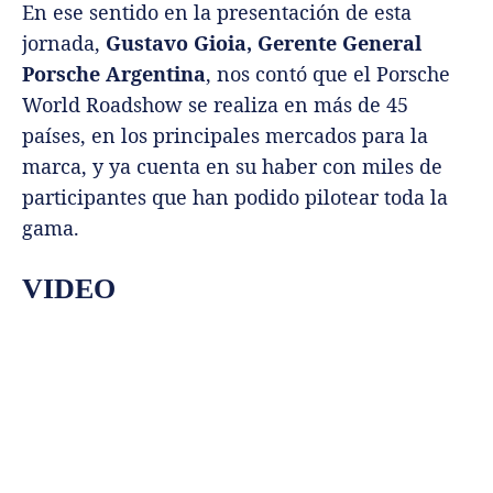
En ese sentido en la presentación de esta
jornada,
Gustavo Gioia, Gerente General
Porsche Argentina
, nos contó que el Porsche
World Roadshow se realiza en más de 45
países, en los principales mercados para la
marca, y ya cuenta en su haber con miles de
participantes que han podido pilotear toda la
gama.
VIDEO