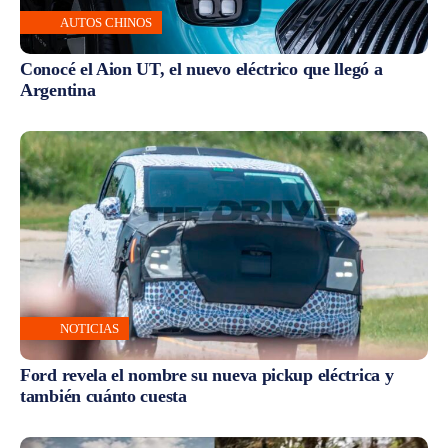
AUTOS CHINOS
Conocé el Aion UT, el nuevo eléctrico que llegó a
Argentina
NOTICIAS
Ford revela el nombre su nueva pickup eléctrica y
también cuánto cuesta