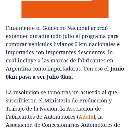
Finalmente el Gobierno Nacional acordó
extender durante todo julio el programa para
comprar vehículos livianos 0 km nacionales e
importados con importantes descuentos, lo
cual incluye a las marcas de fabricantes en
Argentina como importadoras. Con eso el
Junio
0km pasa a ser Julio 0km.
La resolución se tomó tras un acuerdo al que
suscribieron el Ministerio de Producción y
Trabajo de la Nación, la Asociación de
Fabricantes de Automotores (
Adefa
), la
Asociación de Concesionarios Automotores de