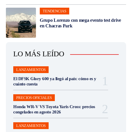
TENDENCIAS
Grupo Lorenzo con mega evento test drive
en Chacras Park
LO MÁS LEÍDO
LANZAMIENTOS
El DFSK Glory 600 ya llegó al país: cómo es y
cuánto cuesta
PRECIOS OFICIALES
Honda WR-V VS Toyota Yaris Cross: precios
congelados en agosto 2026
LANZAMIENTOS