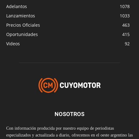
Adelantos
1078
Lanzamientos
1033
Precios Oficiales
463
Oportunidades
415
Videos
92
NOSOTROS
Con información producida por nuestro equipo de periodistas
especializados y actualizada a diario, ofrecemos en el oeste argentino las