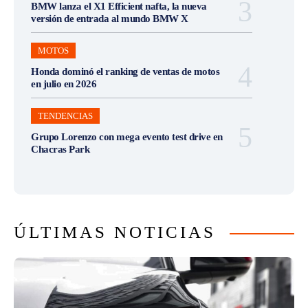
BMW lanza el X1 Efficient nafta, la nueva
versión de entrada al mundo BMW X
MOTOS
Honda dominó el ranking de ventas de motos
en julio en 2026
TENDENCIAS
Grupo Lorenzo con mega evento test drive en
Chacras Park
ÚLTIMAS NOTICIAS