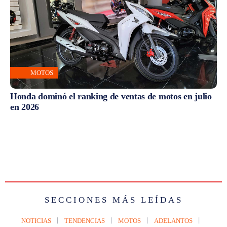
MOTOS
Honda dominó el ranking de ventas de motos en julio
en 2026
SECCIONES MÁS LEÍDAS
NOTICIAS
TENDENCIAS
MOTOS
ADELANTOS