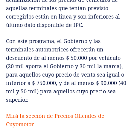
aquellas terminales que tenían previsto
corregirlos están en línea y son inferiores al
último dato disponible de IPC.
Con este programa, el Gobierno y las
terminales automotrices ofrecerán un
descuento de al menos $ 50.000 por vehículo
(20 mil aporta el Gobierno y 30 mil la marca),
para aquellos cuyo precio de venta sea igual o
inferior a $ 750.000, y de al menos $ 90.000 (40
mil y 50 mil) para aquellos cuyo precio sea
superior.
Mirá la sección de Precios Oficiales de
Cuyomotor