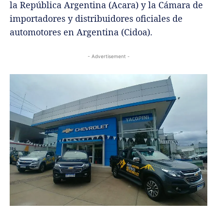
la República Argentina (Acara) y la Cámara de
importadores y distribuidores oficiales de
automotores en Argentina (Cidoa).
- Advertisement -