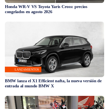
Honda WR-V VS Toyota Yaris Cross: precios
congelados en agosto 2026
LANZAMIENTOS
BMW lanza el X1 Efficient nafta, la nueva versión de
entrada al mundo BMW X