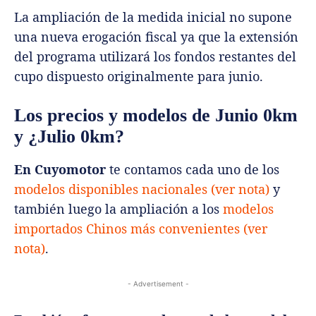
La ampliación de la medida inicial no supone
una nueva erogación fiscal ya que la extensión
del programa utilizará los fondos restantes del
cupo dispuesto originalmente para junio.
Los precios y modelos de Junio 0km
y ¿Julio 0km?
En Cuyomotor
te contamos cada uno de los
modelos disponibles nacionales (ver nota)
y
también luego la ampliación a los
modelos
importados Chinos más convenientes (ver
nota)
.
- Advertisement -