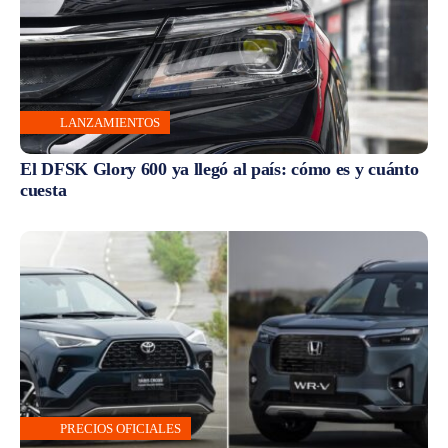
LANZAMIENTOS
El DFSK Glory 600 ya llegó al país: cómo es y cuánto
cuesta
PRECIOS OFICIALES