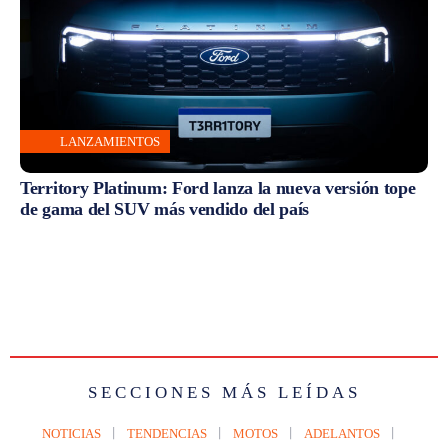
LANZAMIENTOS
Territory Platinum: Ford lanza la nueva versión tope
de gama del SUV más vendido del país
SECCIONES MÁS LEÍDAS
NOTICIAS
TENDENCIAS
MOTOS
ADELANTOS