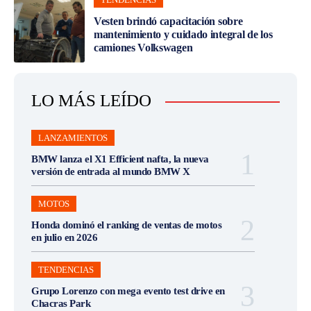
Vesten brindó capacitación sobre
mantenimiento y cuidado integral de los
camiones Volkswagen
LO MÁS LEÍDO
LANZAMIENTOS
BMW lanza el X1 Efficient nafta, la nueva
versión de entrada al mundo BMW X
MOTOS
Honda dominó el ranking de ventas de motos
en julio en 2026
TENDENCIAS
Grupo Lorenzo con mega evento test drive en
Chacras Park