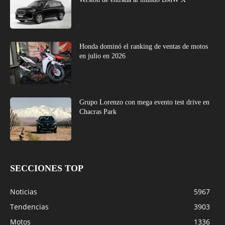
Honda dominó el ranking de ventas de motos
en julio en 2026
Grupo Lorenzo con mega evento test drive en
Chacras Park
SECCIONES TOP
Noticias
5967
Tendencias
3903
Motos
1336