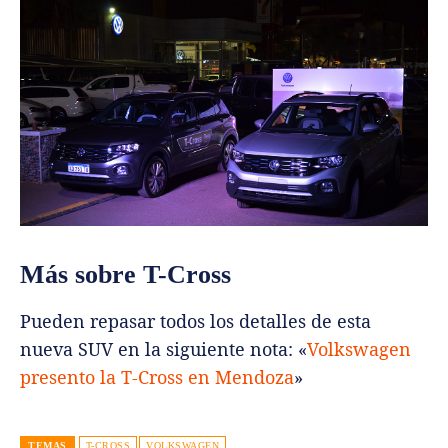
Más sobre T-Cross
Pueden repasar todos los detalles de esta
nueva SUV en la siguiente nota: «
Volkswagen
presento la T-Cross en Mendoza
»
TEMAS
T-CROSS
VOLKSWAGEN