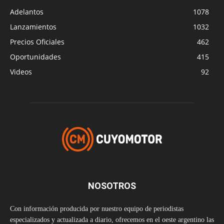
Adelantos
1078
Lanzamientos
1032
Precios Oficiales
462
Oportunidades
415
Videos
92
NOSOTROS
Con información producida por nuestro equipo de periodistas
especializados y actualizada a diario, ofrecemos en el oeste argentino las