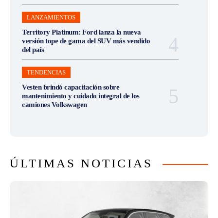
LANZAMIENTOS
Territory Platinum: Ford lanza la nueva
versión tope de gama del SUV más vendido
del país
TENDENCIAS
Vesten brindó capacitación sobre
mantenimiento y cuidado integral de los
camiones Volkswagen
ÚLTIMAS NOTICIAS