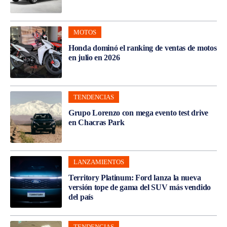
MOTOS
Honda dominó el ranking de ventas de motos
en julio en 2026
TENDENCIAS
Grupo Lorenzo con mega evento test drive
en Chacras Park
LANZAMIENTOS
Territory Platinum: Ford lanza la nueva
versión tope de gama del SUV más vendido
del país
TENDENCIAS