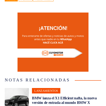
NOTAS RELACIONADAS
LANZAMIENTOS
BMW lanza el X1 Efficient nafta, la nueva
versión de entrada al mundo BMW X