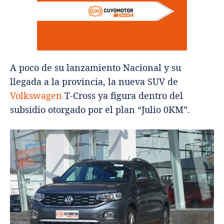
A poco de su lanzamiento Nacional y su
llegada a la provincia, la nueva SUV de
Volkswagen
T-Cross ya figura dentro del
subsidio otorgado por el plan “Julio 0KM”.