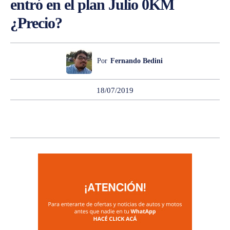
entró en el plan Julio 0KM
¿Precio?
Por
Fernando Bedini
18/07/2019