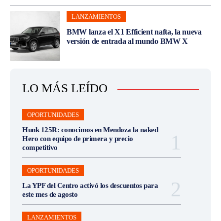
LANZAMIENTOS
BMW lanza el X1 Efficient nafta, la nueva
versión de entrada al mundo BMW X
LO MÁS LEÍDO
OPORTUNIDADES
Hunk 125R: conocimos en Mendoza la naked
Hero con equipo de primera y precio
competitivo
OPORTUNIDADES
La YPF del Centro activó los descuentos para
este mes de agosto
LANZAMIENTOS