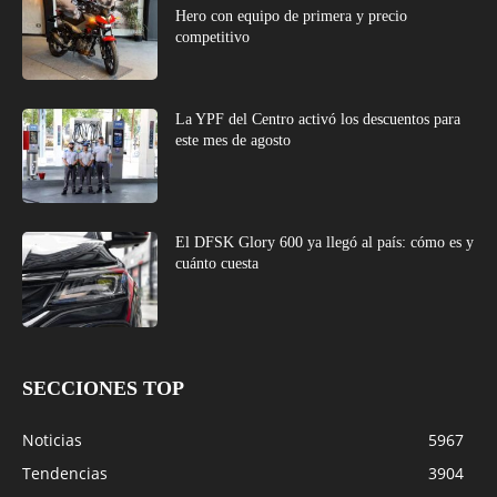
Hero con equipo de primera y precio
competitivo
La YPF del Centro activó los descuentos para
este mes de agosto
El DFSK Glory 600 ya llegó al país: cómo es y
cuánto cuesta
SECCIONES TOP
Noticias
5967
Tendencias
3904