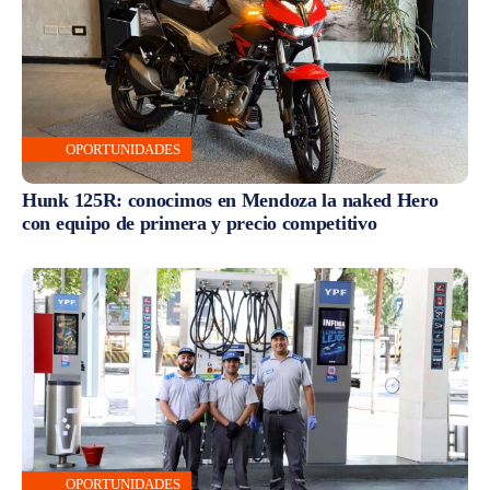
OPORTUNIDADES
Hunk 125R: conocimos en Mendoza la naked Hero
con equipo de primera y precio competitivo
OPORTUNIDADES