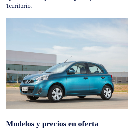
Territorio.
Modelos y precios en oferta