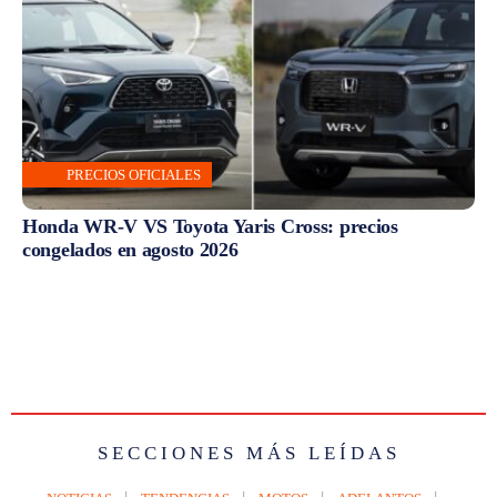
PRECIOS OFICIALES
Honda WR-V VS Toyota Yaris Cross: precios
congelados en agosto 2026
SECCIONES MÁS LEÍDAS