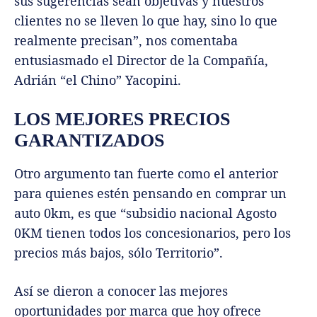
sus sugerencias sean objetivas y nuestros
clientes no se lleven lo que hay, sino lo que
realmente precisan”, nos comentaba
entusiasmado el Director de la Compañía,
Adrián “el Chino” Yacopini.
LOS MEJORES PRECIOS
GARANTIZADOS
Otro argumento tan fuerte como el anterior
para quienes estén pensando en comprar un
auto 0km, es que “subsidio nacional Agosto
0KM tienen todos los concesionarios, pero los
precios más bajos, sólo Territorio”.
Así se dieron a conocer las mejores
oportunidades por marca que hoy ofrece