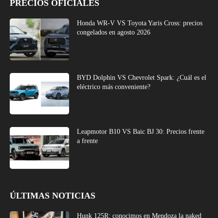
PRECIOS OFICIALES
Honda WR-V VS Toyota Yaris Cross: precios
congelados en agosto 2026
BYD Dolphin VS Chevrolet Spark: ¿Cuál es el
eléctrico más conveniente?
Leapmotor B10 VS Baic BJ 30: Precios frente
a frente
ÚLTIMAS NOTICIAS
Hunk 125R: conocimos en Mendoza la naked