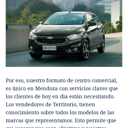
Por eso, nuestro formato de centro comercial,
es único en Mendoza con servicios claves que
los clientes de hoy en dia están necesitando.
Los vendedores de Territorio, tienen
conocimiento sobre todos los modelos de las
marcas que representamos. Esto permite que