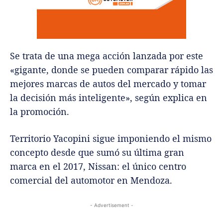
Se trata de una mega acción lanzada por este
«gigante, donde se pueden comparar rápido las
mejores marcas de autos del mercado y tomar
la decisión más inteligente», según explica en
la promoción.
Territorio Yacopini sigue imponiendo el mismo
concepto desde que sumó su última gran
marca en el 2017, Nissan: el único centro
comercial del automotor en Mendoza.
- Advertisement -