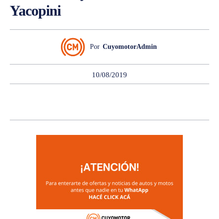
Yacopini
Por
CuyomotorAdmin
10/08/2019