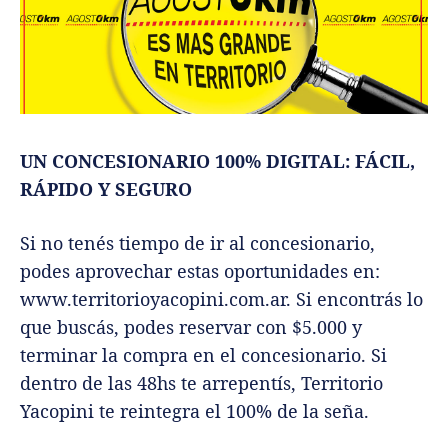
UN CONCESIONARIO 100% DIGITAL: FÁCIL,
RÁPIDO Y SEGURO
Si no tenés tiempo de ir al concesionario,
podes aprovechar estas oportunidades en:
www.territorioyacopini.com.ar. Si encontrás lo
que buscás, podes reservar con $5.000 y
terminar la compra en el concesionario. Si
dentro de las 48hs te arrepentís, Territorio
Yacopini te reintegra el 100% de la seña.