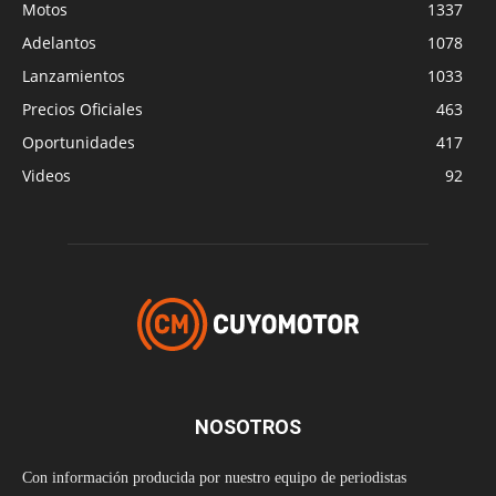
Motos
1337
Adelantos
1078
Lanzamientos
1033
Precios Oficiales
463
Oportunidades
417
Videos
92
NOSOTROS
Con información producida por nuestro equipo de periodistas