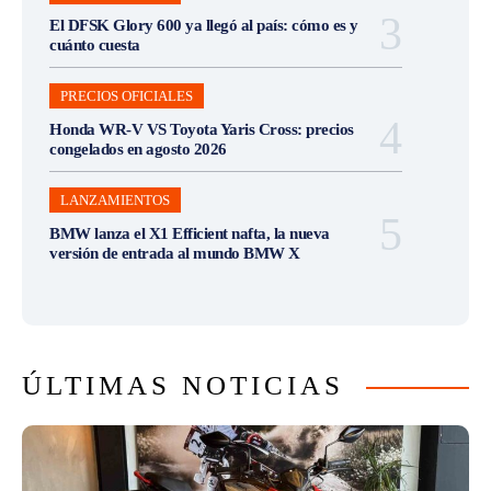
El DFSK Glory 600 ya llegó al país: cómo es y
cuánto cuesta
PRECIOS OFICIALES
Honda WR-V VS Toyota Yaris Cross: precios
congelados en agosto 2026
LANZAMIENTOS
BMW lanza el X1 Efficient nafta, la nueva
versión de entrada al mundo BMW X
ÚLTIMAS NOTICIAS