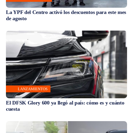
La YPF del Centro activó los descuentos para este mes
de agosto
LANZAMIENTOS
El DFSK Glory 600 ya llegó al país: cómo es y cuánto
cuesta