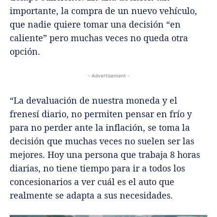
importante, la compra de un nuevo vehículo,
que nadie quiere tomar una decisión “en
caliente” pero muchas veces no queda otra
opción.
- Advertisement -
“La devaluación de nuestra moneda y el
frenesí diario, no permiten pensar en frío y
para no perder ante la inflación, se toma la
decisión que muchas veces no suelen ser las
mejores. Hoy una persona que trabaja 8 horas
diarias, no tiene tiempo para ir a todos los
concesionarios a ver cuál es el auto que
realmente se adapta a sus necesidades.