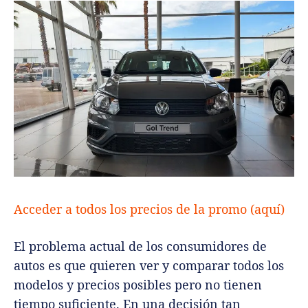
Acceder a todos los precios de la promo (aquí)
El problema actual de los consumidores de
autos es que quieren ver y comparar todos los
modelos y precios posibles pero no tienen
tiempo suficiente. En una decisión tan