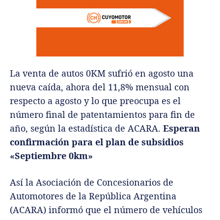
La venta de autos 0KM sufrió en agosto una
nueva caída, ahora del 11,8% mensual con
respecto a agosto y lo que preocupa es el
número final de patentamientos para fin de
año, según la estadística de ACARA.
Esperan
confirmación para el plan de subsidios
«Septiembre 0km»
Así la Asociación de Concesionarios de
Automotores de la República Argentina
(ACARA) informó que el número de vehículos