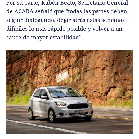
Por su parte, Rubén Beato, Secretario General
de ACARA señaló que “todas las partes deben
seguir dialogando, dejar atrás estas semanas
difíciles lo más rápido posible y volver a un
cauce de mayor estabilidad”.