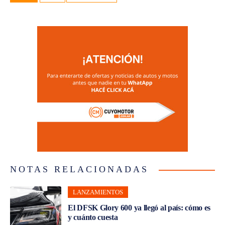
NOTAS RELACIONADAS
LANZAMIENTOS
El DFSK Glory 600 ya llegó al país: cómo es
y cuánto cuesta