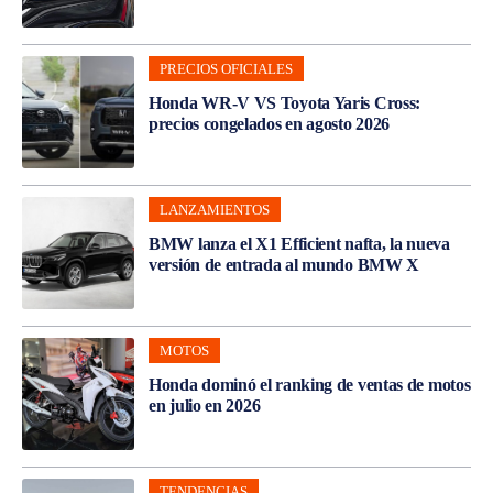
PRECIOS OFICIALES
Honda WR-V VS Toyota Yaris Cross:
precios congelados en agosto 2026
LANZAMIENTOS
BMW lanza el X1 Efficient nafta, la nueva
versión de entrada al mundo BMW X
MOTOS
Honda dominó el ranking de ventas de motos
en julio en 2026
TENDENCIAS