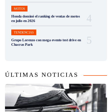
MOTOS
Honda dominó el ranking de ventas de motos
en julio en 2026
TENDENCIAS
Grupo Lorenzo con mega evento test drive en
Chacras Park
ÚLTIMAS NOTICIAS