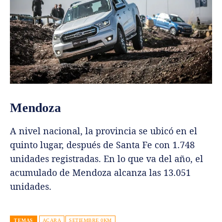
Mendoza
A nivel nacional, la provincia se ubicó en el
quinto lugar, después de Santa Fe con 1.748
unidades registradas. En lo que va del año, el
acumulado de Mendoza alcanza las 13.051
unidades.
TEMAS
ACARA
SETIEMBRE 0KM