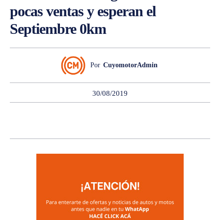
pocas ventas y esperan el
Septiembre 0km
Por
CuyomotorAdmin
30/08/2019