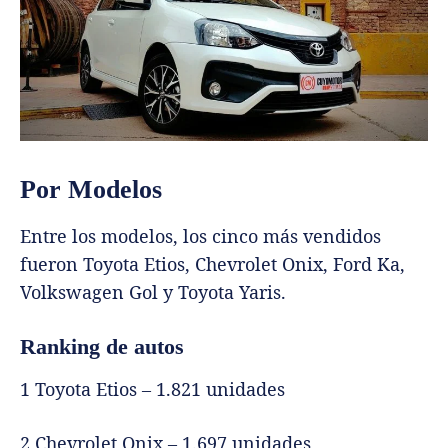
Por Modelos
Entre los modelos, los cinco más vendidos
fueron Toyota Etios, Chevrolet Onix, Ford Ka,
Volkswagen Gol y Toyota Yaris.
Ranking de autos
1 Toyota Etios – 1.821 unidades
2 Chevrolet Onix – 1.697 unidades