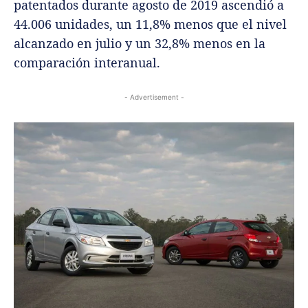
patentados durante agosto de 2019 ascendió a
44.006 unidades, un 11,8% menos que el nivel
alcanzado en julio y un 32,8% menos en la
comparación interanual.
- Advertisement -