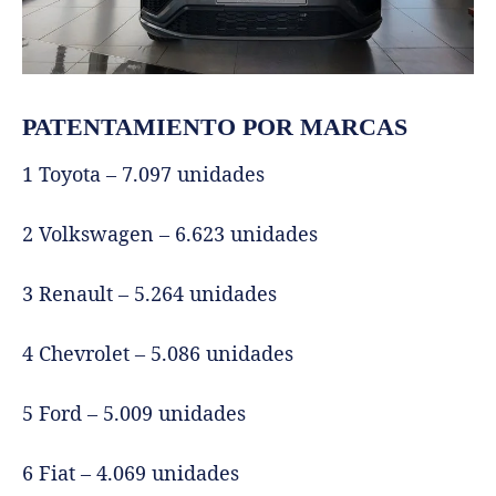
PATENTAMIENTO POR MARCAS
1 Toyota – 7.097 unidades
2 Volkswagen – 6.623 unidades
3 Renault – 5.264 unidades
4 Chevrolet – 5.086 unidades
5 Ford – 5.009 unidades
6 Fiat – 4.069 unidades