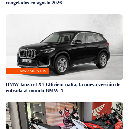
congelados en agosto 2026
LANZAMIENTOS
BMW lanza el X1 Efficient nafta, la nueva versión de
entrada al mundo BMW X