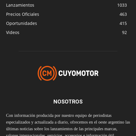
Lanzamientos
1033
Precios Oficiales
463
Oportunidades
415
Videos
92
NOSOTROS
Con información producida por nuestro equipo de periodistas
especializados y actualizada a diario, ofrecemos en el oeste argentino las
últimas noticias sobre los lanzamientos de las principales marcas,
salones internacionales, servicios, accesorios e información útil.