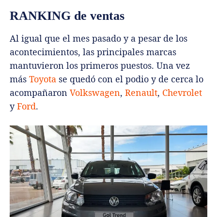
RANKING de ventas
Al igual que el mes pasado y a pesar de los
acontecimientos, las principales marcas
mantuvieron los primeros puestos. Una vez
más
Toyota
se quedó con el podio y de cerca lo
acompañaron
Volkswagen
,
Renault
,
Chevrolet
y
Ford
.