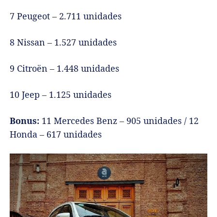
7 Peugeot – 2.711 unidades
8 Nissan – 1.527 unidades
9 Citroën – 1.448 unidades
10 Jeep – 1.125 unidades
Bonus:
11 Mercedes Benz – 905 unidades / 12
Honda – 617 unidades