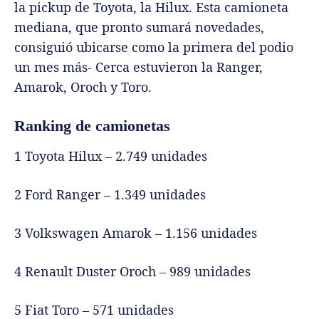
la pickup de Toyota, la Hilux. Esta camioneta
mediana, que pronto sumará novedades,
consiguió ubicarse como la primera del podio
un mes más- Cerca estuvieron la Ranger,
Amarok, Oroch y Toro.
Ranking de camionetas
1 Toyota Hilux – 2.749 unidades
2 Ford Ranger – 1.349 unidades
3 Volkswagen Amarok – 1.156 unidades
4 Renault Duster Oroch – 989 unidades
5 Fiat Toro – 571 unidades