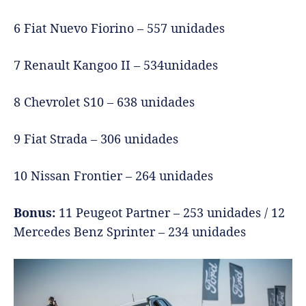
6 Fiat Nuevo Fiorino – 557 unidades
7 Renault Kangoo II – 534unidades
8 Chevrolet S10 – 638 unidades
9 Fiat Strada – 306 unidades
10 Nissan Frontier – 264 unidades
Bonus:
11 Peugeot Partner – 253 unidades / 12
Mercedes Benz Sprinter – 234 unidades