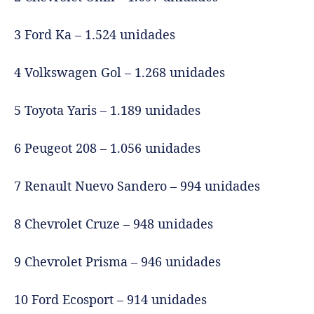
3 Ford Ka – 1.524 unidades
4 Volkswagen Gol – 1.268 unidades
5 Toyota Yaris – 1.189 unidades
6 Peugeot 208 – 1.056 unidades
7 Renault Nuevo Sandero – 994 unidades
8 Chevrolet Cruze – 948 unidades
9 Chevrolet Prisma – 946 unidades
10 Ford Ecosport – 914 unidades