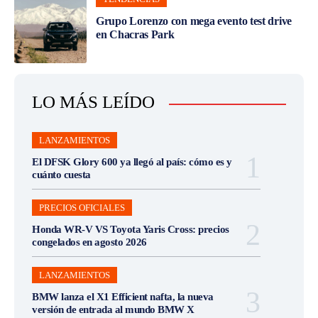
Grupo Lorenzo con mega evento test drive
en Chacras Park
LO MÁS LEÍDO
LANZAMIENTOS
El DFSK Glory 600 ya llegó al país: cómo es y
cuánto cuesta
PRECIOS OFICIALES
Honda WR-V VS Toyota Yaris Cross: precios
congelados en agosto 2026
LANZAMIENTOS
BMW lanza el X1 Efficient nafta, la nueva
versión de entrada al mundo BMW X