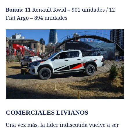
Bonus:
11 Renault Kwid – 901 unidades / 12
Fiat Argo – 894 unidades
COMERCIALES LIVIANOS
Una vez más, la líder indiscutida vuelve a ser