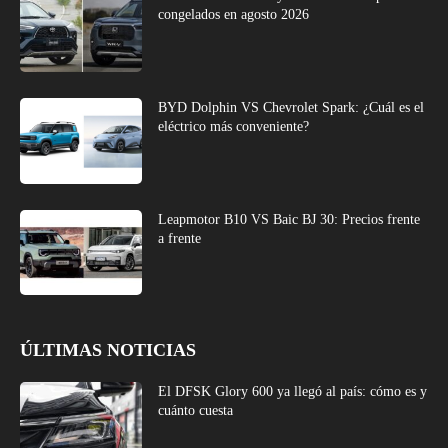
congelados en agosto 2026
BYD Dolphin VS Chevrolet Spark: ¿Cuál es el
eléctrico más conveniente?
Leapmotor B10 VS Baic BJ 30: Precios frente
a frente
ÚLTIMAS NOTICIAS
El DFSK Glory 600 ya llegó al país: cómo es y
cuánto cuesta