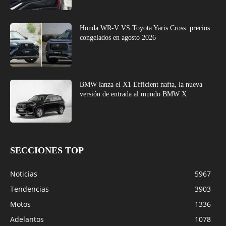
Honda WR-V VS Toyota Yaris Cross: precios
congelados en agosto 2026
BMW lanza el X1 Efficient nafta, la nueva
versión de entrada al mundo BMW X
SECCIONES TOP
Noticias
5967
Tendencias
3903
Motos
1336
Adelantos
1078