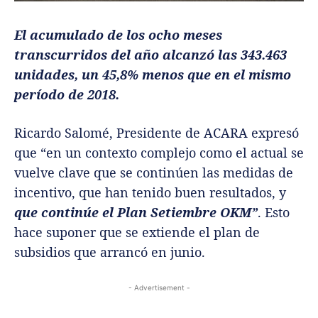
El acumulado de los ocho meses
transcurridos del año alcanzó las 343.463
unidades, un 45,8% menos que en el mismo
período de 2018.
Ricardo Salomé, Presidente de ACARA expresó
que “en un contexto complejo como el actual se
vuelve clave que se continúen las medidas de
incentivo, que han tenido buen resultados, y
que continúe el Plan Setiembre OKM”
. Esto
hace suponer que se extiende el plan de
subsidios que arrancó en junio.
- Advertisement -