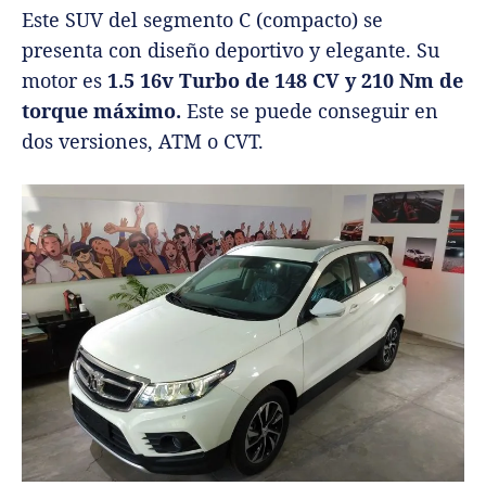
Este SUV del segmento C (compacto) se
presenta con diseño deportivo y elegante. Su
motor es
1.5 16v Turbo de 148 CV y 210 Nm de
torque máximo.
Este se puede conseguir en
dos versiones, ATM o CVT.