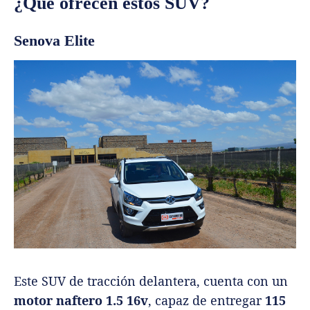
¿Qué ofrecen estos SUV?
Senova Elite
Este SUV de tracción delantera, cuenta con un
motor naftero 1.5 16v
, capaz de entregar
115