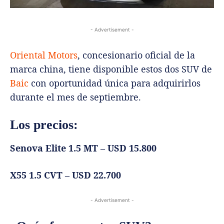
- Advertisement -
Oriental Motors
, concesionario oficial de la
marca china, tiene disponible estos dos SUV de
Baic
con oportunidad única para adquirirlos
durante el mes de septiembre.
Los precios:
Senova Elite 1.5 MT – USD 15.800
X55 1.5 CVT – USD 22.700
- Advertisement -