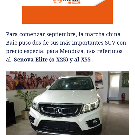
Para comenzar septiembre, la marcha china
Baic puso dos de sus más importantes SUV con
precio especial para Mendoza, nos referimos
al
Senova Elite (o X25) y al X55
.