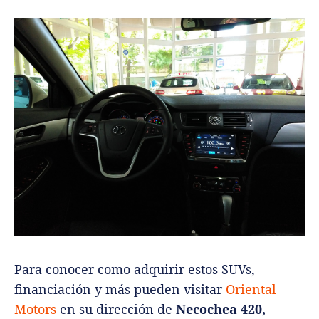
Para conocer como adquirir estos SUVs,
financiación y más pueden visitar
Oriental
Motors
en su dirección de
Necochea 420,