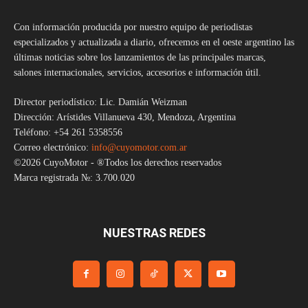
Con información producida por nuestro equipo de periodistas
especializados y actualizada a diario, ofrecemos en el oeste argentino las
últimas noticias sobre los lanzamientos de las principales marcas,
salones internacionales, servicios, accesorios e información útil.
Director periodístico: Lic. Damián Weizman
Dirección: Arístides Villanueva 430, Mendoza, Argentina
Teléfono: +54 261 5358556
Correo electrónico:
info@cuyomotor.com.ar
©2026 CuyoMotor - ®Todos los derechos reservados
Marca registrada №: 3.700.020
NUESTRAS REDES