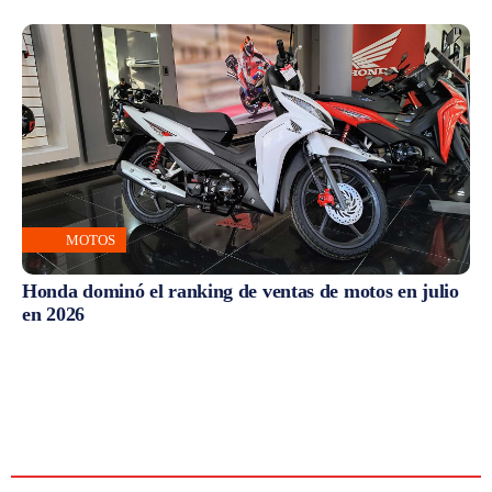
MOTOS
Honda dominó el ranking de ventas de motos en julio
en 2026