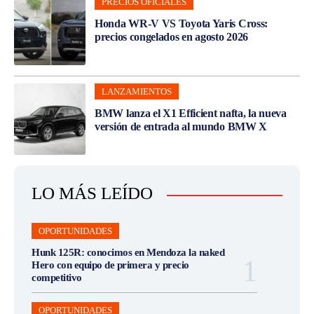
PRECIOS OFICIALES
Honda WR-V VS Toyota Yaris Cross:
precios congelados en agosto 2026
LANZAMIENTOS
BMW lanza el X1 Efficient nafta, la nueva
versión de entrada al mundo BMW X
LO MÁS LEÍDO
OPORTUNIDADES
Hunk 125R: conocimos en Mendoza la naked
Hero con equipo de primera y precio
competitivo
OPORTUNIDADES