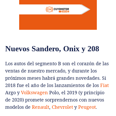
Nuevos Sandero, Onix y 208
Los autos del segmento B son el corazón de las
ventas de nuestro mercado, y durante los
próximos meses habrá grandes novedades. Si
2018 fue el año de los lanzamientos de los
Fiat
Argo y
Volkswagen
Polo, el 2019 (y principio
de 2020) promete sorprendernos con nuevos
modelos de
Renault
,
Chevrolet
y
Peugeot
.