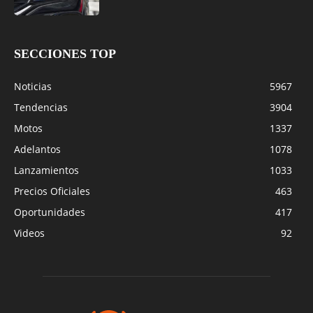
SECCIONES TOP
Noticias
5967
Tendencias
3904
Motos
1337
Adelantos
1078
Lanzamientos
1033
Precios Oficiales
463
Oportunidades
417
Videos
92