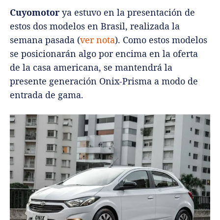
Cuyomotor
ya estuvo en la presentación de
estos dos modelos en Brasil, realizada la
semana pasada (
ver nota
). Como estos modelos
se posicionarán algo por encima en la oferta
de la casa americana, se mantendrá la
presente generación Onix-Prisma a modo de
entrada de gama.