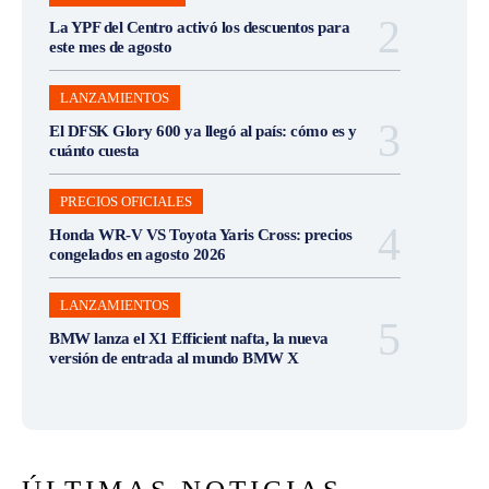
La YPF del Centro activó los descuentos para
este mes de agosto
LANZAMIENTOS
El DFSK Glory 600 ya llegó al país: cómo es y
cuánto cuesta
PRECIOS OFICIALES
Honda WR-V VS Toyota Yaris Cross: precios
congelados en agosto 2026
LANZAMIENTOS
BMW lanza el X1 Efficient nafta, la nueva
versión de entrada al mundo BMW X