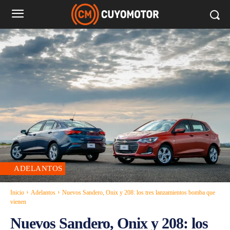
ADELANTOS
Inicio
Adelantos
Nuevos Sandero, Onix y 208: los tres lanzamientos bomba que
vienen
Nuevos Sandero, Onix y 208: los