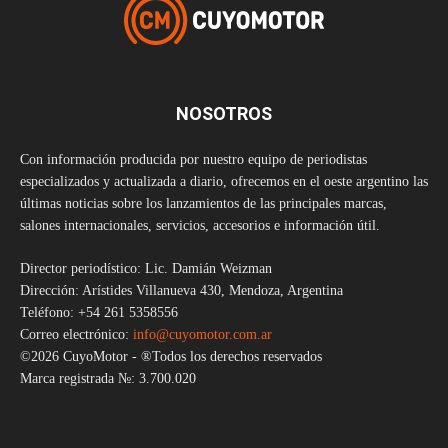
NOSOTROS
Con información producida por nuestro equipo de periodistas
especializados y actualizada a diario, ofrecemos en el oeste argentino las
últimas noticias sobre los lanzamientos de las principales marcas,
salones internacionales, servicios, accesorios e información útil.
Director periodístico: Lic. Damián Weizman
Dirección: Arístides Villanueva 430, Mendoza, Argentina
Teléfono: +54 261 5358556
Correo electrónico:
info@cuyomotor.com.ar
©2026 CuyoMotor - ®Todos los derechos reservados
Marca registrada №: 3.700.020