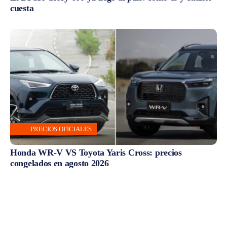
cuesta
PRECIOS OFICIALES
Honda WR-V VS Toyota Yaris Cross: precios
congelados en agosto 2026