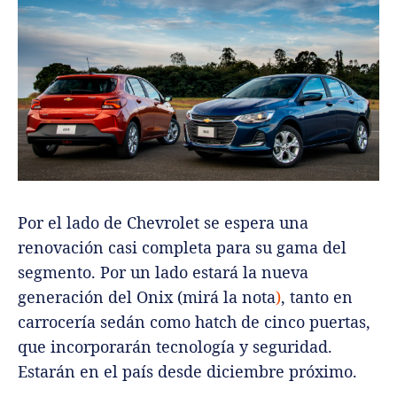
Por el lado de Chevrolet se espera una
renovación casi completa para su gama del
segmento. Por un lado estará la nueva
generación del Onix (mirá la nota
)
, tanto en
carrocería sedán como hatch de cinco puertas,
que incorporarán tecnología y seguridad.
Estarán en el país desde diciembre próximo.