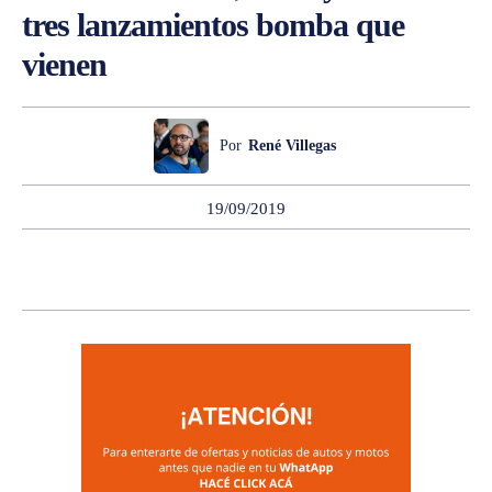
tres lanzamientos bomba que
vienen
Por
René Villegas
19/09/2019