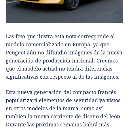
Las foto que ilustra esta nota corresponde al
modelo comercializado en Europa, ya que
Peugeot aún no difundió imágenes de la nueva
generación de producción nacional. Creemos
que el modelo actual no tendrá diferencias
significativas con respecto al de las imágenes.
Esta nueva generación del compacto francés
popularizará elementos de seguridad ya vistos
en otros modelos de la marca, como así
también la nueva corriente de diseño del león.
Durante las próximas semanas habrá más