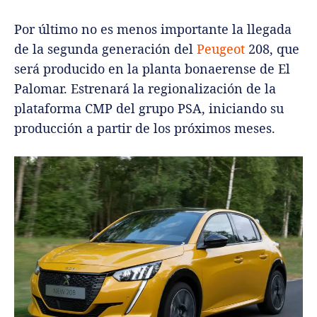
Por último no es menos importante la llegada
de la segunda generación del
Peugeot
208, que
será producido en la planta bonaerense de El
Palomar. Estrenará la regionalización de la
plataforma CMP del grupo PSA, iniciando su
producción a partir de los próximos meses.