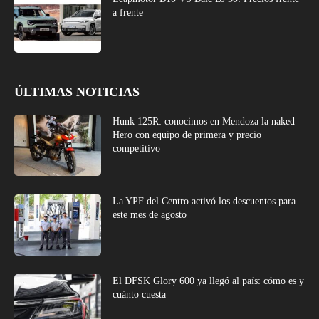
a frente
ÚLTIMAS NOTICIAS
Hunk 125R: conocimos en Mendoza la naked
Hero con equipo de primera y precio
competitivo
La YPF del Centro activó los descuentos para
este mes de agosto
El DFSK Glory 600 ya llegó al país: cómo es y
cuánto cuesta