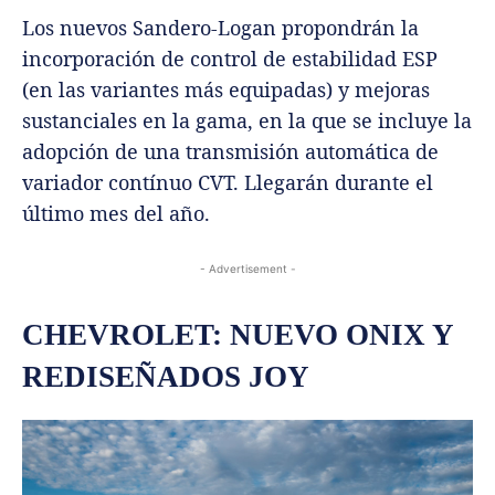
Los nuevos Sandero-Logan propondrán la
incorporación de control de estabilidad ESP
(en las variantes más equipadas) y mejoras
sustanciales en la gama, en la que se incluye la
adopción de una transmisión automática de
variador contínuo CVT. Llegarán durante el
último mes del año.
- Advertisement -
CHEVROLET: NUEVO ONIX Y
REDISEÑADOS JOY