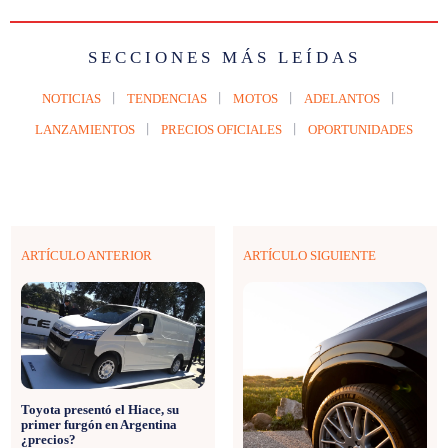
SECCIONES MÁS LEÍDAS
NOTICIAS
TENDENCIAS
MOTOS
ADELANTOS
LANZAMIENTOS
PRECIOS OFICIALES
OPORTUNIDADES
ARTÍCULO ANTERIOR
ARTÍCULO SIGUIENTE
Toyota presentó el Hiace, su
primer furgón en Argentina
¿precios?