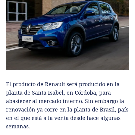
El producto de Renault será producido en la
planta de Santa Isabel, en Córdoba, para
abastecer al mercado interno. Sin embargo la
renovación ya corre en la planta de Brasil, país
en el que está a la venta desde hace algunas
semanas.