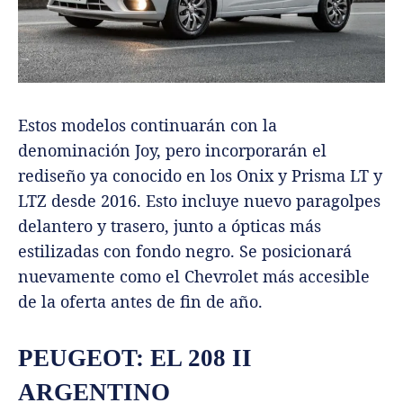
Estos modelos continuarán con la
denominación Joy, pero incorporarán el
rediseño ya conocido en los Onix y Prisma LT y
LTZ desde 2016. Esto incluye nuevo paragolpes
delantero y trasero, junto a ópticas más
estilizadas con fondo negro. Se posicionará
nuevamente como el Chevrolet más accesible
de la oferta antes de fin de año.
PEUGEOT: EL 208 II
ARGENTINO