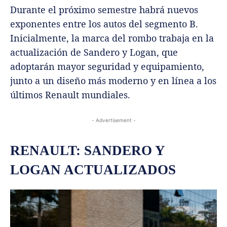
Durante el próximo semestre habrá nuevos
exponentes entre los autos del segmento B.
Inicialmente, la marca del rombo trabaja en la
actualización de Sandero y Logan, que
adoptarán mayor seguridad y equipamiento,
junto a un diseño más moderno y en línea a los
últimos Renault mundiales.
- Advertisement -
RENAULT: SANDERO Y
LOGAN ACTUALIZADOS