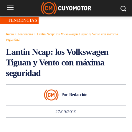
TENDENCIAS
Inicio
Tendencias
Lantin Ncap: los Volkswagen Tiguan y Vento con máxima
seguridad
Lantin Ncap: los Volkswagen
Tiguan y Vento con máxima
seguridad
Por
Redacción
27/09/2019