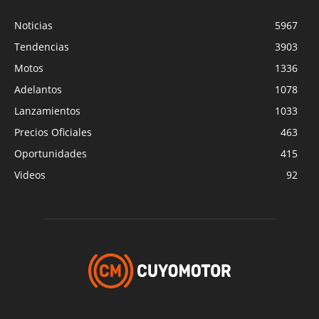
Noticias
5967
Tendencias
3903
Motos
1336
Adelantos
1078
Lanzamientos
1033
Precios Oficiales
463
Oportunidades
415
Videos
92