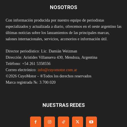
NOSOTROS
Con información producida por nuestro equipo de periodistas
especializados y actualizada a diario, ofrecemos en el oeste argentino las
últimas noticias sobre los lanzamientos de las principales marcas,
salones internacionales, servicios, accesorios e información útil.
Director periodístico: Lic. Damián Weizman
Dirección: Arístides Villanueva 430, Mendoza, Argentina
Teléfono: +54 261 5358556
Correo electrónico:
info@cuyomotor.com.ar
©2026 CuyoMotor - ®Todos los derechos reservados
Marca registrada №: 3.700.020
NUESTRAS REDES