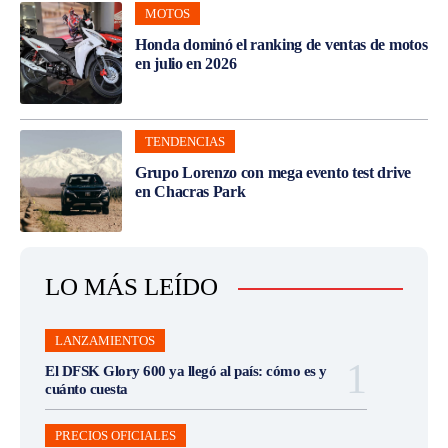
MOTOS
Honda dominó el ranking de ventas de motos
en julio en 2026
TENDENCIAS
Grupo Lorenzo con mega evento test drive
en Chacras Park
LO MÁS LEÍDO
LANZAMIENTOS
El DFSK Glory 600 ya llegó al país: cómo es y
cuánto cuesta
PRECIOS OFICIALES