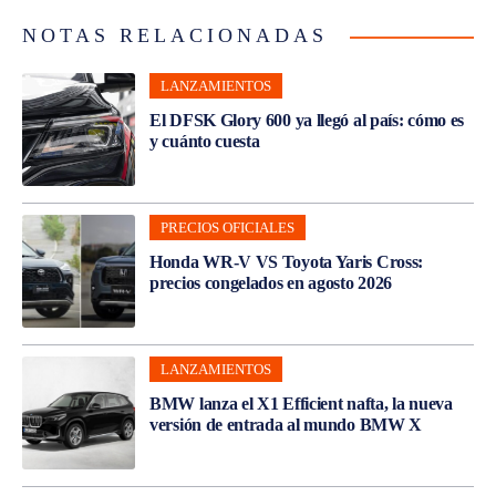
NOTAS RELACIONADAS
LANZAMIENTOS
El DFSK Glory 600 ya llegó al país: cómo es
y cuánto cuesta
PRECIOS OFICIALES
Honda WR-V VS Toyota Yaris Cross:
precios congelados en agosto 2026
LANZAMIENTOS
BMW lanza el X1 Efficient nafta, la nueva
versión de entrada al mundo BMW X