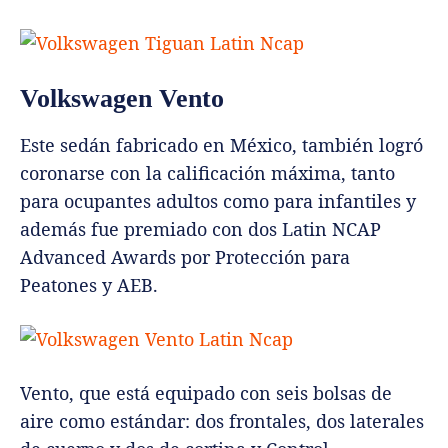
Volkswagen Vento
Este sedán fabricado en México, también logró
coronarse con la calificación máxima, tanto
para ocupantes adultos como para infantiles y
además fue premiado con dos Latin NCAP
Advanced Awards por Protección para
Peatones y AEB.
Vento, que está equipado con seis bolsas de
aire como estándar: dos frontales, dos laterales