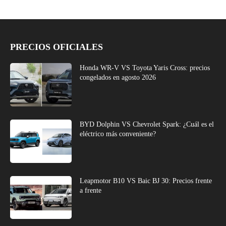
PRECIOS OFICIALES
Honda WR-V VS Toyota Yaris Cross: precios
congelados en agosto 2026
BYD Dolphin VS Chevrolet Spark: ¿Cuál es el
eléctrico más conveniente?
Leapmotor B10 VS Baic BJ 30: Precios frente
a frente