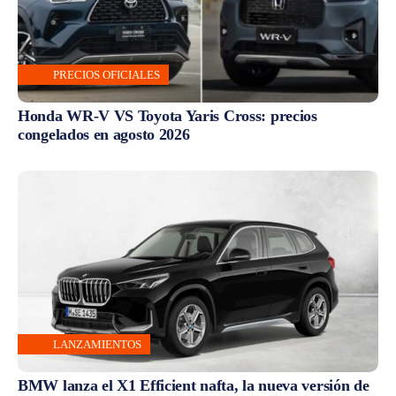
PRECIOS OFICIALES
Honda WR-V VS Toyota Yaris Cross: precios
congelados en agosto 2026
LANZAMIENTOS
BMW lanza el X1 Efficient nafta, la nueva versión de