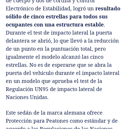
de cuerpo y dos de cortina y Control
Electrónico de Estabilidad, logró un
resultado
sólido de cinco estrellas para todos sus
ocupantes con una estructura estable
.
Durante el test de impacto lateral la puerta
delantera se abrió, lo que llevó a la reducción
de un punto en la puntuación total, pero
igualmente el modelo alcanzó las cinco
estrellas. No es de esperarse que se abra la
puerta del vehículo durante el impacto lateral
en un modelo que aprueba el test de la
Regulación UN95 de impacto lateral de
Naciones Unidas.
Este sedán de la marca alemana ofrece
Protección para Peatones como estándar y de
acuerdo a las Regulaciones de las Naciones