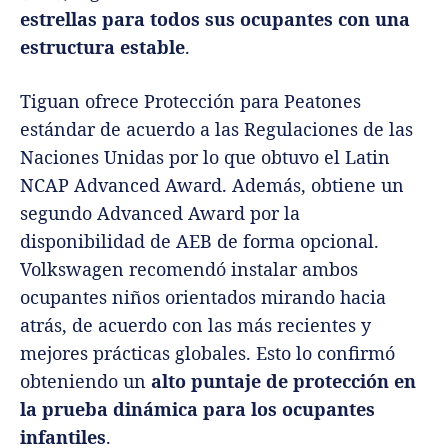
estrellas para todos sus ocupantes con una
estructura estable
.
Tiguan ofrece Protección para Peatones
estándar de acuerdo a las Regulaciones de las
Naciones Unidas por lo que obtuvo el Latin
NCAP Advanced Award. Además, obtiene un
segundo Advanced Award por la
disponibilidad de AEB de forma opcional.
Volkswagen recomendó instalar ambos
ocupantes niños orientados mirando hacia
atrás, de acuerdo con las más recientes y
mejores prácticas globales. Esto lo confirmó
obteniendo un
alto puntaje de protección en
la prueba dinámica para los ocupantes
infantiles
.