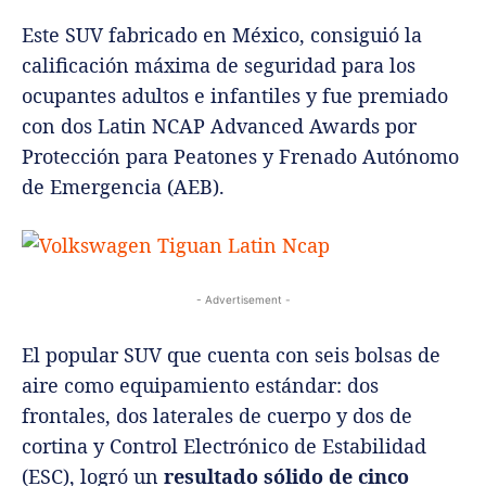
Este SUV fabricado en México, consiguió la
calificación máxima de seguridad para los
ocupantes adultos e infantiles y fue premiado
con dos Latin NCAP Advanced Awards por
Protección para Peatones y Frenado Autónomo
de Emergencia (AEB).
- Advertisement -
El popular SUV que cuenta con seis bolsas de
aire como equipamiento estándar: dos
frontales, dos laterales de cuerpo y dos de
cortina y Control Electrónico de Estabilidad
(ESC), logró un
resultado sólido de cinco