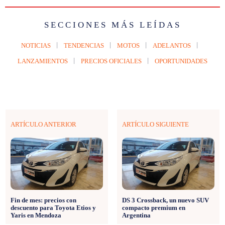
SECCIONES MÁS LEÍDAS
NOTICIAS
TENDENCIAS
MOTOS
ADELANTOS
LANZAMIENTOS
PRECIOS OFICIALES
OPORTUNIDADES
ARTÍCULO ANTERIOR
ARTÍCULO SIGUIENTE
Fin de mes: precios con
DS 3 Crossback, un nuevo SUV
descuento para Toyota Etios y
compacto premium en
Yaris en Mendoza
Argentina