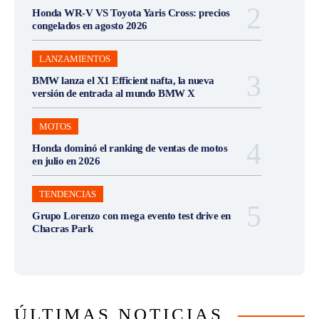
Honda WR-V VS Toyota Yaris Cross: precios
congelados en agosto 2026
LANZAMIENTOS
BMW lanza el X1 Efficient nafta, la nueva
versión de entrada al mundo BMW X
MOTOS
Honda dominó el ranking de ventas de motos
en julio en 2026
TENDENCIAS
Grupo Lorenzo con mega evento test drive en
Chacras Park
ÚLTIMAS NOTICIAS