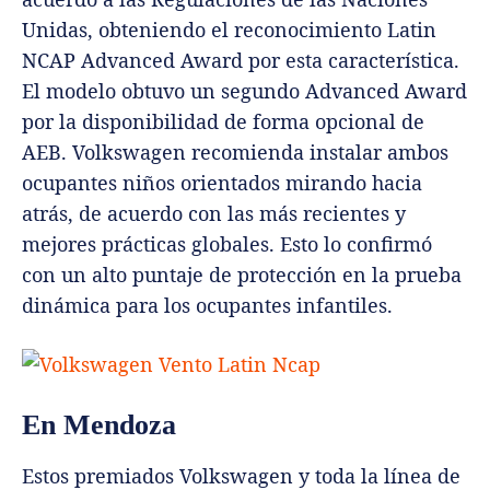
Unidas, obteniendo el reconocimiento Latin
NCAP Advanced Award por esta característica.
El modelo obtuvo un segundo Advanced Award
por la disponibilidad de forma opcional de
AEB. Volkswagen recomienda instalar ambos
ocupantes niños orientados mirando hacia
atrás, de acuerdo con las más recientes y
mejores prácticas globales. Esto lo confirmó
con un alto puntaje de protección en la prueba
dinámica para los ocupantes infantiles.
En Mendoza
Estos premiados Volkswagen y toda la línea de