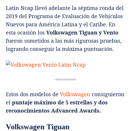
Latin Ncap llevó adelante la séptima ronda del
2019 del Programa de Evaluación de Vehículos
Nuevos para América Latina y el Caribe. En
esta ocasión los
Volkswagen Tiguan y Vento
fueron sometidos a las más rigurosas pruebas,
logrando conseguir la máxima puntuación.
- Advertisement -
Estos dos modelos de
Volkswagen
consiguieron
el
puntaje máximo de 5 estrellas y dos
reconocimientos Advanced Awards.
Volkswagen Tiguan