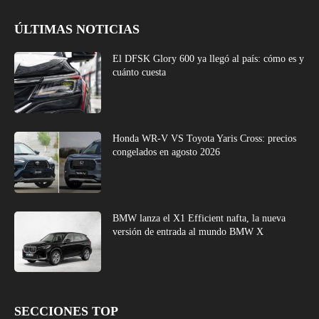
ÚLTIMAS NOTICIAS
El DFSK Glory 600 ya llegó al país: cómo es y
cuánto cuesta
Honda WR-V VS Toyota Yaris Cross: precios
congelados en agosto 2026
BMW lanza el X1 Efficient nafta, la nueva
versión de entrada al mundo BMW X
SECCIONES TOP