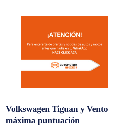
Volkswagen Tiguan y Vento
máxima puntuación