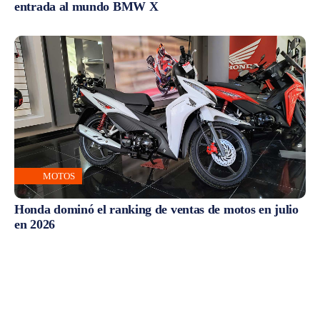
entrada al mundo BMW X
MOTOS
Honda dominó el ranking de ventas de motos en julio
en 2026