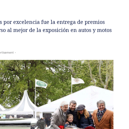
cos por excelencia fue la entrega de premios
rso al mejor de la exposición en autos y motos
rtisement -