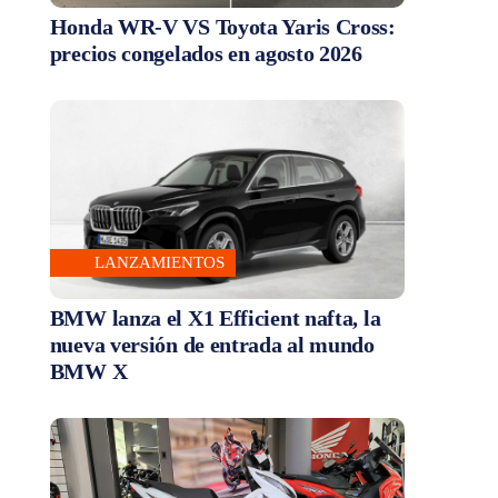
Honda WR-V VS Toyota Yaris Cross:
precios congelados en agosto 2026
LANZAMIENTOS
BMW lanza el X1 Efficient nafta, la
nueva versión de entrada al mundo
BMW X