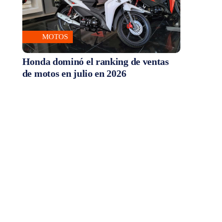
MOTOS
Honda dominó el ranking de ventas
de motos en julio en 2026