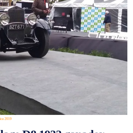
ica 2019