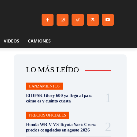
VIDEOS
CAMIONES
LO MÁS LEÍDO
LANZAMIENTOS
El DFSK Glory 600 ya llegó al país:
cómo es y cuánto cuesta
PRECIOS OFICIALES
Honda WR-V VS Toyota Yaris Cross:
precios congelados en agosto 2026