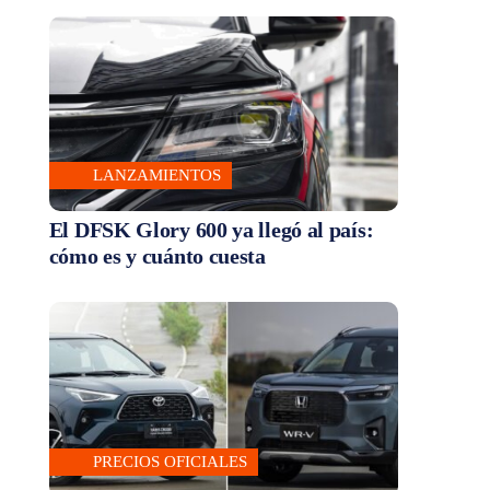
LANZAMIENTOS
El DFSK Glory 600 ya llegó al país:
cómo es y cuánto cuesta
PRECIOS OFICIALES