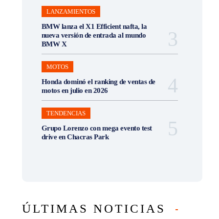
LANZAMIENTOS
BMW lanza el X1 Efficient nafta, la
nueva versión de entrada al mundo
BMW X
MOTOS
Honda dominó el ranking de ventas de
motos en julio en 2026
TENDENCIAS
Grupo Lorenzo con mega evento test
drive en Chacras Park
ÚLTIMAS NOTICIAS