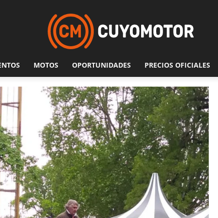
ENTOS
MOTOS
OPORTUNIDADES
PRECIOS OFICIALES