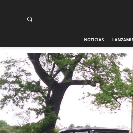
NOTICIAS
LANZAMI