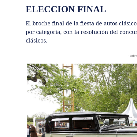
ELECCION FINAL
El broche final de la fiesta de autos clási
por categoría, con la resolución del concu
clásicos.
- Adve