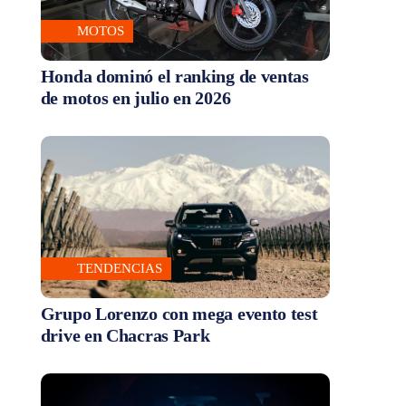
MOTOS
Honda dominó el ranking de ventas
de motos en julio en 2026
TENDENCIAS
Grupo Lorenzo con mega evento test
drive en Chacras Park