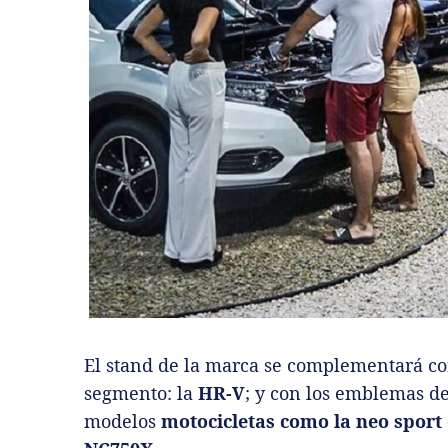
El stand de la marca se complementará co
segmento: la
HR-V
; y con los emblemas d
modelos
motocicletas como la neo sport 