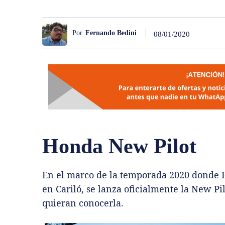
Por
Fernando Bedini
08/01/2020
Honda New Pilot
En el marco de la temporada 2020 donde H
en Cariló, se lanza oficialmente la New Pil
quieran conocerla.