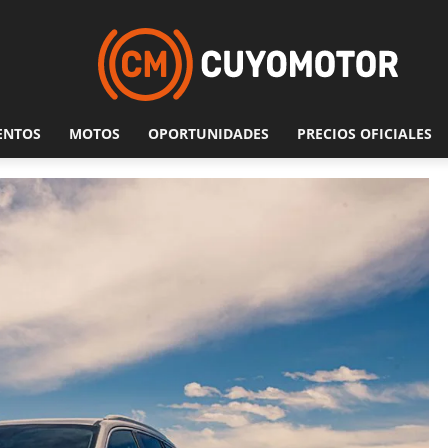
ENTOS
MOTOS
OPORTUNIDADES
PRECIOS OFICIALES