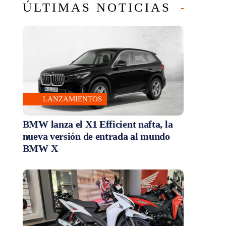
ÚLTIMAS NOTICIAS
LANZAMIENTOS
BMW lanza el X1 Efficient nafta, la
nueva versión de entrada al mundo
BMW X