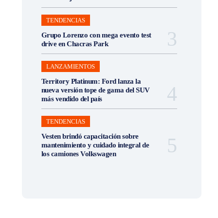
TENDENCIAS
Grupo Lorenzo con mega evento test
drive en Chacras Park
LANZAMIENTOS
Territory Platinum: Ford lanza la
nueva versión tope de gama del SUV
más vendido del país
TENDENCIAS
Vesten brindó capacitación sobre
mantenimiento y cuidado integral de
los camiones Volkswagen