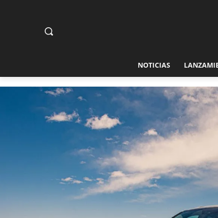
NOTICIAS
LANZAMI