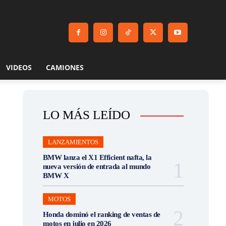
VIDEOS
CAMIONES
LO MÁS LEÍDO
LANZAMIENTOS
BMW lanza el X1 Efficient nafta, la
nueva versión de entrada al mundo
BMW X
MOTOS
Honda dominó el ranking de ventas de
motos en julio en 2026