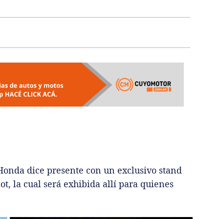
onda dice presente con un exclusivo stand
ot, la cual será exhibida allí para quienes