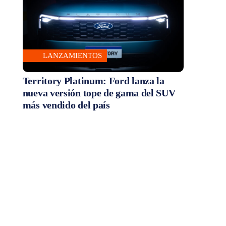
LANZAMIENTOS
Territory Platinum: Ford lanza la
nueva versión tope de gama del SUV
más vendido del país