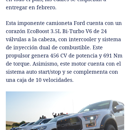
entregar en febrero.
Esta imponente camioneta Ford cuenta con un
corazón EcoBoost 3.5L Bi-Turbo V6 de 24
válvulas a la cabeza, con intercooler y sistema
de inyección dual de combustible. Este
propulsor genera 456 CV de potencia y 691 Nm
de torque. Asimismo, este motor cuenta con el
sistema auto start/stop y se complementa con
una caja de 10 velocidades.