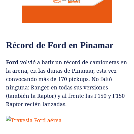
Récord de Ford en Pinamar
Ford
volvió a batir un récord de camionetas en
la arena, en las dunas de Pinamar, esta vez
convocando más de 170 pickups. No faltó
ninguna: Ranger en todas sus versiones
(también la Raptor) y al frente las F150 y F150
Raptor recién lanzadas.