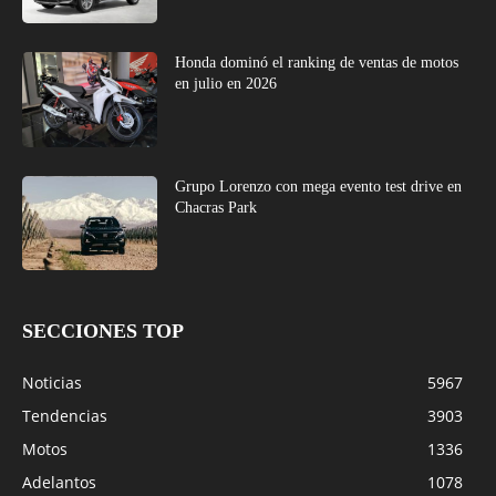
Honda dominó el ranking de ventas de motos
en julio en 2026
Grupo Lorenzo con mega evento test drive en
Chacras Park
SECCIONES TOP
Noticias
5967
Tendencias
3903
Motos
1336
Adelantos
1078