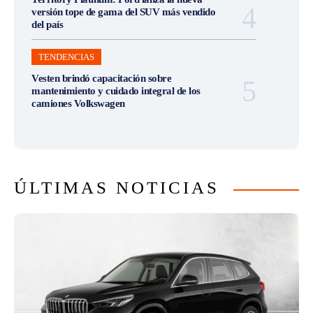
versión tope de gama del SUV más vendido
del país
TENDENCIAS
Vesten brindó capacitación sobre
mantenimiento y cuidado integral de los
camiones Volkswagen
ÚLTIMAS NOTICIAS