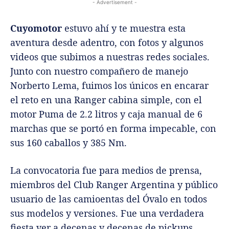
- Advertisement -
Cuyomotor
estuvo ahí y te muestra esta
aventura desde adentro, con fotos y algunos
videos que subimos a nuestras redes sociales.
Junto con nuestro compañero de manejo
Norberto Lema, fuimos los únicos en encarar
el reto en una Ranger cabina simple, con el
motor Puma de 2.2 litros y caja manual de 6
marchas que se portó en forma impecable, con
sus 160 caballos y 385 Nm.
La convocatoria fue para medios de prensa,
miembros del Club Ranger Argentina y público
usuario de las camioentas del Óvalo en todos
sus modelos y versiones. Fue una verdadera
fiesta ver a decenas y decenas de pickups