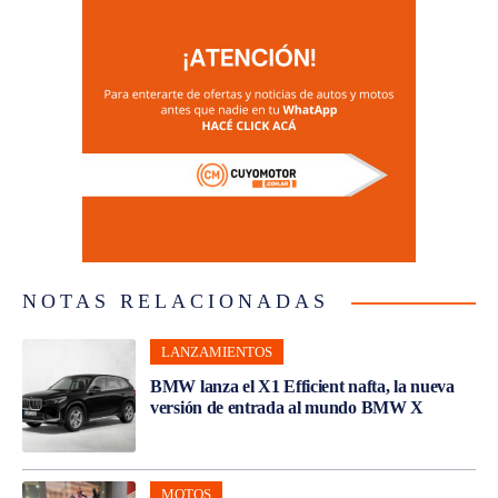
NOTAS RELACIONADAS
LANZAMIENTOS
BMW lanza el X1 Efficient nafta, la nueva
versión de entrada al mundo BMW X
MOTOS