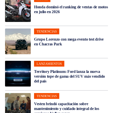
Honda dominó el ranking de ventas de motos
en julio en 2026
TENDENCIAS
Grupo Lorenzo con mega evento test drive
en Chacras Park
LANZAMIENTOS
Territory Platinum: Ford lanza la nueva
versión tope de gama del SUV más vendido
del país
TENDENCIAS
Vesten brindó capacitación sobre
mantenimiento y cuidado integral de los