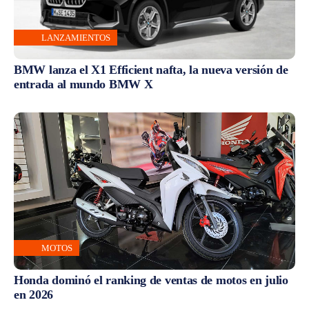
LANZAMIENTOS
BMW lanza el X1 Efficient nafta, la nueva versión de
entrada al mundo BMW X
MOTOS
Honda dominó el ranking de ventas de motos en julio
en 2026