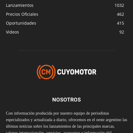
Lanzamientos
1032
Precios Oficiales
462
Oportunidades
415
Videos
92
NOSOTROS
Con información producida por nuestro equipo de periodistas
especializados y actualizada a diario, ofrecemos en el oeste argentino las
últimas noticias sobre los lanzamientos de las principales marcas,
salones internacionales, servicios, accesorios e información útil.