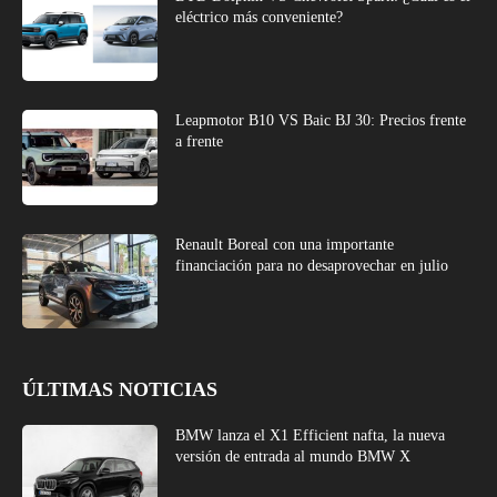
eléctrico más conveniente?
Leapmotor B10 VS Baic BJ 30: Precios frente
a frente
Renault Boreal con una importante
financiación para no desaprovechar en julio
ÚLTIMAS NOTICIAS
BMW lanza el X1 Efficient nafta, la nueva
versión de entrada al mundo BMW X