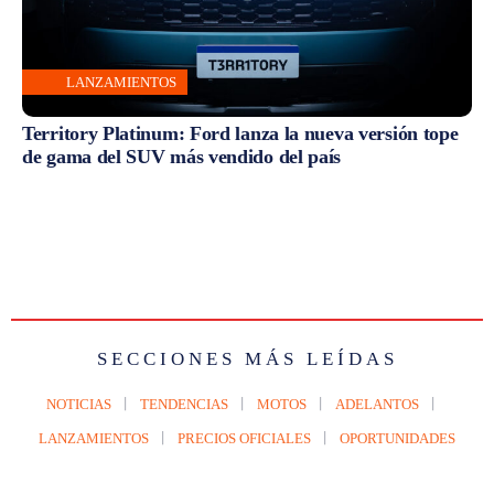
LANZAMIENTOS
Territory Platinum: Ford lanza la nueva versión tope
de gama del SUV más vendido del país
SECCIONES MÁS LEÍDAS
NOTICIAS
TENDENCIAS
MOTOS
ADELANTOS
LANZAMIENTOS
PRECIOS OFICIALES
OPORTUNIDADES