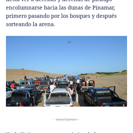
encolumnarse hacia las dunas de Pinamar,
primero pasando por los bosques y después
sorteando la arena.
- Advertisement -