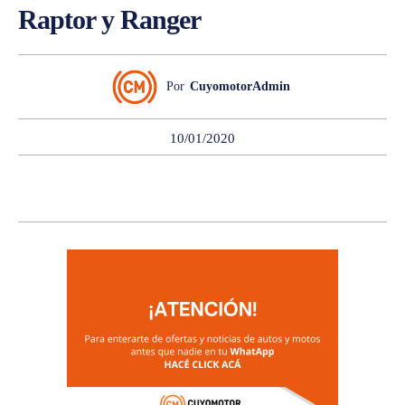
Raptor y Ranger
Por
CuyomotorAdmin
10/01/2020