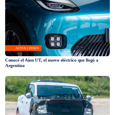
AUTOS CHINOS
Conocé el Aion UT, el nuevo eléctrico que llegó a
Argentina