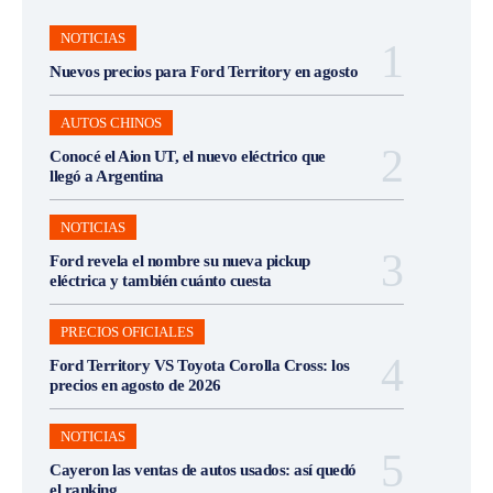
NOTICIAS
Nuevos precios para Ford Territory en agosto
AUTOS CHINOS
Conocé el Aion UT, el nuevo eléctrico que
llegó a Argentina
NOTICIAS
Ford revela el nombre su nueva pickup
eléctrica y también cuánto cuesta
PRECIOS OFICIALES
Ford Territory VS Toyota Corolla Cross: los
precios en agosto de 2026
NOTICIAS
Cayeron las ventas de autos usados: así quedó
el ranking