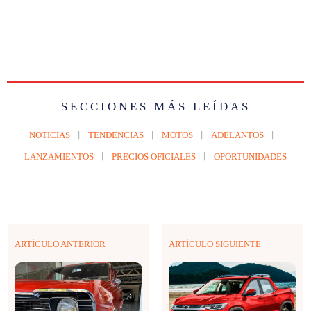
SECCIONES MÁS LEÍDAS
NOTICIAS
TENDENCIAS
MOTOS
ADELANTOS
LANZAMIENTOS
PRECIOS OFICIALES
OPORTUNIDADES
ARTÍCULO ANTERIOR
ARTÍCULO SIGUIENTE