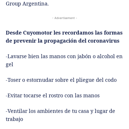
Group Argentina.
- Advertisement -
Desde Cuyomotor les recordamos las formas
de prevenir la propagación del coronavirus
-Lavarse bien las manos con jabón o alcohol en
gel
-Toser o estornudar sobre el pliegue del codo
-Evitar tocarse el rostro con las manos
-Ventilar los ambientes de tu casa y lugar de
trabajo