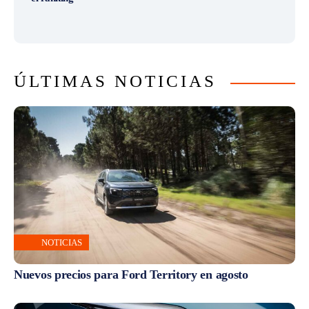
ÚLTIMAS NOTICIAS
NOTICIAS
Nuevos precios para Ford Territory en agosto