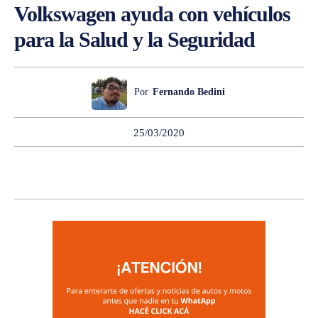
Volkswagen ayuda con vehículos
para la Salud y la Seguridad
Por
Fernando Bedini
25/03/2020