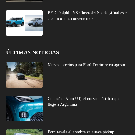
BYD Dolphin VS Chevrolet Spark: ¿Cuál es el
eléctrico más conveniente?
ÚLTIMAS NOTICIAS
Nuevos precios para Ford Territory en agosto
Conocé el Aion UT, el nuevo eléctrico que
llegó a Argentina
Ford revela el nombre su nueva pickup