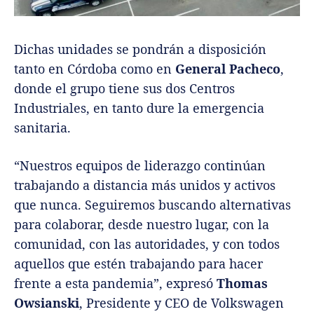
Dichas unidades se pondrán a disposición
tanto en Córdoba como en
General Pacheco
,
donde el grupo tiene sus dos Centros
Industriales, en tanto dure la emergencia
sanitaria.
“Nuestros equipos de liderazgo continúan
trabajando a distancia más unidos y activos
que nunca. Seguiremos buscando alternativas
para colaborar, desde nuestro lugar, con la
comunidad, con las autoridades, y con todos
aquellos que estén trabajando para hacer
frente a esta pandemia”, expresó
Thomas
Owsianski
, Presidente y CEO de Volkswagen