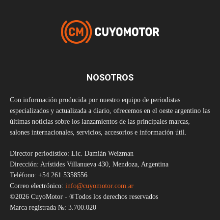
NOSOTROS
Con información producida por nuestro equipo de periodistas
especializados y actualizada a diario, ofrecemos en el oeste argentino las
últimas noticias sobre los lanzamientos de las principales marcas,
salones internacionales, servicios, accesorios e información útil.
Director periodístico: Lic. Damián Weizman
Dirección: Arístides Villanueva 430, Mendoza, Argentina
Teléfono: +54 261 5358556
Correo electrónico:
info@cuyomotor.com.ar
©2026 CuyoMotor - ®Todos los derechos reservados
Marca registrada №: 3.700.020