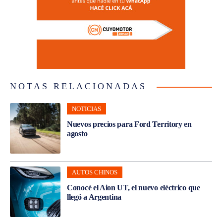
NOTAS RELACIONADAS
NOTICIAS
Nuevos precios para Ford Territory en
agosto
AUTOS CHINOS
Conocé el Aion UT, el nuevo eléctrico que
llegó a Argentina