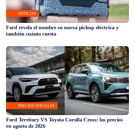
NOTICIAS
Ford revela el nombre su nueva pickup eléctrica y
también cuánto cuesta
PRECIOS OFICIALES
Ford Territory VS Toyota Corolla Cross: los precios
en agosto de 2026