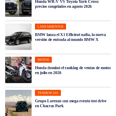
Honda WR-V VS Toyota Yaris Cross:
precios congelados en agosto 2026
LANZAMIENTOS
BMW lanza el X1 Efficient nafta, la nueva
versión de entrada al mundo BMW X
MOTOS
Honda dominó el ranking de ventas de motos
en julio en 2026
TENDENCIAS
Grupo Lorenzo con mega evento test drive
en Chacras Park