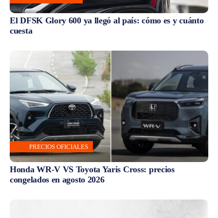
El DFSK Glory 600 ya llegó al país: cómo es y cuánto
cuesta
PRECIOS OFICIALES
Honda WR-V VS Toyota Yaris Cross: precios
congelados en agosto 2026