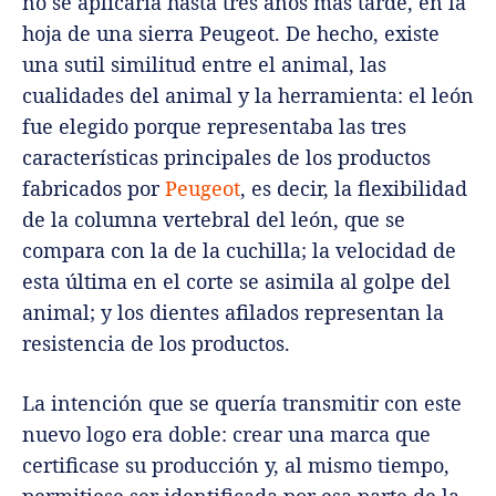
no se aplicaría hasta tres años más tarde, en la
hoja de una sierra Peugeot. De hecho, existe
una sutil similitud entre el animal, las
cualidades del animal y la herramienta: el león
fue elegido porque representaba las tres
características principales de los productos
fabricados por
Peugeot
, es decir, la flexibilidad
de la columna vertebral del león, que se
compara con la de la cuchilla; la velocidad de
esta última en el corte se asimila al golpe del
animal; y los dientes afilados representan la
resistencia de los productos.
La intención que se quería transmitir con este
nuevo logo era doble: crear una marca que
certificase su producción y, al mismo tiempo,
permitiese ser identificada por esa parte de la