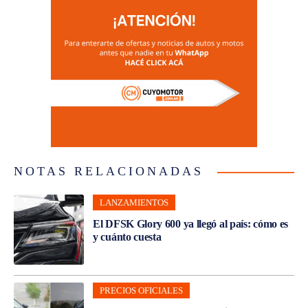
NOTAS RELACIONADAS
LANZAMIENTOS
El DFSK Glory 600 ya llegó al país: cómo es
y cuánto cuesta
PRECIOS OFICIALES