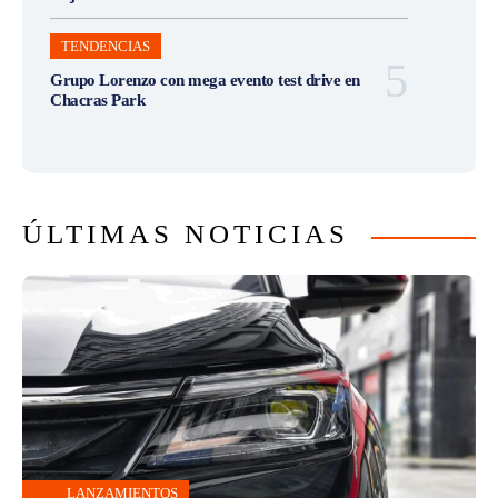
TENDENCIAS
Grupo Lorenzo con mega evento test drive en
Chacras Park
ÚLTIMAS NOTICIAS
LANZAMIENTOS