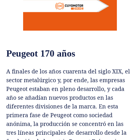
Peugeot 170 años
A finales de los años cuarenta del siglo XIX, el
sector metalúrgico y, por ende, las empresas
Peugeot estaban en pleno desarrollo, y cada
año se añadían nuevos productos en las
diferentes divisiones de la marca. En esta
primera fase de Peugeot como sociedad
anónima, la producción se concentró en las
tres líneas principales de desarrollo desde la