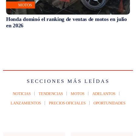
MOTOS
Honda dominó el ranking de ventas de motos en julio
en 2026
SECCIONES MÁS LEÍDAS
NOTICIAS
TENDENCIAS
MOTOS
ADELANTOS
LANZAMIENTOS
PRECIOS OFICIALES
OPORTUNIDADES