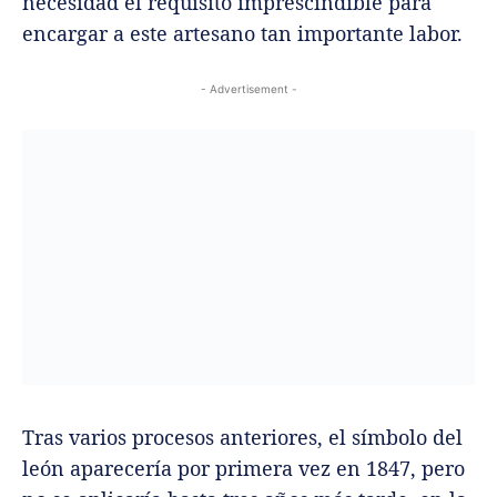
necesidad el requisito imprescindible para
encargar a este artesano tan importante labor.
- Advertisement -
Tras varios procesos anteriores, el símbolo del
león aparecería por primera vez en 1847, pero