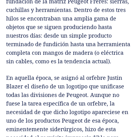
fundación de la matriz Peugeot Fréres: sierras,
cuchillas y herramientas. Dentro de estos tres
hilos se encontraban una amplia gama de
objetos que se siguen produciendo hasta
nuestros días: desde un simple producto
terminado de fundición hasta una herramienta
completa con mangos de madera (o eléctrica
sin cables, como es la tendencia actual).
En aquella época, se asignó al orfebre Justin
Blazer el diseño de un logotipo que unificase
todas las divisiones de Peugeot. Aunque no
fuese la tarea específica de un orfebre, la
necesidad de que dicho logotipo apareciese en
uno de los productos Peugeot de esa época,
eminentemente siderúrgicos, hizo de esta