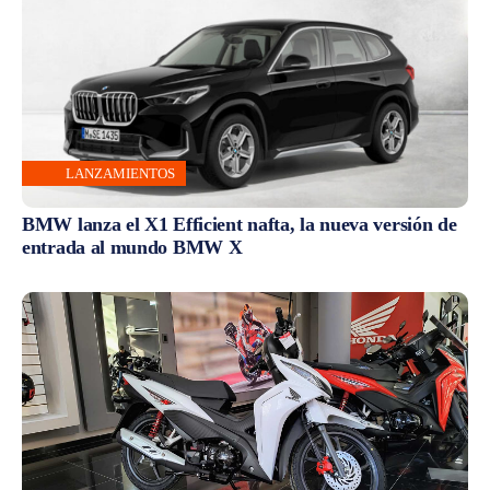
LANZAMIENTOS
BMW lanza el X1 Efficient nafta, la nueva versión de
entrada al mundo BMW X