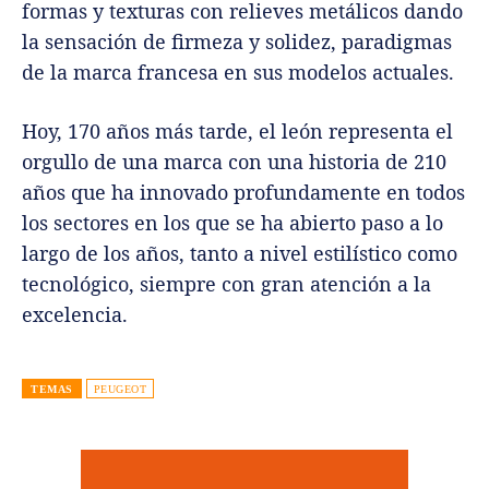
formas y texturas con relieves metálicos dando
la sensación de firmeza y solidez, paradigmas
de la marca francesa en sus modelos actuales.
Hoy, 170 años más tarde, el león representa el
orgullo de una marca con una historia de 210
años que ha innovado profundamente en todos
los sectores en los que se ha abierto paso a lo
largo de los años, tanto a nivel estilístico como
tecnológico, siempre con gran atención a la
excelencia.
TEMAS
PEUGEOT