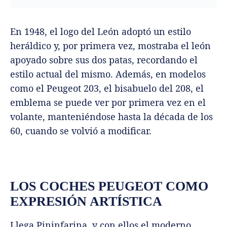
En 1948, el logo del León adoptó un estilo
heráldico y, por primera vez, mostraba el león
apoyado sobre sus dos patas, recordando el
estilo actual del mismo. Además, en modelos
como el Peugeot 203, el bisabuelo del 208, el
emblema se puede ver por primera vez en el
volante, manteniéndose hasta la década de los
60, cuando se volvió a modificar.
LOS COCHES PEUGEOT COMO
EXPRESIÓN ARTÍSTICA
Llega Pininfarina, y con ellos el moderno