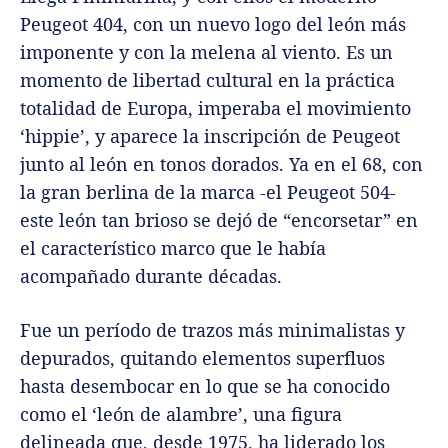
Peugeot 404, con un nuevo logo del león más
imponente y con la melena al viento. Es un
momento de libertad cultural en la práctica
totalidad de Europa, imperaba el movimiento
‘hippie’, y aparece la inscripción de Peugeot
junto al león en tonos dorados. Ya en el 68, con
la gran berlina de la marca -el Peugeot 504-
este león tan brioso se dejó de “encorsetar” en
el característico marco que le había
acompañado durante décadas.
Fue un período de trazos más minimalistas y
depurados, quitando elementos superfluos
hasta desembocar en lo que se ha conocido
como el ‘león de alambre’, una figura
delineada que, desde 1975, ha liderado los