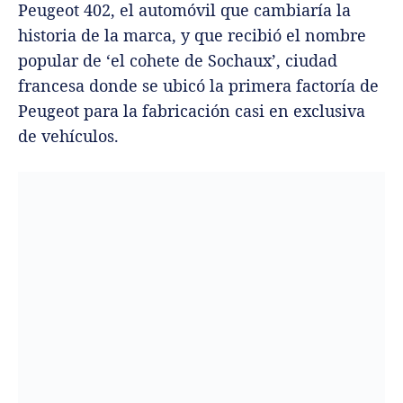
Peugeot 402, el automóvil que cambiaría la
historia de la marca, y que recibió el nombre
popular de ‘el cohete de Sochaux’, ciudad
francesa donde se ubicó la primera factoría de
Peugeot para la fabricación casi en exclusiva
de vehículos.