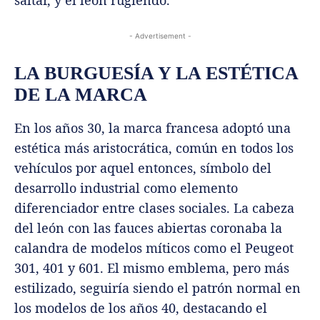
- Advertisement -
LA BURGUESÍA Y LA ESTÉTICA
DE LA MARCA
En los años 30, la marca francesa adoptó una
estética más aristocrática, común en todos los
vehículos por aquel entonces, símbolo del
desarrollo industrial como elemento
diferenciador entre clases sociales. La cabeza
del león con las fauces abiertas coronaba la
calandra de modelos míticos como el Peugeot
301, 401 y 601. El mismo emblema, pero más
estilizado, seguiría siendo el patrón normal en
los modelos de los años 40, destacando el