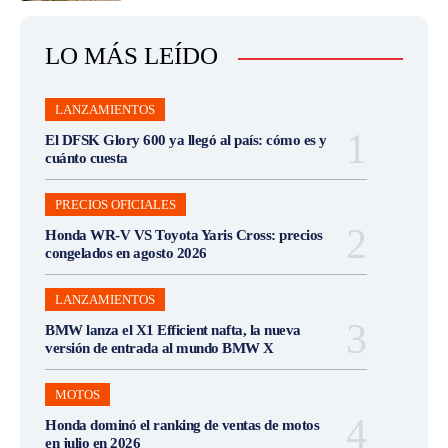
LO MÁS LEÍDO
LANZAMIENTOS
El DFSK Glory 600 ya llegó al país: cómo es y
cuánto cuesta
PRECIOS OFICIALES
Honda WR-V VS Toyota Yaris Cross: precios
congelados en agosto 2026
LANZAMIENTOS
BMW lanza el X1 Efficient nafta, la nueva
versión de entrada al mundo BMW X
MOTOS
Honda dominó el ranking de ventas de motos
en julio en 2026