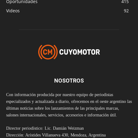
Oportunidades
415
Videos
92
NOSOTROS
Con información producida por nuestro equipo de periodistas
especializados y actualizada a diario, ofrecemos en el oeste argentino las
últimas noticias sobre los lanzamientos de las principales marcas,
salones internacionales, servicios, accesorios e información útil.
Director periodístico: Lic. Damián Weizman
Dirección: Arístides Villanueva 430, Mendoza, Argentina