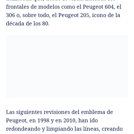
frontales de modelos como el Peugeot 604, el
306 o, sobre todo, el Peugeot 205, icono de la
década de los 80.
Las siguientes revisiones del emblema de
Peugeot, en 1998 y en 2010, han ido
redondeando y limpiando las líneas, creando