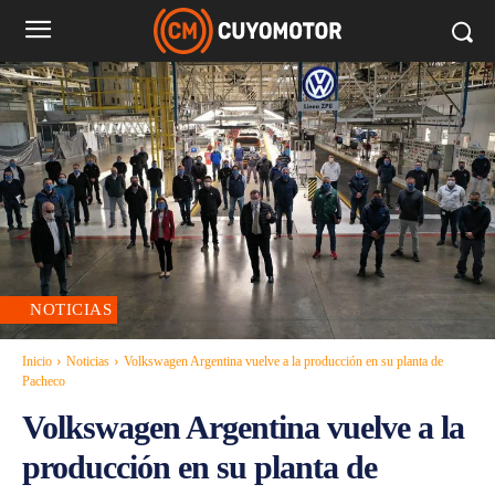
NOTICIAS
Inicio
Noticias
Volkswagen Argentina vuelve a la producción en su planta de
Pacheco
Volkswagen Argentina vuelve a la
producción en su planta de