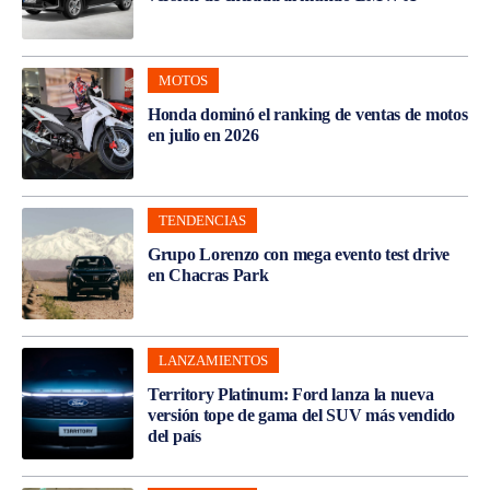
MOTOS
Honda dominó el ranking de ventas de motos
en julio en 2026
TENDENCIAS
Grupo Lorenzo con mega evento test drive
en Chacras Park
LANZAMIENTOS
Territory Platinum: Ford lanza la nueva
versión tope de gama del SUV más vendido
del país