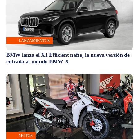
LANZAMIENTOS
BMW lanza el X1 Efficient nafta, la nueva versión de
entrada al mundo BMW X
MOTOS