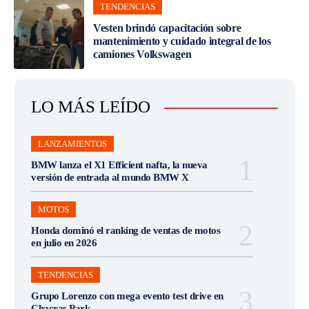
TENDENCIAS
Vesten brindó capacitación sobre
mantenimiento y cuidado integral de los
camiones Volkswagen
LO MÁS LEÍDO
LANZAMIENTOS
BMW lanza el X1 Efficient nafta, la nueva
versión de entrada al mundo BMW X
MOTOS
Honda dominó el ranking de ventas de motos
en julio en 2026
TENDENCIAS
Grupo Lorenzo con mega evento test drive en
Chacras Park