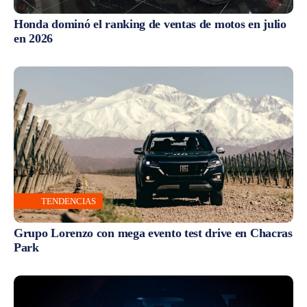
Honda dominó el ranking de ventas de motos en julio
en 2026
TENDENCIAS
Grupo Lorenzo con mega evento test drive en Chacras
Park