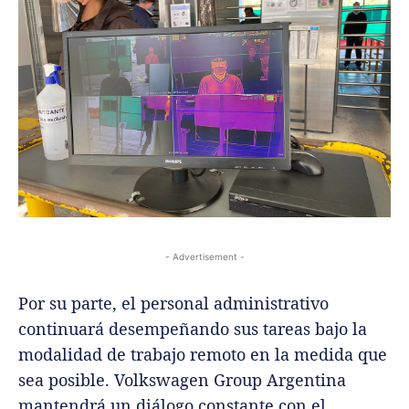
- Advertisement -
Por su parte, el personal administrativo
continuará desempeñando sus tareas bajo la
modalidad de trabajo remoto en la medida que
sea posible. Volkswagen Group Argentina
mantendrá un diálogo constante con el