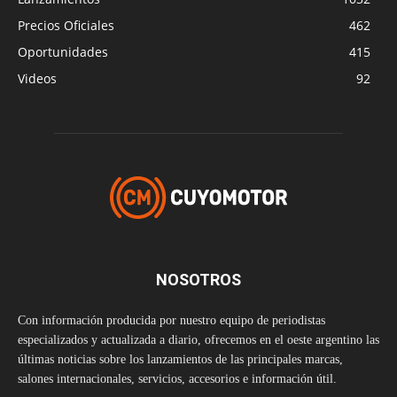
Precios Oficiales
462
Oportunidades
415
Videos
92
NOSOTROS
Con información producida por nuestro equipo de periodistas
especializados y actualizada a diario, ofrecemos en el oeste argentino las
últimas noticias sobre los lanzamientos de las principales marcas,
salones internacionales, servicios, accesorios e información útil.