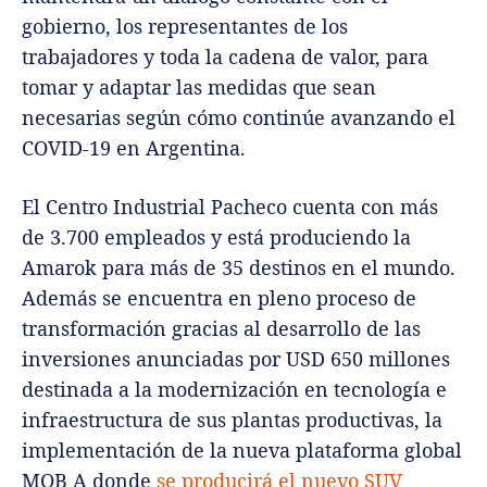
gobierno, los representantes de los
trabajadores y toda la cadena de valor, para
tomar y adaptar las medidas que sean
necesarias según cómo continúe avanzando el
COVID-19 en Argentina.
El Centro Industrial Pacheco cuenta con más
de 3.700 empleados y está produciendo la
Amarok para más de 35 destinos en el mundo.
Además se encuentra en pleno proceso de
transformación gracias al desarrollo de las
inversiones anunciadas por USD 650 millones
destinada a la modernización en tecnología e
infraestructura de sus plantas productivas, la
implementación de la nueva plataforma global
MQB A donde
se producirá el nuevo SUV