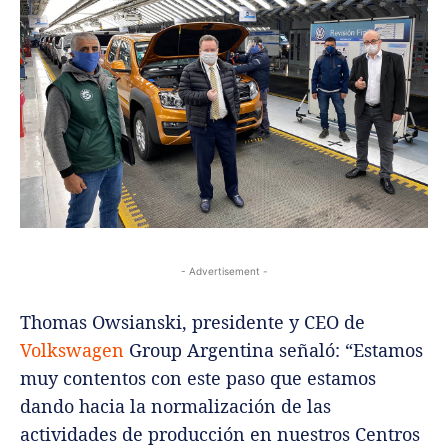
- Advertisement -
Thomas Owsianski, presidente y CEO de
Volkswagen
Group Argentina señaló: “Estamos
muy contentos con este paso que estamos
dando hacia la normalización de las
actividades de producción en nuestros Centros