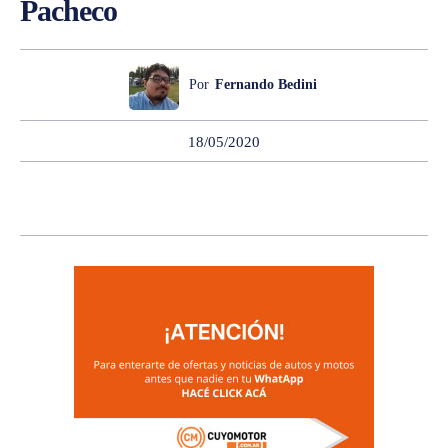
Pacheco
Por
Fernando Bedini
18/05/2020