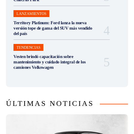
LANZAMIENTOS
Territory Platinum: Ford lanza la nueva
versión tope de gama del SUV más vendido
del país
TENDENCIAS
Vesten brindó capacitación sobre
mantenimiento y cuidado integral de los
camiones Volkswagen
ÚLTIMAS NOTICIAS