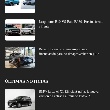
Leapmotor B10 VS Baic BJ 30: Precios frente
a frente
Renault Boreal con una importante
financiación para no desaprovechar en julio
ÚLTIMAS NOTICIAS
BMW lanza el X1 Efficient nafta, la nueva
versión de entrada al mundo BMW X