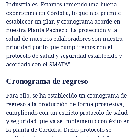
Industriales. Estamos teniendo una buena
experiencia en Córdoba, lo que nos permite
establecer un plan y cronograma acorde en
nuestra Planta Pacheco. La protección y la
salud de nuestros colaboradores son nuestra
prioridad por lo que cumpliremos con el
protocolo de salud y seguridad establecido y
acordado con el SMATA”.
Cronograma de regreso
Para ello, se ha establecido un cronograma de
regreso a la producción de forma progresiva,
cumpliendo con un estricto protocolo de salud
y seguridad que ya se implementó con éxito en
la planta de Córdoba. Dicho protocolo se