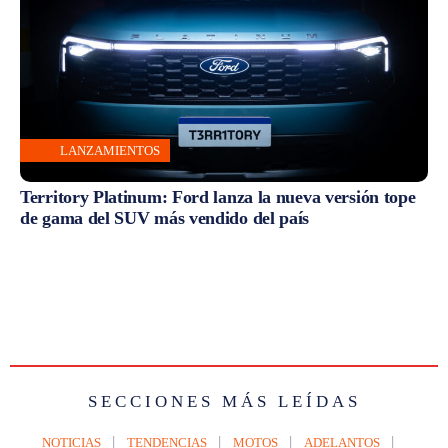
LANZAMIENTOS
Territory Platinum: Ford lanza la nueva versión tope
de gama del SUV más vendido del país
SECCIONES MÁS LEÍDAS
NOTICIAS
TENDENCIAS
MOTOS
ADELANTOS