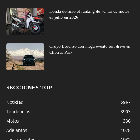
Honda dominó el ranking de ventas de motos
en julio en 2026
Grupo Lorenzo con mega evento test drive en
Chacras Park
SECCIONES TOP
Noticias
5967
Tendencias
3903
Motos
1336
Adelantos
1078
Lanzamientos
1032