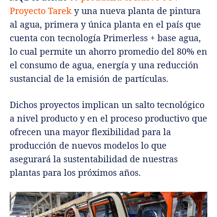
Proyecto Tarek
y una nueva planta de pintura
al agua, primera y única planta en el país que
cuenta con tecnología Primerless + base agua,
lo cual permite un ahorro promedio del 80% en
el consumo de agua, energía y una reducción
sustancial de la emisión de partículas.
Dichos proyectos implican un salto tecnológico
a nivel producto y en el proceso productivo que
ofrecen una mayor flexibilidad para la
producción de nuevos modelos lo que
asegurará la sustentabilidad de nuestras
plantas para los próximos años.