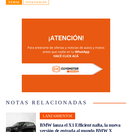
TEMAS
VOLKSWAGEN
NOTAS RELACIONADAS
LANZAMIENTOS
BMW lanza el X1 Efficient nafta, la nueva
versión de entrada al mundo BMW X