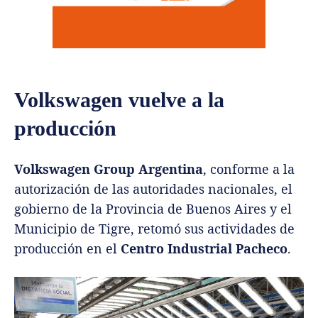
Volkswagen vuelve a la
producción
Volkswagen Group Argentina
, conforme a la
autorización de las autoridades nacionales, el
gobierno de la Provincia de Buenos Aires y el
Municipio de Tigre, retomó sus actividades de
producción en el
Centro Industrial Pacheco
.