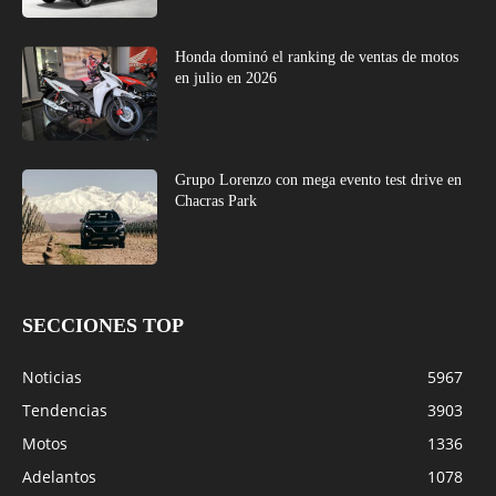
Honda dominó el ranking de ventas de motos
en julio en 2026
Grupo Lorenzo con mega evento test drive en
Chacras Park
SECCIONES TOP
Noticias
5967
Tendencias
3903
Motos
1336
Adelantos
1078