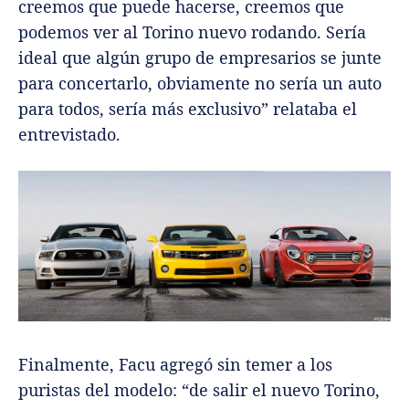
creemos que puede hacerse, creemos que
podemos ver al Torino nuevo rodando. Sería
ideal que algún grupo de empresarios se junte
para concertarlo, obviamente no sería un auto
para todos, sería más exclusivo” relataba el
entrevistado.
Finalmente, Facu agregó sin temer a los
puristas del modelo: “de salir el nuevo Torino,