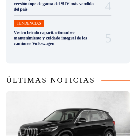
versión tope de gama del SUV más vendido
del país
TENDENCIAS
Vesten brindó capacitación sobre
mantenimiento y cuidado integral de los
camiones Volkswagen
ÚLTIMAS NOTICIAS