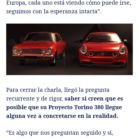
Europa, cada uno está viendo cómo puede irse,
seguimos con la esperanza intacta”.
Para cerrar la charla, llegó la pregunta
recurrente y de rigor,
saber si creen que es
posible que su Proyecto Torino 380 llegue
alguna vez a concretarse en la realidad.
“Es algo que nos preguntan seguido y sí,