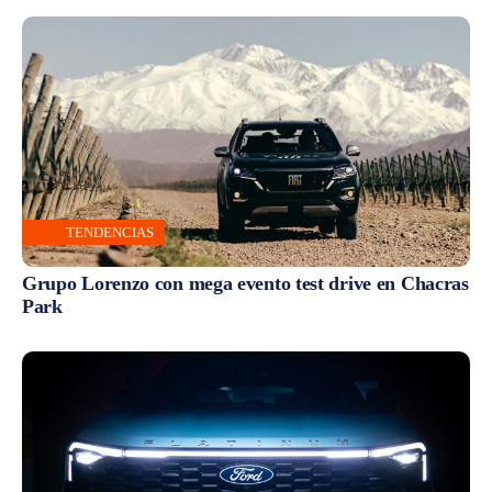
TENDENCIAS
Grupo Lorenzo con mega evento test drive en Chacras
Park