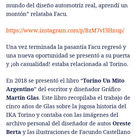
mundo del diseño automotriz real, aprendí un
montón” relataba Facu.
https://www.instagram.com/p/BzM7vI3Hnup/
Una vez terminada la pasantía Facu regresó y
una nueva oportunidad se presentó a su puerta
y ¡oh casualidad! estaba relacionada al Torino.
En 2018 se presentó el libro “
Torino Un Mito
Argentino
” del escritor y diseñador Gráfico
Martín Glas
. Este libro recopilaba el trabajo de
cinco años de Glas sobre la jugosa historia del
IKA Torino y contaba con las imágenes del
archivo personal del diseñador de autos
Oreste
Berta
y las ilustraciones de Facundo Castellano