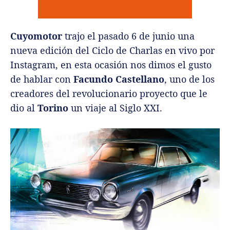
Cuyomotor
trajo el pasado 6 de junio una
nueva edición del Ciclo de Charlas en vivo por
Instagram, en esta ocasión nos dimos el gusto
de hablar con
Facundo Castellano
, uno de los
creadores del revolucionario proyecto que le
dio al
Torino
un viaje al Siglo XXI.