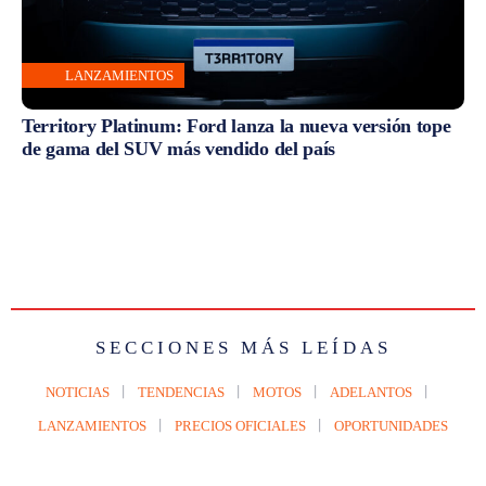
LANZAMIENTOS
Territory Platinum: Ford lanza la nueva versión tope
de gama del SUV más vendido del país
SECCIONES MÁS LEÍDAS
NOTICIAS
TENDENCIAS
MOTOS
ADELANTOS
LANZAMIENTOS
PRECIOS OFICIALES
OPORTUNIDADES