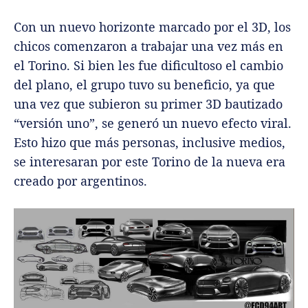
Con un nuevo horizonte marcado por el 3D, los
chicos comenzaron a trabajar una vez más en
el Torino. Si bien les fue dificultoso el cambio
del plano, el grupo tuvo su beneficio, ya que
una vez que subieron su primer 3D bautizado
“versión uno”, se generó un nuevo efecto viral.
Esto hizo que más personas, inclusive medios,
se interesaran por este Torino de la nueva era
creado por argentinos.