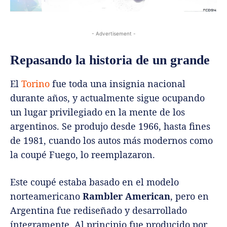
- Advertisement -
Repasando la historia de un grande
El
Torino
fue toda una insignia nacional
durante años, y actualmente sigue ocupando
un lugar privilegiado en la mente de los
argentinos. Se produjo desde 1966, hasta fines
de 1981, cuando los autos más modernos como
la coupé Fuego, lo reemplazaron.
Este coupé estaba basado en el modelo
norteamericano
Rambler American
, pero en
Argentina fue rediseñado y desarrollado
íntegramente. Al principio fue producido por