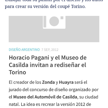
para crear su versión del coupé Torino.