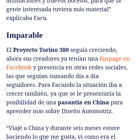
animaciones y nuevos bocetos, para que la
gente interesada tuviera más material”
explicaba Facu.
Imparable
El
Proyecto Torino 380
seguía creciendo,
ahora sus creadores ya tenían una
fanpage en
Facebook
y presencia en otras redes sociales,
las que seguían sumando día a día
seguidores. Para Facundo la situación iba a
crecer también, ya que se le presentaría la
posibilidad de una
pasantía en China
para
aprender más sobre Diseño Automotriz.
“Viajé a China y durante seis meses estuve
haciendo lo que me gusta, vi como era el