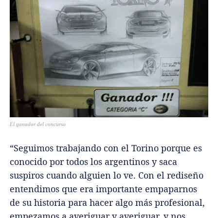
El ganador del concurso
“Seguimos trabajando con el Torino porque es
conocido por todos los argentinos y saca
suspiros cuando alguien lo ve. Con el rediseño
entendimos que era importante empaparnos
de su historia para hacer algo más profesional,
empezamos a averiguar y averiguar, y nos