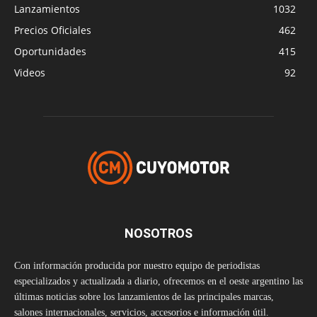
Lanzamientos
1032
Precios Oficiales
462
Oportunidades
415
Videos
92
NOSOTROS
Con información producida por nuestro equipo de periodistas
especializados y actualizada a diario, ofrecemos en el oeste argentino las
últimas noticias sobre los lanzamientos de las principales marcas,
salones internacionales, servicios, accesorios e información útil.