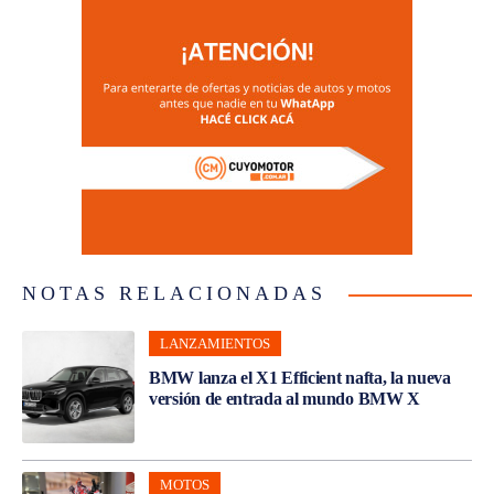
NOTAS RELACIONADAS
LANZAMIENTOS
BMW lanza el X1 Efficient nafta, la nueva
versión de entrada al mundo BMW X
MOTOS