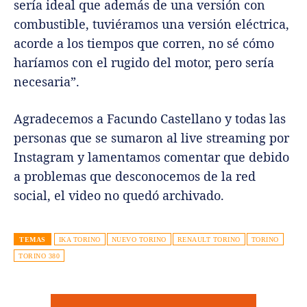
sería ideal que además de una versión con
combustible, tuviéramos una versión eléctrica,
acorde a los tiempos que corren, no sé cómo
haríamos con el rugido del motor, pero sería
necesaria”.
Agradecemos a Facundo Castellano y todas las
personas que se sumaron al live streaming por
Instagram y lamentamos comentar que debido
a problemas que desconocemos de la red
social, el video no quedó archivado.
TEMAS
IKA TORINO
NUEVO TORINO
RENAULT TORINO
TORINO
TORINO 380