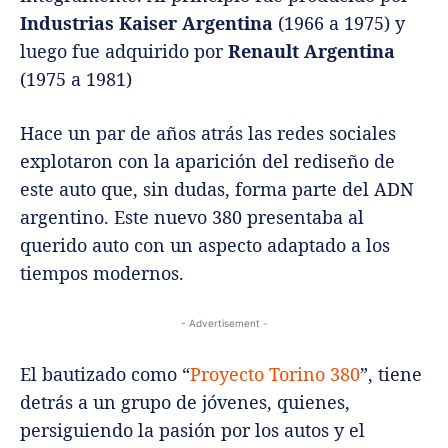
Industrias Kaiser Argentina
(1966 a 1975) y
luego fue adquirido por
Renault Argentina
(1975 a 1981)
Hace un par de años atrás las redes sociales
explotaron con la aparición del rediseño de
este auto que, sin dudas, forma parte del ADN
argentino. Este nuevo 380 presentaba al
querido auto con un aspecto adaptado a los
tiempos modernos.
- Advertisement -
El bautizado como “
Proyecto Torino 380
”, tiene
detrás a un grupo de jóvenes, quienes,
persiguiendo la pasión por los autos y el