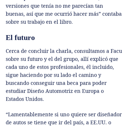
versiones que tenía no me parecían tan
buenas, así que me ocurrió hacer más” contaba
sobre su trabajo en el libro.
El futuro
Cerca de concluir la charla, consultamos a Facu
sobre su futuro y el del grupo, allí explicó que
cada uno de estos profesionales, él incluido,
sigue haciendo por su lado el camino y
buscando conseguir una beca para poder
estudiar Diseño Automotriz en Europa o
Estados Unidos.
“Lamentablemente si uno quiere ser diseñador
de autos se tiene que ir del país, a EE.UU. o