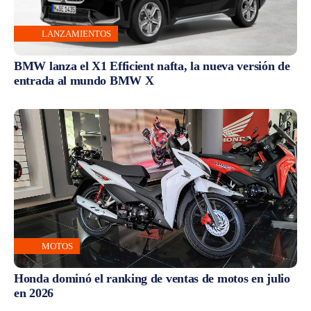
LANZAMIENTOS
BMW lanza el X1 Efficient nafta, la nueva versión de
entrada al mundo BMW X
MOTOS
Honda dominó el ranking de ventas de motos en julio
en 2026