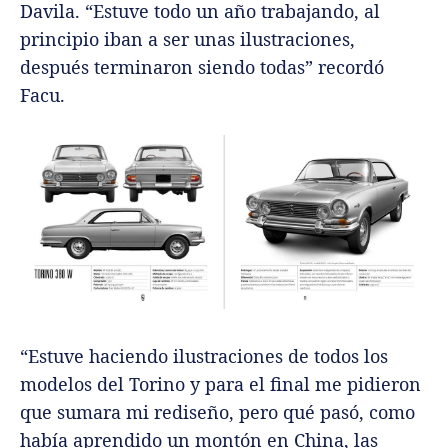
Davila. “Estuve todo un año trabajando, al
principio iban a ser unas ilustraciones,
después terminaron siendo todas” recordó
Facu.
“Estuve haciendo ilustraciones de todos los
modelos del Torino y para el final me pidieron
que sumara mi rediseño, pero qué pasó, como
había aprendido un montón en China, las