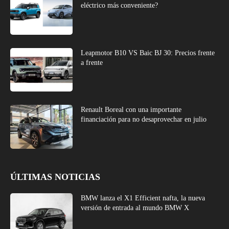
eléctrico más conveniente?
Leapmotor B10 VS Baic BJ 30: Precios frente
a frente
Renault Boreal con una importante
financiación para no desaprovechar en julio
ÚLTIMAS NOTICIAS
BMW lanza el X1 Efficient nafta, la nueva
versión de entrada al mundo BMW X