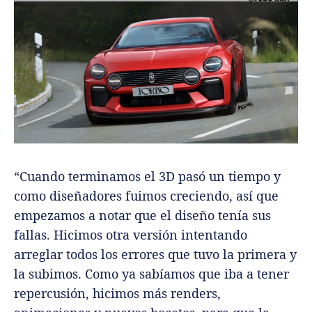
“Cuando terminamos el 3D pasó un tiempo y
como diseñadores fuimos creciendo, así que
empezamos a notar que el diseño tenía sus
fallas. Hicimos otra versión intentando
arreglar todos los errores que tuvo la primera y
la subimos. Como ya sabíamos que iba a tener
repercusión, hicimos más renders,