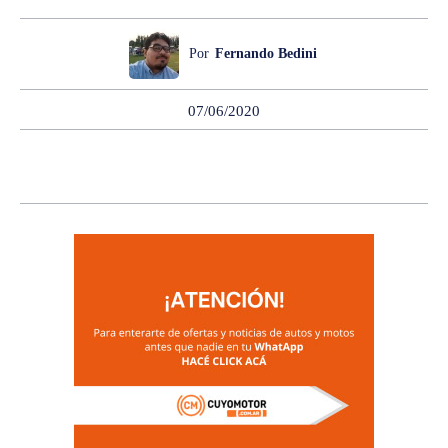
Por
Fernando Bedini
07/06/2020