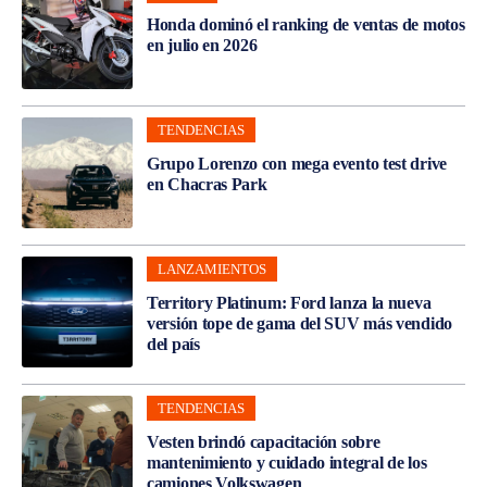
Honda dominó el ranking de ventas de motos
en julio en 2026
TENDENCIAS
Grupo Lorenzo con mega evento test drive
en Chacras Park
LANZAMIENTOS
Territory Platinum: Ford lanza la nueva
versión tope de gama del SUV más vendido
del país
TENDENCIAS
Vesten brindó capacitación sobre
mantenimiento y cuidado integral de los
camiones Volkswagen