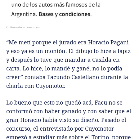
El llamado a concursar
“Me metí porque el jurado era Horacio Pagani
y eso ya es un montón. El dibujo lo hice a lápiz
y después lo tuve que mandar a Casilda en
carta. Lo hice, lo mandé y gané, no lo podía
creer” contaba Facundo Castellano durante la
charla con Cuyomotor.
Lo bueno que esto no quedó acá, Facu no se
conformó con haber ganado y con saber que el
gran Horacio había visto su diseño. Pasado el
concurso, el entrevistado por Cuyomotor
empezó a estudiar más sobre el Torino, porque