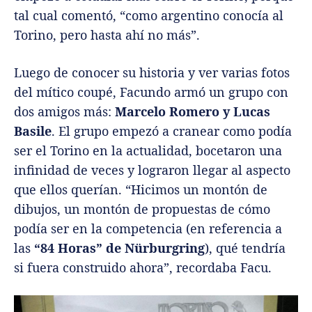
tal cual comentó, “como argentino conocía al
Torino, pero hasta ahí no más”.
Luego de conocer su historia y ver varias fotos
del mítico coupé, Facundo armó un grupo con
dos amigos más:
Marcelo Romero y Lucas
Basile
. El grupo empezó a cranear como podía
ser el Torino en la actualidad, bocetaron una
infinidad de veces y lograron llegar al aspecto
que ellos querían. “Hicimos un montón de
dibujos, un montón de propuestas de cómo
podía ser en la competencia (en referencia a
las
“84 Horas” de Nürburgring
), qué tendría
si fuera construido ahora”, recordaba Facu.