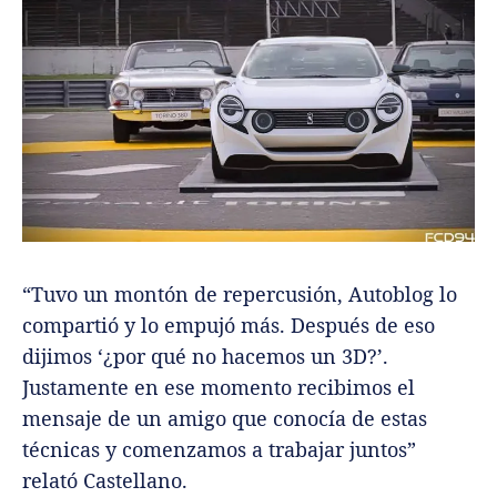
“Tuvo un montón de repercusión, Autoblog lo
compartió y lo empujó más. Después de eso
dijimos ‘¿por qué no hacemos un 3D?’.
Justamente en ese momento recibimos el
mensaje de un amigo que conocía de estas
técnicas y comenzamos a trabajar juntos”
relató Castellano.