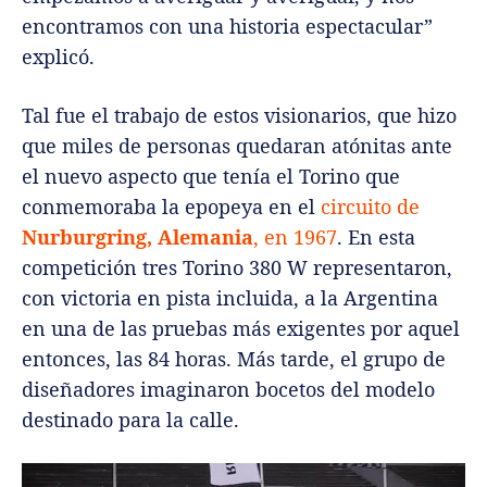
encontramos con una historia espectacular”
explicó.
Tal fue el trabajo de estos visionarios, que hizo
que miles de personas quedaran atónitas ante
el nuevo aspecto que tenía el Torino que
conmemoraba la epopeya en el
circuito de
Nurburgring, Alemania
, en 1967
. En esta
competición tres Torino 380 W representaron,
con victoria en pista incluida, a la Argentina
en una de las pruebas más exigentes por aquel
entonces, las 84 horas. Más tarde, el grupo de
diseñadores imaginaron bocetos del modelo
destinado para la calle.