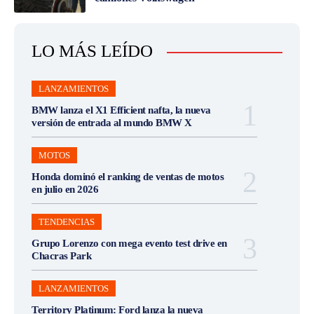
LO MÁS LEÍDO
LANZAMIENTOS
BMW lanza el X1 Efficient nafta, la nueva
versión de entrada al mundo BMW X
MOTOS
Honda dominó el ranking de ventas de motos
en julio en 2026
TENDENCIAS
Grupo Lorenzo con mega evento test drive en
Chacras Park
LANZAMIENTOS
Territory Platinum: Ford lanza la nueva