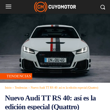
TENDENCIAS
Inicio
Tendencias
Nuevo Audi TT RS 40: así es la edición especial (Quattro)
Nuevo Audi TT RS 40: así es la
edición especial (Quattro)