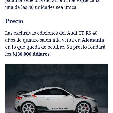
una de las 40 unidades sea única.
Precio
Las exclusivas ediciones del Audi TT RS 40
años de quattro salen a la venta en
Alemania
en lo que queda de octubre. Su precio rondará
los
$130.000 dólares
.