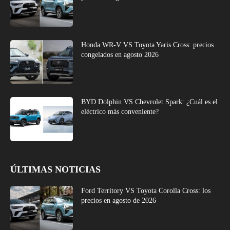
Honda WR-V VS Toyota Yaris Cross: precios
congelados en agosto 2026
BYD Dolphin VS Chevrolet Spark: ¿Cuál es el
eléctrico más conveniente?
ÚLTIMAS NOTICIAS
Ford Territory VS Toyota Corolla Cross: los
precios en agosto de 2026