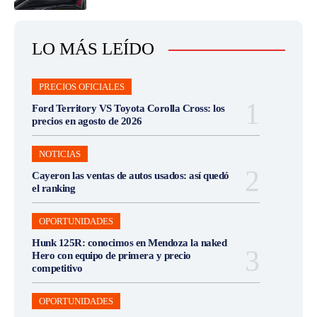
LO MÁS LEÍDO
PRECIOS OFICIALES
Ford Territory VS Toyota Corolla Cross: los
precios en agosto de 2026
NOTICIAS
Cayeron las ventas de autos usados: así quedó
el ranking
OPORTUNIDADES
Hunk 125R: conocimos en Mendoza la naked
Hero con equipo de primera y precio
competitivo
OPORTUNIDADES