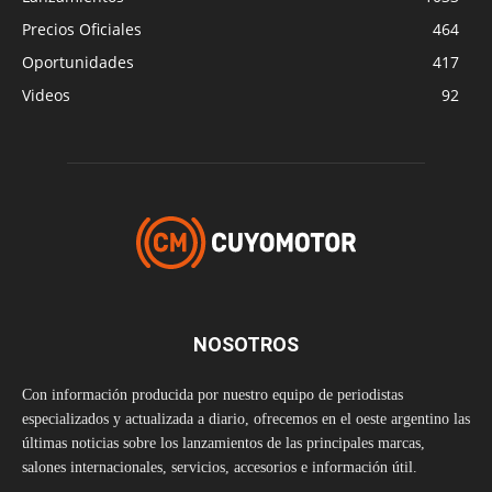
Precios Oficiales
464
Oportunidades
417
Videos
92
NOSOTROS
Con información producida por nuestro equipo de periodistas
especializados y actualizada a diario, ofrecemos en el oeste argentino las
últimas noticias sobre los lanzamientos de las principales marcas,
salones internacionales, servicios, accesorios e información útil.