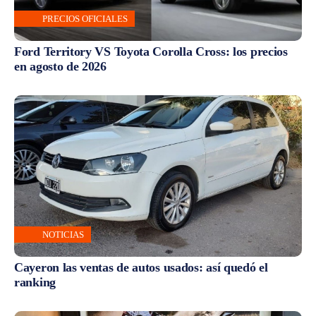
PRECIOS OFICIALES
Ford Territory VS Toyota Corolla Cross: los precios
en agosto de 2026
NOTICIAS
Cayeron las ventas de autos usados: así quedó el
ranking