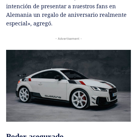
intención de presentar a nuestros fans en
Alemania un regalo de aniversario realmente
especial», agregó.
- Advertisement -
Poder asegurado