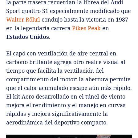
la parte trasera recuerdan la librea del Audi
Sport quattro S1 especialmente modificado que
Walter Röhrl
condujo hasta la victoria en 1987
en la legendaria carrera
Pikes Peak
en
Estados Unidos
.
El capó con ventilación de aire central en
carbono brillante agrega otro realce visual al
tiempo que facilita la ventilación del
compartimiento del motor: la abertura permite
que el calor acumulado escape aún más rápido.
El kit Aero desarrollado en el túnel de viento
mejora el rendimiento y el manejo en curvas
rápidas y mejora significativamente la
aerodinámica del deportivo compacto.