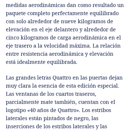
medidas aerodinámicas dan como resultado un
paquete completo perfectamente equilibrado
con solo alrededor de nueve kilogramos de
elevación en el eje delantero y alrededor de
cinco kilogramos de carga aerodinámica en el
eje trasero a la velocidad máxima. La relación
entre resistencia aerodinámica y elevación
está idealmente equilibrada.
Las grandes letras Quattro en las puertas dejan
muy clara la esencia de esta edición especial.
Las ventanas de los cuartos traseros,
parcialmente mate también, cuentan con el
logotipo «40 años de Quattro». Los estribos
laterales están pintados de negro, las
inserciones de los estribos laterales y las