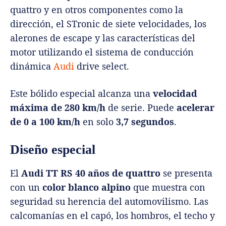
quattro y en otros componentes como la
dirección, el STronic de siete velocidades, los
alerones de escape y las características del
motor utilizando el sistema de conducción
dinámica
Audi
drive select.
Este bólido especial alcanza una
velocidad
máxima de 280 km/h
de serie. Puede
acelerar
de 0 a 100 km/h
en solo
3,7 segundos
.
Diseño especial
El
Audi TT RS 40 años de quattro
se presenta
con un
color blanco alpino
que muestra con
seguridad su herencia del automovilismo. Las
calcomanías en el capó, los hombros, el techo y