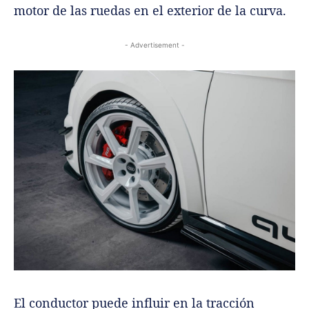
motor de las ruedas en el exterior de la curva.
- Advertisement -
El conductor puede influir en la tracción