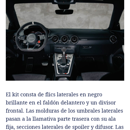
El kit consta de flics laterales en negro
brillante en el faldón delantero y un divisor
frontal. Las molduras de los umbrales laterales
pasan a la llamativa parte trasera con su ala
fija, secciones laterales de spoiler y difusor. Las