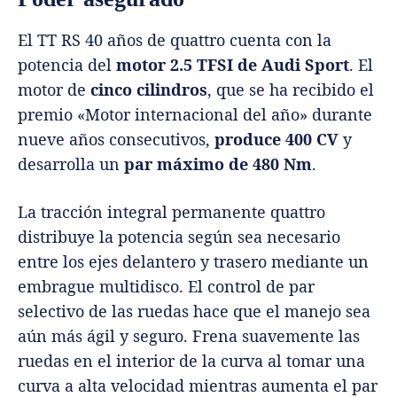
El TT RS 40 años de quattro cuenta con la
potencia del
motor 2.5 TFSI de Audi Sport
. El
motor de
cinco cilindros
, que se ha recibido el
premio «Motor internacional del año» durante
nueve años consecutivos,
produce 400 CV
y
desarrolla un
par máximo de 480 Nm
.
La tracción integral permanente quattro
distribuye la potencia según sea necesario
entre los ejes delantero y trasero mediante un
embrague multidisco. El control de par
selectivo de las ruedas hace que el manejo sea
aún más ágil y seguro. Frena suavemente las
ruedas en el interior de la curva al tomar una
curva a alta velocidad mientras aumenta el par