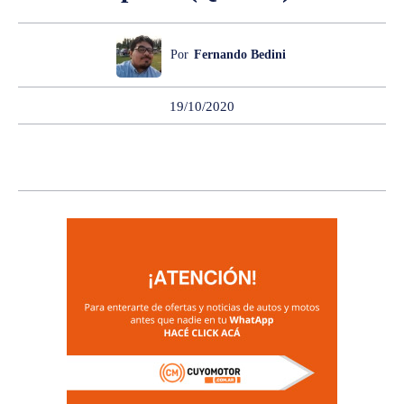
Por
Fernando Bedini
19/10/2020