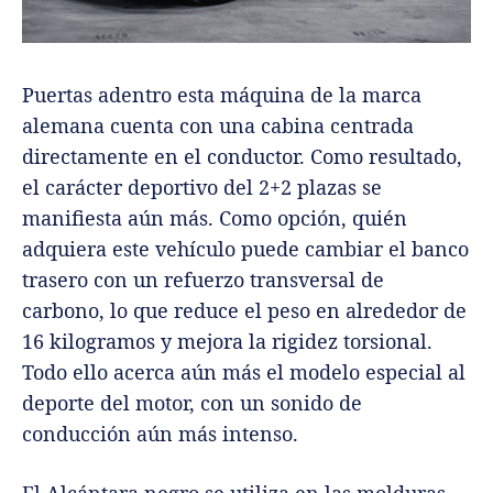
Puertas adentro esta máquina de la marca
alemana cuenta con una cabina centrada
directamente en el conductor. Como resultado,
el carácter deportivo del 2+2 plazas se
manifiesta aún más. Como opción, quién
adquiera este vehículo puede cambiar el banco
trasero con un refuerzo transversal de
carbono, lo que reduce el peso en alrededor de
16 kilogramos y mejora la rigidez torsional.
Todo ello acerca aún más el modelo especial al
deporte del motor, con un sonido de
conducción aún más intenso.
El Alcántara negro se utiliza en las molduras