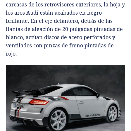
carcasas de los retrovisores exteriores, la hoja y
los aros Audi están acabados en negro
brillante. En el eje delantero, detrás de las
llantas de aleación de 20 pulgadas pintadas de
blanco, actúan discos de acero perforados y
ventilados con pinzas de freno pintadas de
rojo.