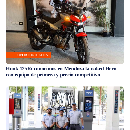
OPORTUNIDADES
Hunk 125R: conocimos en Mendoza la naked Hero
con equipo de primera y precio competitivo