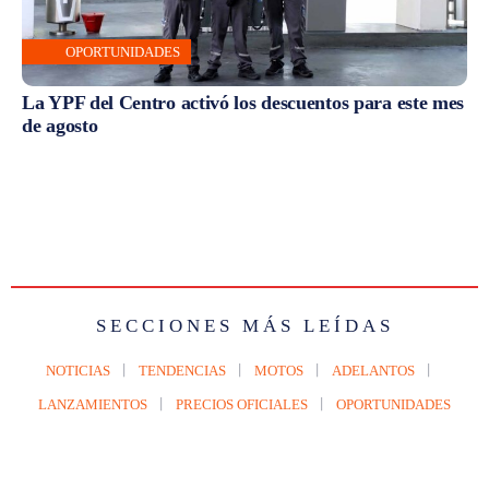
OPORTUNIDADES
La YPF del Centro activó los descuentos para este mes
de agosto
SECCIONES MÁS LEÍDAS
NOTICIAS
TENDENCIAS
MOTOS
ADELANTOS
LANZAMIENTOS
PRECIOS OFICIALES
OPORTUNIDADES