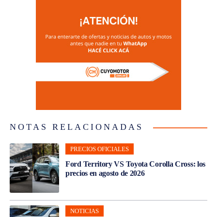
NOTAS RELACIONADAS
PRECIOS OFICIALES
Ford Territory VS Toyota Corolla Cross: los
precios en agosto de 2026
NOTICIAS