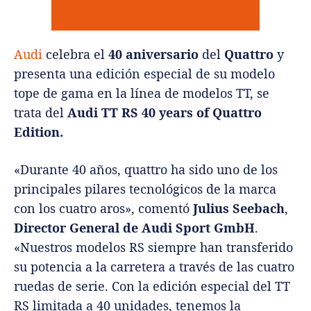
Audi
celebra el
40 aniversario
del
Quattro
y
presenta una edición especial de su modelo
tope de gama en la línea de modelos TT, se
trata del
Audi TT RS 40 years of Quattro
Edition.
«Durante 40 años, quattro ha sido uno de los
principales pilares tecnológicos de la marca
con los cuatro aros», comentó
Julius Seebach
,
Director General de Audi Sport GmbH
.
«Nuestros modelos RS siempre han transferido
su potencia a la carretera a través de las cuatro
ruedas de serie. Con la edición especial del TT
RS limitada a 40 unidades, tenemos la