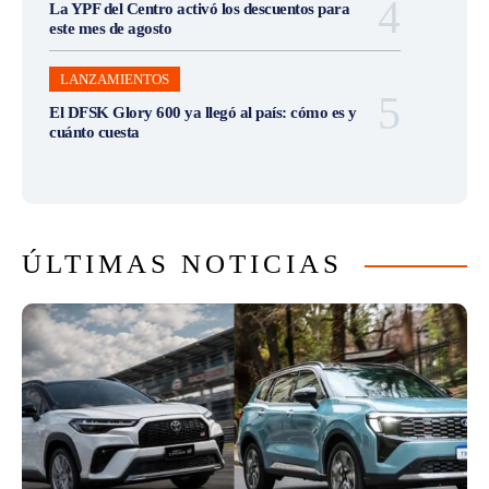
La YPF del Centro activó los descuentos para
este mes de agosto
LANZAMIENTOS
El DFSK Glory 600 ya llegó al país: cómo es y
cuánto cuesta
ÚLTIMAS NOTICIAS