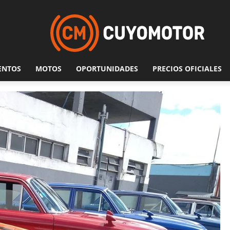
ENTOS
MOTOS
OPORTUNIDADES
PRECIOS OFICIALES