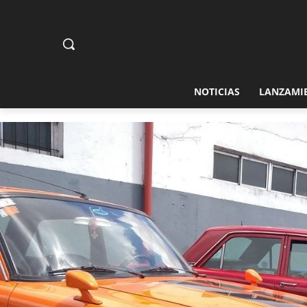
NOTICIAS
LANZAMI