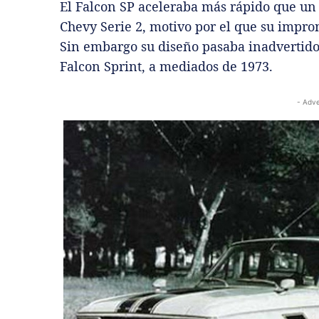
El Falcon SP aceleraba más rápido que un
Chevy Serie 2, motivo por el que su impro
Sin embargo su diseño pasaba inadvertido
Falcon Sprint, a mediados de 1973.
- Adve