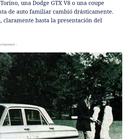
 Torino, una Dodge GTX V8 o una coupe
nta de auto familiar cambió drásticamente.
, claramente hasta la presentación del
rtisement -