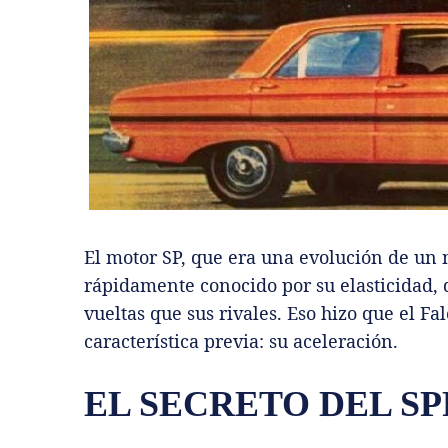
El motor SP, que era una evolución de un 
rápidamente conocido por su elasticidad, 
vueltas que sus rivales. Eso hizo que el 
característica previa: su aceleración.
EL SECRETO DEL SP