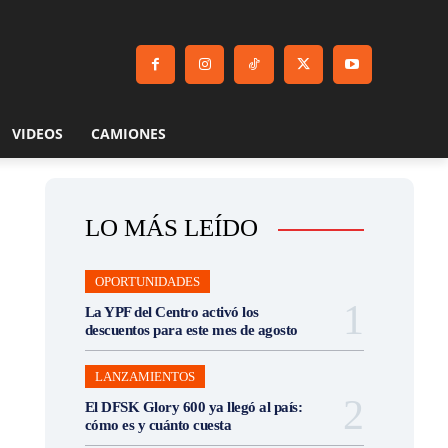
VIDEOS
CAMIONES
LO MÁS LEÍDO
OPORTUNIDADES
La YPF del Centro activó los
descuentos para este mes de agosto
LANZAMIENTOS
El DFSK Glory 600 ya llegó al país:
cómo es y cuánto cuesta