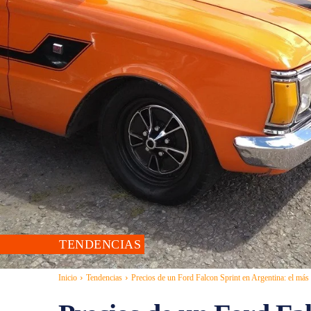
TENDENCIAS
Inicio
Tendencias
Precios de un Ford Falcon Sprint en Argentina: el más