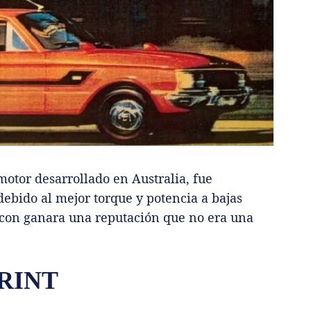
motor desarrollado en Australia, fue
debido al mejor torque y potencia a bajas
Falcon ganara una reputación que no era una
RINT