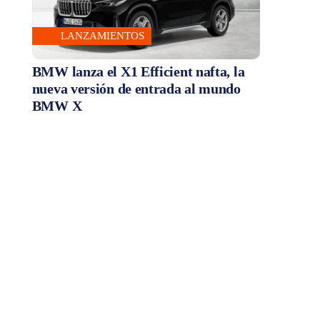
LANZAMIENTOS
BMW lanza el X1 Efficient nafta, la
nueva versión de entrada al mundo
BMW X