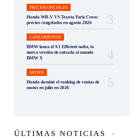
PRECIOS OFICIALES
Honda WR-V VS Toyota Yaris Cross:
precios congelados en agosto 2026
LANZAMIENTOS
BMW lanza el X1 Efficient nafta, la
nueva versión de entrada al mundo
BMW X
MOTOS
Honda dominó el ranking de ventas de
motos en julio en 2026
ÚLTIMAS NOTICIAS