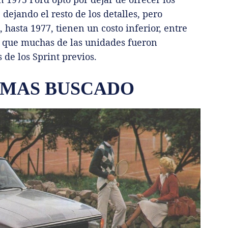
, dejando el resto de los detalles, pero
 hasta 1977, tienen un costo inferior, entre
ir que muchas de las unidades fueron
 de los Sprint previos.
N MAS BUSCADO