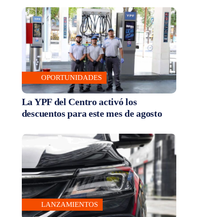
OPORTUNIDADES
La YPF del Centro activó los
descuentos para este mes de agosto
LANZAMIENTOS