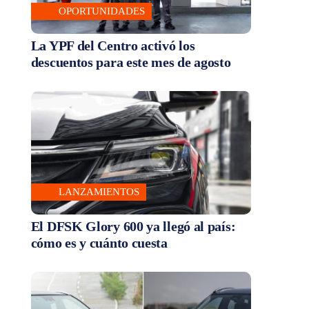
OPORTUNIDADES
La YPF del Centro activó los
descuentos para este mes de agosto
LANZAMIENTOS
El DFSK Glory 600 ya llegó al país:
cómo es y cuánto cuesta