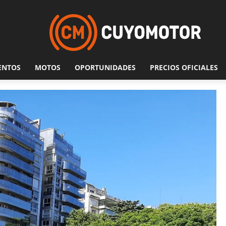
ENTOS
MOTOS
OPORTUNIDADES
PRECIOS OFICIALES