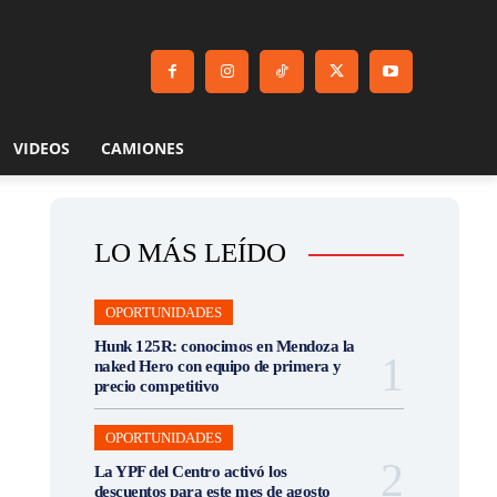
VIDEOS
CAMIONES
LO MÁS LEÍDO
OPORTUNIDADES
Hunk 125R: conocimos en Mendoza la
naked Hero con equipo de primera y
precio competitivo
OPORTUNIDADES
La YPF del Centro activó los
descuentos para este mes de agosto