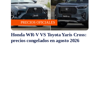
PRECIOS OFICIALES
Honda WR-V VS Toyota Yaris Cross:
precios congelados en agosto 2026