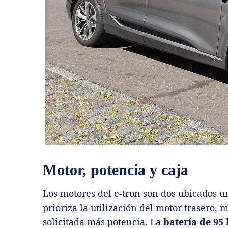
Motor, potencia y caja
Los motores del e-tron son dos ubicados 
prioriza la utilización del motor trasero, 
solicitada más potencia. La
batería de 95