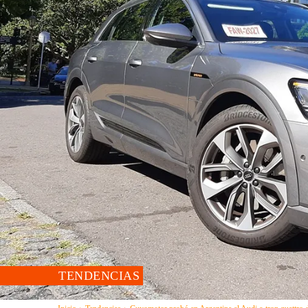
TENDENCIAS