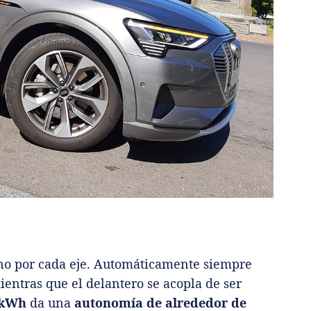
uno por cada eje. Automáticamente siempre
mientras que el delantero se acopla de ser
 kWh
da una
autonomía de alrededor de