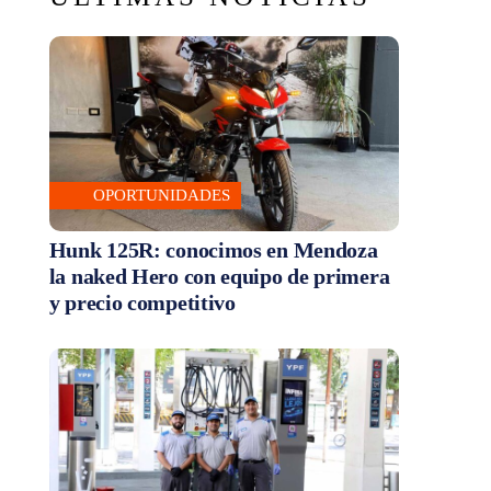
OPORTUNIDADES
Hunk 125R: conocimos en Mendoza
la naked Hero con equipo de primera
y precio competitivo