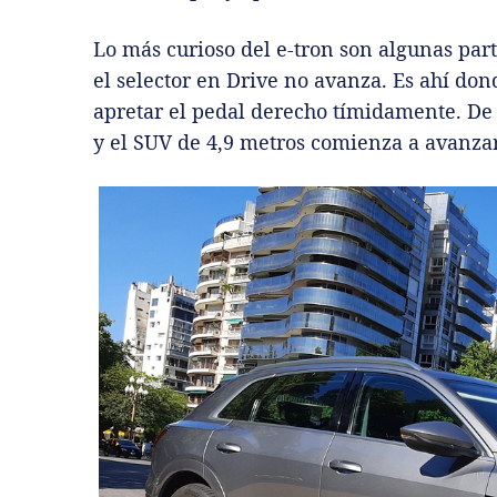
Lo más curioso del e-tron son algunas part
el selector en Drive no avanza. Es ahí d
apretar el pedal derecho tímidamente. De
y el SUV de 4,9 metros comienza a avanzar