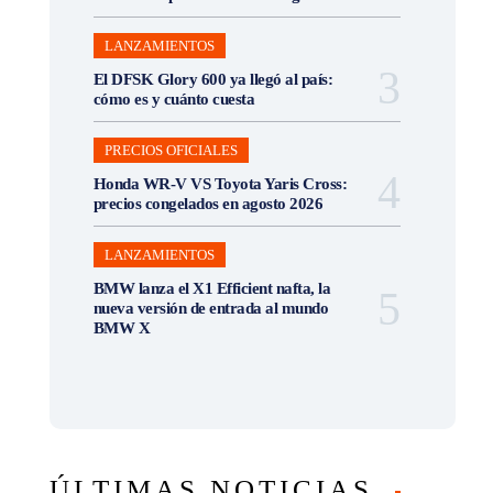
LANZAMIENTOS
El DFSK Glory 600 ya llegó al país:
cómo es y cuánto cuesta
PRECIOS OFICIALES
Honda WR-V VS Toyota Yaris Cross:
precios congelados en agosto 2026
LANZAMIENTOS
BMW lanza el X1 Efficient nafta, la
nueva versión de entrada al mundo
BMW X
ÚLTIMAS NOTICIAS