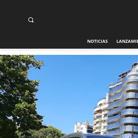
NOTICIAS
LANZAMI