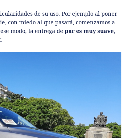
icularidades de su uso. Por ejemplo al poner
onde, con miedo al que pasará, comenzamos a
 ese modo, la entrega de
par es muy suave
,
.