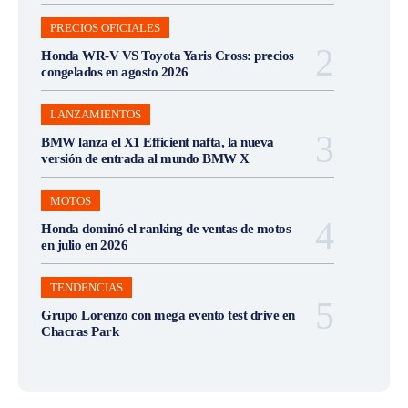
PRECIOS OFICIALES
Honda WR-V VS Toyota Yaris Cross: precios
congelados en agosto 2026
LANZAMIENTOS
BMW lanza el X1 Efficient nafta, la nueva
versión de entrada al mundo BMW X
MOTOS
Honda dominó el ranking de ventas de motos
en julio en 2026
TENDENCIAS
Grupo Lorenzo con mega evento test drive en
Chacras Park