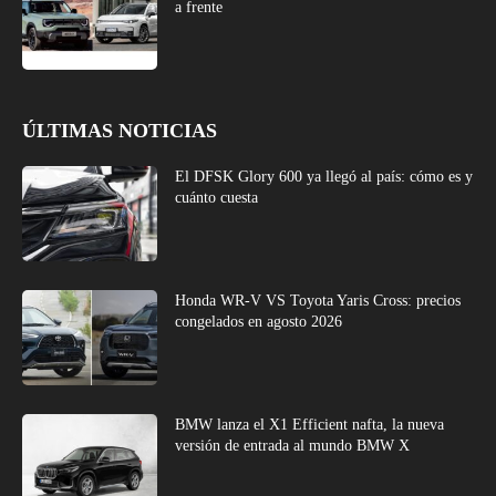
a frente
ÚLTIMAS NOTICIAS
El DFSK Glory 600 ya llegó al país: cómo es y
cuánto cuesta
Honda WR-V VS Toyota Yaris Cross: precios
congelados en agosto 2026
BMW lanza el X1 Efficient nafta, la nueva
versión de entrada al mundo BMW X