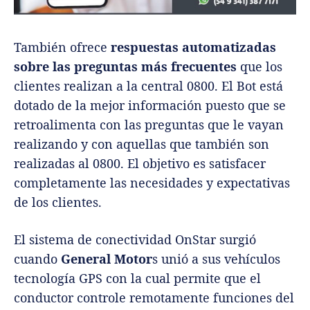
También ofrece
respuestas automatizadas
sobre las preguntas más frecuentes
que los
clientes realizan a la central 0800. El Bot está
dotado de la mejor información puesto que se
retroalimenta con las preguntas que le vayan
realizando y con aquellas que también son
realizadas al 0800. El objetivo es satisfacer
completamente las necesidades y expectativas
de los clientes.
El sistema de conectividad OnStar surgió
cuando
General Motor
s unió a sus vehículos
tecnología GPS con la cual permite que el
conductor controle remotamente funciones del