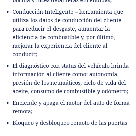
Conducción Inteligente – herramienta que
utiliza los datos de conducción del cliente
para reducir el desgaste, aumentar la
eficiencia de combustible y, por último,
mejorar la experiencia del cliente al
conducir;
El diagnóstico con status del vehículo brinda
información al cliente como: autonomía,
presión de los neumáticos, ciclo de vida del
aceite, consumo de combustible y odómetro;
Enciende y apaga el motor del auto de forma
remota;
Bloqueo y desbloqueo remoto de las puertas