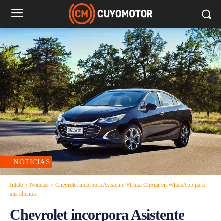
NOTICIAS
Inicio
Noticias
Chevrolet incorpora Asistente Virtual OnStar en WhatsApp para
sus clientes
Chevrolet incorpora Asistente