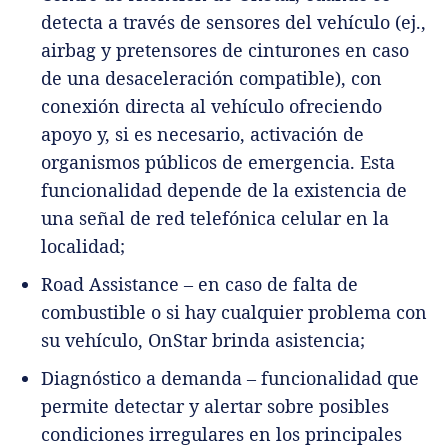
detecta a través de sensores del vehículo (ej.,
airbag y pretensores de cinturones en caso
de una desaceleración compatible), con
conexión directa al vehículo ofreciendo
apoyo y, si es necesario, activación de
organismos públicos de emergencia. Esta
funcionalidad depende de la existencia de
una señal de red telefónica celular en la
localidad;
Road Assistance – en caso de falta de
combustible o si hay cualquier problema con
su vehículo, OnStar brinda asistencia;
Diagnóstico a demanda – funcionalidad que
permite detectar y alertar sobre posibles
condiciones irregulares en los principales