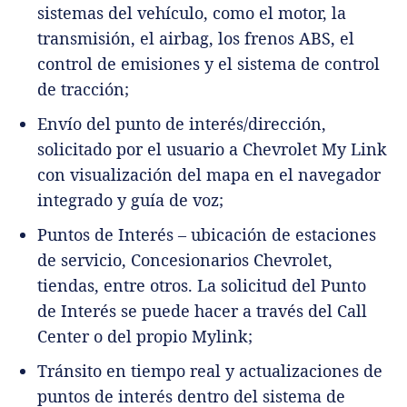
sistemas del vehículo, como el motor, la
transmisión, el airbag, los frenos ABS, el
control de emisiones y el sistema de control
de tracción;
Envío del punto de interés/dirección,
solicitado por el usuario a Chevrolet My Link
con visualización del mapa en el navegador
integrado y guía de voz;
Puntos de Interés – ubicación de estaciones
de servicio, Concesionarios Chevrolet,
tiendas, entre otros. La solicitud del Punto
de Interés se puede hacer a través del Call
Center o del propio Mylink;
Tránsito en tiempo real y actualizaciones de
puntos de interés dentro del sistema de