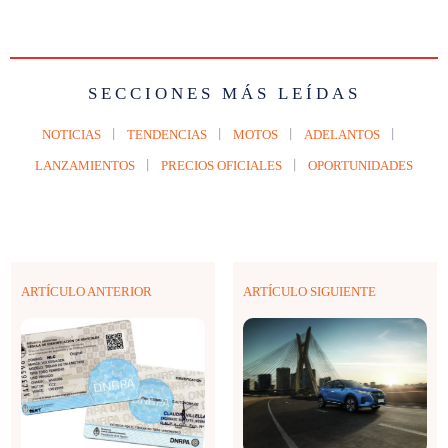
SECCIONES MÁS LEÍDAS
NOTICIAS
TENDENCIAS
MOTOS
ADELANTOS
LANZAMIENTOS
PRECIOS OFICIALES
OPORTUNIDADES
ARTÍCULO ANTERIOR
ARTÍCULO SIGUIENTE