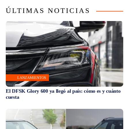
ÚLTIMAS NOTICIAS
LANZAMIENTOS
El DFSK Glory 600 ya llegó al país: cómo es y cuánto
cuesta