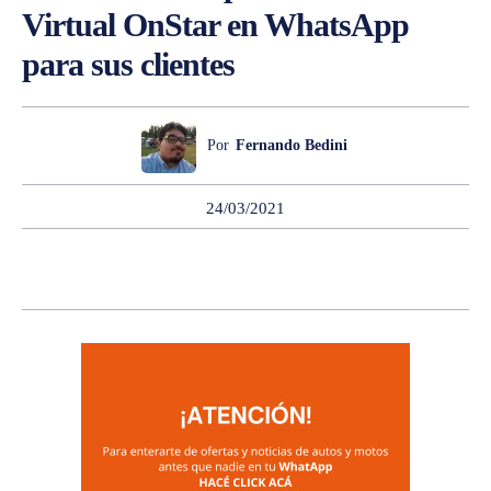
Virtual OnStar en WhatsApp
para sus clientes
Por
Fernando Bedini
24/03/2021