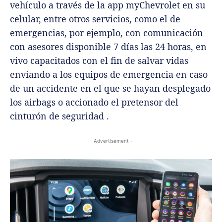
vehículo a través de la app myChevrolet en su
celular, entre otros servicios, como el de
emergencias, por ejemplo, con comunicación
con asesores disponible 7 días las 24 horas, en
vivo capacitados con el fin de salvar vidas
enviando a los equipos de emergencia en caso
de un accidente en el que se hayan desplegado
los airbags o accionado el pretensor del
cinturón de seguridad .
- Advertisement -