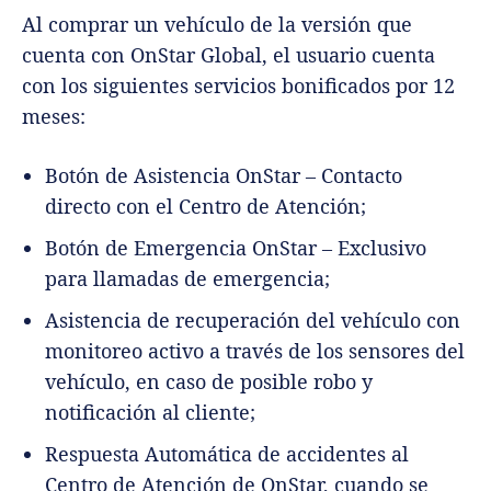
Al comprar un vehículo de la versión que
cuenta con OnStar Global, el usuario cuenta
con los siguientes servicios bonificados por 12
meses:
Botón de Asistencia OnStar – Contacto
directo con el Centro de Atención;
Botón de Emergencia OnStar – Exclusivo
para llamadas de emergencia;
Asistencia de recuperación del vehículo con
monitoreo activo a través de los sensores del
vehículo, en caso de posible robo y
notificación al cliente;
Respuesta Automática de accidentes al
Centro de Atención de OnStar, cuando se