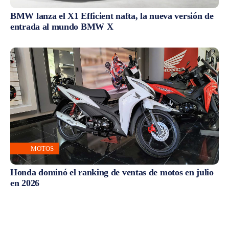
BMW lanza el X1 Efficient nafta, la nueva versión de
entrada al mundo BMW X
MOTOS
Honda dominó el ranking de ventas de motos en julio
en 2026