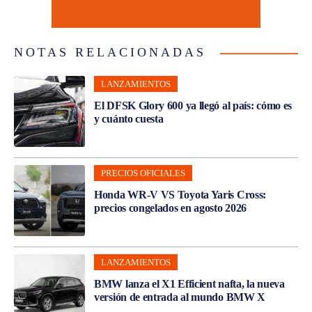
NOTAS RELACIONADAS
LANZAMIENTOS
El DFSK Glory 600 ya llegó al país: cómo es
y cuánto cuesta
PRECIOS OFICIALES
Honda WR-V VS Toyota Yaris Cross:
precios congelados en agosto 2026
LANZAMIENTOS
BMW lanza el X1 Efficient nafta, la nueva
versión de entrada al mundo BMW X