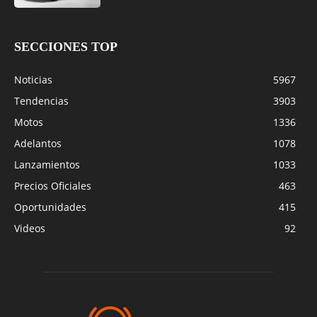
SECCIONES TOP
Noticias
5967
Tendencias
3903
Motos
1336
Adelantos
1078
Lanzamientos
1033
Precios Oficiales
463
Oportunidades
415
Videos
92