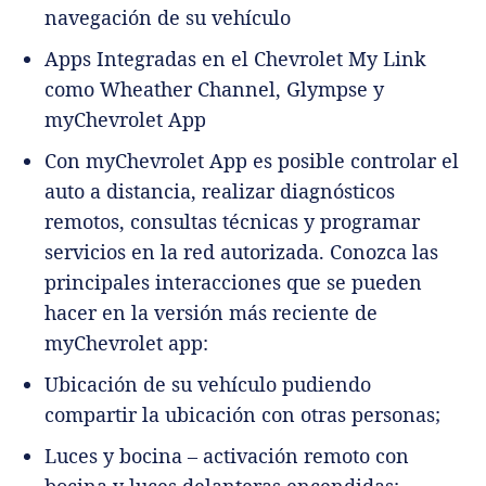
navegación de su vehículo
Apps Integradas en el Chevrolet My Link
como Wheather Channel, Glympse y
myChevrolet App
Con myChevrolet App es posible controlar el
auto a distancia, realizar diagnósticos
remotos, consultas técnicas y programar
servicios en la red autorizada. Conozca las
principales interacciones que se pueden
hacer en la versión más reciente de
myChevrolet app:
Ubicación de su vehículo pudiendo
compartir la ubicación con otras personas;
Luces y bocina – activación remoto con
bocina y luces delanteras encendidas;