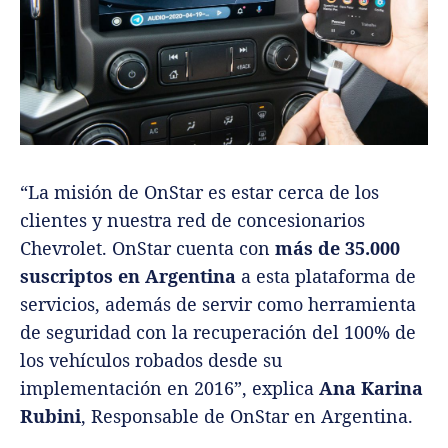
“La misión de OnStar es estar cerca de los
clientes y nuestra red de concesionarios
Chevrolet. OnStar cuenta con
más de 35.000
suscriptos en Argentina
a esta plataforma de
servicios, además de servir como herramienta
de seguridad con la recuperación del 100% de
los vehículos robados desde su
implementación en 2016”, explica
Ana Karina
Rubini
, Responsable de OnStar en Argentina.