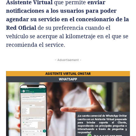
Asistente Virtual
que permite
enviar
notificaciones a los usuarios para poder
agendar su servicio en el concesionario de la
Red Oficial
de su preferencia cuando el
vehículo se acerque al kilometraje en el que se
recomienda el service.
- Advertisement -