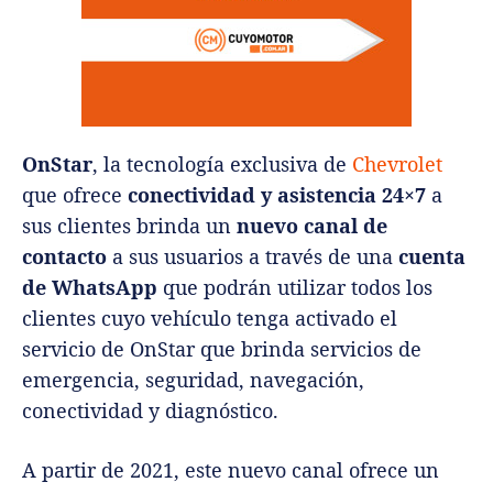
OnStar
, la tecnología exclusiva de
Chevrolet
que ofrece
conectividad y asistencia 24×7
a
sus clientes brinda un
nuevo canal de
contacto
a sus usuarios a través de una
cuenta
de WhatsApp
que podrán utilizar todos los
clientes cuyo vehículo tenga activado el
servicio de OnStar que brinda servicios de
emergencia, seguridad, navegación,
conectividad y diagnóstico.
A partir de 2021, este nuevo canal ofrece un