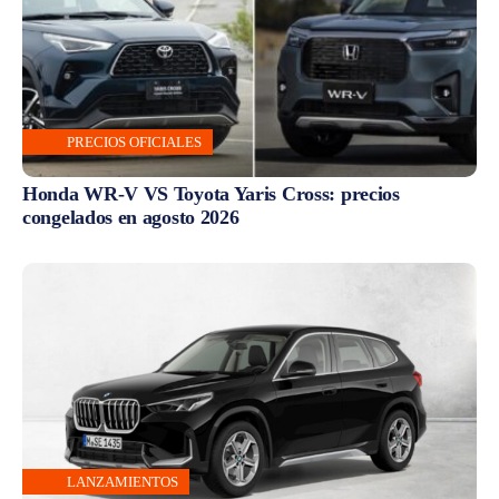
PRECIOS OFICIALES
Honda WR-V VS Toyota Yaris Cross: precios
congelados en agosto 2026
LANZAMIENTOS