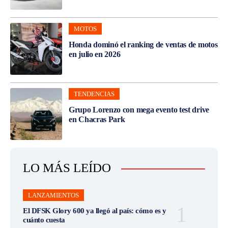
MOTOS
Honda dominó el ranking de ventas de motos
en julio en 2026
TENDENCIAS
Grupo Lorenzo con mega evento test drive
en Chacras Park
LO MÁS LEÍDO
LANZAMIENTOS
El DFSK Glory 600 ya llegó al país: cómo es y
cuánto cuesta