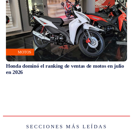
MOTOS
Honda dominó el ranking de ventas de motos en julio
en 2026
SECCIONES MÁS LEÍDAS