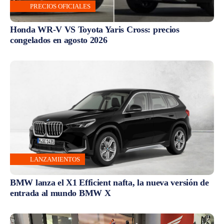
PRECIOS OFICIALES
Honda WR-V VS Toyota Yaris Cross: precios
congelados en agosto 2026
LANZAMIENTOS
BMW lanza el X1 Efficient nafta, la nueva versión de
entrada al mundo BMW X