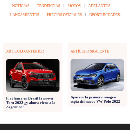
NOTICIAS
TENDENCIAS
MOTOS
ADELANTOS
LANZAMIENTOS
PRECIOS OFICIALES
OPORTUNIDADES
ARTÍCULO ANTERIOR
ARTÍCULO SIGUIENTE
Aparece la primera imagen
Fiat lanza en Brasil la nueva
espía del nuevo VW Polo 2022
Toro 2022 ¿y ahora viene a la
Argentina?