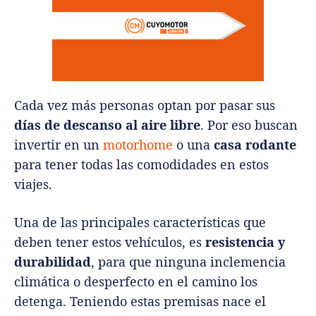
Cada vez más personas optan por pasar sus
días de descanso al aire libre
. Por eso buscan
invertir en un
motorhome
o una
casa rodante
para tener todas las comodidades en estos
viajes.
Una de las principales características que
deben tener estos vehículos, es
resistencia y
durabilidad
, para que ninguna inclemencia
climática o desperfecto en el camino los
detenga. Teniendo estas premisas nace el