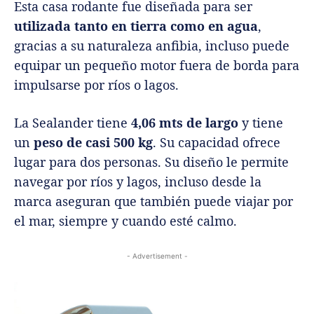
Esta casa rodante fue diseñada para ser
utilizada tanto en tierra como en agua
,
gracias a su naturaleza anfibia, incluso puede
equipar un pequeño motor fuera de borda para
impulsarse por ríos o lagos.
La Sealander tiene
4,06 mts de largo
y tiene
un
peso de casi 500 kg
. Su capacidad ofrece
lugar para dos personas. Su diseño le permite
navegar por ríos y lagos, incluso desde la
marca aseguran que también puede viajar por
el mar, siempre y cuando esté calmo.
- Advertisement -