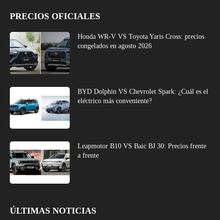
PRECIOS OFICIALES
Honda WR-V VS Toyota Yaris Cross: precios
congelados en agosto 2026
BYD Dolphin VS Chevrolet Spark: ¿Cuál es el
eléctrico más conveniente?
Leapmotor B10 VS Baic BJ 30: Precios frente
a frente
ÚLTIMAS NOTICIAS