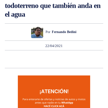
todoterreno que también anda en
el agua
Por
Fernando Bedini
22/04/2021