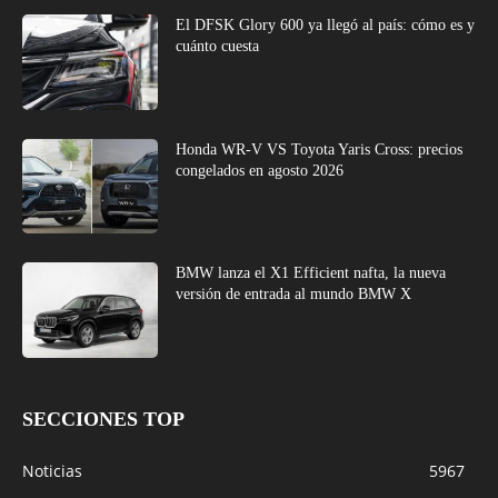
El DFSK Glory 600 ya llegó al país: cómo es y
cuánto cuesta
Honda WR-V VS Toyota Yaris Cross: precios
congelados en agosto 2026
BMW lanza el X1 Efficient nafta, la nueva
versión de entrada al mundo BMW X
SECCIONES TOP
Noticias
5967