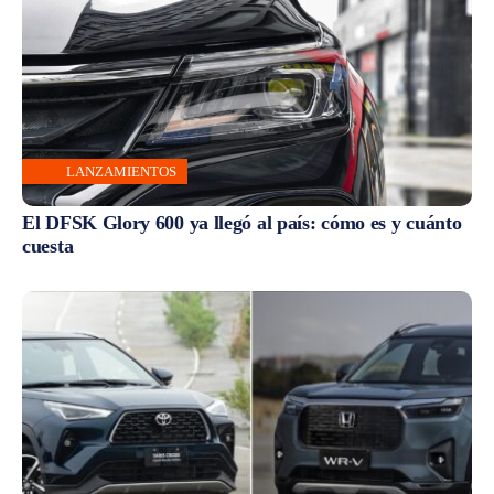
LANZAMIENTOS
El DFSK Glory 600 ya llegó al país: cómo es y cuánto
cuesta