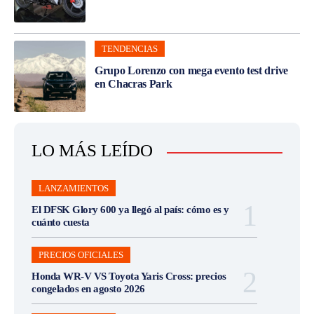
TENDENCIAS
Grupo Lorenzo con mega evento test drive
en Chacras Park
LO MÁS LEÍDO
LANZAMIENTOS
El DFSK Glory 600 ya llegó al país: cómo es y
cuánto cuesta
PRECIOS OFICIALES
Honda WR-V VS Toyota Yaris Cross: precios
congelados en agosto 2026