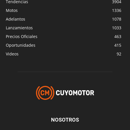
Tendencias
3904
Motos
1336
Adelantos
1078
Lanzamientos
1033
Precios Oficiales
463
Oportunidades
415
Videos
92
NOSOTROS