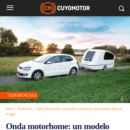
TENDENCIAS
Inicio
Tendencias
Onda motorhome: un modelo todoterreno que también anda en
el agua
Onda motorhome: un modelo