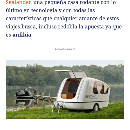
Sealander
, una pequeña casa rodante con lo
último en tecnología y con todas las
características que cualquier amante de estos
viajes busca, incluso redobla la apuesta ya que
es
anfibia
.
- Advertisement -