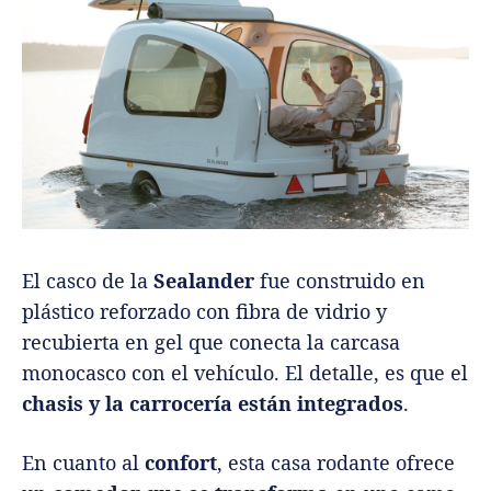
El casco de la
Sealander
fue construido en
plástico reforzado con fibra de vidrio y
recubierta en gel que conecta la carcasa
monocasco con el vehículo. El detalle, es que el
chasis y la carrocería están integrados
.
En cuanto al
confort
, esta casa rodante ofrece