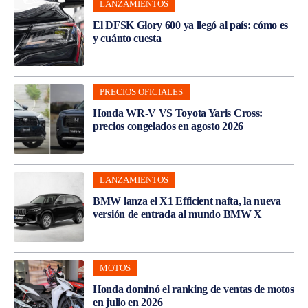
LANZAMIENTOS
El DFSK Glory 600 ya llegó al país: cómo es
y cuánto cuesta
PRECIOS OFICIALES
Honda WR-V VS Toyota Yaris Cross:
precios congelados en agosto 2026
LANZAMIENTOS
BMW lanza el X1 Efficient nafta, la nueva
versión de entrada al mundo BMW X
MOTOS
Honda dominó el ranking de ventas de motos
en julio en 2026