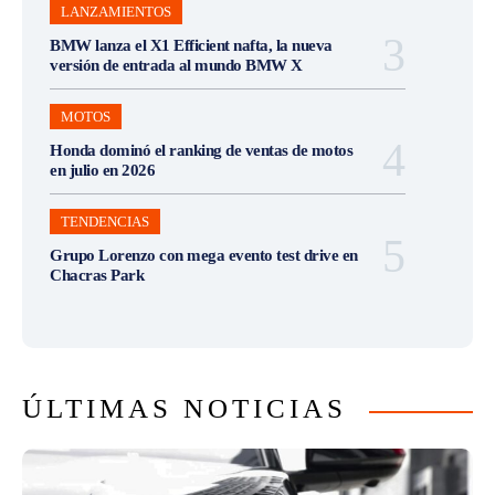
LANZAMIENTOS
BMW lanza el X1 Efficient nafta, la nueva
versión de entrada al mundo BMW X
MOTOS
Honda dominó el ranking de ventas de motos
en julio en 2026
TENDENCIAS
Grupo Lorenzo con mega evento test drive en
Chacras Park
ÚLTIMAS NOTICIAS