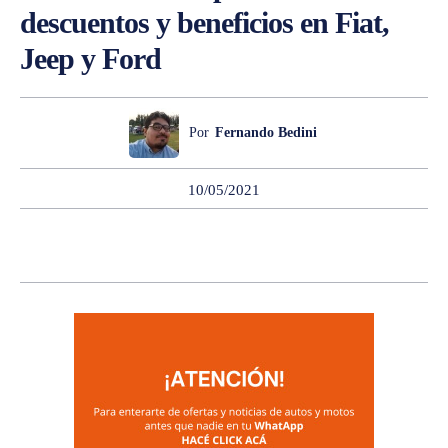
descuentos y beneficios en Fiat,
Jeep y Ford
Por
Fernando Bedini
10/05/2021