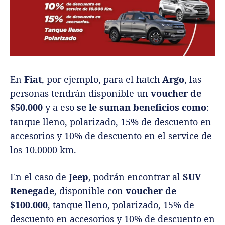
En
Fiat
, por ejemplo, para el hatch
Argo
, las
personas tendrán disponible un
voucher de
$50.000
y a eso
se le suman beneficios como
:
tanque lleno, polarizado, 15% de descuento en
accesorios y 10% de descuento en el service de
los 10.0000 km.
En el caso de
Jeep
, podrán encontrar al
SUV
Renegade
, disponible con
voucher de
$100.000
, tanque lleno, polarizado, 15% de
descuento en accesorios y 10% de descuento en