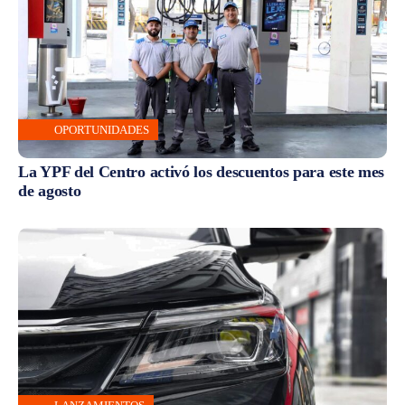
OPORTUNIDADES
La YPF del Centro activó los descuentos para este mes
de agosto