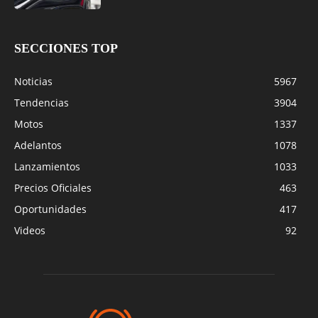
SECCIONES TOP
Noticias
5967
Tendencias
3904
Motos
1337
Adelantos
1078
Lanzamientos
1033
Precios Oficiales
463
Oportunidades
417
Videos
92