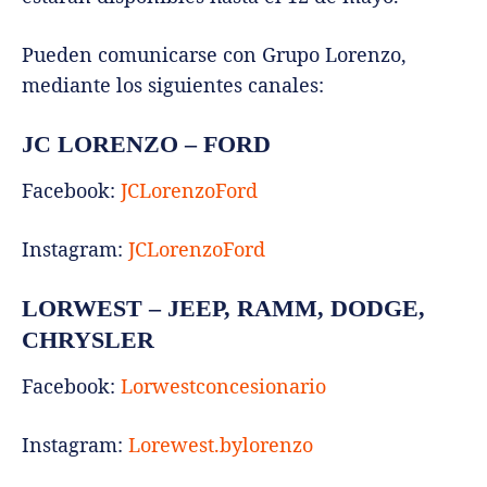
Pueden comunicarse con Grupo Lorenzo,
mediante los siguientes canales:
JC LORENZO – FORD
Facebook:
JCLorenzoFord
Instagram:
JCLorenzoFord
LORWEST – JEEP, RAMM, DODGE,
CHRYSLER
Facebook:
Lorwestconcesionario
Instagram:
Lorewest.bylorenzo