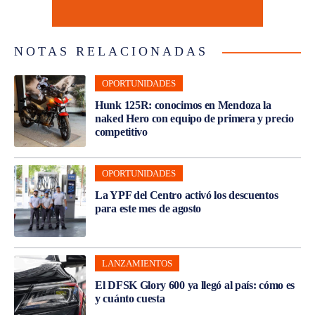
NOTAS RELACIONADAS
OPORTUNIDADES
Hunk 125R: conocimos en Mendoza la
naked Hero con equipo de primera y precio
competitivo
OPORTUNIDADES
La YPF del Centro activó los descuentos
para este mes de agosto
LANZAMIENTOS
El DFSK Glory 600 ya llegó al país: cómo es
y cuánto cuesta