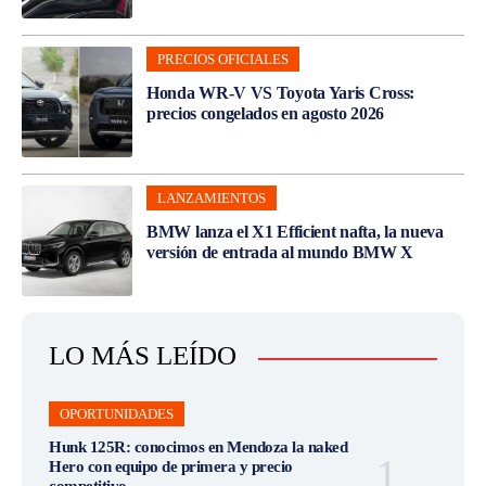
PRECIOS OFICIALES
Honda WR-V VS Toyota Yaris Cross:
precios congelados en agosto 2026
LANZAMIENTOS
BMW lanza el X1 Efficient nafta, la nueva
versión de entrada al mundo BMW X
LO MÁS LEÍDO
OPORTUNIDADES
Hunk 125R: conocimos en Mendoza la naked
Hero con equipo de primera y precio