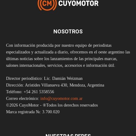
NOSOTROS
Con información producida por nuestro equipo de periodistas
especializados y actualizada a diario, ofrecemos en el oeste argentino las
últimas noticias sobre los lanzamientos de las principales marcas,
salones internacionales, servicios, accesorios e información útil.
Director periodístico: Lic. Damián Weizman
Dirección: Arístides Villanueva 430, Mendoza, Argentina
Teléfono: +54 261 5358556
Correo electrónico:
info@cuyomotor.com.ar
©2026 CuyoMotor - ®Todos los derechos reservados
Marca registrada №: 3.700.020