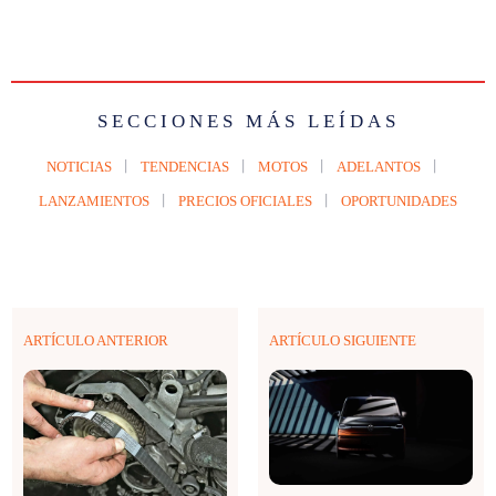
SECCIONES MÁS LEÍDAS
NOTICIAS
TENDENCIAS
MOTOS
ADELANTOS
LANZAMIENTOS
PRECIOS OFICIALES
OPORTUNIDADES
ARTÍCULO ANTERIOR
ARTÍCULO SIGUIENTE