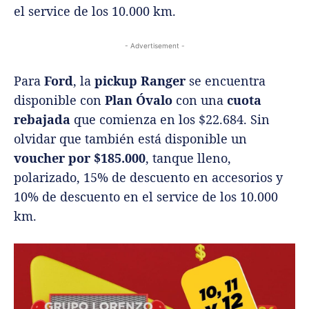
el service de los 10.000 km.
- Advertisement -
Para
Ford
, la
pickup Ranger
se encuentra
disponible con
Plan
Óvalo
con una
cuota
rebajada
que comienza en los $22.684. Sin
olvidar que también está disponible un
voucher por $185.000
, tanque lleno,
polarizado, 15% de descuento en accesorios y
10% de descuento en el service de los 10.000
km.