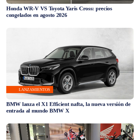
Honda WR-V VS Toyota Yaris Cross: precios
congelados en agosto 2026
LANZAMIENTOS
BMW lanza el X1 Efficient nafta, la nueva versión de
entrada al mundo BMW X