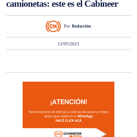
camionetas: este es el Cabineer
Por
Redacción
12/05/2021