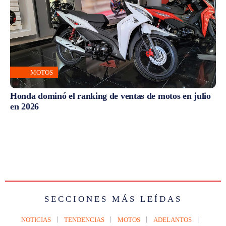
MOTOS
Honda dominó el ranking de ventas de motos en julio
en 2026
SECCIONES MÁS LEÍDAS
NOTICIAS
TENDENCIAS
MOTOS
ADELANTOS