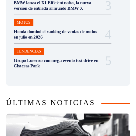
BMW lanza el X1 Efficient nafta, la nueva
versión de entrada al mundo BMW X
MOTOS
Honda dominó el ranking de ventas de motos
en julio en 2026
TENDENCIAS
Grupo Lorenzo con mega evento test drive en
Chacras Park
ÚLTIMAS NOTICIAS