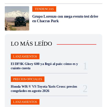
TENDENCIAS
Grupo Lorenzo con mega evento test drive
en Chacras Park
LO MÁS LEÍDO
LANZAMIENTOS
El DFSK Glory 600 ya llegó al país: cómo es y
cuánto cuesta
PRECIOS OFICIALES
Honda WR-V VS Toyota Yaris Cross: precios
congelados en agosto 2026
LANZAMIENTOS