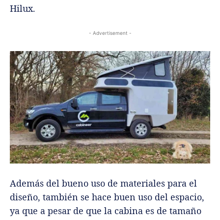
Hilux.
- Advertisement -
Además del bueno uso de materiales para el
diseño, también se hace buen uso del espacio,
ya que a pesar de que la cabina es de tamaño