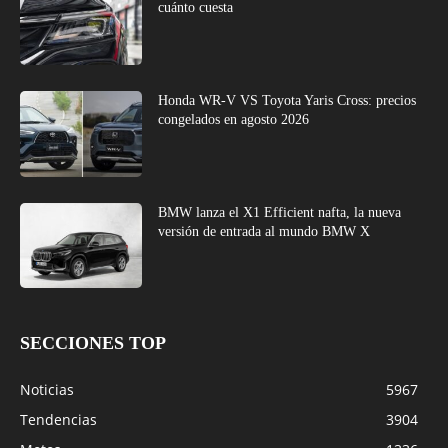
cuánto cuesta
Honda WR-V VS Toyota Yaris Cross: precios
congelados en agosto 2026
BMW lanza el X1 Efficient nafta, la nueva
versión de entrada al mundo BMW X
SECCIONES TOP
Noticias
5967
Tendencias
3904