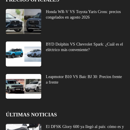
Honda WR-V VS Toyota Yaris Cross: precios
congelados en agosto 2026
BYD Dolphin VS Chevrolet Spark: ¿Cuál es el
eléctrico más conveniente?
Leapmotor B10 VS Baic BJ 30: Precios frente
a frente
ÚLTIMAS NOTICIAS
El DFSK Glory 600 ya llegó al país: cómo es y