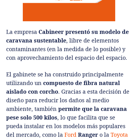
La empresa
Cabineer presentó su modelo de
caravana sustentable
, libre de elementos
contaminantes (en la medida de lo posible) y
con aprovechamiento del espacio del espacio.
El gabinete se ha construido principalmente
utilizando un
compuesto de fibra natural
aislado con corcho
. Gracias a esta decisión de
diseño para reducir los daños al medio
ambiente, también
permite que la caravana
pese solo 500 kilos
, lo que facilita que se
pueda instalar en los modelos más populares
del mercado, como la
Ford
Ranger
o la
Toyota