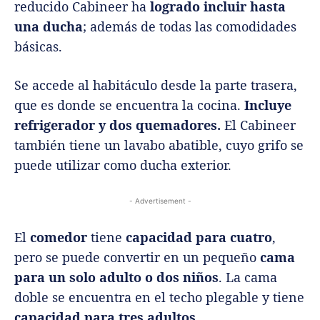
reducido Cabineer ha
logrado incluir hasta
una ducha
; además de todas las comodidades
básicas.
Se accede al habitáculo desde la parte trasera,
que es donde se encuentra la cocina.
Incluye
refrigerador y dos quemadores.
El Cabineer
también tiene un lavabo abatible, cuyo grifo se
puede utilizar como ducha exterior.
- Advertisement -
El
comedor
tiene
capacidad para cuatro
,
pero se puede convertir en un pequeño
cama
para un solo adulto o dos niños
. La cama
doble se encuentra en el techo plegable y tiene
capacidad para tres adultos
.