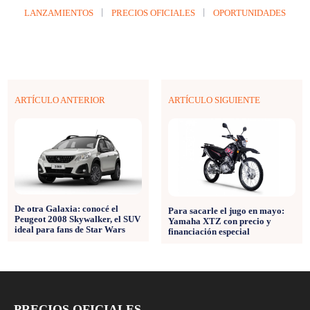
LANZAMIENTOS
PRECIOS OFICIALES
OPORTUNIDADES
ARTÍCULO ANTERIOR
ARTÍCULO SIGUIENTE
De otra Galaxia: conocé el
Para sacarle el jugo en mayo:
Peugeot 2008 Skywalker, el SUV
Yamaha XTZ con precio y
ideal para fans de Star Wars
financiación especial
PRECIOS OFICIALES