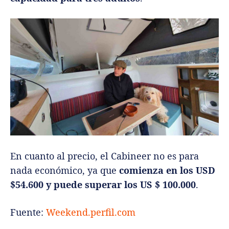
En cuanto al precio, el Cabineer no es para
nada económico, ya que
comienza en los USD
$54.600 y puede superar los US $ 100.000
.
Fuente:
Weekend.perfil.com