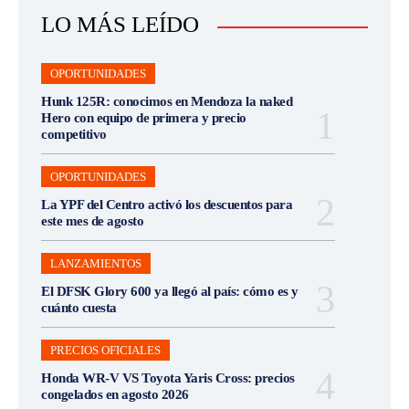
LO MÁS LEÍDO
OPORTUNIDADES
Hunk 125R: conocimos en Mendoza la naked
Hero con equipo de primera y precio
competitivo
OPORTUNIDADES
La YPF del Centro activó los descuentos para
este mes de agosto
LANZAMIENTOS
El DFSK Glory 600 ya llegó al país: cómo es y
cuánto cuesta
PRECIOS OFICIALES
Honda WR-V VS Toyota Yaris Cross: precios
congelados en agosto 2026