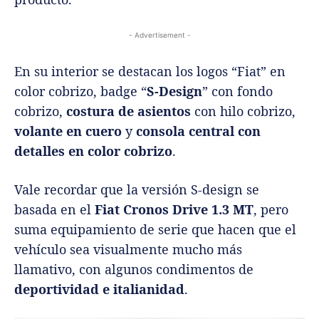
- Advertisement -
En su interior se destacan los logos “Fiat” en
color cobrizo, badge “
S-Design
” con fondo
cobrizo,
costura de asientos
con hilo cobrizo,
volante en cuero
y
consola central con
detalles en color cobrizo
.
Vale recordar que la versión S-design se
basada en el
Fiat Cronos Drive 1.3 MT
, pero
suma equipamiento de serie que hacen que el
vehículo sea visualmente mucho más
llamativo, con algunos condimentos de
deportividad e italianidad
.