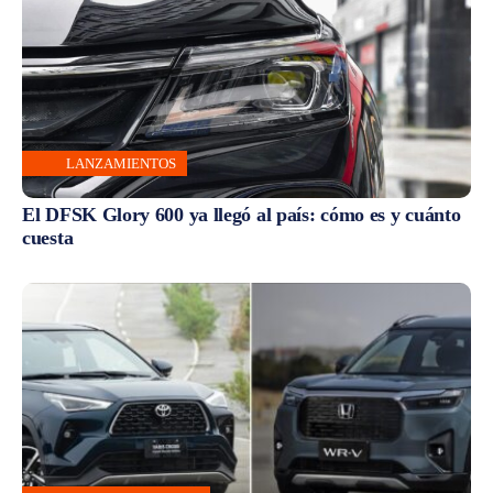
LANZAMIENTOS
El DFSK Glory 600 ya llegó al país: cómo es y cuánto
cuesta