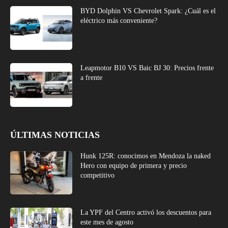
BYD Dolphin VS Chevrolet Spark: ¿Cuál es el
eléctrico más conveniente?
Leapmotor B10 VS Baic BJ 30: Precios frente
a frente
ÚLTIMAS NOTICIAS
Hunk 125R: conocimos en Mendoza la naked
Hero con equipo de primera y precio
competitivo
La YPF del Centro activó los descuentos para
este mes de agosto