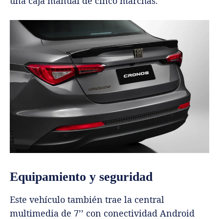
una caja manual de cinco marchas.
Equipamiento y seguridad
Este vehículo también trae la central
multimedia de 7’’ con conectividad Android