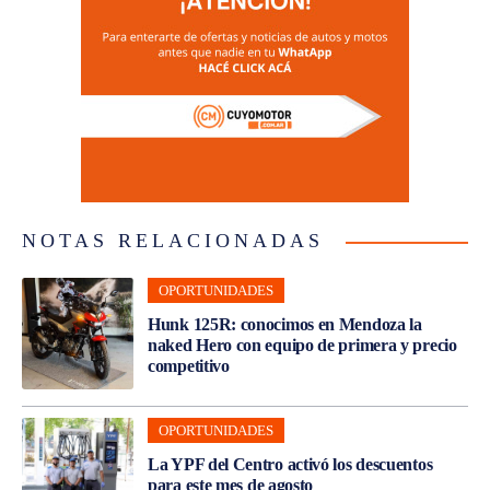
NOTAS RELACIONADAS
OPORTUNIDADES
Hunk 125R: conocimos en Mendoza la
naked Hero con equipo de primera y precio
competitivo
OPORTUNIDADES
La YPF del Centro activó los descuentos
para este mes de agosto