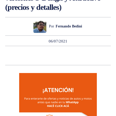
(precios y detalles)
Por
Fernando Bedini
06/07/2021