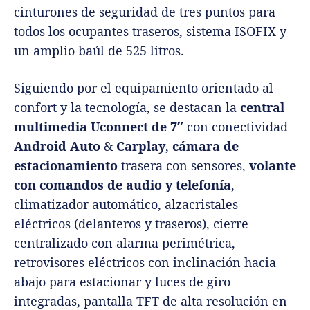
cinturones de seguridad de tres puntos para
todos los ocupantes traseros, sistema ISOFIX y
un amplio baúl de 525 litros.
Siguiendo por el equipamiento orientado al
confort y la tecnología, se destacan la
central
multimedia Uconnect de 7″
con conectividad
Android Auto
&
Carplay
,
cámara de
estacionamiento
trasera con sensores,
volante
con comandos de audio y telefonía
,
climatizador automático, alzacristales
eléctricos (delanteros y traseros), cierre
centralizado con alarma perimétrica,
retrovisores eléctricos con inclinación hacia
abajo para estacionar y luces de giro
integradas, pantalla TFT de alta resolución en