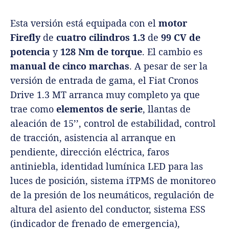
Esta versión está equipada con el
motor
Firefly
de
cuatro cilindros
1.3
de
99 CV de
potencia
y
128 Nm de torque
. El cambio es
manual de cinco marchas
. A pesar de ser la
versión de entrada de gama, el Fiat Cronos
Drive 1.3 MT arranca muy completo ya que
trae como
elementos de serie
, llantas de
aleación de 15’’, control de estabilidad, control
de tracción, asistencia al arranque en
pendiente, dirección eléctrica, faros
antiniebla, identidad lumínica LED para las
luces de posición, sistema iTPMS de monitoreo
de la presión de los neumáticos, regulación de
altura del asiento del conductor, sistema ESS
(indicador de frenado de emergencia),