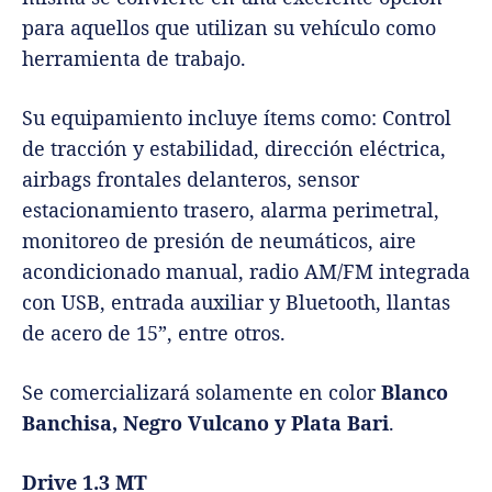
para aquellos que utilizan su vehículo como
herramienta de trabajo.
Su equipamiento incluye ítems como: Control
de tracción y estabilidad, dirección eléctrica,
airbags frontales delanteros, sensor
estacionamiento trasero, alarma perimetral,
monitoreo de presión de neumáticos, aire
acondicionado manual, radio AM/FM integrada
con USB, entrada auxiliar y Bluetooth, llantas
de acero de 15”, entre otros.
Se comercializará solamente en color
Blanco
Banchisa, Negro Vulcano y Plata Bari
.
Drive 1.3 MT