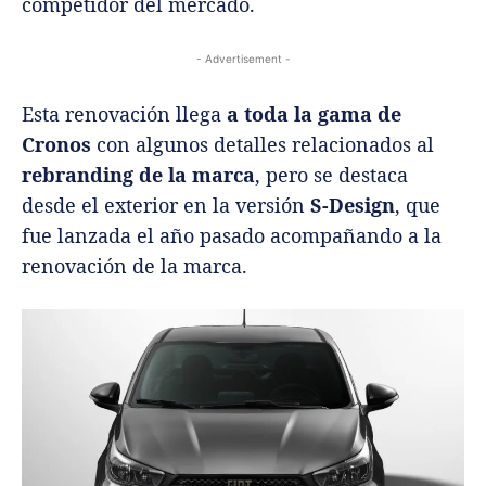
competidor del mercado.
- Advertisement -
Esta renovación llega
a toda la gama de
Cronos
con algunos detalles relacionados al
rebranding de la marca
, pero se destaca
desde el exterior en la versión
S-Design
, que
fue lanzada el año pasado acompañando a la
renovación de la marca.