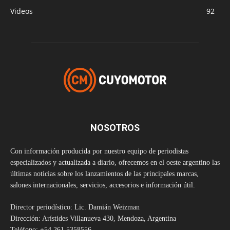
Videos
92
NOSOTROS
Con información producida por nuestro equipo de periodistas
especializados y actualizada a diario, ofrecemos en el oeste argentino las
últimas noticias sobre los lanzamientos de las principales marcas,
salones internacionales, servicios, accesorios e información útil.
Director periodístico: Lic. Damián Weizman
Dirección: Arístides Villanueva 430, Mendoza, Argentina
Teléfono: +54 261 5358556