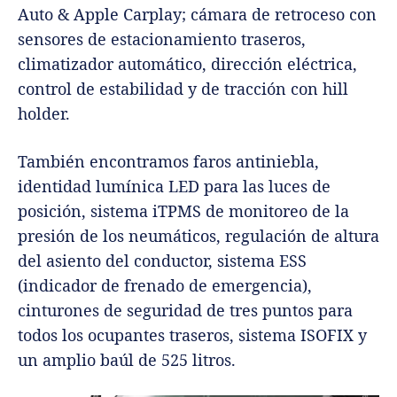
Auto & Apple Carplay; cámara de retroceso con
sensores de estacionamiento traseros,
climatizador automático, dirección eléctrica,
control de estabilidad y de tracción con hill
holder.
También encontramos faros antiniebla,
identidad lumínica LED para las luces de
posición, sistema iTPMS de monitoreo de la
presión de los neumáticos, regulación de altura
del asiento del conductor, sistema ESS
(indicador de frenado de emergencia),
cinturones de seguridad de tres puntos para
todos los ocupantes traseros, sistema ISOFIX y
un amplio baúl de 525 litros.