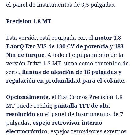
el panel de instrumentos de 3,5 pulgadas.
Precision 1.8 MT
Esta versión está equipada con el
motor 1.8
E.torQ Evo VIS
de
130 CV de potencia
y
183
Nm de torque
. A todo el equipamiento de la
versión Drive 1.3 MT, suma como contenido de
serie,
llantas de aleación de 16 pulgadas y
regulación en profundidad para el volante
.
Opcionalmente,
el Fiat Cronos Precision 1.8
MT puede recibir,
pantalla TFT de alta
resolución
en el panel de instrumentos de 7
pulgadas,
espejo retrovisor interno
electrocrómico
, espejos retrovisores externos