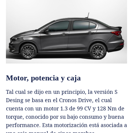
Motor, potencia y caja
Tal cual se dijo en un principio, la versión S
Desing se basa en el Cronos Drive, el cual
cuenta con un motor 1.3 de 99 CV y 128 Nm de
torque, conocido por su bajo consumo y buena
performance. Esta motorización está asociada a