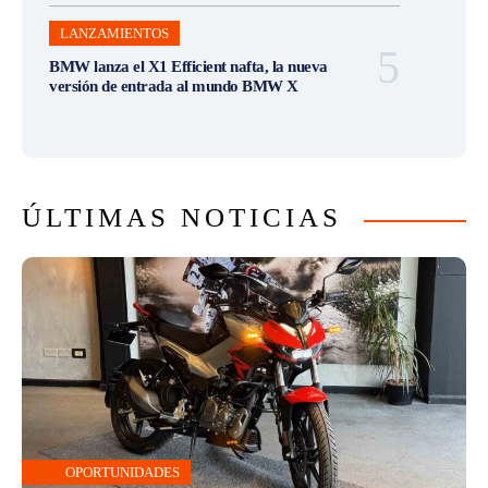
LANZAMIENTOS
BMW lanza el X1 Efficient nafta, la nueva
versión de entrada al mundo BMW X
ÚLTIMAS NOTICIAS
OPORTUNIDADES