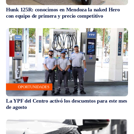
Hunk 125R: conocimos en Mendoza la naked Hero
con equipo de primera y precio competitivo
OPORTUNIDADES
La YPF del Centro activó los descuentos para este mes
de agosto