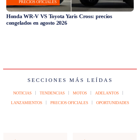
PRECIOS OFICIALES
Honda WR-V VS Toyota Yaris Cross: precios
congelados en agosto 2026
SECCIONES MÁS LEÍDAS
NOTICIAS
TENDENCIAS
MOTOS
ADELANTOS
LANZAMIENTOS
PRECIOS OFICIALES
OPORTUNIDADES