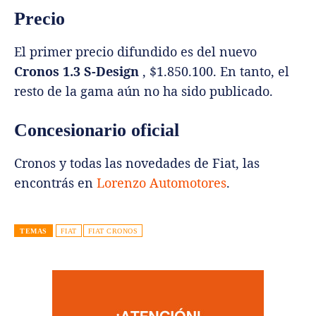
Precio
El primer precio difundido es del nuevo
Cronos 1.3 S-Design
, $1.850.100. En tanto, el
resto de la gama aún no ha sido publicado.
Concesionario oficial
Cronos y todas las novedades de Fiat, las
encontrás en
Lorenzo Automotores
.
TEMAS
FIAT
FIAT CRONOS