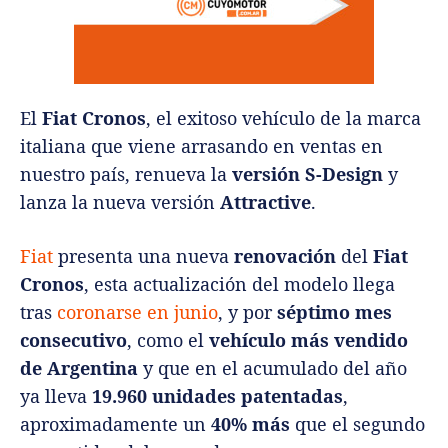
El
Fiat Cronos
, el exitoso vehículo de la marca
italiana que viene arrasando en ventas en
nuestro país, renueva la
versión
S-Design
y
lanza la nueva versión
Attractive
.
Fiat
presenta una nueva
renovación
del
Fiat
Cronos
, esta actualización del modelo llega
tras
coronarse en junio
, y por
séptimo mes
consecutivo
, como el
vehículo más vendido
de Argentina
y que en el acumulado del año
ya lleva
19.960 unidades patentadas
,
aproximadamente un
40% más
que el segundo