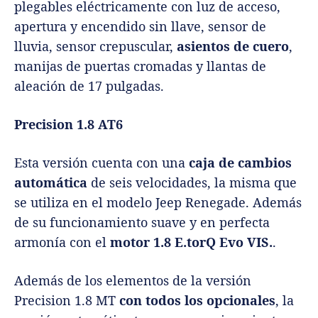
plegables eléctricamente con luz de acceso,
apertura y encendido sin llave, sensor de
lluvia, sensor crepuscular,
asientos de cuero
,
manijas de puertas cromadas y llantas de
aleación de 17 pulgadas.
Precision 1.8 AT6
Esta versión cuenta con una
caja de cambios
automática
de seis velocidades, la misma que
se utiliza en el modelo Jeep Renegade. Además
de su funcionamiento suave y en perfecta
armonía con el
motor 1.8 E.torQ Evo VIS.
.
Además de los elementos de la versión
Precision 1.8 MT
con todos los opcionales
, la