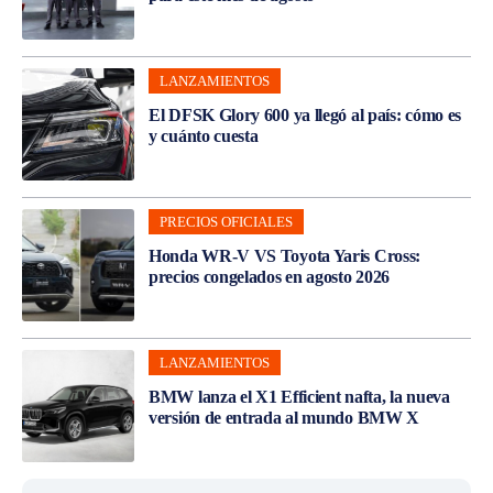
LANZAMIENTOS
El DFSK Glory 600 ya llegó al país: cómo es
y cuánto cuesta
PRECIOS OFICIALES
Honda WR-V VS Toyota Yaris Cross:
precios congelados en agosto 2026
LANZAMIENTOS
BMW lanza el X1 Efficient nafta, la nueva
versión de entrada al mundo BMW X