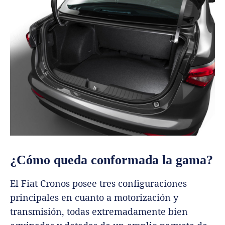
¿Cómo queda conformada la gama?
El Fiat Cronos posee tres configuraciones
principales en cuanto a motorización y
transmisión, todas extremadamente bien