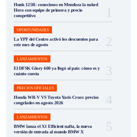
Hunk 125R: conocimos en Mendoza la naked
Hero con equipo de primera y precio
competitivo
OPORTUNIDADES
La YPF del Centro activó los descuentos para
este mes de agosto
LANZAMIENTOS
El DFSK Glory 600 ya llegó al país: cómo es y
cuánto cuesta
PRECIOS OFICIALES
Honda WR-V VS Toyota Yaris Cross: precios
congelados en agosto 2026
LANZAMIENTOS
BMW lanza el X1 Efficient nafta, la nueva
versión de entrada al mundo BMW X