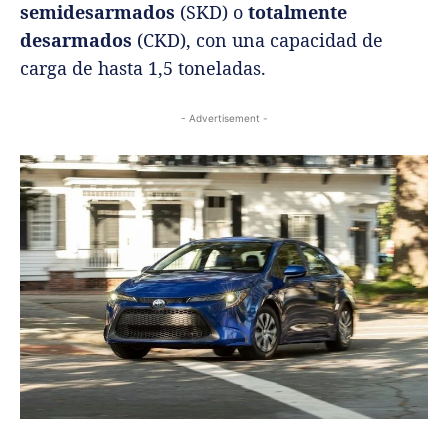
semidesarmados
(SKD) o
totalmente
desarmados
(CKD), con una capacidad de
carga de hasta 1,5 toneladas.
- Advertisement -