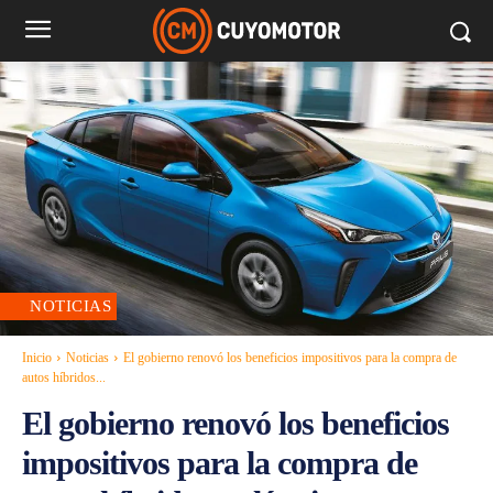
NOTICIAS
Inicio
Noticias
El gobierno renovó los beneficios impositivos para la compra de
autos híbridos...
El gobierno renovó los beneficios
impositivos para la compra de