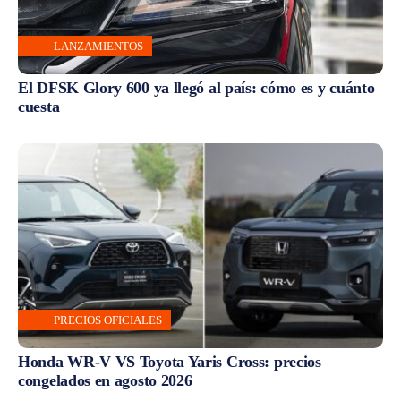
LANZAMIENTOS
El DFSK Glory 600 ya llegó al país: cómo es y cuánto
cuesta
PRECIOS OFICIALES
Honda WR-V VS Toyota Yaris Cross: precios
congelados en agosto 2026