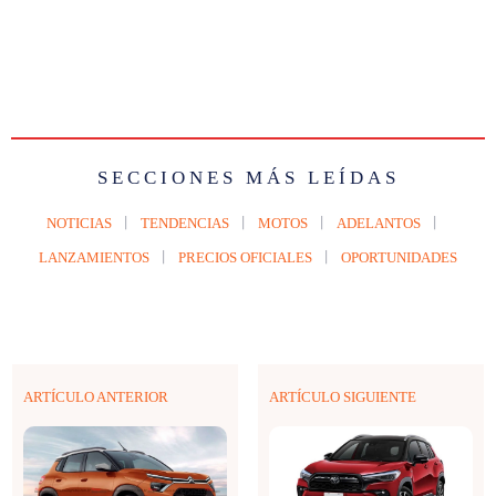
SECCIONES MÁS LEÍDAS
NOTICIAS
TENDENCIAS
MOTOS
ADELANTOS
LANZAMIENTOS
PRECIOS OFICIALES
OPORTUNIDADES
ARTÍCULO ANTERIOR
ARTÍCULO SIGUIENTE