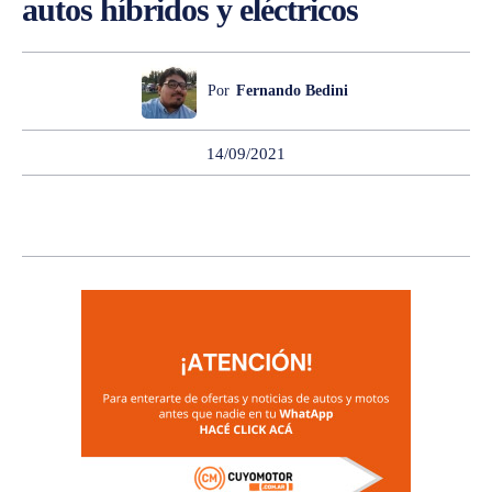
autos híbridos y eléctricos
Por
Fernando Bedini
14/09/2021