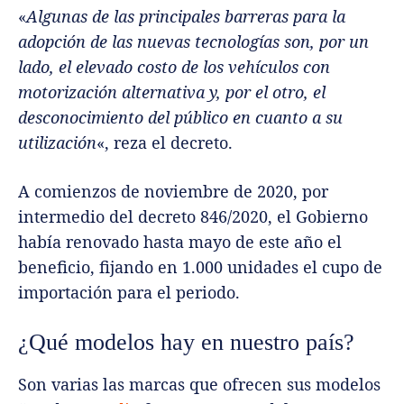
«
Algunas de las principales barreras para la
adopción de las nuevas tecnologías son, por un
lado, el elevado costo de los vehículos con
motorización alternativa y, por el otro, el
desconocimiento del público en cuanto a su
utilización
«, reza el decreto.
A comienzos de noviembre de 2020, por
intermedio del decreto 846/2020, el Gobierno
había renovado hasta mayo de este año el
beneficio, fijando en 1.000 unidades el cupo de
importación para el periodo.
¿Qué modelos hay en nuestro país?
Son varias las marcas que ofrecen sus modelos