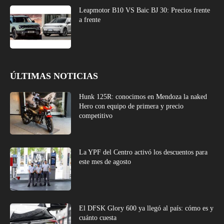
Leapmotor B10 VS Baic BJ 30: Precios frente
a frente
ÚLTIMAS NOTICIAS
Hunk 125R: conocimos en Mendoza la naked
Hero con equipo de primera y precio
competitivo
La YPF del Centro activó los descuentos para
este mes de agosto
El DFSK Glory 600 ya llegó al país: cómo es y
cuánto cuesta