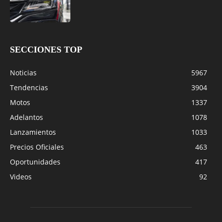
SECCIONES TOP
Noticias
5967
Tendencias
3904
Motos
1337
Adelantos
1078
Lanzamientos
1033
Precios Oficiales
463
Oportunidades
417
Videos
92