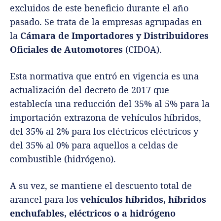
excluidos de este beneficio durante el año
pasado. Se trata de la empresas agrupadas en
la
Cámara de Importadores y Distribuidores
Oficiales de Automotores
(CIDOA).
Esta normativa que entró en vigencia es una
actualización del decreto de 2017 que
establecía una reducción del 35% al 5% para la
importación extrazona de vehículos híbridos,
del 35% al 2% para los eléctricos eléctricos y
del 35% al 0% para aquellos a celdas de
combustible (hidrógeno).
A su vez, se mantiene el descuento total de
arancel para los
vehículos híbridos, híbridos
enchufables, eléctricos o a hidrógeno