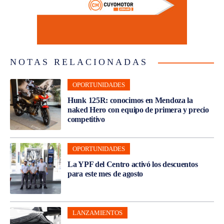
NOTAS RELACIONADAS
OPORTUNIDADES
Hunk 125R: conocimos en Mendoza la
naked Hero con equipo de primera y precio
competitivo
OPORTUNIDADES
La YPF del Centro activó los descuentos
para este mes de agosto
LANZAMIENTOS