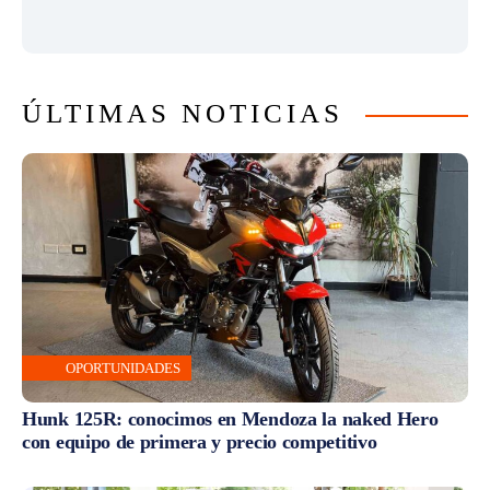
ÚLTIMAS NOTICIAS
OPORTUNIDADES
Hunk 125R: conocimos en Mendoza la naked Hero
con equipo de primera y precio competitivo