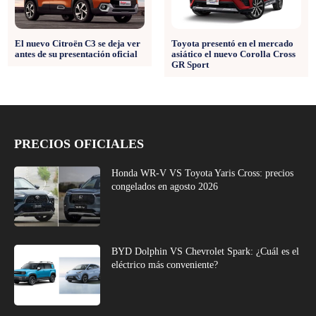
El nuevo Citroën C3 se deja ver
Toyota presentó en el mercado
antes de su presentación oficial
asiático el nuevo Corolla Cross
GR Sport
PRECIOS OFICIALES
Honda WR-V VS Toyota Yaris Cross: precios
congelados en agosto 2026
BYD Dolphin VS Chevrolet Spark: ¿Cuál es el
eléctrico más conveniente?