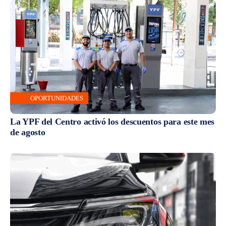
OPORTUNIDADES
La YPF del Centro activó los descuentos para este mes
de agosto