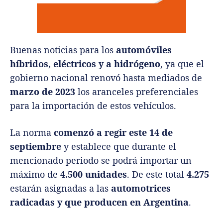
Buenas noticias para los
automóviles
híbridos, eléctricos y a hidrógeno
, ya que el
gobierno nacional renovó hasta mediados de
marzo de 2023
los aranceles preferenciales
para la importación de estos vehículos.
La norma
comenzó a regir este 14 de
septiembre
y establece que durante el
mencionado periodo se podrá importar un
máximo de
4.500 unidades
. De este total
4.275
estarán asignadas a las
automotrices
radicadas y que producen en Argentina
.